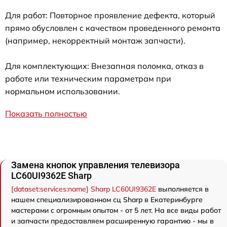
Для работ: Повторное проявление дефекта, который
прямо обусловлен с качеством проведенного ремонта
(например, некорректный монтаж запчасти).
Для комплектующих: Внезапная поломка, отказ в
работе или техническим параметрам при
нормальном использовании.
Показать полностью
Замена кнопок управления телевизора
LC60UI9362E Sharp
[dataset:services:name] Sharp LC60UI9362E
выполняется в
нашем специализированном сц Sharp в Екатеринбурге
мастерами с огромным опытом - от 5 лет. На все виды работ
и запчасти предоставляем расширенную гарантию - мы в