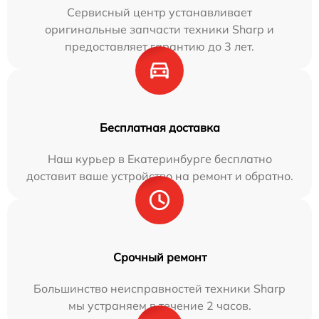
Сервисный центр устанавливает
оригинальные запчасти техники Sharp и
предоставляет гарантию до 3 лет.
Бесплатная доставка
Наш курьер в Екатеринбурге бесплатно
доставит ваше устройство на ремонт и обратно.
Срочный ремонт
Большинство неисправностей техники Sharp
мы устраняем в течение 2 часов.