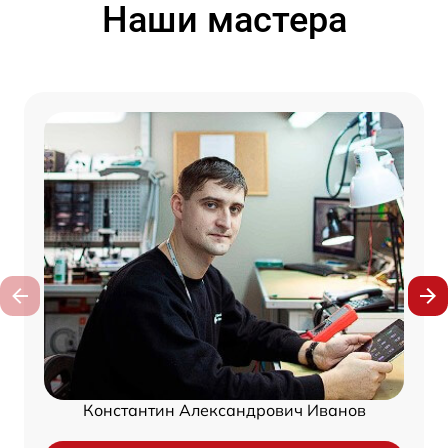
Наши мастера
Константин Александрович Иванов