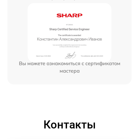
Вы можете ознакомиться с сертификатом
мастера
Контакты