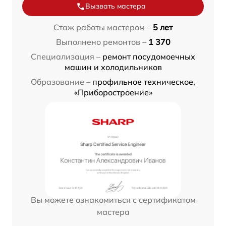
Вызвать мастера
Стаж работы мастером –
5 лет
Выполнено ремонтов –
1 370
Специализация –
ремонт посудомоечных
машин и холодильников
Образование –
профильное техническое,
«Приборостроение»
Вы можете ознакомиться с сертификатом
мастера