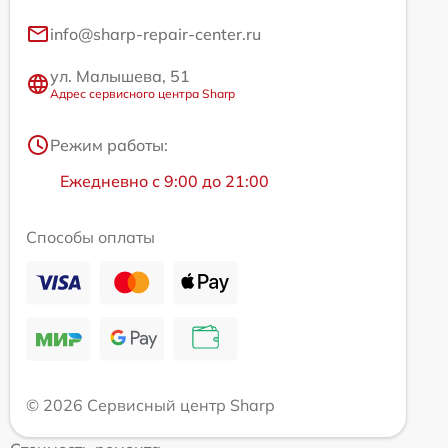
info@sharp-repair-center.ru
ул. Малышева, 51
Адрес сервисного центра Sharp
Режим работы:
Ежедневно с 9:00 до 21:00
Способы оплаты
© 2026 Сервисный центр Sharp