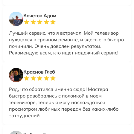
Кочетов Адам
Лучший сервис, что я встречал. Мой телевизор
нуждался в срочном ремонте, и здесь его быстро
починили. Очень доволен результатом.
Рекомендую всем, кто ищет надежный сервис!
Краснов Глеб
Рад, что обратился именно сюда! Мастера
быстро разобрались с поломкой в моем
телевизоре, теперь я могу наслаждаться
просмотром любимых передач без каких-либо
затруднений.