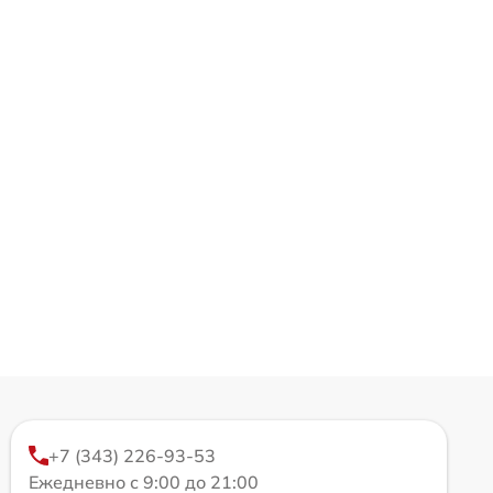
+7 (343) 226-93-53
Ежедневно с 9:00 до 21:00