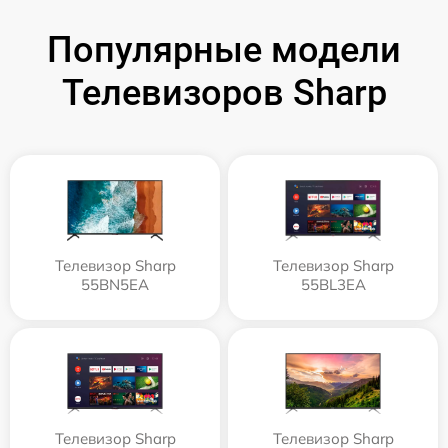
Популярные модели
Телевизоров Sharp
Телевизор Sharp
Телевизор Sharp
55BN5EA
55BL3EA
Телевизор Sharp
Телевизор Sharp