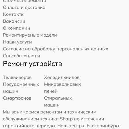
Стоимость ремонта
Оплата и доставка
Контакты
Вакансии
О компании
Ремонтируемые модели
Наши услуги
Согласие на обработку персональных данных
Способы оплаты
Ремонт устройств
Телевизоров
Холодильников
Посудомоечных
Микроволновых
машин
печей
Смартфонов
Стиральных
машин
Мы занимаемся ремонтом и техническим
обслуживанием техники Sharp по истечении
гарантийного периода. Наш центр в Екатеринбурге