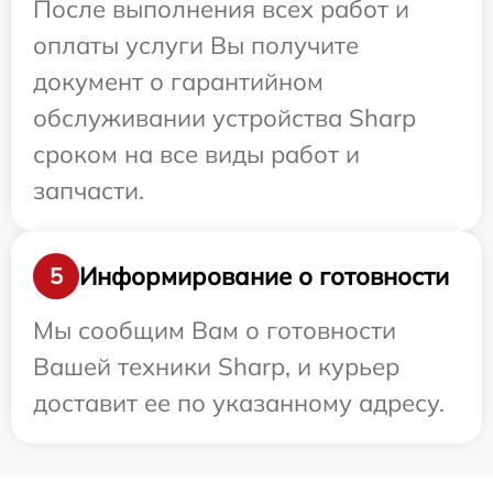
После выполнения всех работ и
оплаты услуги Вы получите
документ о гарантийном
обслуживании устройства Sharp
сроком на все виды работ и
запчасти.
Информирование о готовности
5
Мы сообщим Вам о готовности
Вашей техники Sharp, и курьер
доставит ее по указанному адресу.