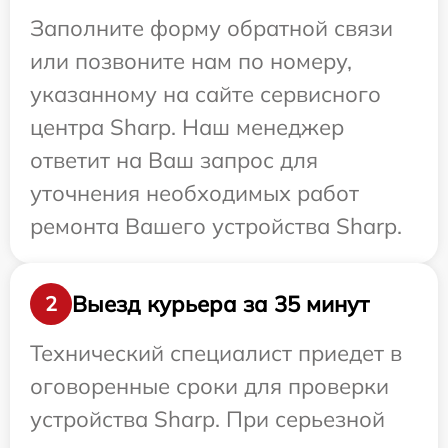
Заполните форму обратной связи
или позвоните нам по номеру,
указанному на сайте сервисного
центра Sharp. Наш менеджер
ответит на Ваш запрос для
уточнения необходимых работ
ремонта Вашего устройства Sharp.
Выезд курьера за 35 минут
2
Технический специалист приедет в
оговоренные сроки для проверки
устройства Sharp. При серьезной