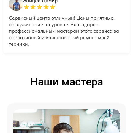
Зайцев Дамир
Сервисный центр отличный! Цены приятные,
обслуживание на уровне. Благодарен
профессиональным мастерам этого сервиса за
оперативный и качественный ремонт моей
техники.
Наши мастера