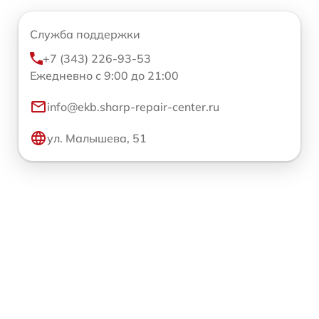
Служба поддержки
+7 (343) 226-93-53
Ежедневно с 9:00 до 21:00
info@ekb.sharp-repair-center.ru
ул. Малышева, 51