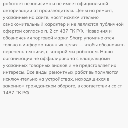
работает независимо и не имеет официальной
авторизации от производителя. Цены на ремонт,
указанные на сайте, носят исключительно
ознакомительный характер и не являются публичной
офертой согласно п. 2 ст. 437 ГК РФ. Названия и
обозначения торговой марки Sharp упоминаются
только в информационных целях — чтобы обозначить
перечень техники, с которой мы работаем. Наша
организация не аффилирована с владельцами
указанных товарных знаков и не представляет их
интересы. Все виды ремонтных работ выполняются
исключительно на устройствах, находящихся в
законном гражданском обороте, в соответствии со ст.
1487 ГК РФ.