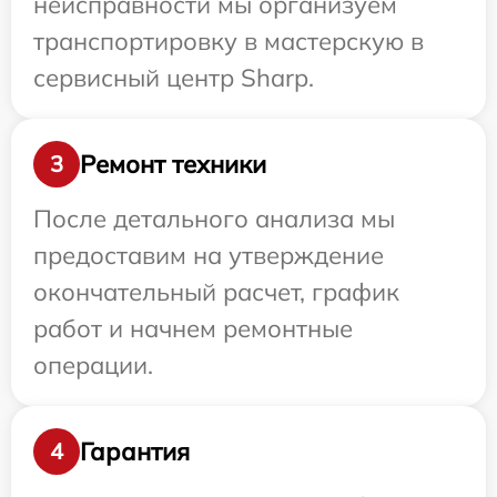
неисправности мы организуем
транспортировку в мастерскую в
сервисный центр Sharp.
Ремонт техники
3
После детального анализа мы
предоставим на утверждение
окончательный расчет, график
работ и начнем ремонтные
операции.
Гарантия
4