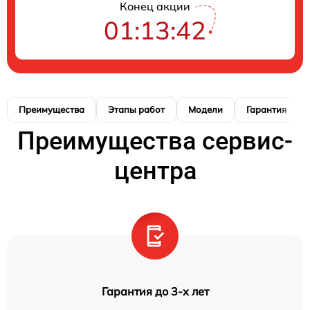
Конец акции
01:13:41
Преимущества
Этапы работ
Модели
Гарантия
Преимущества сервис-
центра
Гарантия до 3-х лет