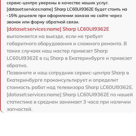
сервис-центре уверены в качестве наших услуг.
[dataset:services:name] Sharp LC60UI9362E будет стоить на
-15% дешевле при оформлении заказа на сайте через
звонок или форму обратной связи.
[dataset:services:name] Sharp LC60UI9362E
выполняется на выезде, если не требует
габаритного оборудования и сложного ремонта. В
таких случаях наш мастер привезет Sharp
LC60UI9362E в сц Sharp в Екатеринбурге и привезет
обратно.
Позвоните и наш сотрудник сервис-центра Sharp в
Екатеринбурге проконсультирует и определит
стоимость работ над телевизора Sharp LC60UI9362E.
[dataset:services:name] Sharp LC60UI9362E по нашей
статистике в среднем занимает 3 часа при наличии
запчастей.