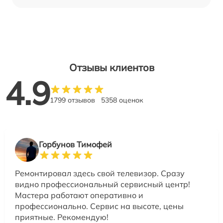
Отзывы клиентов
4.9
1799 отзывов
5358 оценок
Горбунов Тимофей
Ремонтировал здесь свой телевизор. Сразу
видно профессиональный сервисный центр!
Мастера работают оперативно и
профессионально. Сервис на высоте, цены
приятные. Рекомендую!