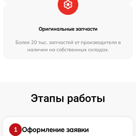
Оригинальные запчасти
Более 20 тыс. запчастей от производителя в
наличии на собственных складах.
Этапы работы
Оформление заявки
1