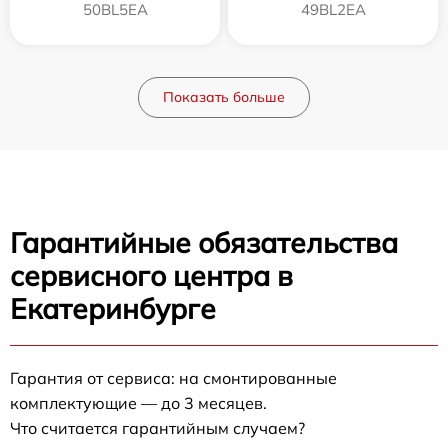
50BL5EA
49BL2EA
Показать больше
Гарантийные обязательства
сервисного центра в
Екатеринбурге
Гарантия от сервиса: на смонтированные
комплектующие — до 3 месяцев.
Что считается гарантийным случаем?