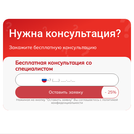
Нужна консультация?
Закажите бесплатную консультацию
Бесплатная консультация со
специалистом
Оставить заявку
Нажимая на кнопку "Оставить заявку" Вы соглашаетесь c
политикой
конфиденциальности