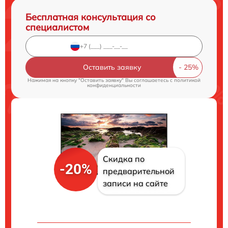
Бесплатная консультация со
специалистом
Оставить заявку
Нажимая на кнопку "Оставить заявку" Вы соглашаетесь c
политикой
конфиденциальности
Скидка по
-20%
предварительной
записи на сайте