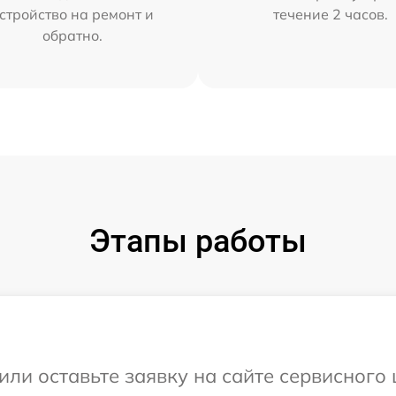
стройство на ремонт и
течение 2 часов.
обратно.
Этапы работы
или оставьте заявку на сайте сервисного 