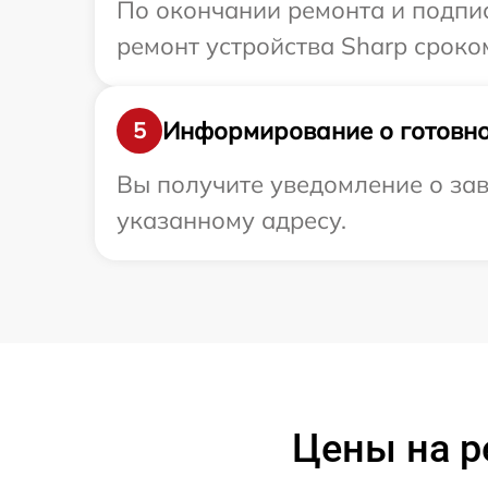
По окончании ремонта и подпи
ремонт устройства Sharp сроко
Информирование о готовно
5
Вы получите уведомление о зав
указанному адресу.
Цены на р