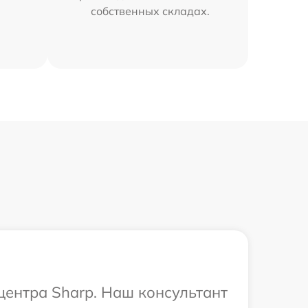
собственных складах.
центра Sharp. Наш консультант