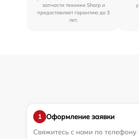
запчасти техники Sharp и
у
предоставляет гарантию до 3
лет.
Оформление заявки
1
Свяжитесь с нами по телефону 