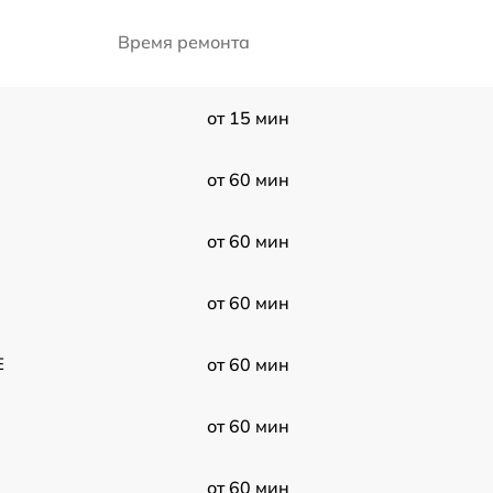
Время ремонта
от 15 мин
от 60 мин
от 60 мин
от 60 мин
E
от 60 мин
от 60 мин
от 60 мин