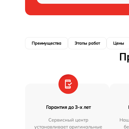
Преимущества
Этапы работ
Цены
П
Гарантия до 3-х лет
Сервисный центр
Наш
устанавливает оригинальные
бе