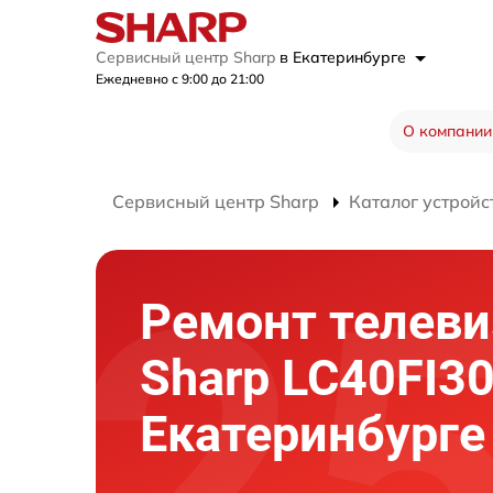
Сервисный центр Sharp
в Екатеринбурге
Ежедневно с 9:00 до 21:00
О компании
Сервисный центр Sharp
Каталог устройс
Ремонт телеви
Sharp LC40FI3
Екатеринбурге