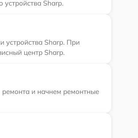
 устройства Sharp.
 устройства Sharp. При
висный центр Sharp.
я ремонта и начнем ремонтные