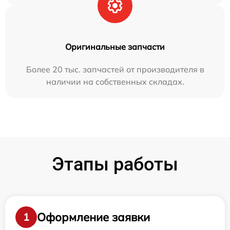
Оригинальные запчасти
Более 20 тыс. запчастей от производителя в
наличии на собственных складах.
Этапы работы
Оформление заявки
1