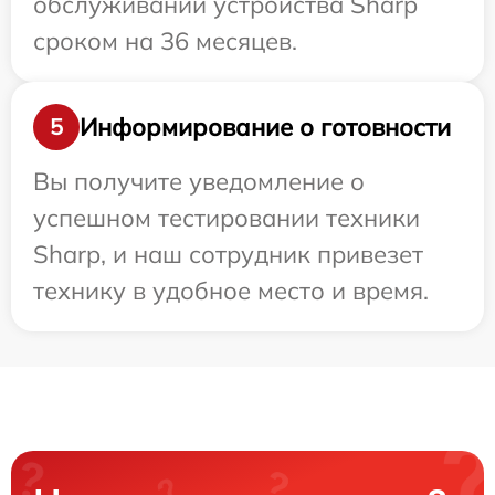
обслуживании устройства Sharp
сроком на 36 месяцев.
Информирование о готовности
5
Вы получите уведомление о
успешном тестировании техники
Sharp, и наш сотрудник привезет
технику в удобное место и время.