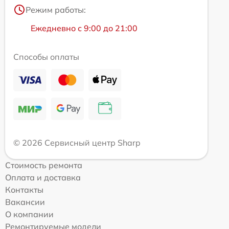
Режим работы:
Ежедневно с 9:00 до 21:00
Способы оплаты
© 2026 Сервисный центр Sharp
Стоимость ремонта
Оплата и доставка
Контакты
Вакансии
О компании
Ремонтируемые модели