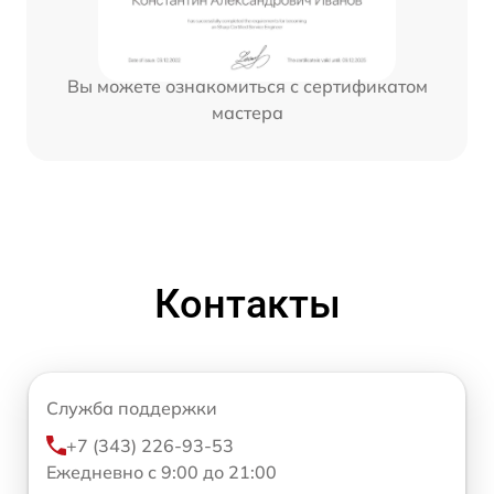
Вы можете ознакомиться с сертификатом
мастера
Контакты
Служба поддержки
+7 (343) 226-93-53
Ежедневно с 9:00 до 21:00