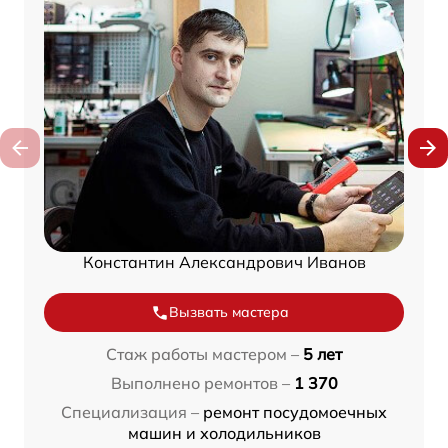
Константин Александрович Иванов
Вызвать мастера
Стаж работы мастером –
5 лет
Выполнено ремонтов –
1 370
Специализация –
ремонт посудомоечных
машин и холодильников