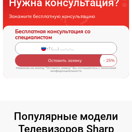
Нужна консультация?
Закажите бесплатную консультацию
Бесплатная консультация со
специалистом
Оставить заявку
Нажимая на кнопку "Оставить заявку" Вы соглашаетесь c
политикой
конфиденциальности
Популярные модели
Телевизоров Sharp