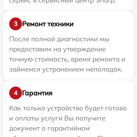
сервис в сервисный центр Sharp.
Ремонт техники
3
После полной диагностики мы
предоставим на утверждение
точную стоимость, время ремонта и
займемся устранением неполадок.
Гарантия
4
Как только устройство будет готово
и оплаты услуги Вы получите
документ о гарантийном