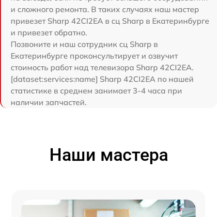
и сложного ремонта. В таких случаях наш мастер
привезет Sharp 42CI2EA в сц Sharp в Екатеринбурге
и привезет обратно.
Позвоните и наш сотрудник сц Sharp в
Екатеринбурге проконсультирует и озвучит
стоимость работ над телевизора Sharp 42CI2EA.
[dataset:services:name] Sharp 42CI2EA по нашей
статистике в среднем занимает 3-4 часа при
наличии запчастей.
Наши мастера