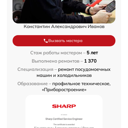
Константин Александрович Иванов
Вызвать мастера
Стаж работы мастером –
5 лет
Выполнено ремонтов –
1 370
Специализация –
ремонт посудомоечных
машин и холодильников
Образование –
профильное техническое,
«Приборостроение»