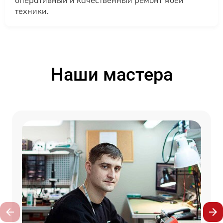
оперативный и качественный ремонт моей
техники.
Наши мастера