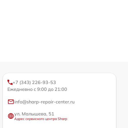
+7 (343) 226-93-53
Ежедневно с 9:00 до 21:00
info@sharp-repair-center.ru
ул. Малышева, 51
Адрес сервисного центра Sharp