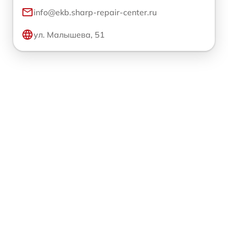
info@ekb.sharp-repair-center.ru
ул. Малышева, 51