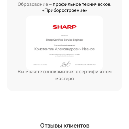
Образование –
профильное техническое,
«Приборостроение»
Вы можете ознакомиться с сертификатом
мастера
Отзывы клиентов