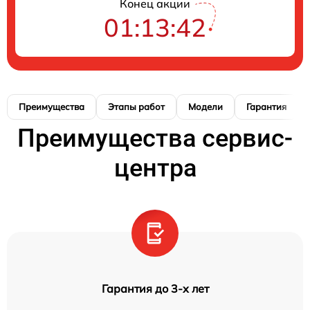
Конец акции
01:13:41
Преимущества
Этапы работ
Модели
Гарантия
Преимущества сервис-
центра
Гарантия до 3-х лет