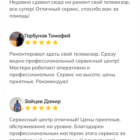
Недавно сдавал сюда на ремонт свой телевизор,
все супер! Отличный сервис, спасибо вам за
помощь!
Горбунов Тимофей
Ремонтировал здесь свой телевизор. Сразу
видно профессиональный сервисный центр!
Мастера работают оперативно и
профессионально. Сервис на высоте, цены
приятные. Рекомендую!
Зайцев Дамир
Сервисный центр отличный! Цены приятные,
обслуживание на уровне. Благодарен
профессиональным мастерам этого сервиса за