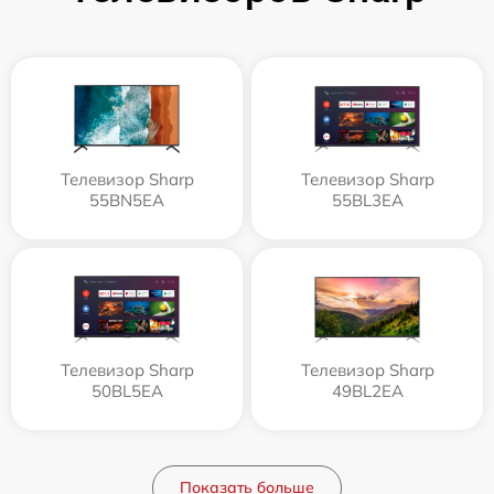
Телевизор Sharp
Телевизор Sharp
55BN5EA
55BL3EA
Телевизор Sharp
Телевизор Sharp
50BL5EA
49BL2EA
Показать больше