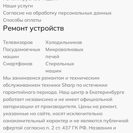
Наши услуги
Согласие на обработку персональных данных
Способы оплаты
Ремонт устройств
Телевизоров
Холодильников
Посудомоечных
Микроволновых
машин
печей
Смартфонов
Стиральных
машин
Мы занимаемся ремонтом и техническим
обслуживанием техники Sharp по истечении
гарантийного периода. Наш центр в Екатеринбурге
работает независимо и не имеет официальной
авторизации от производителя. Цены на ремонт,
указанные на сайте, носят исключительно
ознакомительный характер и не являются публичной
офертой согласно п. 2 ст. 437 ГК РФ. Названия и