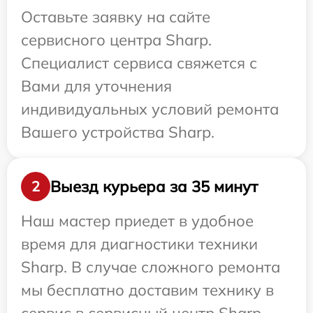
Оставьте заявку на сайте
сервисного центра Sharp.
Специалист сервиса свяжется с
Вами для уточнения
индивидуальных условий ремонта
Вашего устройства Sharp.
Выезд курьера за 35 минут
2
Наш мастер приедет в удобное
время для диагностики техники
Sharp. В случае сложного ремонта
мы бесплатно доставим технику в