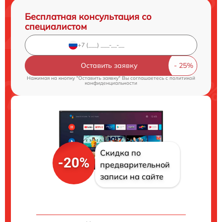
Бесплатная консультация со
специалистом
Оставить заявку
Нажимая на кнопку "Оставить заявку" Вы соглашаетесь c
политикой
конфиденциальности
Скидка по
-20%
предварительной
записи на сайте