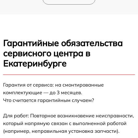
Гарантийные обязательства
сервисного центра в
Екатеринбурге
Гарантия от сервиса: на смонтированные
комплектующие — до 3 месяцев.
Что считается гарантийным случаем?
Для работ: Повторное возникновение неисправности,
который напрямую связан с выполненной работой
(например, неправильная установка запчасти).