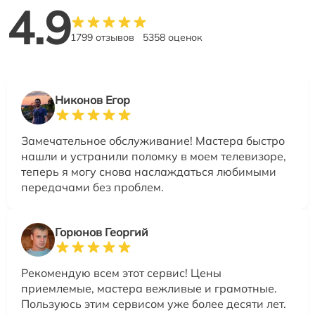
4.9
1799 отзывов
5358 оценок
Никонов Егор
Замечательное обслуживание! Мастера быстро
нашли и устранили поломку в моем телевизоре,
теперь я могу снова наслаждаться любимыми
передачами без проблем.
Горюнов Георгий
Рекомендую всем этот сервис! Цены
приемлемые, мастера вежливые и грамотные.
Пользуюсь этим сервисом уже более десяти лет.