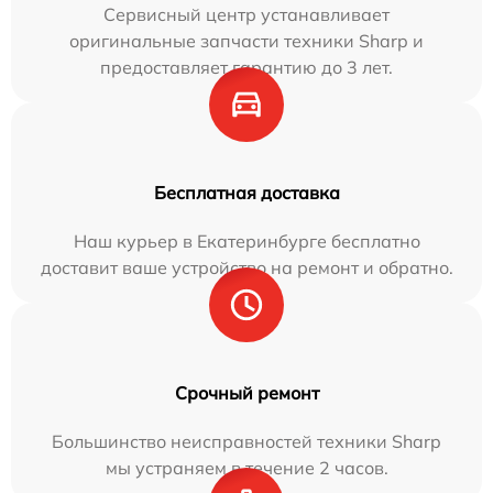
Сервисный центр устанавливает
оригинальные запчасти техники Sharp и
предоставляет гарантию до 3 лет.
Бесплатная доставка
Наш курьер в Екатеринбурге бесплатно
доставит ваше устройство на ремонт и обратно.
Срочный ремонт
Большинство неисправностей техники Sharp
мы устраняем в течение 2 часов.