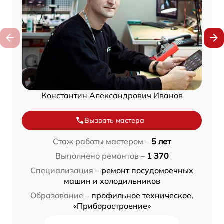
Константин Александрович Иванов
Вызвать мастера
Стаж работы мастером –
5 лет
Выполнено ремонтов –
1 370
Специализация –
ремонт посудомоечных
машин и холодильников
Образование –
профильное техническое,
«Приборостроение»