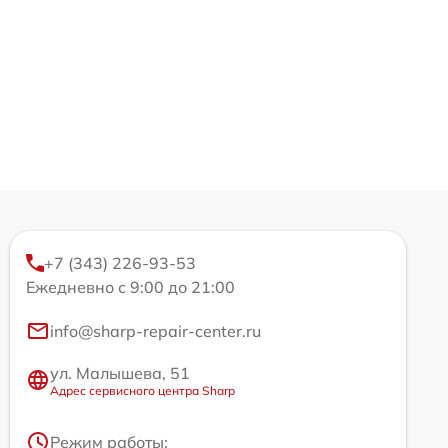
+7 (343) 226-93-53
Ежедневно с 9:00 до 21:00
info@sharp-repair-center.ru
ул. Малышева, 51
Адрес сервисного центра Sharp
Режим работы: