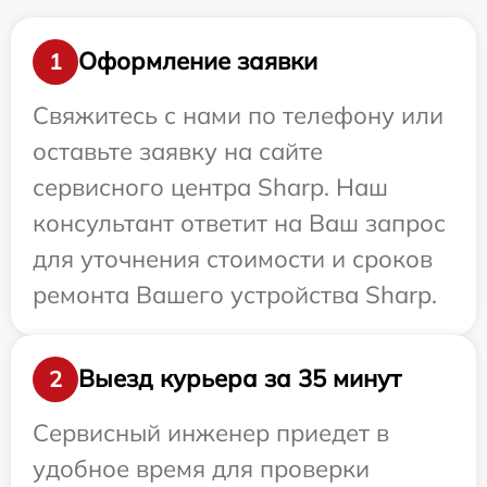
Оформление заявки
1
Свяжитесь с нами по телефону или
оставьте заявку на сайте
сервисного центра Sharp. Наш
консультант ответит на Ваш запрос
для уточнения стоимости и сроков
ремонта Вашего устройства Sharp.
Выезд курьера за 35 минут
2
Сервисный инженер приедет в
удобное время для проверки