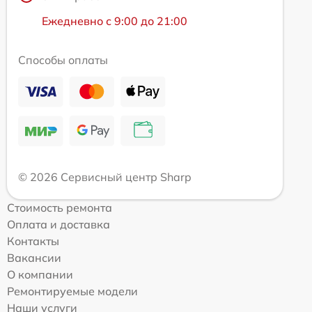
Ежедневно с 9:00 до 21:00
Способы оплаты
© 2026 Сервисный центр Sharp
Стоимость ремонта
Оплата и доставка
Контакты
Вакансии
О компании
Ремонтируемые модели
Наши услуги