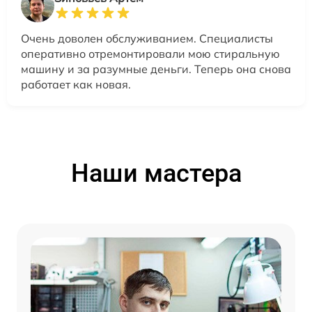
Очень доволен обслуживанием. Специалисты
оперативно отремонтировали мою стиральную
машину и за разумные деньги. Теперь она снова
работает как новая.
Наши мастера