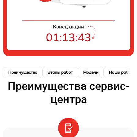
Конец акции
01:13:42
Преимущества
Этапы работ
Модели
Наши работы
Преимущества сервис-
центра