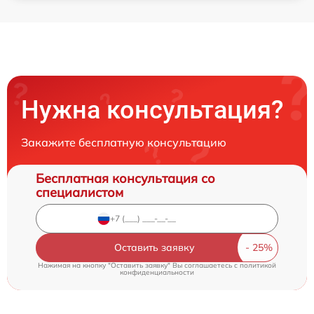
Нужна консультация?
Закажите бесплатную консультацию
Бесплатная консультация со
специалистом
Оставить заявку
Нажимая на кнопку "Оставить заявку" Вы соглашаетесь c
политикой
конфиденциальности