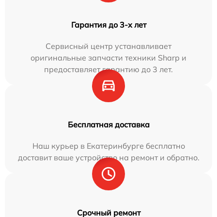
Гарантия до 3-х лет
Сервисный центр устанавливает
оригинальные запчасти техники Sharp и
предоставляет гарантию до 3 лет.
Бесплатная доставка
Наш курьер в Екатеринбурге бесплатно
доставит ваше устройство на ремонт и обратно.
Срочный ремонт