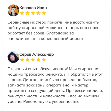
Казаков Иван
Сервисные мастера помогли мне восстановить
работу стиральной машины - теперь она снова
работает без сбоев. Благодарю за
оперативность и качественный ремонт!
Серов Александр
Отличный опыт обслуживания! Моя стиральная
машина требовала ремонта, и я обратился в этот
сервис. Диагностика была проведена быстро,
запчасти заказаны оперативно, и мастер
приехал на следующий день. Профессионализм,
пунктуальность и надежность - всё на высшем
уровне. Рекомендую с уверенностью!