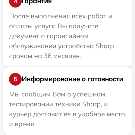
Гарантия
4
После выполнения всех работ и
оплаты услуги Вы получите
документ о гарантийном
обслуживании устройства Sharp
сроком на 36 месяцев.
Информирование о готовности
5
Мы сообщим Вам о успешном
тестировании техники Sharp, и
курьер доставит ее в удобное место
и время.