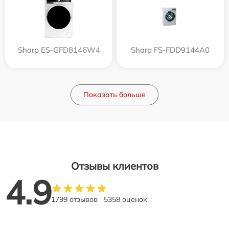
Sharp ES-GFD8146W4
Sharp FS-FDD9144A0
Показать больше
Отзывы клиентов
4.9
1799 отзывов
5358 оценок