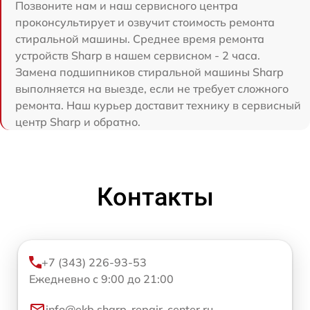
Позвоните нам и наш сервисного центра
проконсультирует и озвучит стоимость ремонта
стиральной машины. Среднее время ремонта
устройств Sharp в нашем сервисном - 2 часа.
Замена подшипников стиральной машины Sharp
выполняется на выезде, если не требует сложного
ремонта. Наш курьер доставит технику в сервисный
центр Sharp и обратно.
Контакты
+7 (343) 226-93-53
Ежедневно с 9:00 до 21:00
info@ekb.sharp-repair-center.ru