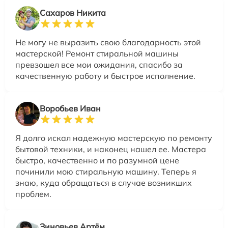
Сахаров Никита
Не могу не выразить свою благодарность этой
мастерской! Ремонт стиральной машины
превзошел все мои ожидания, спасибо за
качественную работу и быстрое исполнение.
Воробьев Иван
Я долго искал надежную мастерскую по ремонту
бытовой техники, и наконец нашел ее. Мастера
быстро, качественно и по разумной цене
починили мою стиральную машину. Теперь я
знаю, куда обращаться в случае возникших
проблем.
Зиновьев Артём