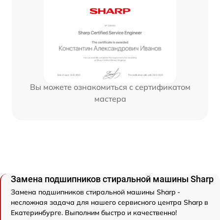
Вы можете ознакомиться с сертификатом
мастера
Замена подшипников стиральной машины Sharp
Замена подшипников стиральной машины Sharp -
несложная задача для нашего сервисного центра Sharp в
Екатеринбурге. Выполним быстро и качественно!