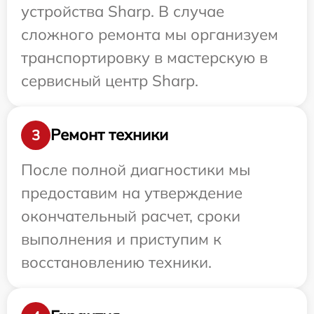
устройства Sharp. В случае
сложного ремонта мы организуем
транспортировку в мастерскую в
сервисный центр Sharp.
Ремонт техники
3
После полной диагностики мы
предоставим на утверждение
окончательный расчет, сроки
выполнения и приступим к
восстановлению техники.