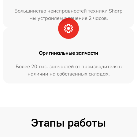
Большинство неисправностей техники Sharp
мы устраняем в течение 2 часов.
Оригинальные запчасти
Более 20 тыс. запчастей от производителя в
наличии на собственных складах.
Этапы работы