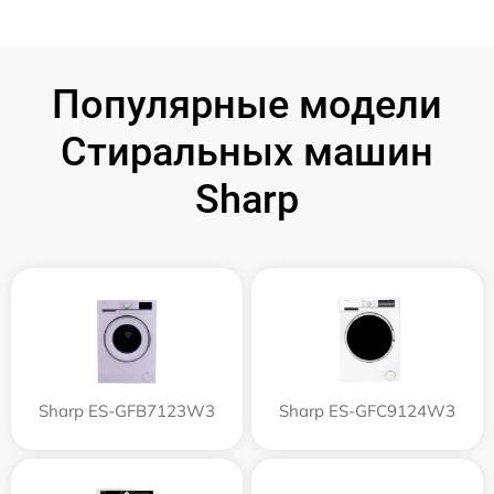
Популярные модели
Стиральных машин
Sharp
Sharp ES-GFB7123W3
Sharp ES-GFC9124W3