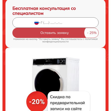
Бесплатная консультация со
специалистом
Оставить заявку
Нажимая на кнопку "Оставить заявку" Вы соглашаетесь c
политикой
конфиденциальности
Скидка по
-20%
предварительной
записи на сайте