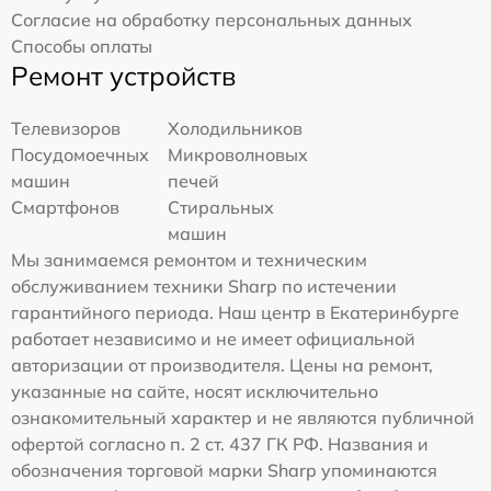
Согласие на обработку персональных данных
Способы оплаты
Ремонт устройств
Телевизоров
Холодильников
Посудомоечных
Микроволновых
машин
печей
Смартфонов
Стиральных
машин
Мы занимаемся ремонтом и техническим
обслуживанием техники Sharp по истечении
гарантийного периода. Наш центр в Екатеринбурге
работает независимо и не имеет официальной
авторизации от производителя. Цены на ремонт,
указанные на сайте, носят исключительно
ознакомительный характер и не являются публичной
офертой согласно п. 2 ст. 437 ГК РФ. Названия и
обозначения торговой марки Sharp упоминаются