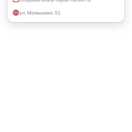
ул. Малышева, 51