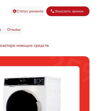
Статус ремонта
Заказать звонок
ы
Отзывы
дозатора моющих средств