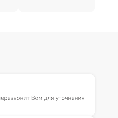
 перезвонит Вам для уточнения