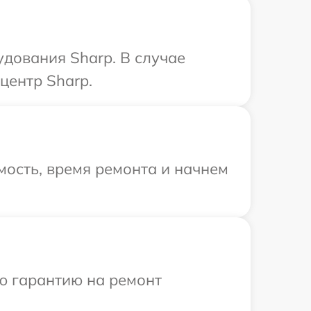
дования Sharp. В случае
центр Sharp.
ость, время ремонта и начнем
ю гарантию на ремонт