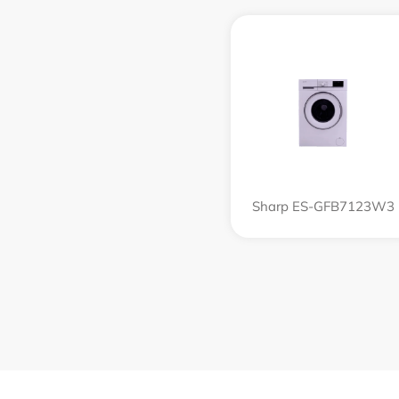
Sharp ES-GFB7123W3