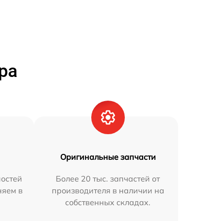
ра
Оригинальные запчасти
остей
Более 20 тыс. запчастей от
няем в
производителя в наличии на
собственных складах.