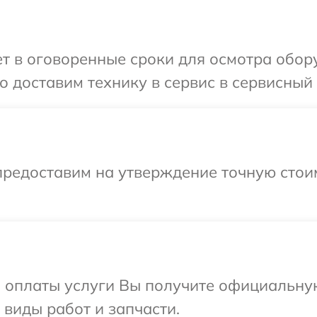
 в оговоренные сроки для осмотра обору
 доставим технику в сервис в сервисный 
предоставим на утверждение точную стоим
и оплаты услуги Вы получите официальну
 виды работ и запчасти.