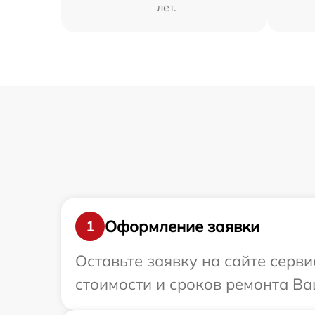
лет.
Оформление заявки
1
Оставьте заявку на сайте серв
стоимости и сроков ремонта Ва