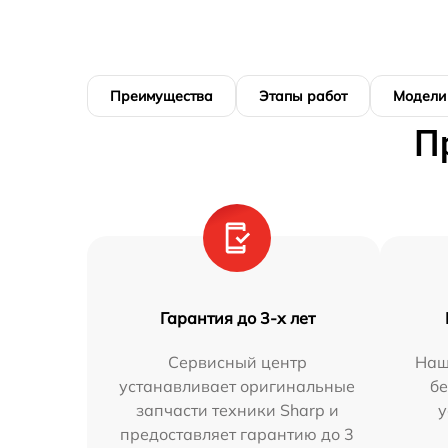
Преимущества
Этапы работ
Модели
П
Гарантия до 3-х лет
Сервисный центр
Наш
устанавливает оригинальные
бе
запчасти техники Sharp и
у
предоставляет гарантию до 3