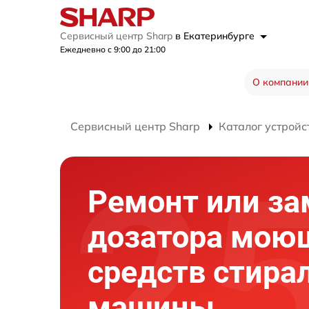
Сервисный центр Sharp
в Екатеринбурге
Ежедневно с 9:00 до 21:00
О компании
Сервисный центр Sharp
Каталог устройс
Ремонт или за
дозатора мою
средств стира
машины