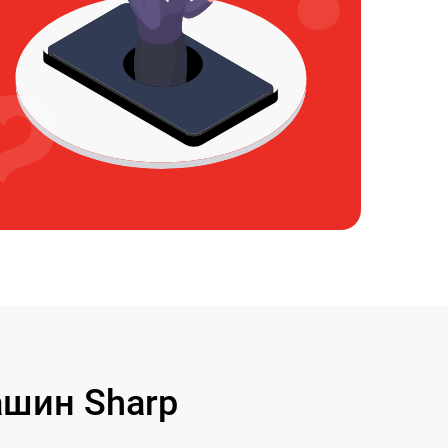
шин Sharp