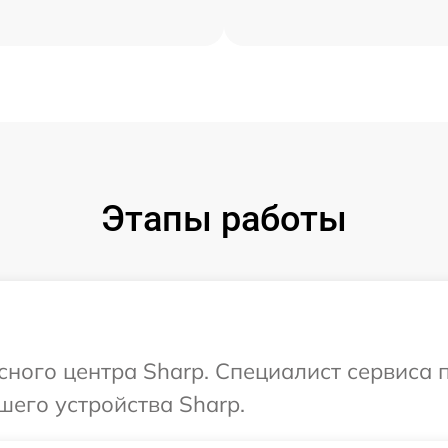
Этапы работы
исного центра Sharp. Специалист сервиса
шего устройства Sharp.