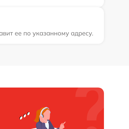
вит ее по указанному адресу.