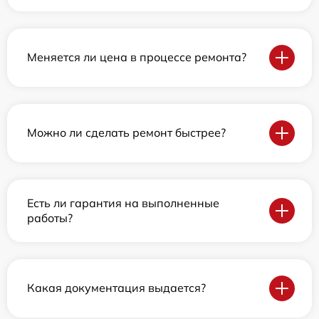
Меняется ли цена в процессе ремонта?
Можно ли сделать ремонт быстрее?
Есть ли гарантия на выполненные
работы?
Какая документация выдается?