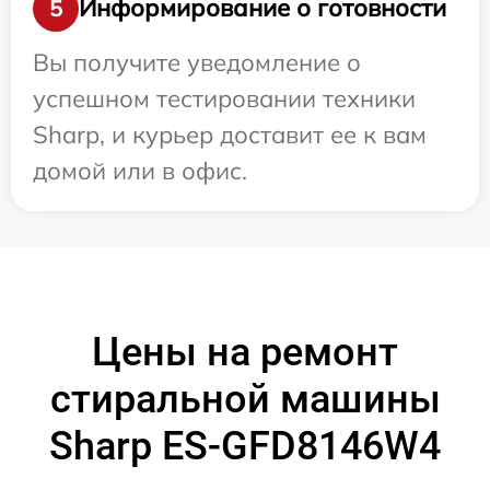
Информирование о готовности
5
Вы получите уведомление о
успешном тестировании техники
Sharp, и курьер доставит ее к вам
домой или в офис.
Цены на ремонт
стиральной машины
Sharp ES-GFD8146W4