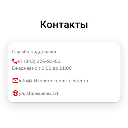
Контакты
Служба поддержки
+7 (343) 226-93-53
Ежедневно с 9:00 до 21:00
info@ekb.sharp-repair-center.ru
ул. Малышева, 51