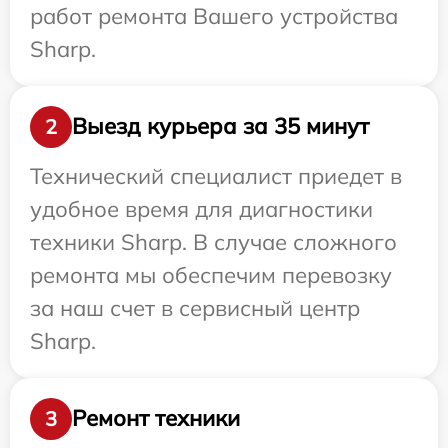
работ ремонта Вашего устройства
Sharp.
Выезд курьера за 35 минут
2
Технический специалист приедет в
удобное время для диагностики
техники Sharp. В случае сложного
ремонта мы обеспечим перевозку
за наш счет в сервисный центр
Sharp.
Ремонт техники
3