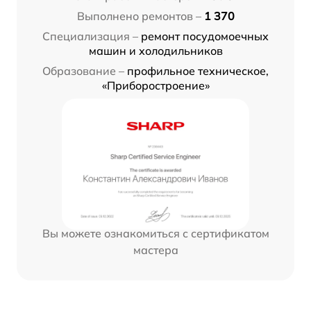
Выполнено ремонтов –
1 370
Специализация –
ремонт посудомоечных
машин и холодильников
Образование –
профильное техническое,
«Приборостроение»
Вы можете ознакомиться с сертификатом
мастера