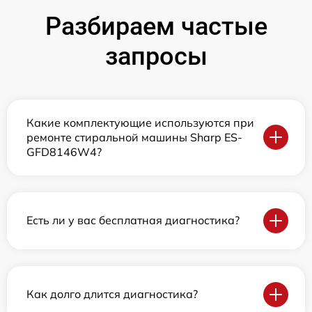
Разбираем частые
запросы
Какие комплектующие используются при
ремонте стиральной машины Sharp ES-
GFD8146W4?
Есть ли у вас бесплатная диагностика?
Как долго длится диагностика?