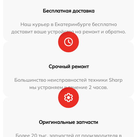
Бесплатная доставка
Наш курьер в Екатеринбурге бесплатно
доставит ваше устройство на ремонт и обратно.
Срочный ремонт
Большинство неисправностей техники Sharp
мы устраняем в течение 2 часов.
Оригинальные запчасти
Более 20 тыс. запчастей от производителя в