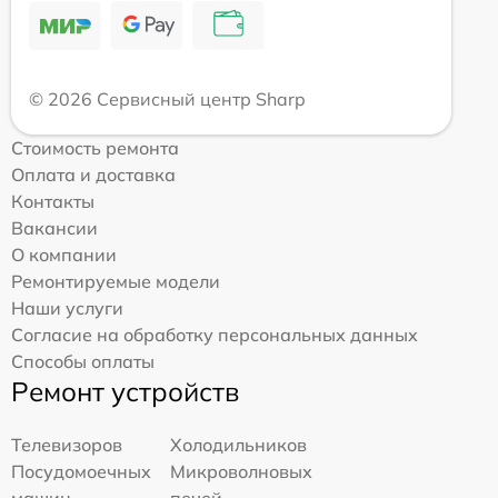
© 2026 Сервисный центр Sharp
Стоимость ремонта
Оплата и доставка
Контакты
Вакансии
О компании
Ремонтируемые модели
Наши услуги
Согласие на обработку персональных данных
Способы оплаты
Ремонт устройств
Телевизоров
Холодильников
Посудомоечных
Микроволновых
машин
печей