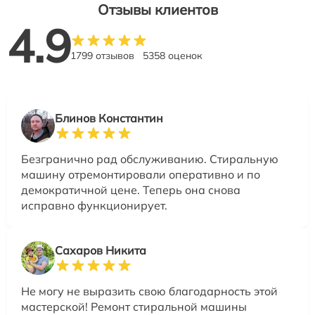
Отзывы клиентов
4.9
1799 отзывов
5358 оценок
Блинов Константин
Безгранично рад обслуживанию. Стиральную
машину отремонтировали оперативно и по
демократичной цене. Теперь она снова
исправно функционирует.
Сахаров Никита
Не могу не выразить свою благодарность этой
мастерской! Ремонт стиральной машины