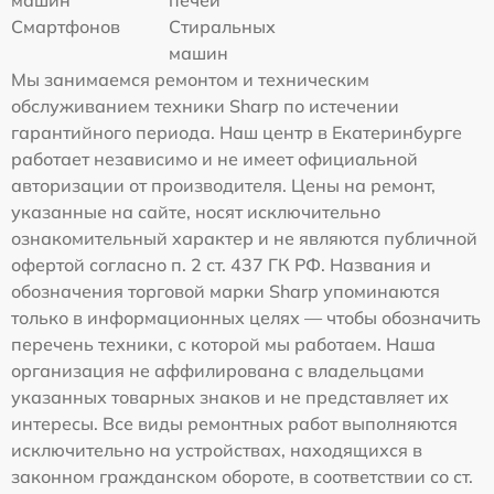
Смартфонов
Стиральных
машин
Мы занимаемся ремонтом и техническим
обслуживанием техники Sharp по истечении
гарантийного периода. Наш центр в Екатеринбурге
работает независимо и не имеет официальной
авторизации от производителя. Цены на ремонт,
указанные на сайте, носят исключительно
ознакомительный характер и не являются публичной
офертой согласно п. 2 ст. 437 ГК РФ. Названия и
обозначения торговой марки Sharp упоминаются
только в информационных целях — чтобы обозначить
перечень техники, с которой мы работаем. Наша
организация не аффилирована с владельцами
указанных товарных знаков и не представляет их
интересы. Все виды ремонтных работ выполняются
исключительно на устройствах, находящихся в
законном гражданском обороте, в соответствии со ст.