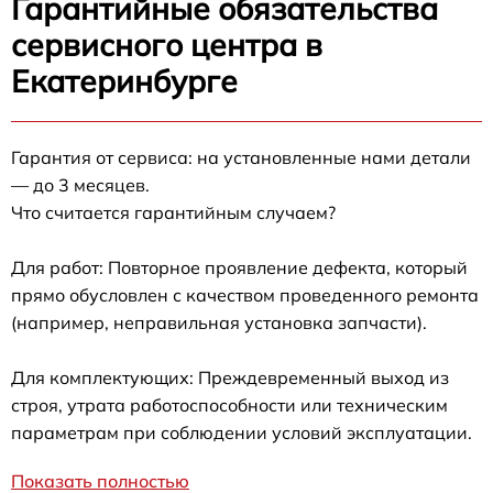
Гарантийные обязательства
сервисного центра в
Екатеринбурге
Гарантия от сервиса: на установленные нами детали
— до 3 месяцев.
Что считается гарантийным случаем?
Для работ: Повторное проявление дефекта, который
прямо обусловлен с качеством проведенного ремонта
(например, неправильная установка запчасти).
Для комплектующих: Преждевременный выход из
строя, утрата работоспособности или техническим
параметрам при соблюдении условий эксплуатации.
Показать полностью