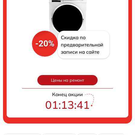
Скидка по
-20%
предварительной
записи на сайте
Цены на ремонт
Конец акции
01:13:40