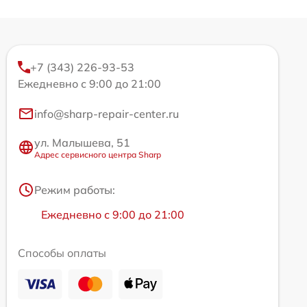
+7 (343) 226-93-53
Ежедневно с 9:00 до 21:00
info@sharp-repair-center.ru
ул. Малышева, 51
Адрес сервисного центра Sharp
Режим работы:
Ежедневно с 9:00 до 21:00
Способы оплаты