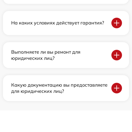
На каких условиях действует гарантия?
Выполняете ли вы ремонт для
юридических лиц?
Какую документацию вы предоставляете
для юридических лиц?