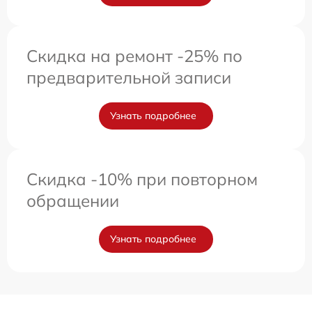
Скидка на ремонт -25% по
предварительной записи
Узнать подробнее
Скидка -10% при повторном
обращении
Узнать подробнее