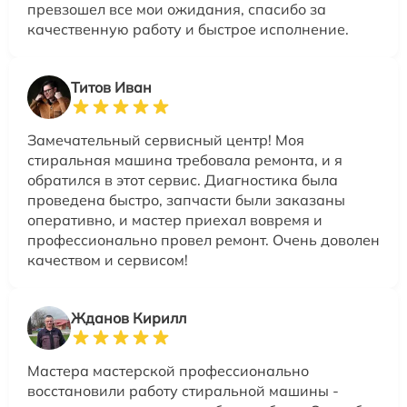
превзошел все мои ожидания, спасибо за
качественную работу и быстрое исполнение.
Титов Иван
Замечательный сервисный центр! Моя
стиральная машина требовала ремонта, и я
обратился в этот сервис. Диагностика была
проведена быстро, запчасти были заказаны
оперативно, и мастер приехал вовремя и
профессионально провел ремонт. Очень доволен
качеством и сервисом!
Жданов Кирилл
Мастера мастерской профессионально
восстановили работу стиральной машины -