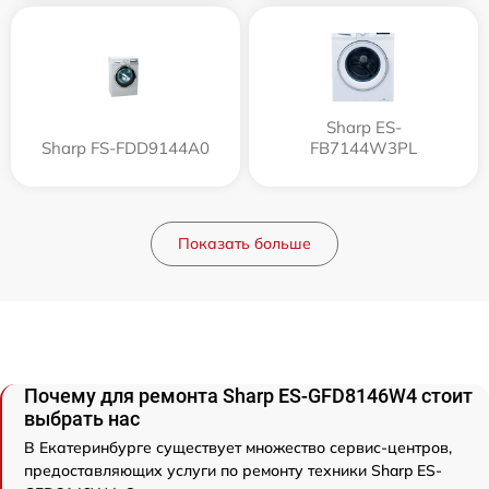
Sharp ES-
Sharp FS-FDD9144A0
FB7144W3PL
Показать больше
Почему для ремонта Sharp ES-GFD8146W4 стоит
выбрать нас
В Екатеринбурге существует множество сервис-центров,
предоставляющих услуги по ремонту техники Sharp ES-