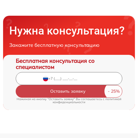
Нужна консультация?
Закажите бесплатную консультацию
Бесплатная консультация со
специалистом
Оставить заявку
Нажимая на кнопку "Оставить заявку" Вы соглашаетесь c
политикой
конфиденциальности