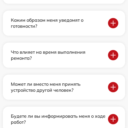
Каким образом меня уведомят о
готовности?
Что влияет на время выполнения
ремонта?
Может ли вместо меня принять
устройство другой человек?
Будете ли вы информировать меня о ходе
работ?