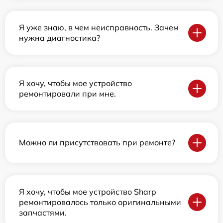
Я уже знаю, в чем неисправность. Зачем
нужна диагностика?
Я хочу, чтобы мое устройство
ремонтировали при мне.
Можно ли присутствовать при ремонте?
Я хочу, чтобы мое устройство Sharp
ремонтировалось только оригинальными
запчастями.