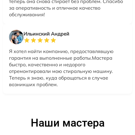
теперь она снова стирает без проблем. Спасибо
за оперативность и отличное качество
обслуживания!
Ильинский Андрей
Я хотел найти компанию, предоставлявшую
гарантия на выполненные работы.Мастера
быстро, качественно и недорого
отремонтировали мою стиральную машину.
Теперь я знаю, куда обращаться в случае
возникших проблем.
Наши мастера