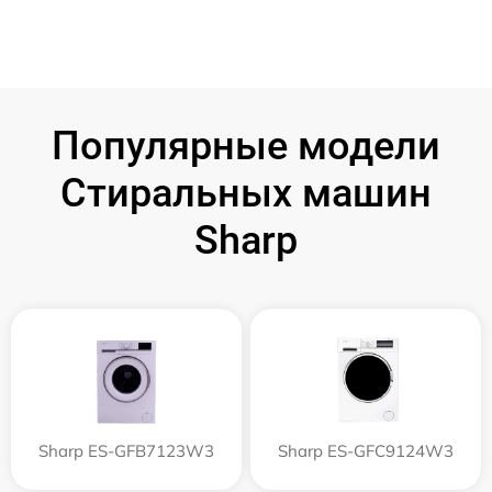
Популярные модели
Стиральных машин
Sharp
Sharp ES-GFB7123W3
Sharp ES-GFC9124W3