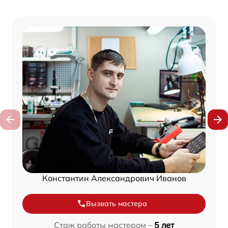
Константин Александрович Иванов
Вызвать мастера
Стаж работы мастером –
5 лет