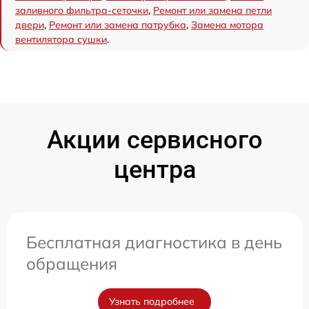
заливного фильтра-сеточки
,
Ремонт или замена петли
двери
,
Ремонт или замена патрубка
,
Замена мотора
вентилятора сушки
.
Акции сервисного
центра
Бесплатная диагностика в день
обращения
Узнать подробнее