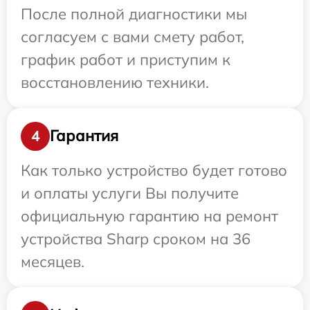
После полной диагностики мы
согласуем с вами смету работ,
график работ и приступим к
восстановлению техники.
Гарантия
4
Как только устройство будет готово
и оплаты услуги Вы получите
официальную гарантию на ремонт
устройства Sharp сроком на 36
месяцев.