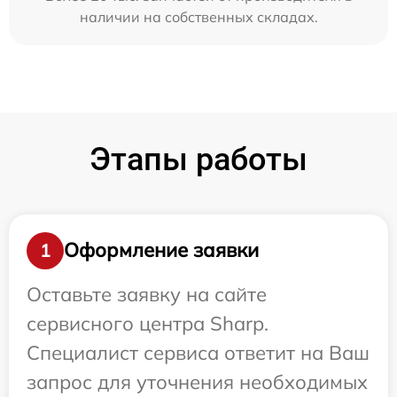
наличии на собственных складах.
Этапы работы
Оформление заявки
1
Оставьте заявку на сайте
сервисного центра Sharp.
Специалист сервиса ответит на Ваш
запрос для уточнения необходимых