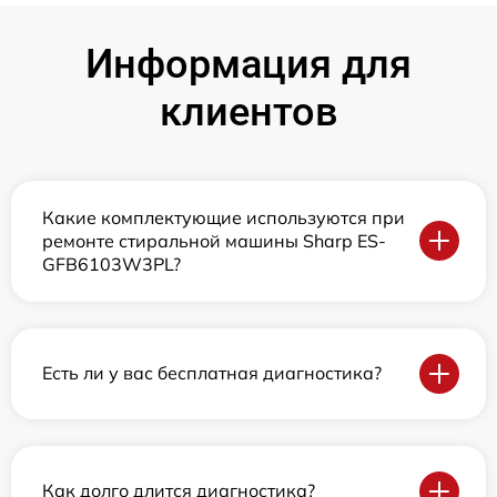
Информация для
клиентов
Какие комплектующие используются при
ремонте стиральной машины Sharp ES-
GFB6103W3PL?
Есть ли у вас бесплатная диагностика?
Как долго длится диагностика?