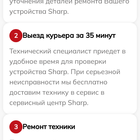
уточнения деталей ремонта Вашего
устройства Sharp.
Выезд курьера за 35 минут
2
Технический специалист приедет в
удобное время для проверки
устройства Sharp. При серьезной
неисправности мы бесплатно
доставим технику в сервис в
сервисный центр Sharp.
Ремонт техники
3