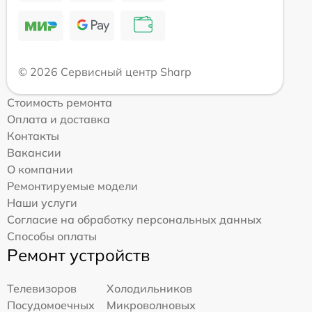
© 2026 Сервисный центр Sharp
Стоимость ремонта
Оплата и доставка
Контакты
Вакансии
О компании
Ремонтируемые модели
Наши услуги
Согласие на обработку персональных данных
Способы оплаты
Ремонт устройств
Телевизоров
Холодильников
Посудомоечных
Микроволновых