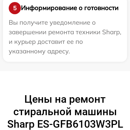
Информирование о готовности
5
Вы получите уведомление о
завершении ремонта техники Sharp,
и курьер доставит ее по
указанному адресу.
Цены на ремонт
стиральной машины
Sharp ES-GFB6103W3PL