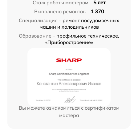
Стаж работы мастером –
5 лет
Выполнено ремонтов –
1 370
Специализация –
ремонт посудомоечных
машин и холодильников
Образование –
профильное техническое,
«Приборостроение»
Вы можете ознакомиться с сертификатом
мастера