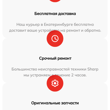
Бесплатная доставка
Наш курьер в Екатеринбурге бесплатно
доставит ваше устройство на ремонт и обратно.
Срочный ремонт
Большинство неисправностей техники Sharp
мы устраняем в течение 2 часов.
Оригинальные запчасти