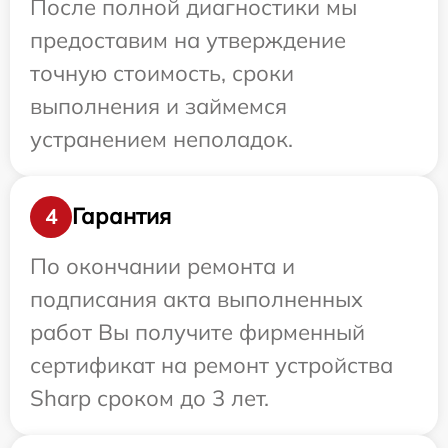
После полной диагностики мы
предоставим на утверждение
точную стоимость, сроки
выполнения и займемся
устранением неполадок.
Гарантия
4
По окончании ремонта и
подписания акта выполненных
работ Вы получите фирменный
сертификат на ремонт устройства
Sharp сроком до 3 лет.