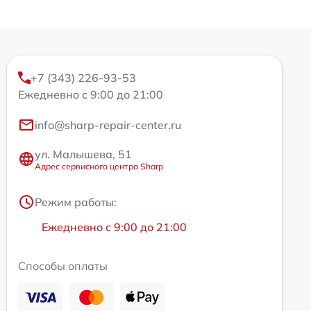
+7 (343) 226-93-53
Ежедневно с 9:00 до 21:00
info@sharp-repair-center.ru
ул. Малышева, 51
Адрес сервисного центра Sharp
Режим работы:
Ежедневно с 9:00 до 21:00
Способы оплаты