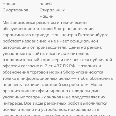
машин
печей
Смартфонов
Стиральных
машин
Мы занимаемся ремонтом и техническим
обслуживанием техники Sharp по истечении
гарантийного периода. Наш центр в Екатеринбурге
работает независимо и не имеет официальной
авторизации от производителя. Цены на ремонт,
указанные на сайте, носят исключительно
ознакомительный характер и не являются публичной
офертой согласно п. 2 ст. 437 ГК РФ. Названия и
обозначения торговой марки Sharp упоминаются
только в информационных целях — чтобы обозначить
перечень техники, с которой мы работаем. Наша
организация не аффилирована с владельцами
указанных товарных знаков и не представляет их
интересы. Все виды ремонтных работ выполняются
исключительно на устройствах, находящихся в
законном гражданском обороте, в соответствии со ст.