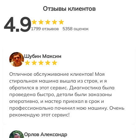
Отзывы клиентов
4.9
1799 отзывов
5358 оценок
Шубин Максим
Отличное обслуживание клиентов! Моя
стиральная машина вышла из строя, и я
обратился в этот сервис. Диагностика была
проведена быстро, детали были заказаны
оперативно, и мастер приехал в срок и
профессионально починил мою машину. Очень
рекомендую этот сервис!
Орлов Александр