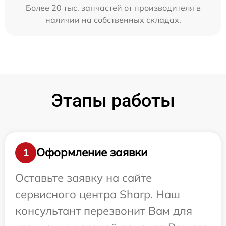
Более 20 тыс. запчастей от производителя в
наличии на собственных складах.
Этапы работы
Оформление заявки
1
Оставьте заявку на сайте
сервисного центра Sharp. Наш
консультант перезвонит Вам для