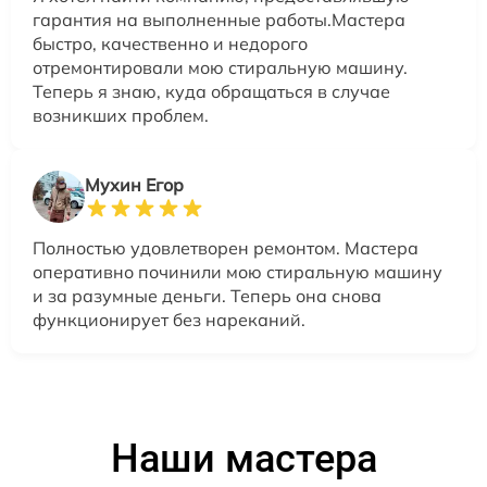
гарантия на выполненные работы.Мастера
быстро, качественно и недорого
отремонтировали мою стиральную машину.
Теперь я знаю, куда обращаться в случае
возникших проблем.
Мухин Егор
Полностью удовлетворен ремонтом. Мастера
оперативно починили мою стиральную машину
и за разумные деньги. Теперь она снова
функционирует без нареканий.
Наши мастера