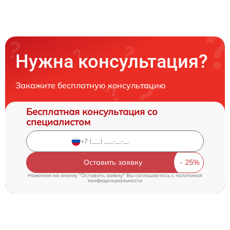
Нужна консультация?
Закажите бесплатную консультацию
Бесплатная консультация со
специалистом
Оставить заявку
Нажимая на кнопку "Оставить заявку" Вы соглашаетесь c
политикой
конфиденциальности