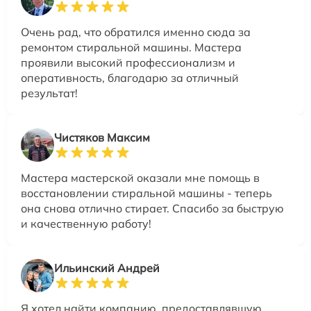
Очень рад, что обратился именно сюда за
ремонтом стиральной машины. Мастера
проявили высокий профессионализм и
оперативность, благодарю за отличный
результат!
Чистяков Максим
Мастера мастерской оказали мне помощь в
восстановлении стиральной машины - теперь
она снова отлично стирает. Спасибо за быструю
и качественную работу!
Ильинский Андрей
Я хотел найти компанию, предоставлявшую