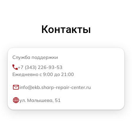
Контакты
Служба поддержки
+7 (343) 226-93-53
Ежедневно с 9:00 до 21:00
info@ekb.sharp-repair-center.ru
ул. Малышева, 51