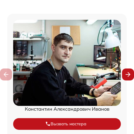
Константин Александрович Иванов
Вызвать мастера