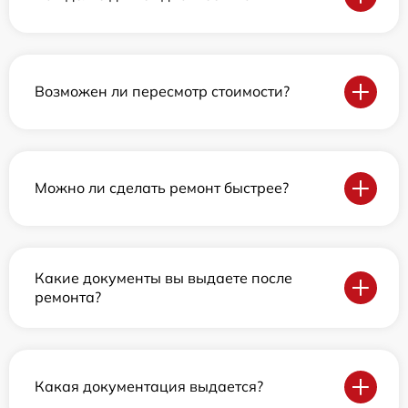
Возможен ли пересмотр стоимости?
Можно ли сделать ремонт быстрее?
Какие документы вы выдаете после
ремонта?
Какая документация выдается?