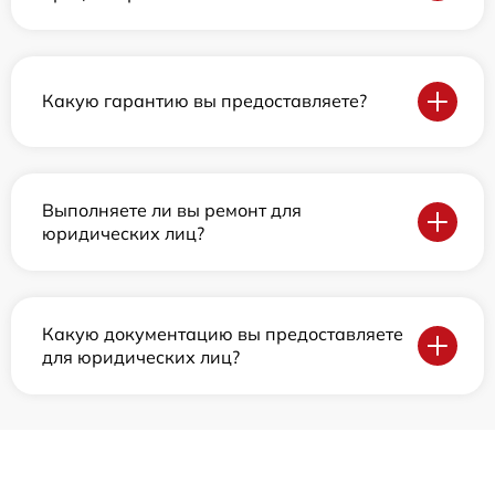
Какую гарантию вы предоставляете?
Выполняете ли вы ремонт для
юридических лиц?
Какую документацию вы предоставляете
для юридических лиц?