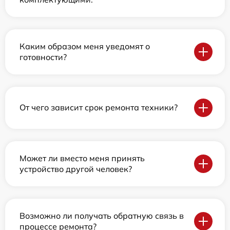
Каким образом меня уведомят о
готовности?
От чего зависит срок ремонта техники?
Может ли вместо меня принять
устройство другой человек?
Возможно ли получать обратную связь в
процессе ремонта?