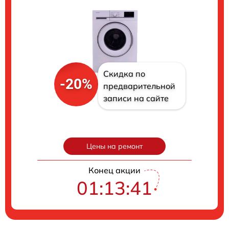
Скидка по
-20%
предварительной
записи на сайте
Цены на ремонт
Конец акции
01:13:40