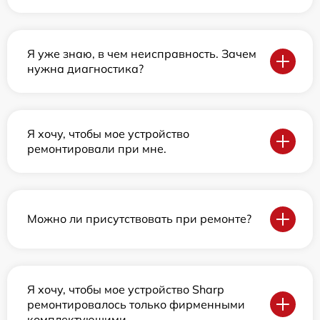
Я уже знаю, в чем неисправность. Зачем
нужна диагностика?
Я хочу, чтобы мое устройство
ремонтировали при мне.
Можно ли присутствовать при ремонте?
Я хочу, чтобы мое устройство Sharp
ремонтировалось только фирменными
комплектующими.