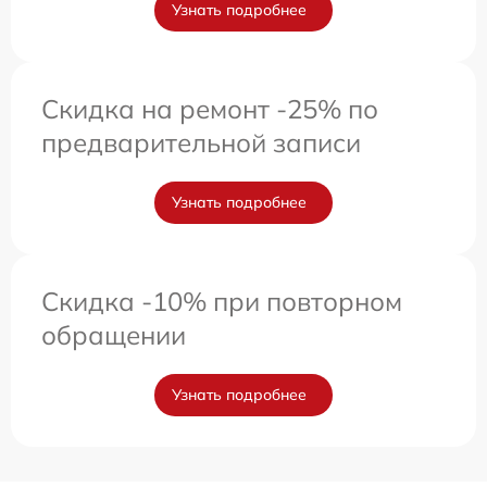
Узнать подробнее
Скидка на ремонт -25% по
предварительной записи
Узнать подробнее
Скидка -10% при повторном
обращении
Узнать подробнее