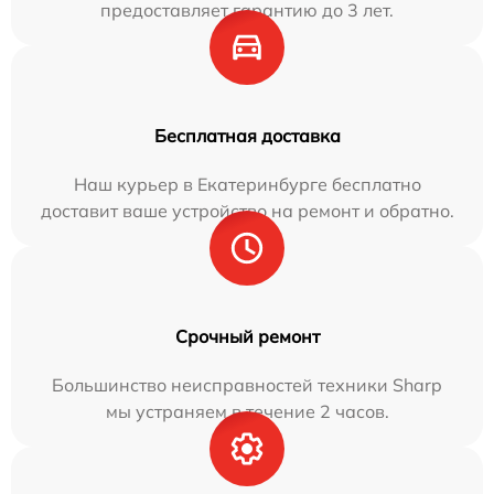
предоставляет гарантию до 3 лет.
Бесплатная доставка
Наш курьер в Екатеринбурге бесплатно
доставит ваше устройство на ремонт и обратно.
Срочный ремонт
Большинство неисправностей техники Sharp
мы устраняем в течение 2 часов.