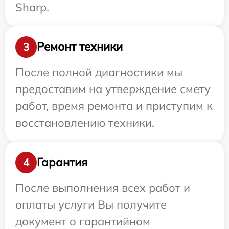
Sharp.
Ремонт техники
3
После полной диагностики мы
предоставим на утверждение смету
работ, время ремонта и приступим к
восстановлению техники.
Гарантия
4
После выполнения всех работ и
оплаты услуги Вы получите
документ о гарантийном