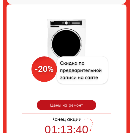
Скидка по
-20%
предварительной
записи на сайте
Цены на ремонт
Конец акции
01:13:39