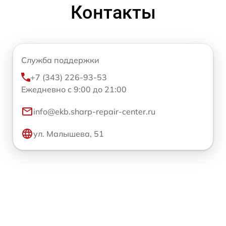
Контакты
Служба поддержки
+7 (343) 226-93-53
Ежедневно с 9:00 до 21:00
info@ekb.sharp-repair-center.ru
ул. Малышева, 51