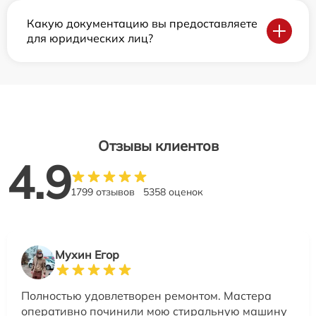
Какую документацию вы предоставляете
для юридических лиц?
Отзывы клиентов
4.9
1799 отзывов
5358 оценок
Мухин Егор
Полностью удовлетворен ремонтом. Мастера
оперативно починили мою стиральную машину