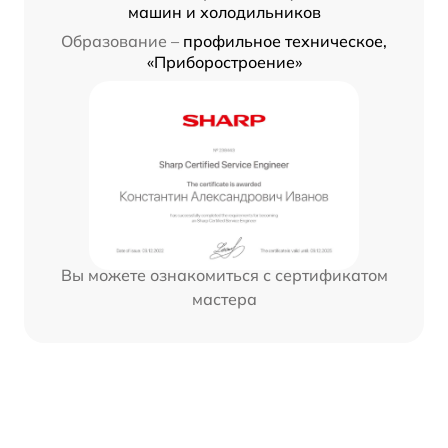
машин и холодильников
Образование –
профильное техническое,
«Приборостроение»
Вы можете ознакомиться с сертификатом
мастера