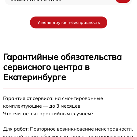
У меня другая неисправность
Гарантийные обязательства
сервисного центра в
Екатеринбурге
Гарантия от сервиса: на смонтированные
комплектующие — до 3 месяцев.
Что считается гарантийным случаем?
Для работ: Повторное возникновение неисправности,
который прямо обусловлен с качеством проведенного