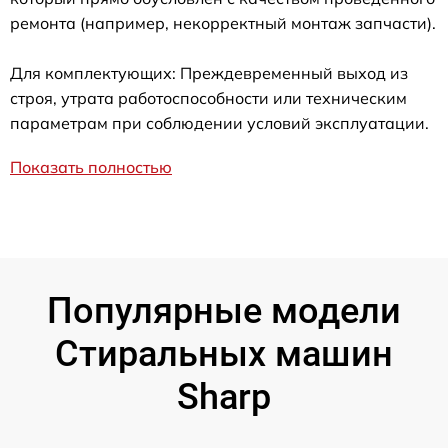
ремонта (например, некорректный монтаж запчасти).
Для комплектующих: Преждевременный выход из
строя, утрата работоспособности или техническим
параметрам при соблюдении условий эксплуатации.
Показать полностью
Популярные модели
Стиральных машин
Sharp