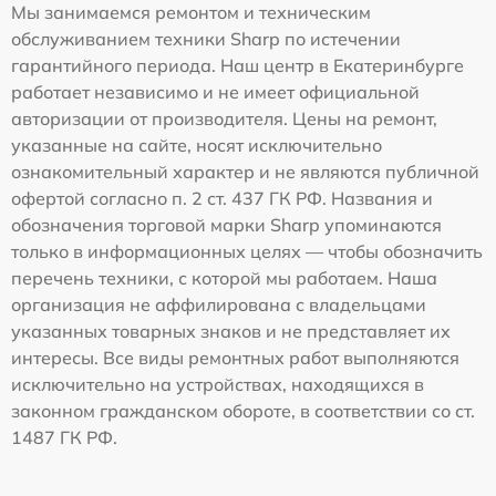
Мы занимаемся ремонтом и техническим
обслуживанием техники Sharp по истечении
гарантийного периода. Наш центр в Екатеринбурге
работает независимо и не имеет официальной
авторизации от производителя. Цены на ремонт,
указанные на сайте, носят исключительно
ознакомительный характер и не являются публичной
офертой согласно п. 2 ст. 437 ГК РФ. Названия и
обозначения торговой марки Sharp упоминаются
только в информационных целях — чтобы обозначить
перечень техники, с которой мы работаем. Наша
организация не аффилирована с владельцами
указанных товарных знаков и не представляет их
интересы. Все виды ремонтных работ выполняются
исключительно на устройствах, находящихся в
законном гражданском обороте, в соответствии со ст.
1487 ГК РФ.