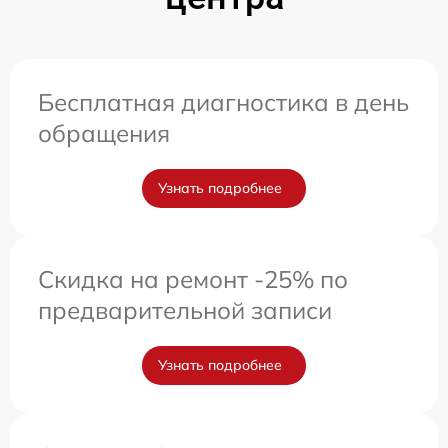
Бесплатная диагностика в день
обращения
Узнать подробнее
Скидка на ремонт -25% по
предварительной записи
Узнать подробнее