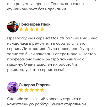
и за разумные деньги. Теперь она снова
функционирует без нареканий.
Пономарев Иван
Превосходный сервис! Моя стиральная машина
нуждалась в ремонте, и я обратился в этот
сервис. Диагностика была проведена быстро,
запчасти были заказаны оперативно, и мастер
профессионально и быстро починил мою
машину. Очень доволен их работой и
рекомендую этот сервис всем!
Сидоров Георгий
Спасибо за высокий уровень сервиса и
качественную работу! Ремонт стиральной