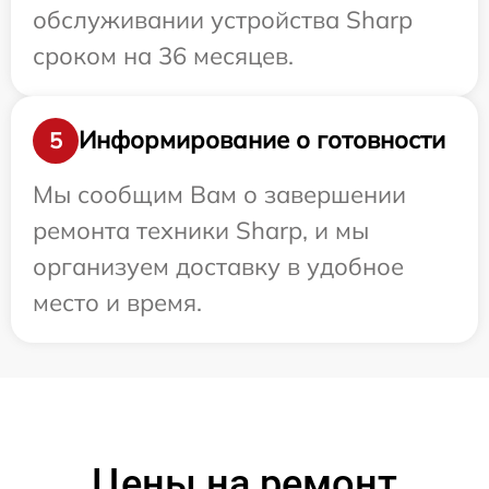
обслуживании устройства Sharp
сроком на 36 месяцев.
Информирование о готовности
5
Мы сообщим Вам о завершении
ремонта техники Sharp, и мы
организуем доставку в удобное
место и время.
Цены на ремонт