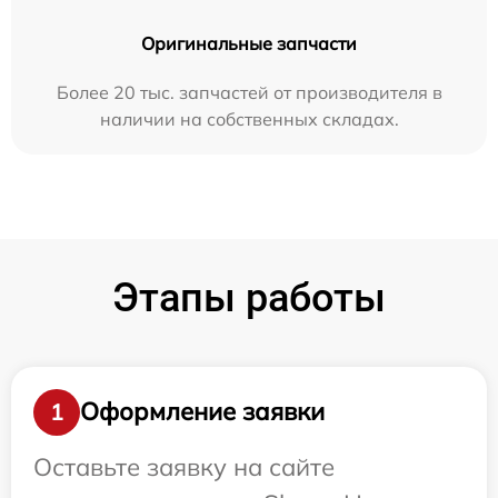
Оригинальные запчасти
Более 20 тыс. запчастей от производителя в
наличии на собственных складах.
Этапы работы
Оформление заявки
1
Оставьте заявку на сайте