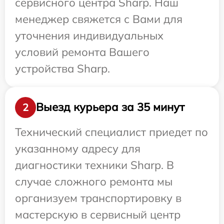
сервисного центра Sharp. Наш
менеджер свяжется с Вами для
уточнения индивидуальных
условий ремонта Вашего
устройства Sharp.
Выезд курьера за 35 минут
2
Технический специалист приедет по
указанному адресу для
диагностики техники Sharp. В
случае сложного ремонта мы
организуем транспортировку в
мастерскую в сервисный центр