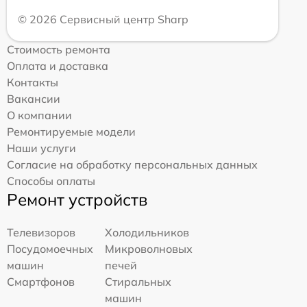
© 2026 Сервисный центр Sharp
Стоимость ремонта
Оплата и доставка
Контакты
Вакансии
О компании
Ремонтируемые модели
Наши услуги
Согласие на обработку персональных данных
Способы оплаты
Ремонт устройств
Телевизоров
Холодильников
Посудомоечных
Микроволновых
машин
печей
Смартфонов
Стиральных
машин