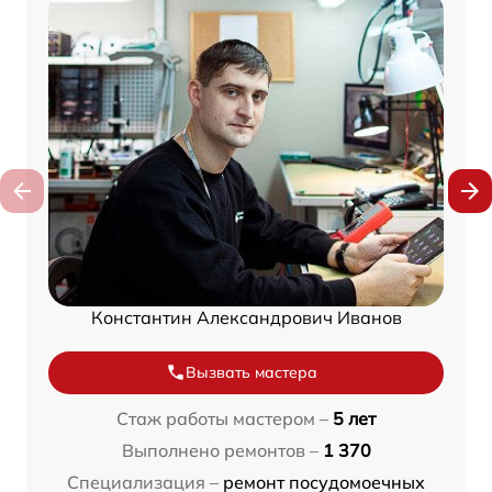
Константин Александрович Иванов
Вызвать мастера
Стаж работы мастером –
5 лет
Выполнено ремонтов –
1 370
Специализация –
ремонт посудомоечных