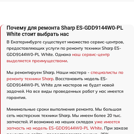
Почему для ремонта Sharp ES-GDD9144W0-PL
White стоит выбрать нас
В Екатеринбурге существует множество сервис-центров,
предоставляющих услуги по ремонту техники Sharp ES-
GDD9144W0-PL White. Однако
наш сервис-центр
выделяется преимуществами
.
Мы ремонтируем Sharp. Наши мастера -
специалисты по
ремонту техники Sharp
. Восстановить модель ES-
GDD9144W0-PL White для мастеров не будет новой
задачей. На все виды проведенных работ у нас имеется
гарантия.
Минимальные сроки выполнения ремонта. Мы большая
сеть мастерских техники Sharp. Мы имеем более 20 тыс.
запчастей. И возможно на наших складах
уже имеется
запчасть на модель ES-GDD9144W0-PL White
. При заказе