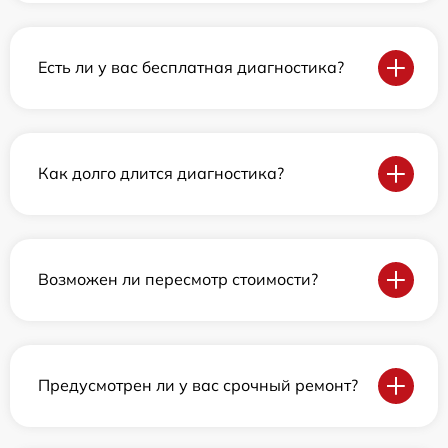
Есть ли у вас бесплатная диагностика?
Как долго длится диагностика?
Возможен ли пересмотр стоимости?
Предусмотрен ли у вас срочный ремонт?