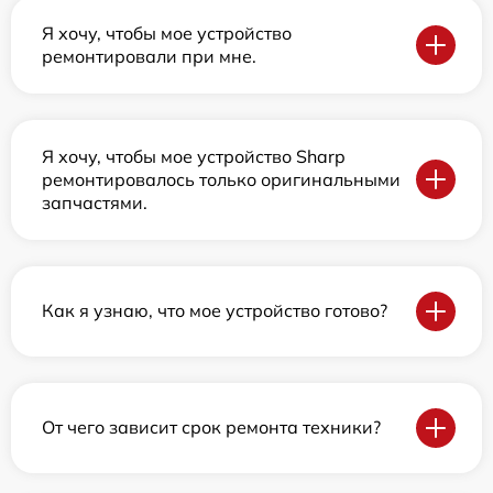
Я хочу, чтобы мое устройство
ремонтировали при мне.
Я хочу, чтобы мое устройство Sharp
ремонтировалось только оригинальными
запчастями.
Как я узнаю, что мое устройство готово?
От чего зависит срок ремонта техники?