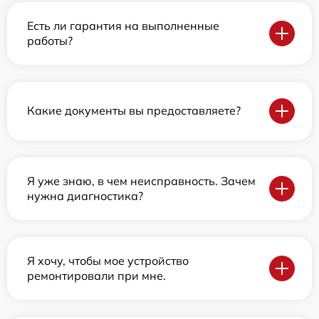
Есть ли гарантия на выполненные
работы?
Какие документы вы предоставляете?
Я уже знаю, в чем неисправность. Зачем
нужна диагностика?
Я хочу, чтобы мое устройство
ремонтировали при мне.