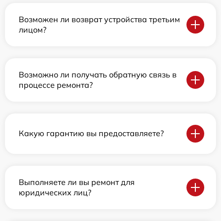
Возможен ли возврат устройства третьим
лицом?
Возможно ли получать обратную связь в
процессе ремонта?
Какую гарантию вы предоставляете?
Выполняете ли вы ремонт для
юридических лиц?