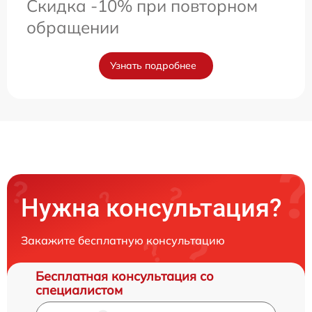
Скидка -10% при повторном
обращении
Узнать подробнее
Нужна консультация?
Закажите бесплатную консультацию
Бесплатная консультация со
специалистом