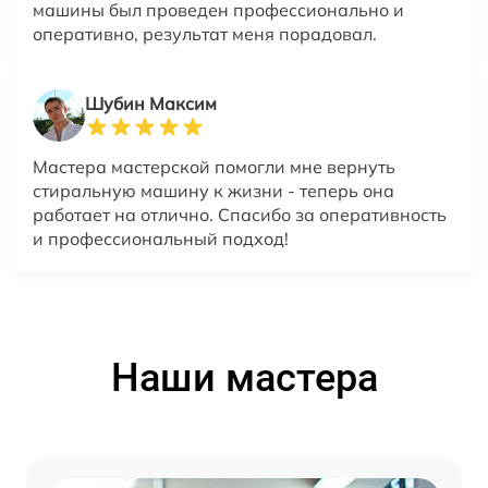
машины был проведен профессионально и
оперативно, результат меня порадовал.
Шубин Максим
Мастера мастерской помогли мне вернуть
стиральную машину к жизни - теперь она
работает на отлично. Спасибо за оперативность
и профессиональный подход!
Наши мастера