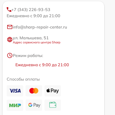
+7 (343) 226-93-53
Ежедневно с 9:00 до 21:00
info@sharp-repair-center.ru
ул. Малышева, 51
Адрес сервисного центра Sharp
Режим работы:
Ежедневно с 9:00 до 21:00
Способы оплаты