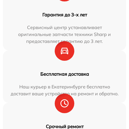
Гарантия до 3-х лет
Сервисный центр устанавливает
оригинальные запчасти техники Sharp и
предоставляет гарантию до 3 лет.
Бесплатная доставка
Наш курьер в Екатеринбурге бесплатно
доставит ваше устройство на ремонт и обратно.
Срочный ремонт