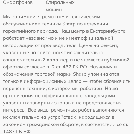
Смартфонов
Стиральных
машин
Мы занимаемся ремонтом и техническим
обслуживанием техники Sharp по истечении
гарантийного периода. Наш центр в Екатеринбурге
работает независимо и не имеет официальной
авторизации от производителя. Цены на ремонт,
указанные на сайте, носят исключительно
ознакомительный характер и не являются публичной
офертой согласно п. 2 ст. 437 ГК РФ. Названия и
обозначения торговой марки Sharp упоминаются
только в информационных целях — чтобы обозначить
перечень техники, с которой мы работаем. Наша
организация не аффилирована с владельцами
указанных товарных знаков и не представляет их
интересы. Все виды ремонтных работ выполняются
исключительно на устройствах, находящихся в
законном гражданском обороте, в соответствии со ст.
1487 ГК РФ.