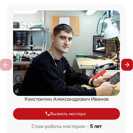
Константин Александрович Иванов
Вызвать мастера
Стаж работы мастером –
5 лет