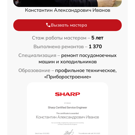
Константин Александрович Иванов
Вызвать мастера
Стаж работы мастером –
5 лет
Выполнено ремонтов –
1 370
Специализация –
ремонт посудомоечных
машин и холодильников
Образование –
профильное техническое,
«Приборостроение»