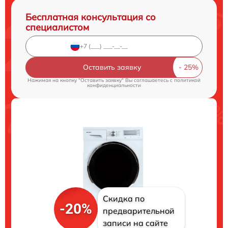
Бесплатная консультация со
специалистом
Оставить заявку
Нажимая на кнопку "Оставить заявку" Вы соглашаетесь c
политикой
конфиденциальности
Скидка по
-20%
предварительной
записи на сайте