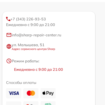
+7 (343) 226-93-53
Ежедневно с 9:00 до 21:00
info@sharp-repair-center.ru
ул. Малышева, 51
Адрес сервисного центра Sharp
Режим работы:
Ежедневно с 9:00 до 21:00
Способы оплаты