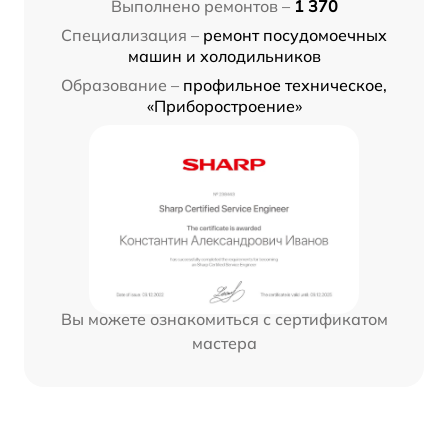
Выполнено ремонтов –
1 370
Специализация –
ремонт посудомоечных
машин и холодильников
Образование –
профильное техническое,
«Приборостроение»
Вы можете ознакомиться с сертификатом
мастера