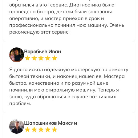
обратился в этот сервис. Диагностика была
проведена быстро, детали были заказаны
оперативно, и мастер приехал в срок и
профессионально починил мою машину. Очень
рекомендую этот сервис!
Воробьев Иван
Я долго искал надежную мастерскую по ремонту
бытовой техники, и наконец нашел ее. Мастера
быстро, качественно и по разумной цене
починили мою стиральную машину. Теперь я
знаю, куда обращаться в случае возникших
проблем.
Шапошников Максим