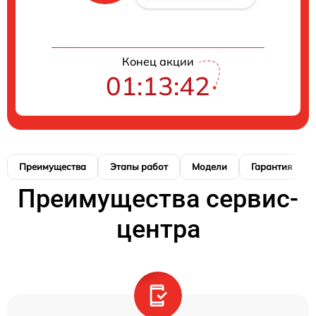
Конец акции
01:13:41
Преимущества
Этапы работ
Модели
Гарантия
Преимущества сервис-
центра