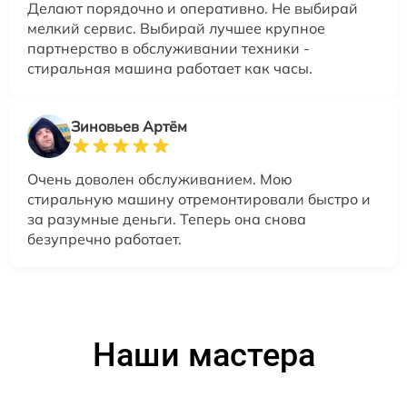
Делают порядочно и оперативно. Не выбирай
мелкий сервис. Выбирай лучшее крупное
партнерство в обслуживании техники -
стиральная машина работает как часы.
Зиновьев Артём
Очень доволен обслуживанием. Мою
стиральную машину отремонтировали быстро и
за разумные деньги. Теперь она снова
безупречно работает.
Наши мастера