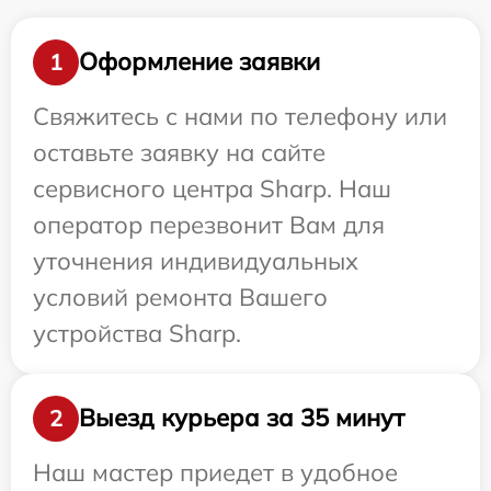
Оформление заявки
1
Свяжитесь с нами по телефону или
оставьте заявку на сайте
сервисного центра Sharp. Наш
оператор перезвонит Вам для
уточнения индивидуальных
условий ремонта Вашего
устройства Sharp.
Выезд курьера за 35 минут
2
Наш мастер приедет в удобное