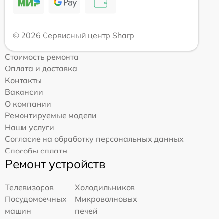
© 2026 Сервисный центр Sharp
Стоимость ремонта
Оплата и доставка
Контакты
Вакансии
О компании
Ремонтируемые модели
Наши услуги
Согласие на обработку персональных данных
Способы оплаты
Ремонт устройств
Телевизоров
Холодильников
Посудомоечных
Микроволновых
машин
печей