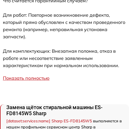
Что считается гарантийным случаем?
Для работ: Повторное возникновение дефекта,
который прямо обусловлен с качеством проведенного
ремонта (например, неправильная установка
запчасти).
Для комплектующих: Внезапная поломка, отказ в
работе или несоответствие заявленным
характеристикам при нормальном использовании.
Показать полностью
Замена щёток стиральной машины ES-
FD8145W5 Sharp
[dataset:services:name] Sharp ES-FD8145W5
выполняется в
нашем профильном сервисном центр Sharp в