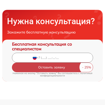
Нужна консультация?
Закажите бесплатную консультацию
Бесплатная консультация со
специалистом
Оставить заявку
Нажимая на кнопку "Оставить заявку" Вы соглашаетесь c
политикой
конфиденциальности