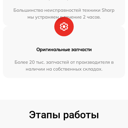
Большинство неисправностей техники Sharp
мы устраняем в течение 2 часов.
Оригинальные запчасти
Более 20 тыс. запчастей от производителя в
наличии на собственных складах.
Этапы работы