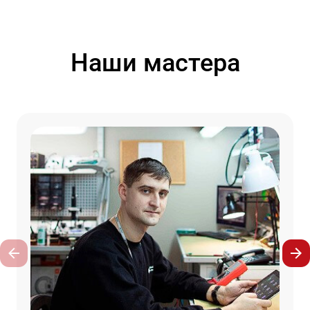
Наши мастера