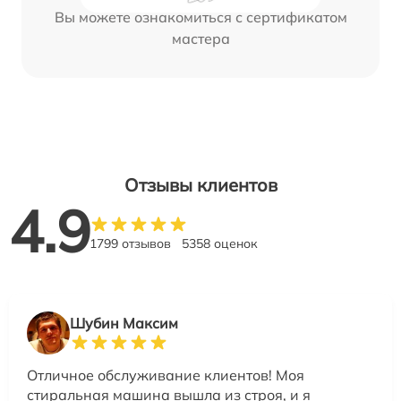
Вы можете ознакомиться с сертификатом
мастера
Отзывы клиентов
4.9
1799 отзывов
5358 оценок
Шубин Максим
Отличное обслуживание клиентов! Моя
стиральная машина вышла из строя, и я