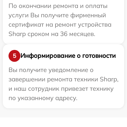
По окончании ремонта и оплаты
услуги Вы получите фирменный
сертификат на ремонт устройства
Sharp сроком на 36 месяцев.
Информирование о готовности
5
Вы получите уведомление о
завершении ремонта техники Sharp,
и наш сотрудник привезет технику
по указанному адресу.