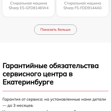
Стиральная машина
Стиральная машина
Sharp ES-GFD8146W4
Sharp FS-FDD9144A0
Показать больше
Гарантийные обязательства
сервисного центра в
Екатеринбурге
Гарантия от сервиса: на установленные нами детали
— до 3 месяцев.