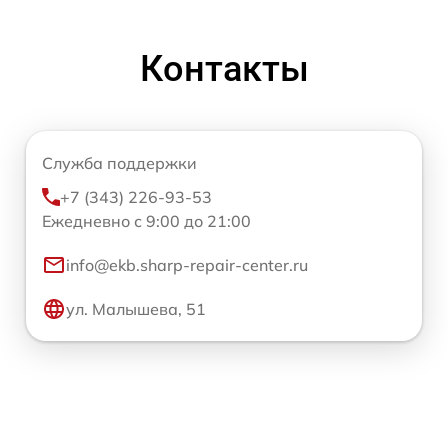
Контакты
Служба поддержки
+7 (343) 226-93-53
Ежедневно с 9:00 до 21:00
info@ekb.sharp-repair-center.ru
ул. Малышева, 51