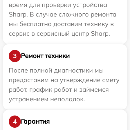
время для проверки устройства
Sharp. В случае сложного ремонта
мы бесплатно доставим технику в
сервис в сервисный центр Sharp.
Ремонт техники
3
После полной диагностики мы
предоставим на утверждение смету
работ, график работ и займемся
устранением неполадок.
Гарантия
4