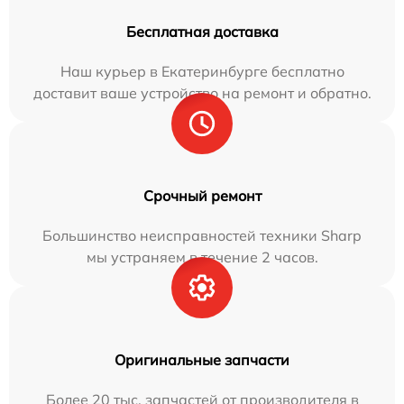
Бесплатная доставка
Наш курьер в Екатеринбурге бесплатно
доставит ваше устройство на ремонт и обратно.
Срочный ремонт
Большинство неисправностей техники Sharp
мы устраняем в течение 2 часов.
Оригинальные запчасти
Более 20 тыс. запчастей от производителя в