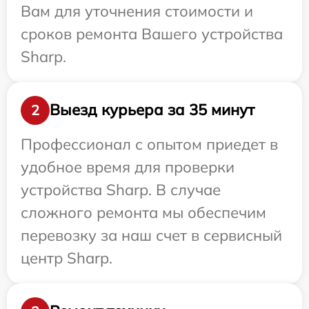
Вам для уточнения стоимости и
сроков ремонта Вашего устройства
Sharp.
Выезд курьера за 35 минут
2
Профессионал с опытом приедет в
удобное время для проверки
устройства Sharp. В случае
сложного ремонта мы обеспечим
перевозку за наш счет в сервисный
центр Sharp.