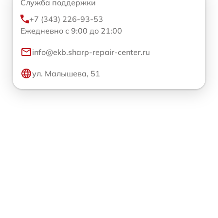
Служба поддержки
+7 (343) 226-93-53
Ежедневно с 9:00 до 21:00
info@ekb.sharp-repair-center.ru
ул. Малышева, 51