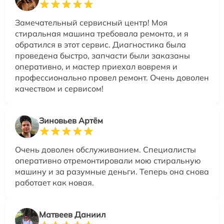
Замечательный сервисный центр! Моя
стиральная машина требовала ремонта, и я
обратился в этот сервис. Диагностика была
проведена быстро, запчасти были заказаны
оперативно, и мастер приехал вовремя и
профессионально провел ремонт. Очень доволен
качеством и сервисом!
Зиновьев Артём
Очень доволен обслуживанием. Специалисты
оперативно отремонтировали мою стиральную
машину и за разумные деньги. Теперь она снова
работает как новая.
Матвеев Даниил