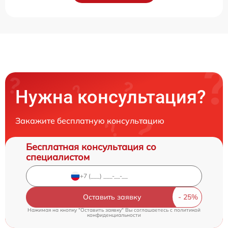
Нужна консультация?
Закажите бесплатную консультацию
Бесплатная консультация со
специалистом
Оставить заявку
Нажимая на кнопку "Оставить заявку" Вы соглашаетесь c
политикой
конфиденциальности