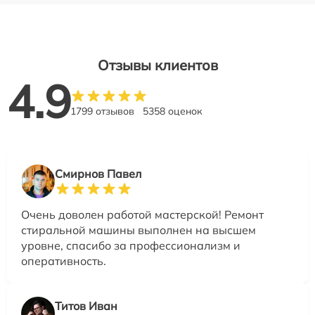
Отзывы клиентов
4.9
1799 отзывов
5358 оценок
Смирнов Павел
Очень доволен работой мастерской! Ремонт
стиральной машины выполнен на высшем
уровне, спасибо за профессионализм и
оперативность.
Титов Иван