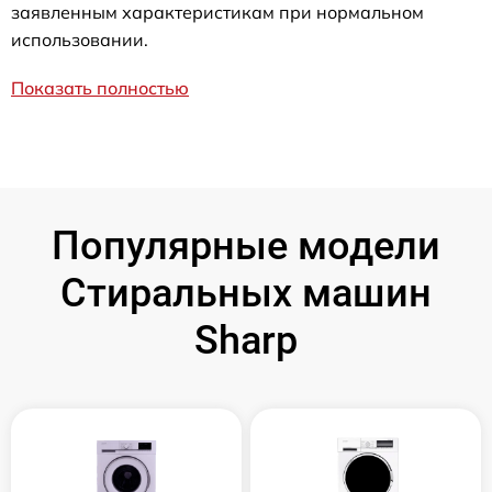
заявленным характеристикам при нормальном
использовании.
Показать полностью
Популярные модели
Стиральных машин
Sharp