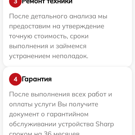
Ремонт техники
3
После детального анализа мы
предоставим на утверждение
точную стоимость, сроки
выполнения и займемся
устранением неполадок.
Гарантия
4
После выполнения всех работ и
оплаты услуги Вы получите
документ о гарантийном
обслуживании устройства Sharp
сроком на 36 месяцев.