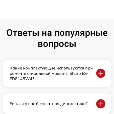
Ответы на популярные
вопросы
Какие комплектующие используются при
ремонте стиральной машины Sharp ES-
FD8145W4?
Есть ли у вас бесплатная диагностика?