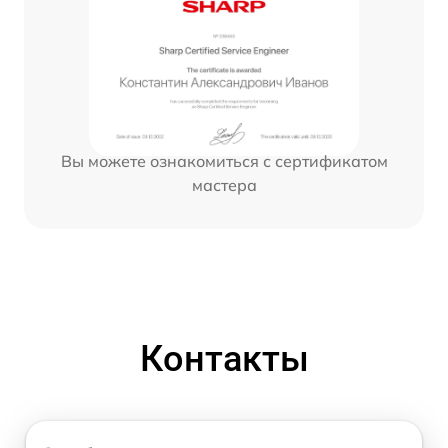
Вы можете ознакомиться с сертификатом
мастера
Контакты