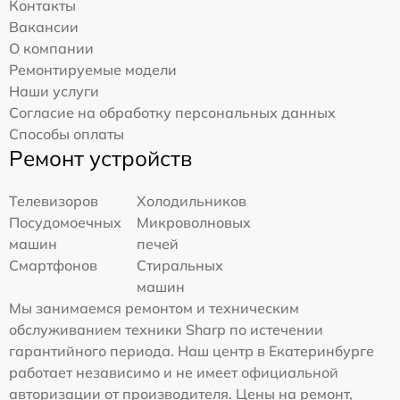
Контакты
Вакансии
О компании
Ремонтируемые модели
Наши услуги
Согласие на обработку персональных данных
Способы оплаты
Ремонт устройств
Телевизоров
Холодильников
Посудомоечных
Микроволновых
машин
печей
Смартфонов
Стиральных
машин
Мы занимаемся ремонтом и техническим
обслуживанием техники Sharp по истечении
гарантийного периода. Наш центр в Екатеринбурге
работает независимо и не имеет официальной
авторизации от производителя. Цены на ремонт,