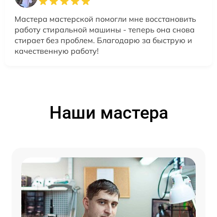
Мастера мастерской помогли мне восстановить
работу стиральной машины - теперь она снова
стирает без проблем. Благодарю за быструю и
качественную работу!
Наши мастера