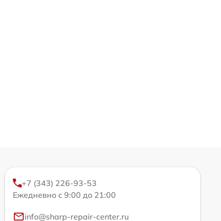
+7 (343) 226-93-53
Ежедневно с 9:00 до 21:00
info@sharp-repair-center.ru