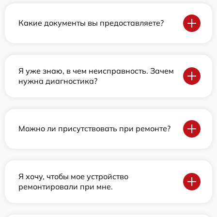
Какие документы вы предоставляете?
Я уже знаю, в чем неисправность. Зачем
нужна диагностика?
Можно ли присутствовать при ремонте?
Я хочу, чтобы мое устройство
ремонтировали при мне.