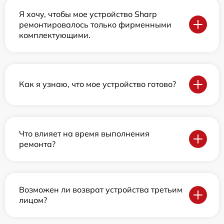
Я хочу, чтобы мое устройство Sharp
ремонтировалось только фирменными
комплектующими.
Как я узнаю, что мое устройство готово?
Что влияет на время выполнения
ремонта?
Возможен ли возврат устройства третьим
лицом?