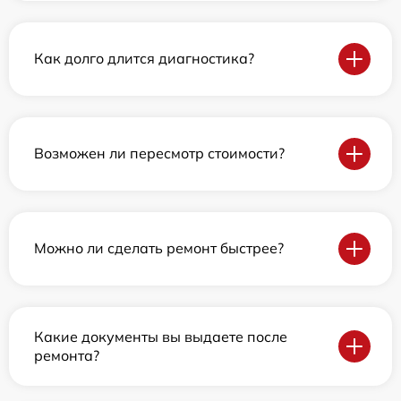
Как долго длится диагностика?
Возможен ли пересмотр стоимости?
Можно ли сделать ремонт быстрее?
Какие документы вы выдаете после
ремонта?