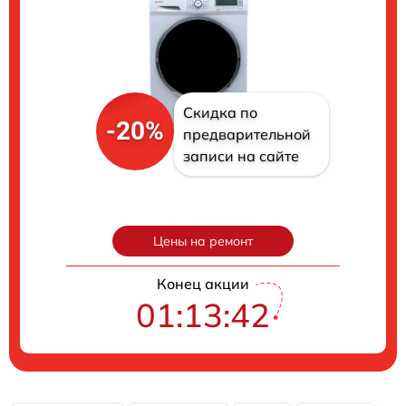
Скидка по
-20%
предварительной
записи на сайте
Цены на ремонт
Конец акции
01:13:41