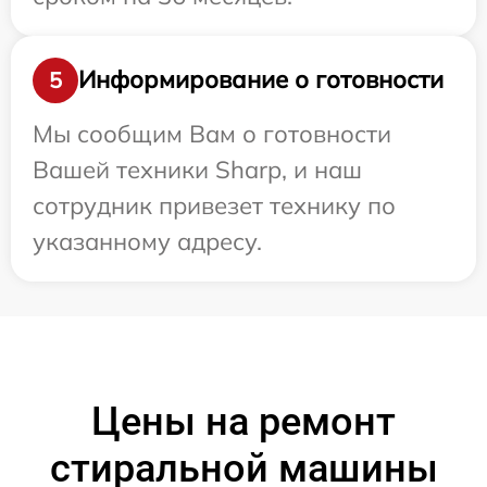
Информирование о готовности
5
Мы сообщим Вам о готовности
Вашей техники Sharp, и наш
сотрудник привезет технику по
указанному адресу.
Цены на ремонт
стиральной машины