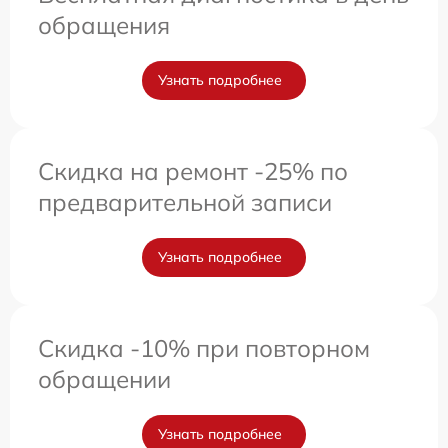
обращения
Узнать подробнее
Скидка на ремонт -25% по
предварительной записи
Узнать подробнее
Скидка -10% при повторном
обращении
Узнать подробнее