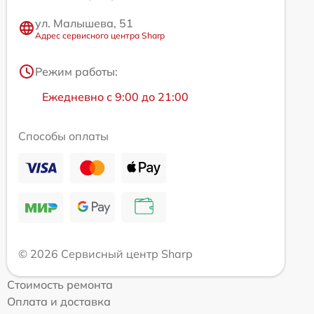
ул. Малышева, 51
Адрес сервисного центра Sharp
Режим работы:
Ежедневно с 9:00 до 21:00
Способы оплаты
© 2026 Сервисный центр Sharp
Стоимость ремонта
Оплата и доставка