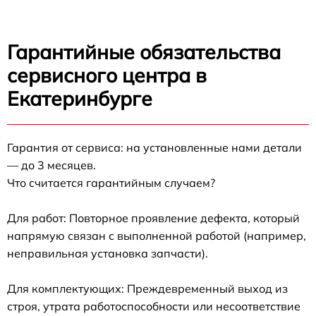
Гарантийные обязательства
сервисного центра в
Екатеринбурге
Гарантия от сервиса: на установленные нами детали
— до 3 месяцев.
Что считается гарантийным случаем?
Для работ: Повторное проявление дефекта, который
напрямую связан с выполненной работой (например,
неправильная установка запчасти).
Для комплектующих: Преждевременный выход из
строя, утрата работоспособности или несоответствие