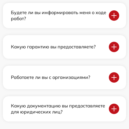
Будете ли вы информировать меня о ходе
работ?
Какую гарантию вы предоставляете?
Работаете ли вы с организациями?
Какую документацию вы предоставляете
для юридических лиц?