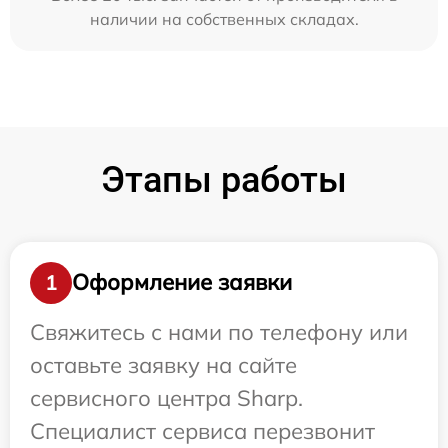
наличии на собственных складах.
Этапы работы
Оформление заявки
1
Свяжитесь с нами по телефону или
оставьте заявку на сайте
сервисного центра Sharp.
Специалист сервиса перезвонит