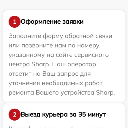
Оформление заявки
1
Заполните форму обратной связи
или позвоните нам по номеру,
указанному на сайте сервисного
центра Sharp. Наш оператор
ответит на Ваш запрос для
уточнения необходимых работ
ремонта Вашего устройства Sharp.
Выезд курьера за 35 минут
2