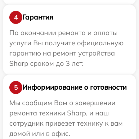
Гарантия
4
По окончании ремонта и оплаты
услуги Вы получите официальную
гарантию на ремонт устройства
Sharp сроком до 3 лет.
Информирование о готовности
5
Мы сообщим Вам о завершении
ремонта техники Sharp, и наш
сотрудник привезет технику к вам
домой или в офис.