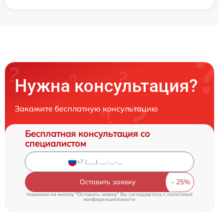
Нужна консультация?
Закажите бесплатную консультацию
Бесплатная консультация со
специалистом
Оставить заявку
Нажимая на кнопку "Оставить заявку" Вы соглашаетесь c
политикой
конфиденциальности