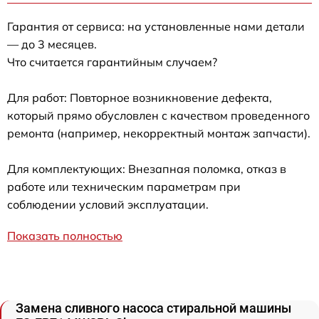
Гарантия от сервиса: на установленные нами детали
— до 3 месяцев.
Что считается гарантийным случаем?
Для работ: Повторное возникновение дефекта,
который прямо обусловлен с качеством проведенного
ремонта (например, некорректный монтаж запчасти).
Для комплектующих: Внезапная поломка, отказ в
работе или техническим параметрам при
соблюдении условий эксплуатации.
Показать полностью
Замена сливного насоса стиральной машины