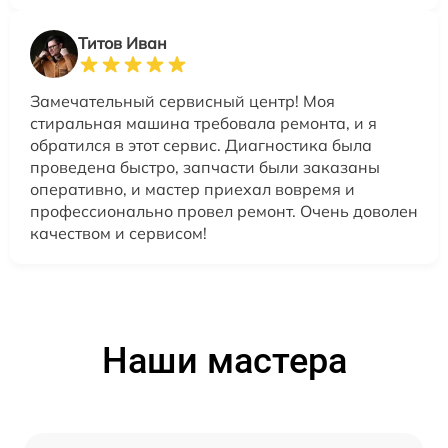
Титов Иван
Замечательный сервисный центр! Моя
стиральная машина требовала ремонта, и я
обратился в этот сервис. Диагностика была
проведена быстро, запчасти были заказаны
оперативно, и мастер приехал вовремя и
профессионально провел ремонт. Очень доволен
качеством и сервисом!
Наши мастера