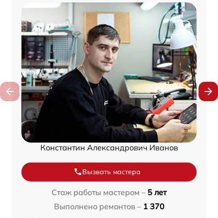
Константин Александрович Иванов
Вызвать мастера
Стаж работы мастером –
5 лет
Выполнено ремонтов –
1 370