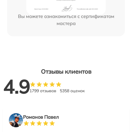
Вы можете ознакомиться с сертификатом
мастера
Отзывы клиентов
4.9
1799 отзывов
5358 оценок
Романов Павел