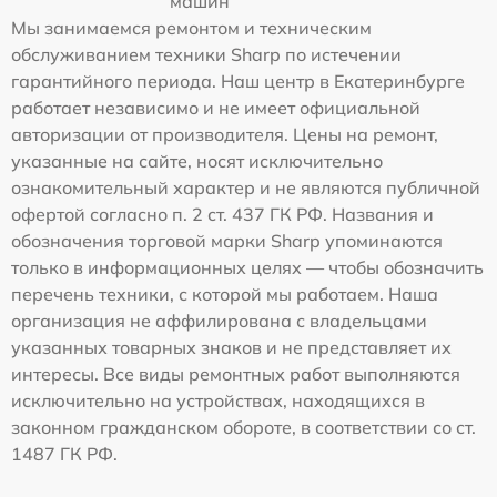
машин
Мы занимаемся ремонтом и техническим
обслуживанием техники Sharp по истечении
гарантийного периода. Наш центр в Екатеринбурге
работает независимо и не имеет официальной
авторизации от производителя. Цены на ремонт,
указанные на сайте, носят исключительно
ознакомительный характер и не являются публичной
офертой согласно п. 2 ст. 437 ГК РФ. Названия и
обозначения торговой марки Sharp упоминаются
только в информационных целях — чтобы обозначить
перечень техники, с которой мы работаем. Наша
организация не аффилирована с владельцами
указанных товарных знаков и не представляет их
интересы. Все виды ремонтных работ выполняются
исключительно на устройствах, находящихся в
законном гражданском обороте, в соответствии со ст.
1487 ГК РФ.