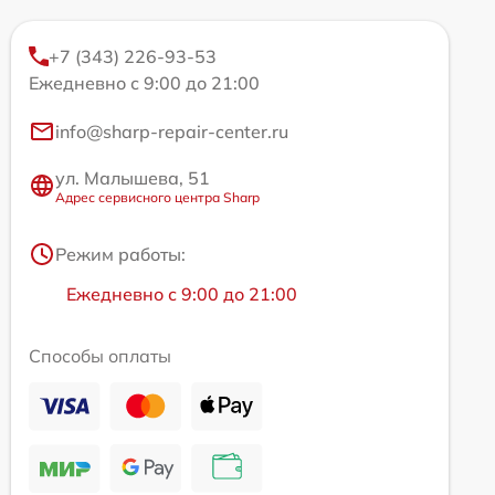
+7 (343) 226-93-53
Ежедневно с 9:00 до 21:00
info@sharp-repair-center.ru
ул. Малышева, 51
Адрес сервисного центра Sharp
Режим работы:
Ежедневно с 9:00 до 21:00
Способы оплаты