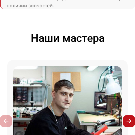
наличии запчастей.
Наши мастера