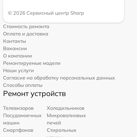
© 2026 Сервисный центр Sharp
Стоимость ремонта
Оплата и доставка
Контакты
Вакансии
О компании
Ремонтируемые модели
Наши услуги
Согласие на обработку персональных данных
Способы оплаты
Ремонт устройств
Телевизоров
Холодильников
Посудомоечных
Микроволновых
машин
печей
Смартфонов
Стиральных