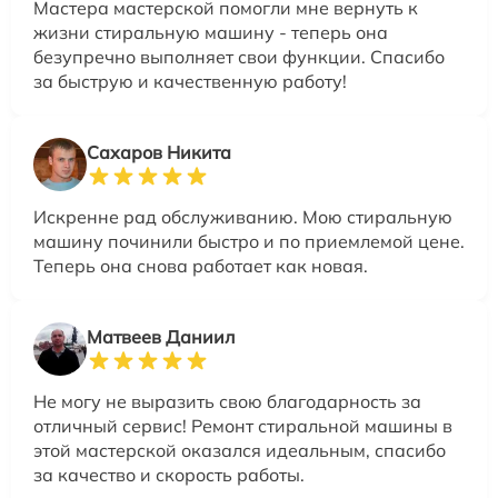
Мастера мастерской помогли мне вернуть к
жизни стиральную машину - теперь она
безупречно выполняет свои функции. Спасибо
за быструю и качественную работу!
Сахаров Никита
Искренне рад обслуживанию. Мою стиральную
машину починили быстро и по приемлемой цене.
Теперь она снова работает как новая.
Матвеев Даниил
Не могу не выразить свою благодарность за
отличный сервис! Ремонт стиральной машины в
этой мастерской оказался идеальным, спасибо
за качество и скорость работы.