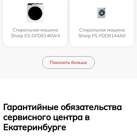
Стиральная машина
Стиральная машина
Sharp ES-GFD8146W4
Sharp FS-FDD9144A0
Показать больше
Гарантийные обязательства
сервисного центра в
Екатеринбурге