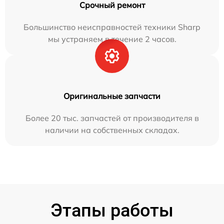
Срочный ремонт
Большинство неисправностей техники Sharp
мы устраняем в течение 2 часов.
Оригинальные запчасти
Более 20 тыс. запчастей от производителя в
наличии на собственных складах.
Этапы работы