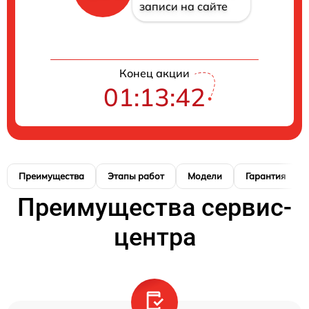
записи на сайте
Конец акции
01:13:41
Преимущества
Этапы работ
Модели
Гарантия
Преимущества сервис-
центра