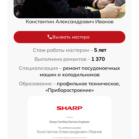
Константин Александрович Иванов
Вызвать мастера
Стаж работы мастером –
5 лет
Выполнено ремонтов –
1 370
Специализация –
ремонт посудомоечных
машин и холодильников
Образование –
профильное техническое,
«Приборостроение»