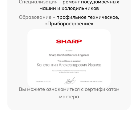
Специализация –
ремонт посудомоечных
машин и холодильников
Образование –
профильное техническое,
«Приборостроение»
Вы можете ознакомиться с сертификатом
мастера