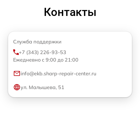
Контакты
Служба поддержки
+7 (343) 226-93-53
Ежедневно с 9:00 до 21:00
info@ekb.sharp-repair-center.ru
ул. Малышева, 51