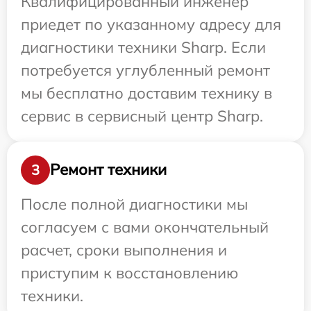
Квалифицированный инженер
приедет по указанному адресу для
диагностики техники Sharp. Если
потребуется углубленный ремонт
мы бесплатно доставим технику в
сервис в сервисный центр Sharp.
Ремонт техники
3
После полной диагностики мы
согласуем с вами окончательный
расчет, сроки выполнения и
приступим к восстановлению
техники.