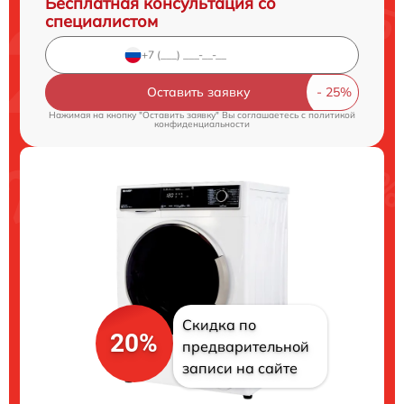
Бесплатная консультация со
специалистом
Оставить заявку
Нажимая на кнопку "Оставить заявку" Вы соглашаетесь c
политикой
конфиденциальности
Скидка по
20%
предварительной
записи на сайте