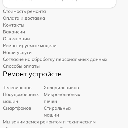
Стоимость ремонта
Оплата и доставка
Контакты
Вакансии
О компании
Ремонтируемые модели
Наши услуги
Согласие на обработку персональных данных
Способы оплаты
Ремонт устройств
Телевизоров
Холодильников
Посудомоечных
Микроволновых
машин
печей
Смартфонов
Стиральных
машин
Мы занимаемся ремонтом и техническим