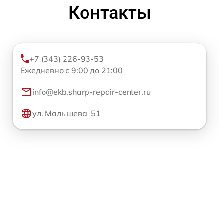
Контакты
+7 (343) 226-93-53
Ежедневно с 9:00 до 21:00
info@ekb.sharp-repair-center.ru
ул. Малышева, 51