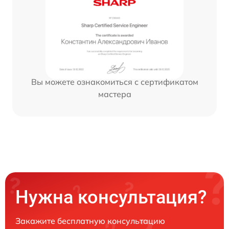
Вы можете ознакомиться с сертификатом
мастера
Нужна консультация?
Закажите бесплатную консультацию