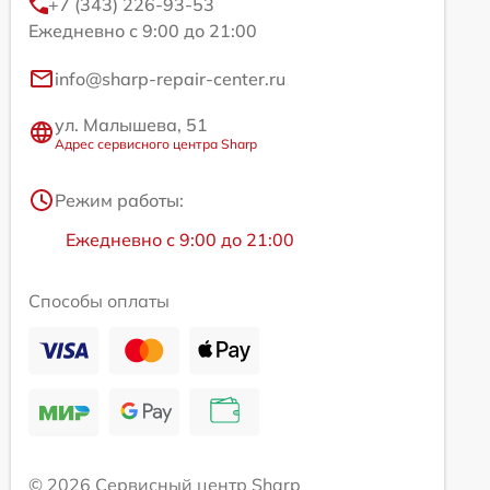
+7 (343) 226-93-53
Ежедневно с 9:00 до 21:00
info@sharp-repair-center.ru
ул. Малышева, 51
Адрес сервисного центра Sharp
Режим работы:
Ежедневно с 9:00 до 21:00
Способы оплаты
© 2026 Сервисный центр Sharp