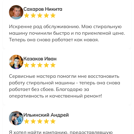
Сахаров Никита
Искренне рад обслуживанию. Мою стиральную
машину починили быстро и по приемлемой цене.
Теперь она снова работает как новая.
Казаков Иван
Сервисные мастера помогли мне восстановить
работу стиральной машины - теперь она снова
работает без сбоев. Благодарю за
оперативность и качественный ремонт!
Ильинский Андрей
Я хотел найти компанию, предоставлявшую