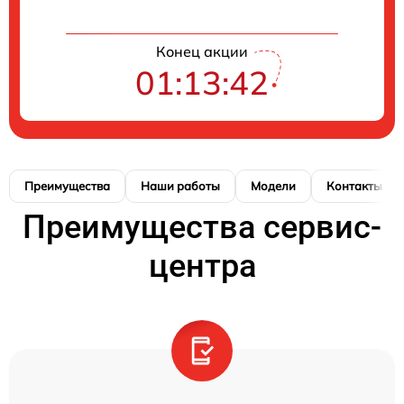
Конец акции
01:13:41
Преимущества
Наши работы
Модели
Контакты
Преимущества сервис-
центра