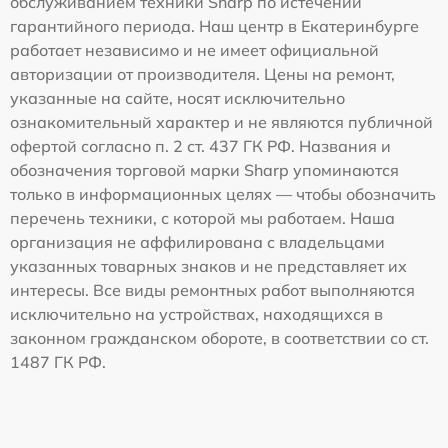
обслуживанием техники Sharp по истечении
гарантийного периода. Наш центр в Екатеринбурге
работает независимо и не имеет официальной
авторизации от производителя. Цены на ремонт,
указанные на сайте, носят исключительно
ознакомительный характер и не являются публичной
офертой согласно п. 2 ст. 437 ГК РФ. Названия и
обозначения торговой марки Sharp упоминаются
только в информационных целях — чтобы обозначить
перечень техники, с которой мы работаем. Наша
организация не аффилирована с владельцами
указанных товарных знаков и не представляет их
интересы. Все виды ремонтных работ выполняются
исключительно на устройствах, находящихся в
законном гражданском обороте, в соответствии со ст.
1487 ГК РФ.