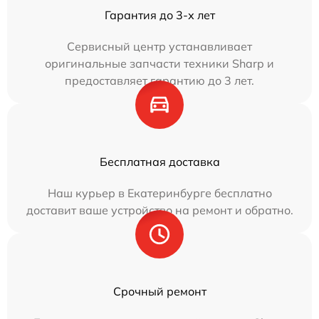
Гарантия до 3-х лет
Сервисный центр устанавливает
оригинальные запчасти техники Sharp и
предоставляет гарантию до 3 лет.
Бесплатная доставка
Наш курьер в Екатеринбурге бесплатно
доставит ваше устройство на ремонт и обратно.
Срочный ремонт