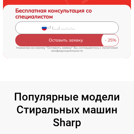
Бесплатная консультация со
специалистом
Оставить заявку
Нажимая на кнопку "Оставить заявку" Вы соглашаетесь c
политикой
конфиденциальности
Популярные модели
Стиральных машин
Sharp