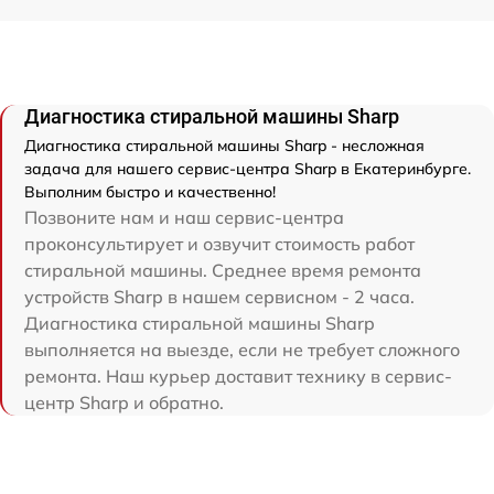
Диагностика стиральной машины Sharp
Диагностика стиральной машины Sharp - несложная
задача для нашего сервис-центра Sharp в Екатеринбурге.
Выполним быстро и качественно!
Позвоните нам и наш сервис-центра
проконсультирует и озвучит стоимость работ
стиральной машины. Среднее время ремонта
устройств Sharp в нашем сервисном - 2 часа.
Диагностика стиральной машины Sharp
выполняется на выезде, если не требует сложного
ремонта. Наш курьер доставит технику в сервис-
центр Sharp и обратно.