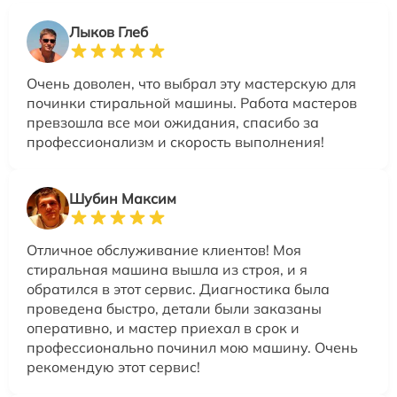
Лыков Глеб
Очень доволен, что выбрал эту мастерскую для
починки стиральной машины. Работа мастеров
превзошла все мои ожидания, спасибо за
профессионализм и скорость выполнения!
Шубин Максим
Отличное обслуживание клиентов! Моя
стиральная машина вышла из строя, и я
обратился в этот сервис. Диагностика была
проведена быстро, детали были заказаны
оперативно, и мастер приехал в срок и
профессионально починил мою машину. Очень
рекомендую этот сервис!