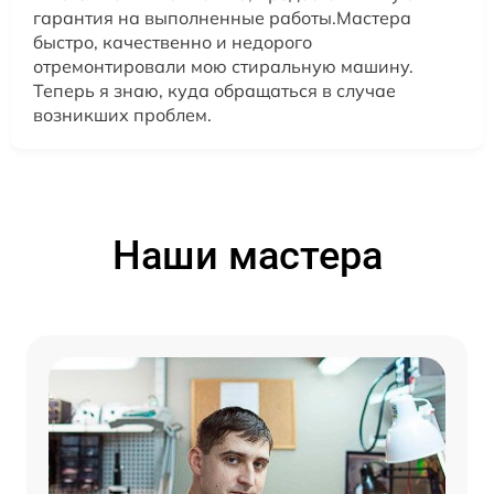
гарантия на выполненные работы.Мастера
быстро, качественно и недорого
отремонтировали мою стиральную машину.
Теперь я знаю, куда обращаться в случае
возникших проблем.
Наши мастера