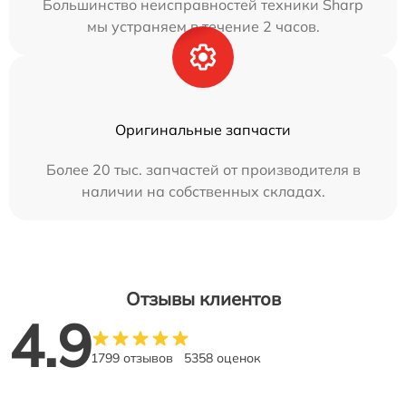
Большинство неисправностей техники Sharp
мы устраняем в течение 2 часов.
Оригинальные запчасти
Более 20 тыс. запчастей от производителя в
наличии на собственных складах.
Отзывы клиентов
4.9
1799 отзывов
5358 оценок