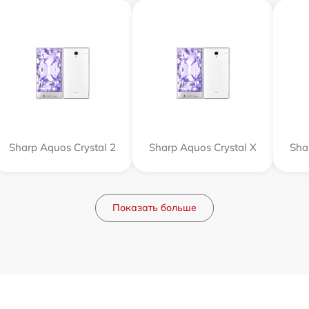
Sharp Aquos Crystal 2
Sharp Aquos Crystal X
Sha
Показать больше