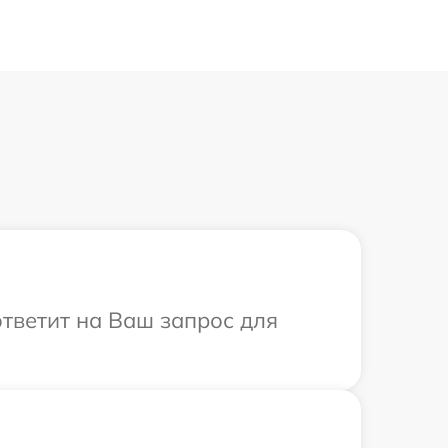
ответит на Ваш запрос для