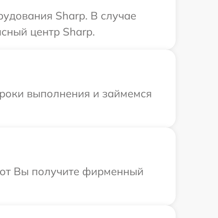
удования Sharp. В случае
сный центр Sharp.
сроки выполнения и займемся
абот Вы получите фирменный