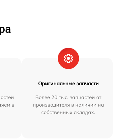
ра
Оригинальные запчасти
остей
Более 20 тыс. запчастей от
няем в
производителя в наличии на
собственных складах.