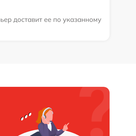
ьер доставит ее по указанному