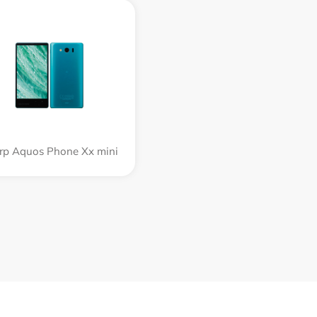
rp Aquos Phone Xx mini