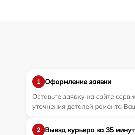
Оформление заявки
1
Оставьте заявку на сайте серви
уточнения деталей ремонта Ваш
Выезд курьера за 35 минут
2