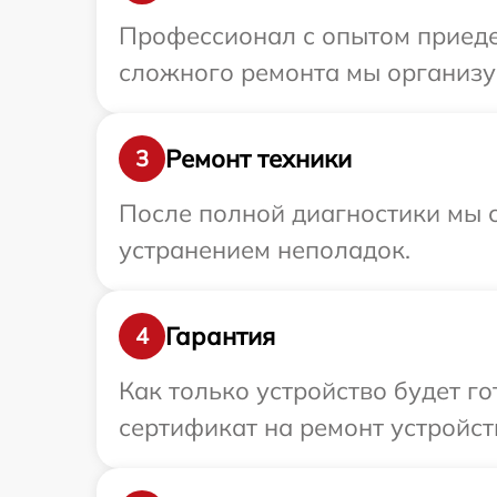
Профессионал с опытом приедет
сложного ремонта мы организуе
Ремонт техники
3
После полной диагностики мы с
устранением неполадок.
Гарантия
4
Как только устройство будет 
сертификат на ремонт устройств