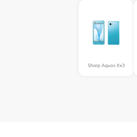
Sharp Aquos Xx3