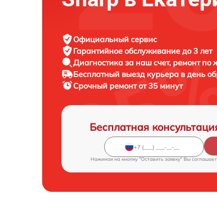
Официальный сервис
Гарантийное обслуживание
до 3 лет
Диагностика за наш счет,
ремонт по
Бесплатный выезд курьера
в день о
Срочный ремонт
от 35 минут
Бесплатная консультаци
Нажимая на кнопку "Оставить заявку" Вы соглашает