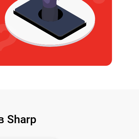
 Sharp