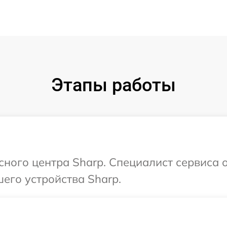
Этапы работы
сного центра Sharp. Специалист сервиса 
его устройства Sharp.