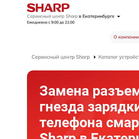
Сервисный центр Sharp
в Екатеринбурге
Ежедневно с 9:00 до 21:00
О компании
Сервисный центр Sharp
Каталог устройс
Замена разъе
гнезда зарядк
телефона сма
Sharp в Екатер