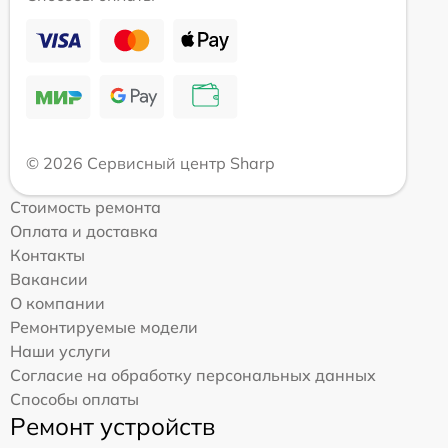
© 2026 Сервисный центр Sharp
Стоимость ремонта
Оплата и доставка
Контакты
Вакансии
О компании
Ремонтируемые модели
Наши услуги
Согласие на обработку персональных данных
Способы оплаты
Ремонт устройств