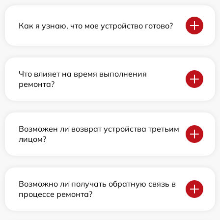
Как я узнаю, что мое устройство готово?
Что влияет на время выполнения
ремонта?
Возможен ли возврат устройства третьим
лицом?
Возможно ли получать обратную связь в
процессе ремонта?