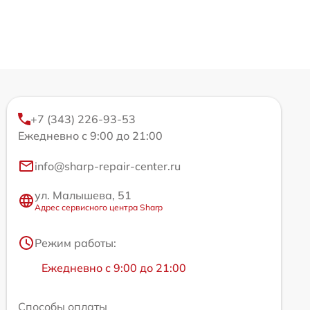
+7 (343) 226-93-53
Ежедневно с 9:00 до 21:00
info@sharp-repair-center.ru
ул. Малышева, 51
Адрес сервисного центра Sharp
Режим работы:
Ежедневно с 9:00 до 21:00
Способы оплаты