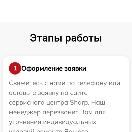
Этапы работы
Оформление заявки
1
Свяжитесь с нами по телефону или
оставьте заявку на сайте
сервисного центра Sharp. Наш
менеджер перезвонит Вам для
уточнения индивидуальных
условий ремонта Вашего