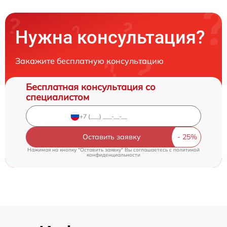
Нужна консультация?
Закажите бесплатную консультацию
Бесплатная консультация со
специалистом
Оставить заявку
Нажимая на кнопку "Оставить заявку" Вы соглашаетесь c
политикой
конфиденциальности