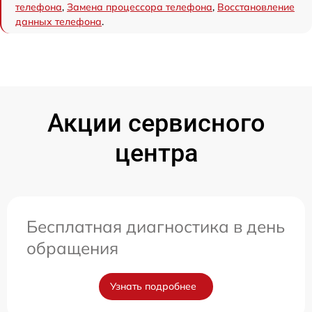
телефона
,
Замена процессора телефона
,
Восстановление
данных телефона
.
Акции сервисного
центра
Бесплатная диагностика в день
обращения
Узнать подробнее