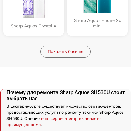
Sharp Aquos Phone Xx
Sharp Aquos Crystal X
mini
Показать больше
Почему для ремонта Sharp Aquos SH530U стоит
выбрать нас
В Екатеринбурге существует множество сервис-центров,
предоставляющих услуги по ремонту техники Sharp Aquos
SH530U. Однако
наш сервис-центр выделяется
преимуществами
.