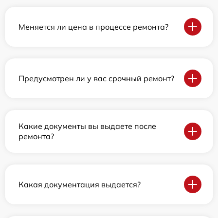
Меняется ли цена в процессе ремонта?
Предусмотрен ли у вас срочный ремонт?
Какие документы вы выдаете после
ремонта?
Какая документация выдается?