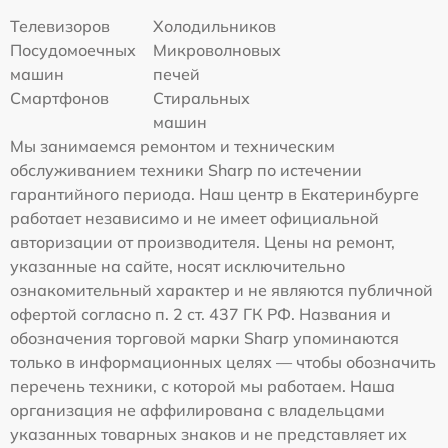
Телевизоров
Холодильников
Посудомоечных
Микроволновых
машин
печей
Смартфонов
Стиральных
машин
Мы занимаемся ремонтом и техническим
обслуживанием техники Sharp по истечении
гарантийного периода. Наш центр в Екатеринбурге
работает независимо и не имеет официальной
авторизации от производителя. Цены на ремонт,
указанные на сайте, носят исключительно
ознакомительный характер и не являются публичной
офертой согласно п. 2 ст. 437 ГК РФ. Названия и
обозначения торговой марки Sharp упоминаются
только в информационных целях — чтобы обозначить
перечень техники, с которой мы работаем. Наша
организация не аффилирована с владельцами
указанных товарных знаков и не представляет их