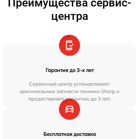
Преимущества сервис-
центра
Гарантия до 3-х лет
Сервисный центр устанавливает
оригинальные запчасти техники Sharp и
предоставляет гарантию до 3 лет.
Бесплатная доставка