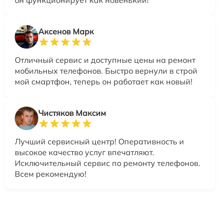
он функционирует как новенький!
Аксенов Марк
Отличный сервис и доступные цены на ремонт
мобильных телефонов. Быстро вернули в строй
мой смартфон, теперь он работает как новый!
Чистяков Максим
Лучший сервисный центр! Оперативность и
высокое качество услуг впечатляют.
Исключительный сервис по ремонту телефонов.
Всем рекомендую!