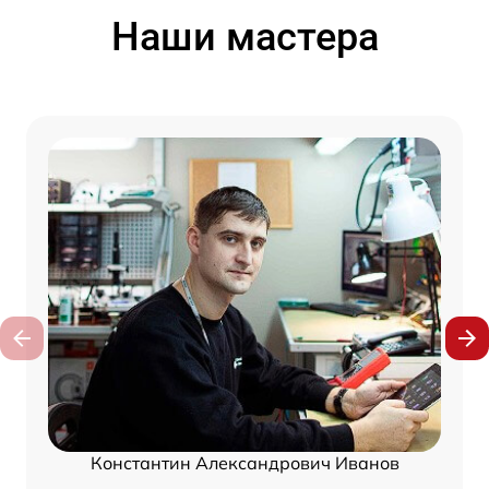
Наши мастера
Константин Александрович Иванов