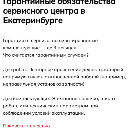
Гарантийные обязательства
сервисного центра в
Екатеринбурге
Гарантия от сервиса: на смонтированные
комплектующие — до 3 месяцев.
Что считается гарантийным случаем?
Для работ: Повторное проявление дефекта, который
напрямую связан с выполненной работой (например,
неправильная установка запчасти).
Для комплектующих: Внезапная поломка, отказ в
работе или техническим параметрам при
соблюдении условий эксплуатации.
Показать полностью