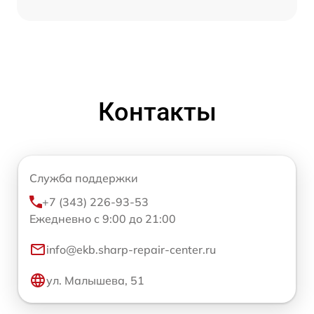
Контакты
Служба поддержки
+7 (343) 226-93-53
Ежедневно с 9:00 до 21:00
info@ekb.sharp-repair-center.ru
ул. Малышева, 51