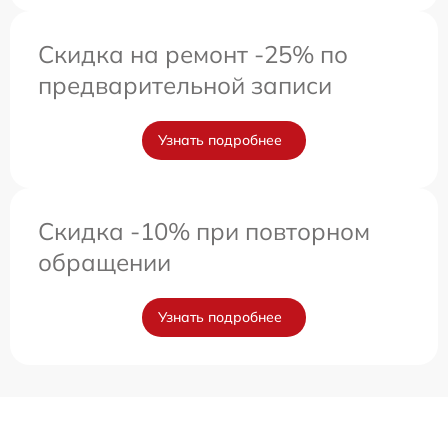
Скидка на ремонт -25% по
предварительной записи
Узнать подробнее
Скидка -10% при повторном
обращении
Узнать подробнее