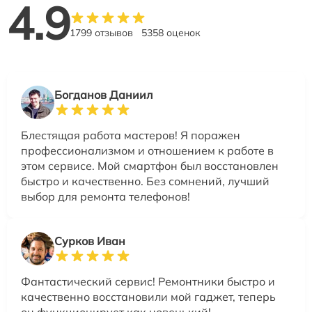
4.9
1799 отзывов
5358 оценок
Богданов Даниил
Блестящая работа мастеров! Я поражен
профессионализмом и отношением к работе в
этом сервисе. Мой смартфон был восстановлен
быстро и качественно. Без сомнений, лучший
выбор для ремонта телефонов!
Сурков Иван
Фантастический сервис! Ремонтники быстро и
качественно восстановили мой гаджет, теперь