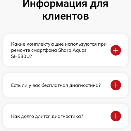
Информация для
клиентов
Какие комплектующие используются при
ремонте смартфона Sharp Aquos
SH530U?
Есть ли у вас бесплатная диагностика?
Как долго длится диагностика?