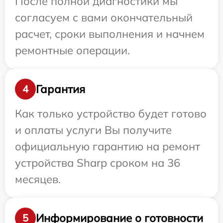
После полной диагностики мы
согласуем с вами окончательный
расчет, сроки выполнения и начнем
ремонтные операции.
Гарантия
4
Как только устройство будет готово
и оплаты услуги Вы получите
официальную гарантию на ремонт
устройства Sharp сроком на 36
месяцев.
Информирование о готовности
5