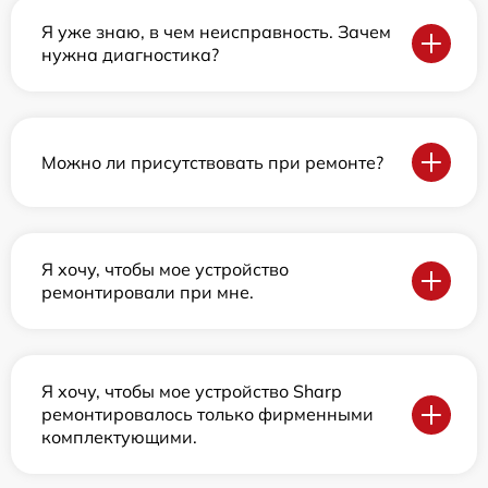
Я уже знаю, в чем неисправность. Зачем
нужна диагностика?
Можно ли присутствовать при ремонте?
Я хочу, чтобы мое устройство
ремонтировали при мне.
Я хочу, чтобы мое устройство Sharp
ремонтировалось только фирменными
комплектующими.