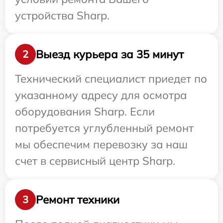
устройства Sharp.
Выезд курьера за 35 минут
2
Технический специалист приедет по
указанному адресу для осмотра
оборудования Sharp. Если
потребуется углубленный ремонт
мы обеспечим перевозку за наш
счет в сервисный центр Sharp.
Ремонт техники
3