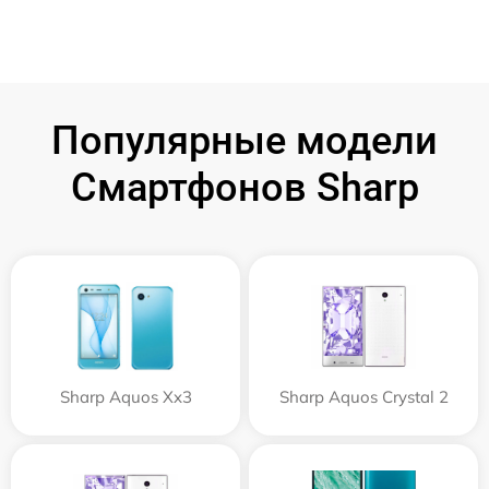
Популярные модели
Смартфонов Sharp
Sharp Aquos Xx3
Sharp Aquos Crystal 2