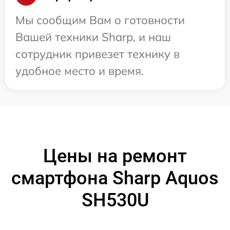
Мы сообщим Вам о готовности
Вашей техники Sharp, и наш
сотрудник привезет технику в
удобное место и время.
Цены на ремонт
смартфона Sharp Aquos
SH530U