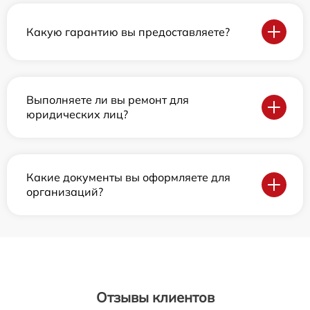
Какую гарантию вы предоставляете?
Выполняете ли вы ремонт для
юридических лиц?
Какие документы вы оформляете для
организаций?
Отзывы клиентов