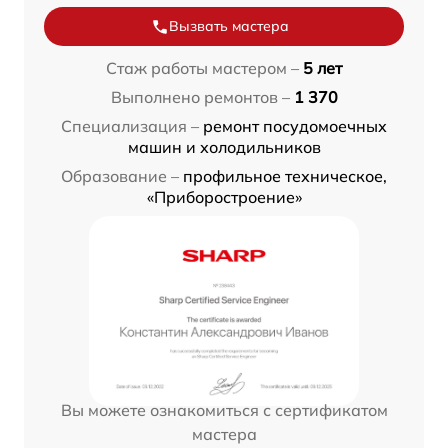
Вызвать мастера
Стаж работы мастером –
5 лет
Выполнено ремонтов –
1 370
Специализация –
ремонт посудомоечных
машин и холодильников
Образование –
профильное техническое,
«Приборостроение»
Вы можете ознакомиться с сертификатом
мастера