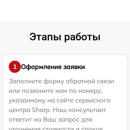
Этапы работы
Оформление заявки
1
Заполните форму обратной связи
или позвоните нам по номеру,
указанному на сайте сервисного
центра Sharp. Наш консультант
ответит на Ваш запрос для
уточнения стоимости и сроков