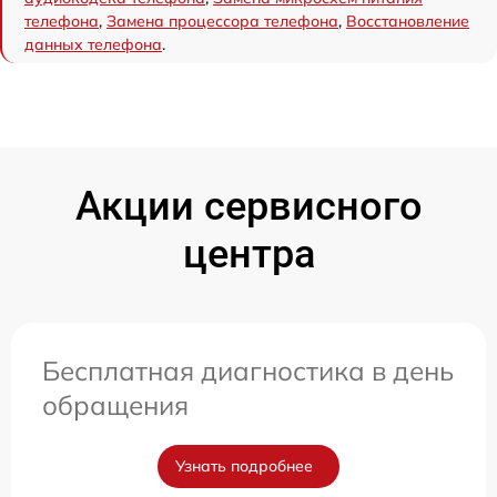
телефона
,
Замена процессора телефона
,
Восстановление
данных телефона
.
Акции сервисного
центра
Бесплатная диагностика в день
обращения
Узнать подробнее