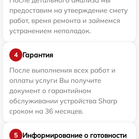
После детального анализа мы
предоставим на утверждение смету
работ, время ремонта и займемся
устранением неполадок.
Гарантия
4
После выполнения всех работ и
оплаты услуги Вы получите
документ о гарантийном
обслуживании устройства Sharp
сроком на 36 месяцев.
Информирование о готовности
5