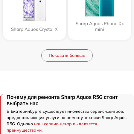
Sharp Aquos Phone Xx
Sharp Aquos Crystal X
mini
Показать больше
Почему для ремонта Sharp Aquos R5G стоит
выбрать нас
В Екатеринбурге существует множество сервис-центров,
предоставляющих услуги по ремонту техники Sharp Aquos
R5G. Однако
наш сервис-центр выделяется
преимуществами
.