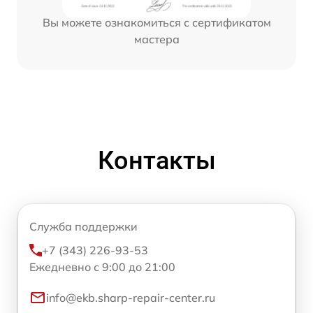
Вы можете ознакомиться с сертификатом
мастера
Контакты
Служба поддержки
+7 (343) 226-93-53
Ежедневно с 9:00 до 21:00
info@ekb.sharp-repair-center.ru