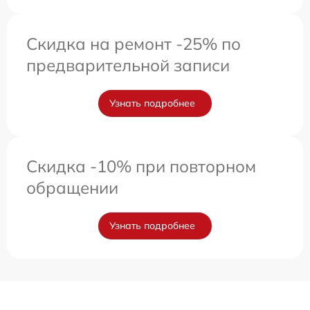
Скидка на ремонт -25% по
предварительной записи
Узнать подробнее
Скидка -10% при повторном
обращении
Узнать подробнее