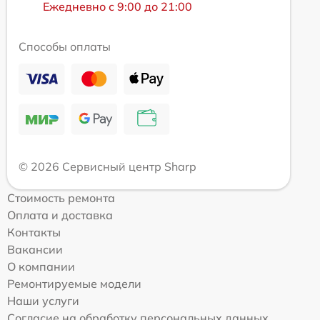
Ежедневно с 9:00 до 21:00
Способы оплаты
© 2026 Сервисный центр Sharp
Стоимость ремонта
Оплата и доставка
Контакты
Вакансии
О компании
Ремонтируемые модели
Наши услуги
Согласие на обработку персональных данных