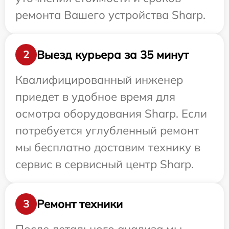
ремонта Вашего устройства Sharp.
Выезд курьера за 35 минут
2
Квалифицированный инженер
приедет в удобное время для
осмотра оборудования Sharp. Если
потребуется углубленный ремонт
мы бесплатно доставим технику в
сервис в сервисный центр Sharp.
Ремонт техники
3