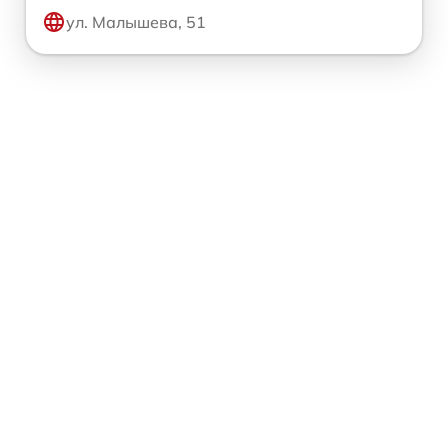
ул. Малышева, 51