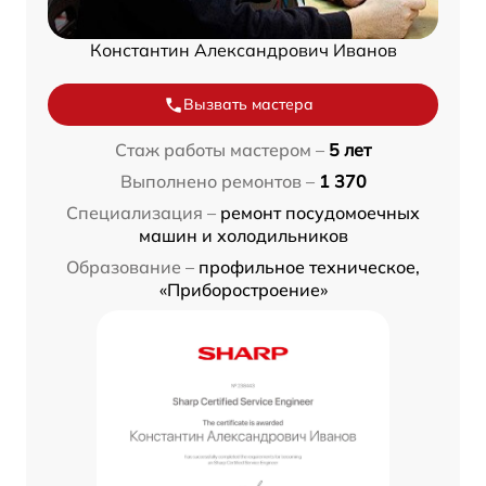
Константин Александрович Иванов
Вызвать мастера
Стаж работы мастером –
5 лет
Выполнено ремонтов –
1 370
Специализация –
ремонт посудомоечных
машин и холодильников
Образование –
профильное техническое,
«Приборостроение»