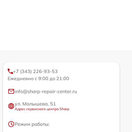
+7 (343) 226-93-53
Ежедневно с 9:00 до 21:00
info@sharp-repair-center.ru
ул. Малышева, 51
Адрес сервисного центра Sharp
Режим работы: