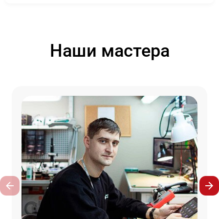
Наши мастера