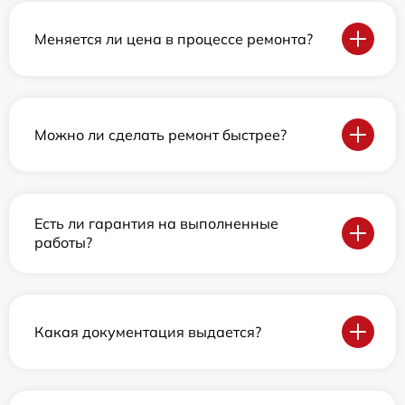
Меняется ли цена в процессе ремонта?
Можно ли сделать ремонт быстрее?
Есть ли гарантия на выполненные
работы?
Какая документация выдается?