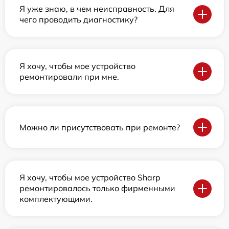
Я уже знаю, в чем неисправность. Для
чего проводить диагностику?
Я хочу, чтобы мое устройство
ремонтировали при мне.
Можно ли присутствовать при ремонте?
Я хочу, чтобы мое устройство Sharp
ремонтировалось только фирменными
комплектующими.