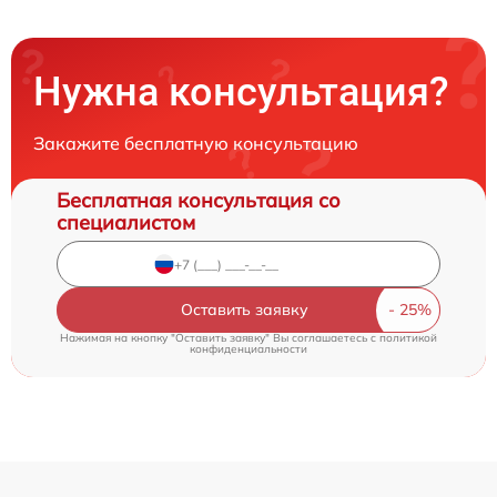
Нужна консультация?
Закажите бесплатную консультацию
Бесплатная консультация со
специалистом
Оставить заявку
Нажимая на кнопку "Оставить заявку" Вы соглашаетесь c
политикой
конфиденциальности