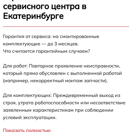
сервисного центра в
Екатеринбурге
Гарантия от сервиса: на смонтированные
комплектующие — до 3 месяцев.
Что считается гарантийным случаем?
Для работ: Повторное проявление неисправности,
который прямо обусловлен с выполненной работой
(например, некорректный монтаж запчасти).
Для комплектующих: Преждевременный выход из
строя, утрата работоспособности или несоответствие
заявленным характеристикам при соблюдении
условий эксплуатации.
Показать полностью