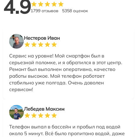
4.9
1799 отзывов
5358 оценок
Нестеров Иван
Сервис на уровне! Мой смартфон был в
серьезной поломке, и я обратился в этот центр.
Ремонт был выполнен оперативно, качество
работы высокое. Мой телефон работает
стабильно уже полгода. Очень доволен
сервисом!
Лебедев Максим
Телефон выпал в бассейн и пробыл под водой
около 5 минут. Всё было пропитано водой, даже