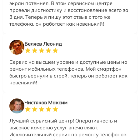
экран потемнел. В этом сервисном центре
провели диагностику и восстановление всего за
3 дня. Теперь я пишу этот отзыв с того же
телефона, он работает как новенький!
Беляев Леонид
Сервис на высшем уровне и доступные цены на
ремонт мобильных телефонов. Мой смартфон
быстро вернули в строй, теперь он работает как
новенький!
Чистяков Максим
Лучший сервисный центр! Оперативность и
высокое качество услуг впечатляют.
Исключительный сервис по ремонту телефонов.