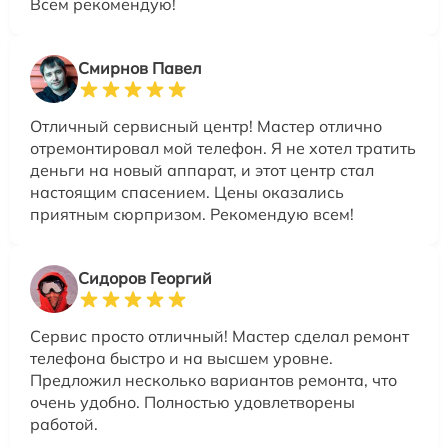
Всем рекомендую!
Смирнов Павел
Отличный сервисный центр! Мастер отлично
отремонтировал мой телефон. Я не хотел тратить
деньги на новый аппарат, и этот центр стал
настоящим спасением. Цены оказались
приятным сюрпризом. Рекомендую всем!
Сидоров Георгий
Сервис просто отличный! Мастер сделал ремонт
телефона быстро и на высшем уровне.
Предложил несколько вариантов ремонта, что
очень удобно. Полностью удовлетворены
работой.