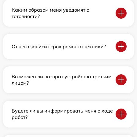
Каким образом меня уведомят о
готовности?
От чего зависит срок ремонта техники?
Возможен ли возврат устройства третьим
лицом?
Будете ли вы информировать меня о ходе
работ?