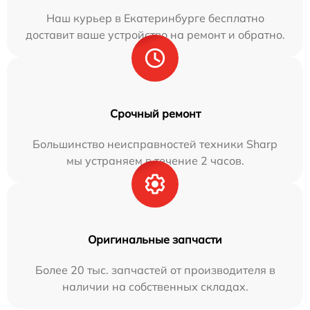
Наш курьер в Екатеринбурге бесплатно
доставит ваше устройство на ремонт и обратно.
Срочный ремонт
Большинство неисправностей техники Sharp
мы устраняем в течение 2 часов.
Оригинальные запчасти
Более 20 тыс. запчастей от производителя в
наличии на собственных складах.