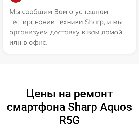
Мы сообщим Вам о успешном
тестировании техники Sharp, и мы
организуем доставку к вам домой
или в офис.
Цены на ремонт
смартфона Sharp Aquos
R5G