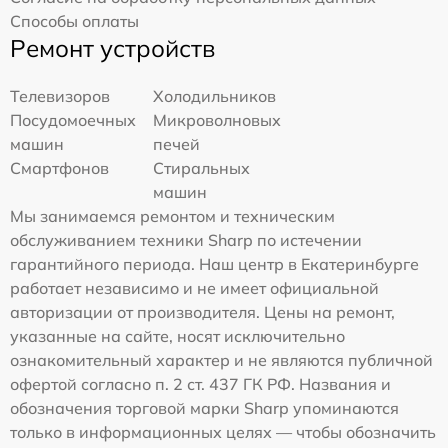
Способы оплаты
Ремонт устройств
Телевизоров
Холодильников
Посудомоечных
Микроволновых
машин
печей
Смартфонов
Стиральных
машин
Мы занимаемся ремонтом и техническим
обслуживанием техники Sharp по истечении
гарантийного периода. Наш центр в Екатеринбурге
работает независимо и не имеет официальной
авторизации от производителя. Цены на ремонт,
указанные на сайте, носят исключительно
ознакомительный характер и не являются публичной
офертой согласно п. 2 ст. 437 ГК РФ. Названия и
обозначения торговой марки Sharp упоминаются
только в информационных целях — чтобы обозначить