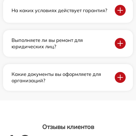
На каких условиях действует гарантия?
Выполняете ли вы ремонт для
юридических лиц?
Какие документы вы оформляете для
организаций?
Отзывы клиентов