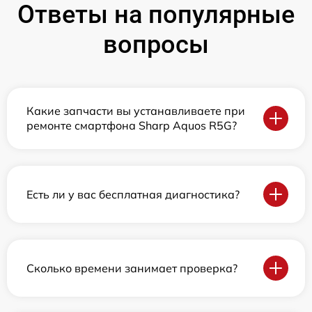
Ответы на популярные
вопросы
Какие запчасти вы устанавливаете при
ремонте смартфона Sharp Aquos R5G?
Есть ли у вас бесплатная диагностика?
Сколько времени занимает проверка?