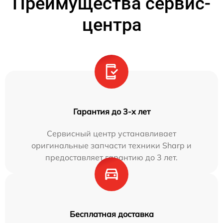
Преимущества сервис-
центра
Гарантия до 3-х лет
Сервисный центр устанавливает
оригинальные запчасти техники Sharp и
предоставляет гарантию до 3 лет.
Бесплатная доставка