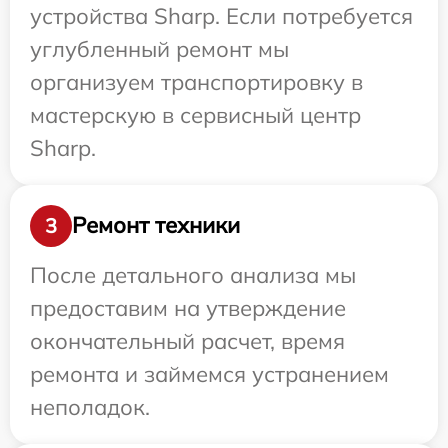
устройства Sharp. Если потребуется
углубленный ремонт мы
организуем транспортировку в
мастерскую в сервисный центр
Sharp.
Ремонт техники
3
После детального анализа мы
предоставим на утверждение
окончательный расчет, время
ремонта и займемся устранением
неполадок.