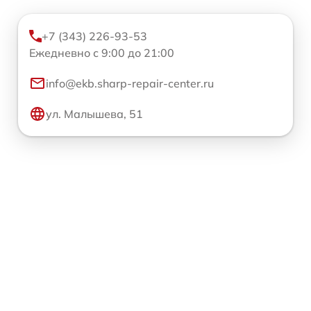
+7 (343) 226-93-53
Ежедневно с 9:00 до 21:00
info@ekb.sharp-repair-center.ru
ул. Малышева, 51