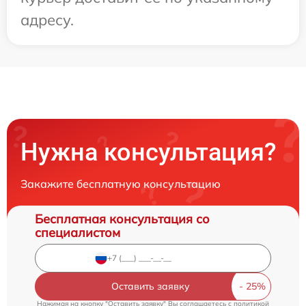
адресу.
Нужна консультация?
Закажите бесплатную консультацию
Бесплатная консультация со
специалистом
Оставить заявку
Нажимая на кнопку "Оставить заявку" Вы соглашаетесь c
политикой