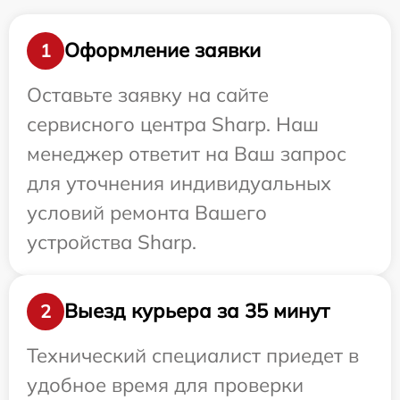
Оформление заявки
1
Оставьте заявку на сайте
сервисного центра Sharp. Наш
менеджер ответит на Ваш запрос
для уточнения индивидуальных
условий ремонта Вашего
устройства Sharp.
Выезд курьера за 35 минут
2
Технический специалист приедет в
удобное время для проверки