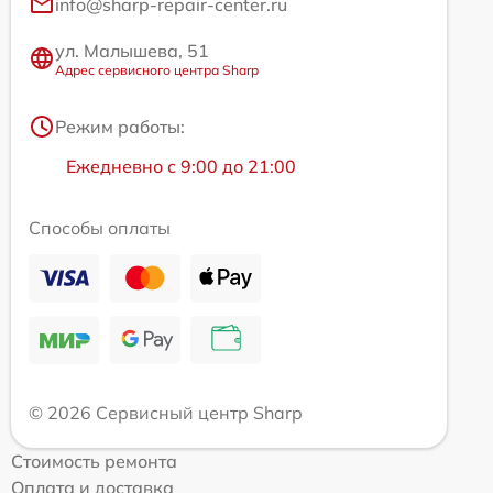
info@sharp-repair-center.ru
ул. Малышева, 51
Адрес сервисного центра Sharp
Режим работы:
Ежедневно с 9:00 до 21:00
Способы оплаты
© 2026 Сервисный центр Sharp
Стоимость ремонта
Оплата и доставка