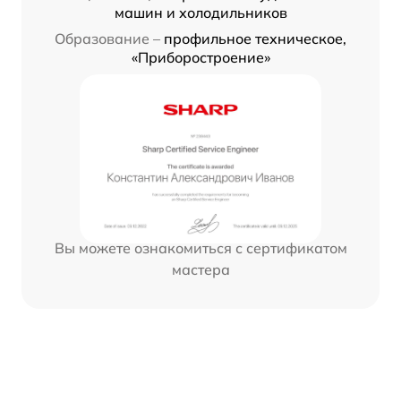
машин и холодильников
Образование –
профильное техническое,
«Приборостроение»
Вы можете ознакомиться с сертификатом
мастера