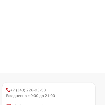
+7 (343) 226-93-53
Ежедневно с 9:00 до 21:00