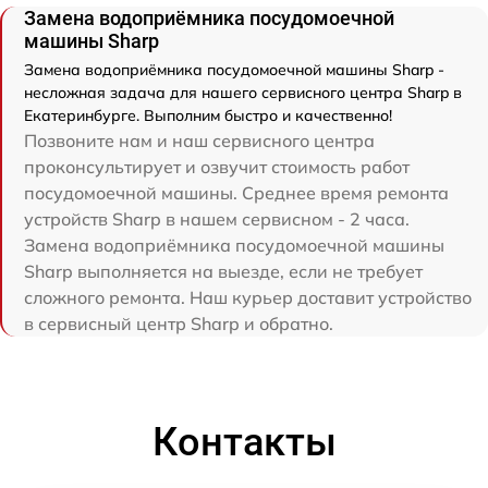
Замена водоприёмника посудомоечной
машины Sharp
Замена водоприёмника посудомоечной машины Sharp -
несложная задача для нашего сервисного центра Sharp в
Екатеринбурге. Выполним быстро и качественно!
Позвоните нам и наш сервисного центра
проконсультирует и озвучит стоимость работ
посудомоечной машины. Среднее время ремонта
устройств Sharp в нашем сервисном - 2 часа.
Замена водоприёмника посудомоечной машины
Sharp выполняется на выезде, если не требует
сложного ремонта. Наш курьер доставит устройство
в сервисный центр Sharp и обратно.
Контакты