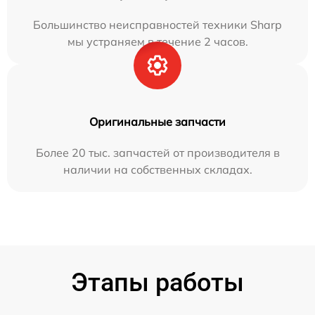
Большинство неисправностей техники Sharp
мы устраняем в течение 2 часов.
Оригинальные запчасти
Более 20 тыс. запчастей от производителя в
наличии на собственных складах.
Этапы работы