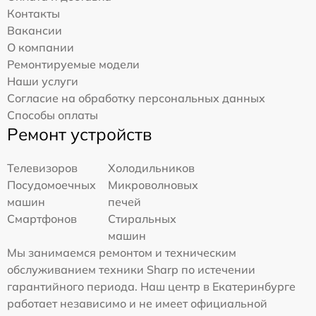
Контакты
Вакансии
О компании
Ремонтируемые модели
Наши услуги
Согласие на обработку персональных данных
Способы оплаты
Ремонт устройств
Телевизоров
Холодильников
Посудомоечных
Микроволновых
машин
печей
Смартфонов
Стиральных
машин
Мы занимаемся ремонтом и техническим
обслуживанием техники Sharp по истечении
гарантийного периода. Наш центр в Екатеринбурге
работает независимо и не имеет официальной