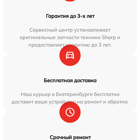
Гарантия до 3-х лет
Сервисный центр устанавливает
оригинальные запчасти техники Sharp и
предоставляет гарантию до 3 лет.
Бесплатная доставка
Наш курьер в Екатеринбурге бесплатно
доставит ваше устройство на ремонт и обратно.
Срочный ремонт