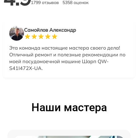
1799 отзывов
5358 оценок
Самойлов Александр
Эта команда настоящие мастера своего дела!
Отличный ремонт и полезные рекомендации по
моей посудомоечной машине Шарп QW-
S41I472X-UA.
Наши мастера