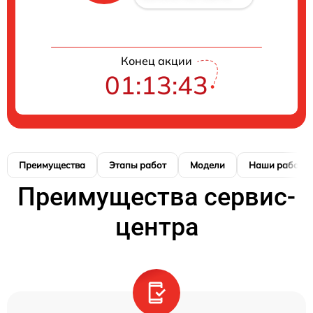
Конец акции
01:13:42
Преимущества
Этапы работ
Модели
Наши работы
Преимущества сервис-
центра