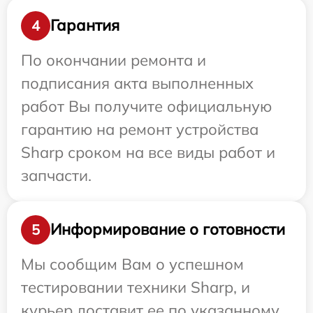
Гарантия
4
По окончании ремонта и
подписания акта выполненных
работ Вы получите официальную
гарантию на ремонт устройства
Sharp сроком на все виды работ и
запчасти.
Информирование о готовности
5
Мы сообщим Вам о успешном
тестировании техники Sharp, и
курьер доставит ее по указанному