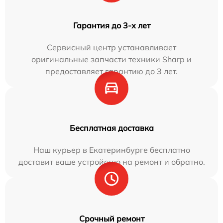
Гарантия до 3-х лет
Сервисный центр устанавливает
оригинальные запчасти техники Sharp и
предоставляет гарантию до 3 лет.
Бесплатная доставка
Наш курьер в Екатеринбурге бесплатно
доставит ваше устройство на ремонт и обратно.
Срочный ремонт