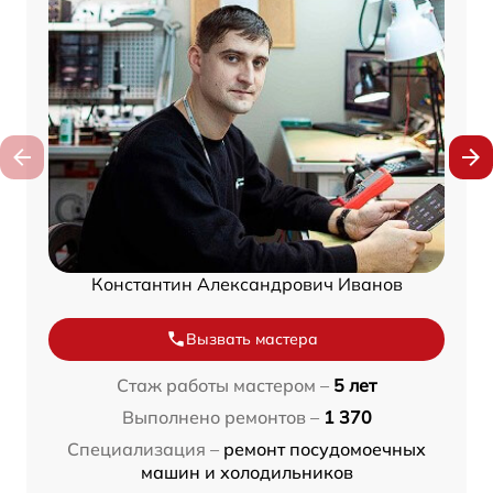
Константин Александрович Иванов
Вызвать мастера
Стаж работы мастером –
5 лет
Выполнено ремонтов –
1 370
Специализация –
ремонт посудомоечных
машин и холодильников