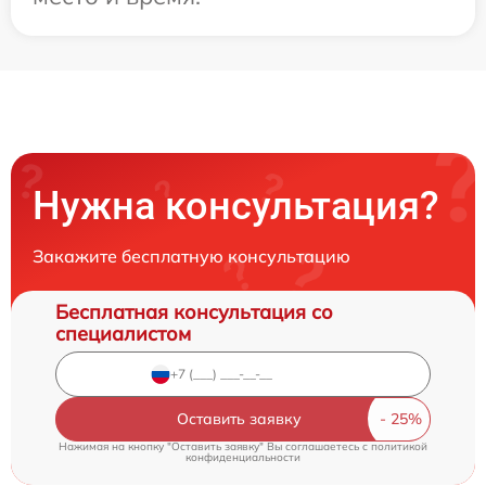
Нужна консультация?
Закажите бесплатную консультацию
Бесплатная консультация со
специалистом
Оставить заявку
Нажимая на кнопку "Оставить заявку" Вы соглашаетесь c
политикой
конфиденциальности