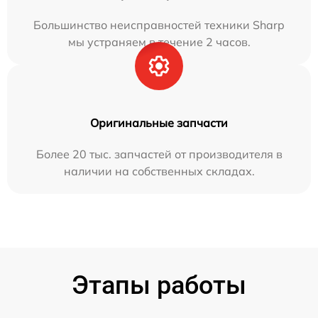
Большинство неисправностей техники Sharp
мы устраняем в течение 2 часов.
Оригинальные запчасти
Более 20 тыс. запчастей от производителя в
наличии на собственных складах.
Этапы работы