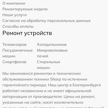
О компании
Ремонтируемые модели
Наши услуги
Согласие на обработку персональных данных
Способы оплаты
Ремонт устройств
Телевизоров
Холодильников
Посудомоечных
Микроволновых
машин
печей
Смартфонов
Стиральных
машин
Мы занимаемся ремонтом и техническим
обслуживанием техники Sharp по истечении
гарантийного периода. Наш центр в Екатеринбурге
работает независимо и не имеет официальной
авторизации от производителя. Цены на ремонт,
указанные на сайте, носят исключительно
ознакомительный характер и не являются публичной