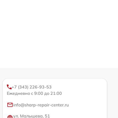
+7 (343) 226-93-53
Ежедневно с 9:00 до 21:00
info@sharp-repair-center.ru
ул. Малышева, 51