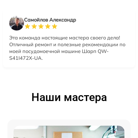
Самойлов Александр
Эта команда настоящие мастера своего дела!
Отличный ремонт и полезные рекомендации по
моей посудомоечной машине Шарп QW-
S41I472X-UA.
Наши мастера