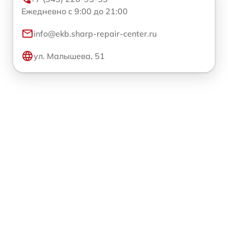
Ежедневно с 9:00 до 21:00
info@ekb.sharp-repair-center.ru
ул. Малышева, 51