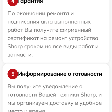
Гарантия
4
По окончании ремонта и
подписания акта выполненных
работ Вы получите фирменный
сертификат на ремонт устройства
Sharp сроком на все виды работ и
запчасти.
Информирование о готовности
5
Вы получите уведомление о
готовности Вашей техники Sharp, и
мы организуем доставку в удобное
место и время.