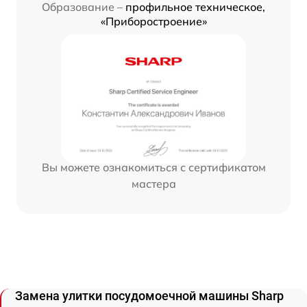
Образование –
профильное техническое,
«Приборостроение»
Вы можете ознакомиться с сертификатом
мастера
Замена улитки посудомоечной машины Sharp