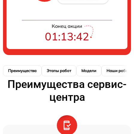
Конец акции
01:13:42
Преимущества
Этапы работ
Модели
Наши работы
Преимущества сервис-
центра