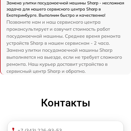
Замена улитки посудомоечной машины Sharp - несложная
задача для нашего сервисного центра Sharp в
Екатеринбурге. Выполним быстро и качественно!
Позвоните нам и наш сервисного центра
проконсультирует и озвучит стоимость работ
посудомоечной машины. Среднее время ремонта
устройств Sharp в нашем сервисном - 2 часа.
Замена улитки посудомоечной машины Sharp
выполняется на выезде, если не требует сложного
ремонта. Наш курьер доставит устройство в
сервисный центр Sharp и обратно.
Контакты
+7 (343) 226-93-53