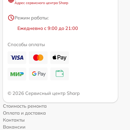
Адрес сервисного центра Sharp
Режим работы:
Ежедневно с 9:00 до 21:00
Способы оплаты
© 2026 Сервисный центр Sharp
Стоимость ремонта
Оплата и доставка
Контакты
Вакансии