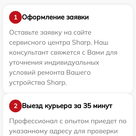
Оформление заявки
1
Оставьте заявку на сайте
сервисного центра Sharp. Наш
консультант свяжется с Вами для
уточнения индивидуальных
условий ремонта Вашего
устройства Sharp.
Выезд курьера за 35 минут
2
Профессионал с опытом приедет по
указанному адресу для проверки