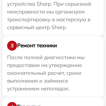
устройства Sharp. При серьезной
неисправности мы организуем
транспортировку в мастерскую в
сервисный центр Sharp.
Ремонт техники
3
После полной диагностики мы
предоставим на утверждение
окончательный расчет, сроки
выполнения и займемся
устранением неполадок.