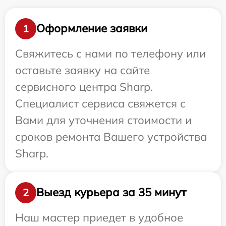
Оформление заявки
1
Свяжитесь с нами по телефону или
оставьте заявку на сайте
сервисного центра Sharp.
Специалист сервиса свяжется с
Вами для уточнения стоимости и
сроков ремонта Вашего устройства
Sharp.
Выезд курьера за 35 минут
2
Наш мастер приедет в удобное