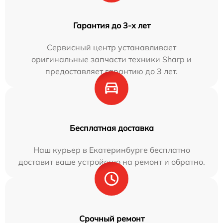
Гарантия до 3-х лет
Сервисный центр устанавливает
оригинальные запчасти техники Sharp и
предоставляет гарантию до 3 лет.
Бесплатная доставка
Наш курьер в Екатеринбурге бесплатно
доставит ваше устройство на ремонт и обратно.
Срочный ремонт