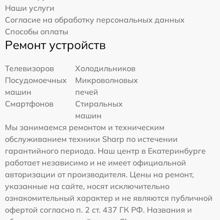
Наши услуги
Согласие на обработку персональных данных
Способы оплаты
Ремонт устройств
Телевизоров
Холодильников
Посудомоечных
Микроволновых
машин
печей
Смартфонов
Стиральных
машин
Мы занимаемся ремонтом и техническим
обслуживанием техники Sharp по истечении
гарантийного периода. Наш центр в Екатеринбурге
работает независимо и не имеет официальной
авторизации от производителя. Цены на ремонт,
указанные на сайте, носят исключительно
ознакомительный характер и не являются публичной
офертой согласно п. 2 ст. 437 ГК РФ. Названия и