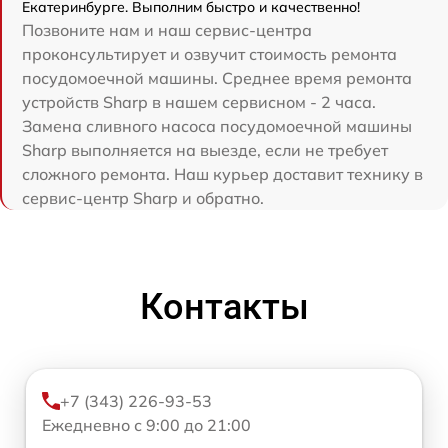
Екатеринбурге. Выполним быстро и качественно!
Позвоните нам и наш сервис-центра
проконсультирует и озвучит стоимость ремонта
посудомоечной машины. Среднее время ремонта
устройств Sharp в нашем сервисном - 2 часа.
Замена сливного насоса посудомоечной машины
Sharp выполняется на выезде, если не требует
сложного ремонта. Наш курьер доставит технику в
сервис-центр Sharp и обратно.
Контакты
+7 (343) 226-93-53
Ежедневно с 9:00 до 21:00