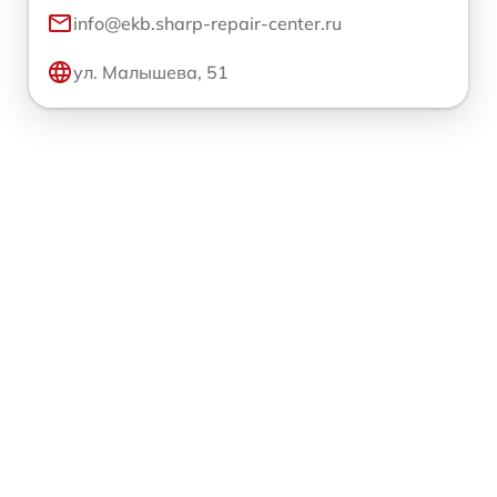
info@ekb.sharp-repair-center.ru
ул. Малышева, 51