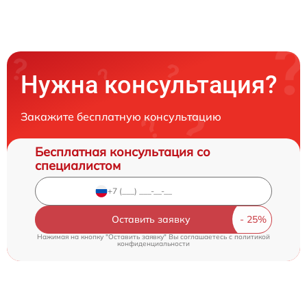
Нужна консультация?
Закажите бесплатную консультацию
Бесплатная консультация со
специалистом
Оставить заявку
Нажимая на кнопку "Оставить заявку" Вы соглашаетесь c
политикой
конфиденциальности