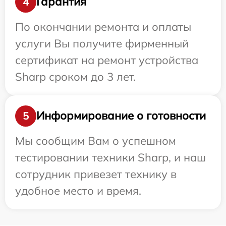
Гарантия
4
По окончании ремонта и оплаты
услуги Вы получите фирменный
сертификат на ремонт устройства
Sharp сроком до 3 лет.
Информирование о готовности
5
Мы сообщим Вам о успешном
тестировании техники Sharp, и наш
сотрудник привезет технику в
удобное место и время.