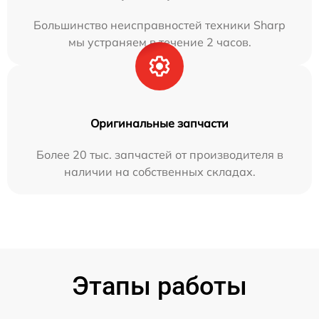
Большинство неисправностей техники Sharp
мы устраняем в течение 2 часов.
Оригинальные запчасти
Более 20 тыс. запчастей от производителя в
наличии на собственных складах.
Этапы работы