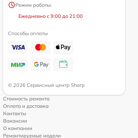
Режим работы:
Ежедневно с 9:00 до 21:00
Способы оплаты
© 2026 Сервисный центр Sharp
Стоимость ремонта
Оплата и доставка
Контакты
Вакансии
О компании
Ремонтируемые модели