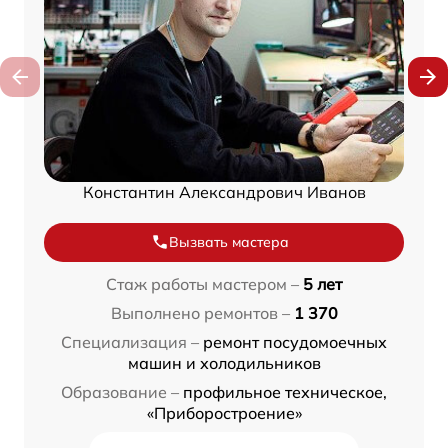
Константин Александрович Иванов
Вызвать мастера
Стаж работы мастером –
5 лет
Выполнено ремонтов –
1 370
Специализация –
ремонт посудомоечных
машин и холодильников
Образование –
профильное техническое,
«Приборостроение»