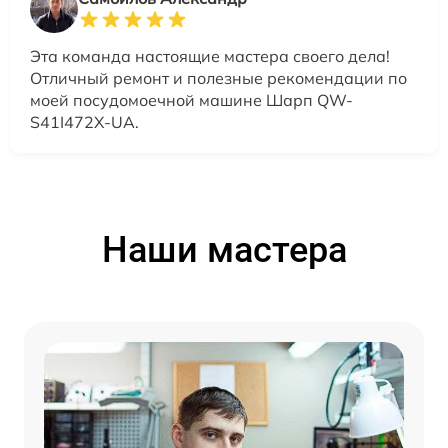
Эта команда настоящие мастера своего дела!
Отличный ремонт и полезные рекомендации по
моей посудомоечной машине Шарп QW-
S41I472X-UA.
Наши мастера