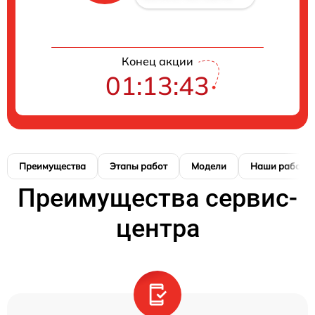
Конец акции
01:13:42
Преимущества
Этапы работ
Модели
Наши работы
Преимущества сервис-
центра