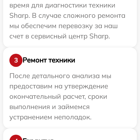
время для диагностики техники
Sharp. В случае сложного ремонта
мы обеспечим перевозку за наш
счет в сервисный центр Sharp.
Ремонт техники
3
После детального анализа мы
предоставим на утверждение
окончательный расчет, сроки
выполнения и займемся
устранением неполадок.