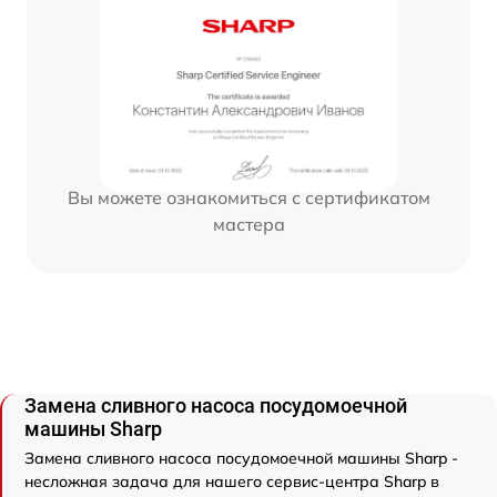
Вы можете ознакомиться с сертификатом
мастера
Замена сливного насоса посудомоечной
машины Sharp
Замена сливного насоса посудомоечной машины Sharp -
несложная задача для нашего сервис-центра Sharp в