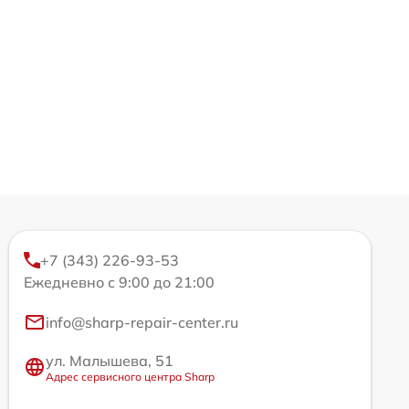
+7 (343) 226-93-53
Ежедневно с 9:00 до 21:00
info@sharp-repair-center.ru
ул. Малышева, 51
Адрес сервисного центра Sharp