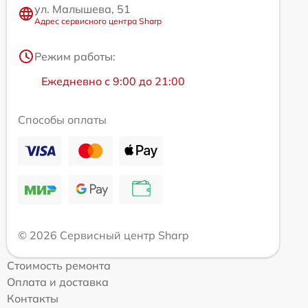
ул. Малышева, 51
Адрес сервисного центра Sharp
Режим работы:
Ежедневно с 9:00 до 21:00
Способы оплаты
© 2026 Сервисный центр Sharp
Стоимость ремонта
Оплата и доставка
Контакты