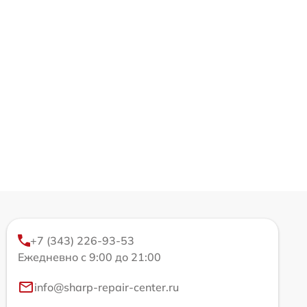
+7 (343) 226-93-53
Ежедневно с 9:00 до 21:00
info@sharp-repair-center.ru