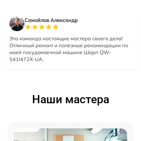
Самойлов Александр
Эта команда настоящие мастера своего дела!
Отличный ремонт и полезные рекомендации по
моей посудомоечной машине Шарп QW-
S41I472X-UA.
Наши мастера