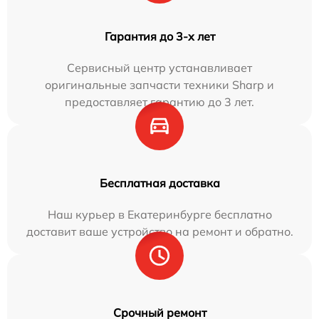
Гарантия до 3-х лет
Сервисный центр устанавливает
оригинальные запчасти техники Sharp и
предоставляет гарантию до 3 лет.
Бесплатная доставка
Наш курьер в Екатеринбурге бесплатно
доставит ваше устройство на ремонт и обратно.
Срочный ремонт