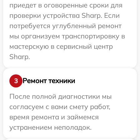
приедет в оговоренные сроки для
проверки устройства Sharp. Если
потребуется углубленный ремонт
мы организуем транспортировку в
мастерскую в сервисный центр
Sharp.
Ремонт техники
3
После полной диагностики мы
согласуем с вами смету работ,
время ремонта и займемся
устранением неполадок.