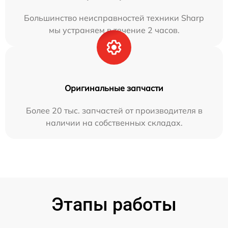
Большинство неисправностей техники Sharp
мы устраняем в течение 2 часов.
Оригинальные запчасти
Более 20 тыс. запчастей от производителя в
наличии на собственных складах.
Этапы работы