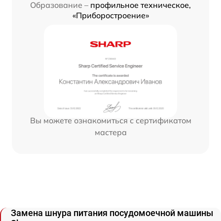
Образование –
профильное техническое,
«Приборостроение»
Вы можете ознакомиться с сертификатом
мастера
Замена шнура питания посудомоечной машины