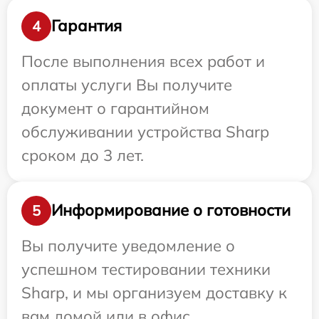
Гарантия
4
После выполнения всех работ и
оплаты услуги Вы получите
документ о гарантийном
обслуживании устройства Sharp
сроком до 3 лет.
Информирование о готовности
5
Вы получите уведомление о
успешном тестировании техники
Sharp, и мы организуем доставку к
вам домой или в офис.