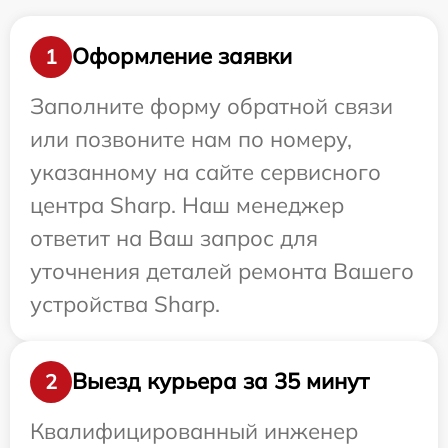
Оформление заявки
1
Заполните форму обратной связи
или позвоните нам по номеру,
указанному на сайте сервисного
центра Sharp. Наш менеджер
ответит на Ваш запрос для
уточнения деталей ремонта Вашего
устройства Sharp.
Выезд курьера за 35 минут
2
Квалифицированный инженер