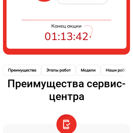
Конец акции
01:13:41
Преимущества
Этапы работ
Модели
Наши работы
Преимущества сервис-
центра