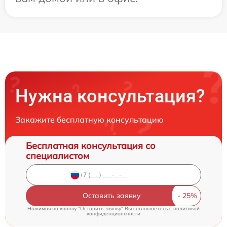
Нужна консультация?
Закажите бесплатную консультацию
Бесплатная консультация со
специалистом
Оставить заявку
Нажимая на кнопку "Оставить заявку" Вы соглашаетесь c
политикой
конфиденциальности