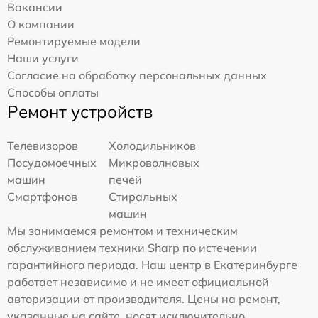
Вакансии
О компании
Ремонтируемые модели
Наши услуги
Согласие на обработку персональных данных
Способы оплаты
Ремонт устройств
Телевизоров
Холодильников
Посудомоечных
Микроволновых
машин
печей
Смартфонов
Стиральных
машин
Мы занимаемся ремонтом и техническим
обслуживанием техники Sharp по истечении
гарантийного периода. Наш центр в Екатеринбурге
работает независимо и не имеет официальной
авторизации от производителя. Цены на ремонт,
указанные на сайте, носят исключительно