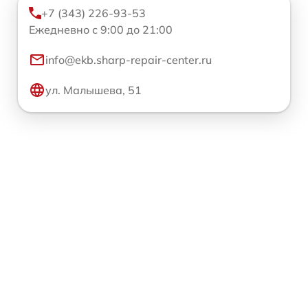
+7 (343) 226-93-53
Ежедневно с 9:00 до 21:00
info@ekb.sharp-repair-center.ru
ул. Малышева, 51