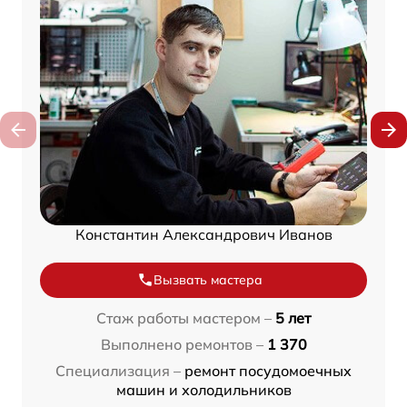
Константин Александрович Иванов
Вызвать мастера
Стаж работы мастером –
5 лет
Выполнено ремонтов –
1 370
Специализация –
ремонт посудомоечных
машин и холодильников