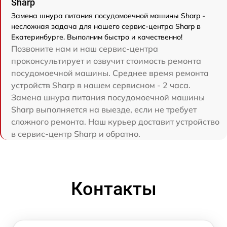
Sharp
Замена шнура питания посудомоечной машины Sharp -
несложная задача для нашего сервис-центра Sharp в
Екатеринбурге. Выполним быстро и качественно!
Позвоните нам и наш сервис-центра
проконсультирует и озвучит стоимость ремонта
посудомоечной машины. Среднее время ремонта
устройств Sharp в нашем сервисном - 2 часа.
Замена шнура питания посудомоечной машины
Sharp выполняется на выезде, если не требует
сложного ремонта. Наш курьер доставит устройство
в сервис-центр Sharp и обратно.
Контакты