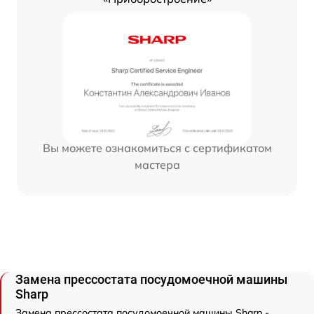
Вы можете ознакомиться с сертификатом
мастера
Замена прессостата посудомоечной машины
Sharp
Замена прессостата посудомоечной машины Sharp -