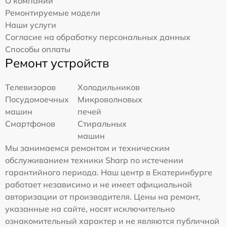
О компании
Ремонтируемые модели
Наши услуги
Согласие на обработку персональных данных
Способы оплаты
Ремонт устройств
Телевизоров
Холодильников
Посудомоечных
Микроволновых
машин
печей
Смартфонов
Стиральных
машин
Мы занимаемся ремонтом и техническим
обслуживанием техники Sharp по истечении
гарантийного периода. Наш центр в Екатеринбурге
работает независимо и не имеет официальной
авторизации от производителя. Цены на ремонт,
указанные на сайте, носят исключительно
ознакомительный характер и не являются публичной