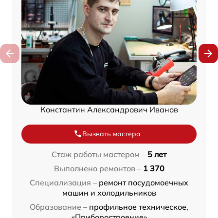
Константин Александрович Иванов
Вызвать мастера
Стаж работы мастером –
5 лет
Выполнено ремонтов –
1 370
Специализация –
ремонт посудомоечных
машин и холодильников
Образование –
профильное техническое,
«Приборостроение»