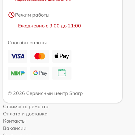
Режим работы:
Ежедневно с 9:00 до 21:00
Способы оплаты
© 2026 Сервисный центр Sharp
Стоимость ремонта
Оплата и доставка
Контакты
Вакансии