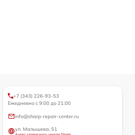
+7 (343) 226-93-53
Ежедневно с 9:00 до 21:00
info@sharp-repair-center.ru
ул. Малышева, 51
Адрес сервисного центра Sharp