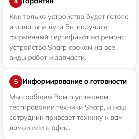
Гарантия
4
Как только устройство будет готово
и оплаты услуги Вы получите
фирменный сертификат на ремонт
устройства Sharp сроком на все
виды работ и запчасти.
Информирование о готовности
5
Мы сообщим Вам о успешном
тестировании техники Sharp, и наш
сотрудник привезет технику к вам
домой или в офис.