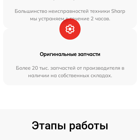
Большинство неисправностей техники Sharp
мы устраняем в течение 2 часов.
Оригинальные запчасти
Более 20 тыс. запчастей от производителя в
наличии на собственных складах.
Этапы работы