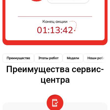
Конец акции
01:13:42
Преимущества
Этапы работ
Модели
Наши работы
Преимущества сервис-
центра