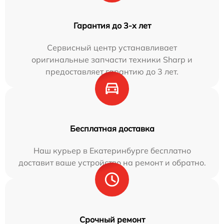
Гарантия до 3-х лет
Сервисный центр устанавливает
оригинальные запчасти техники Sharp и
предоставляет гарантию до 3 лет.
Бесплатная доставка
Наш курьер в Екатеринбурге бесплатно
доставит ваше устройство на ремонт и обратно.
Срочный ремонт