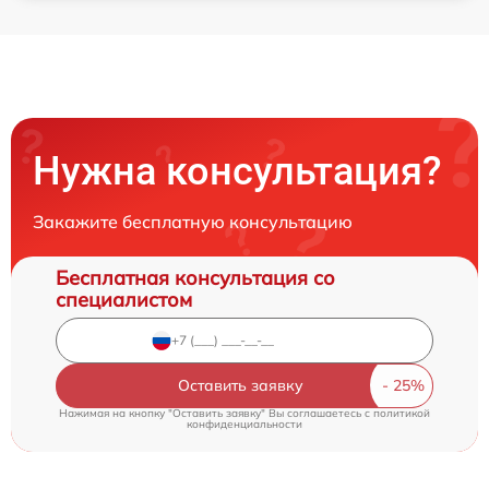
Нужна консультация?
Закажите бесплатную консультацию
Бесплатная консультация со
специалистом
Оставить заявку
Нажимая на кнопку "Оставить заявку" Вы соглашаетесь c
политикой
конфиденциальности