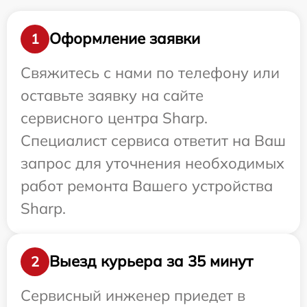
Оформление заявки
1
Свяжитесь с нами по телефону или
оставьте заявку на сайте
сервисного центра Sharp.
Специалист сервиса ответит на Ваш
запрос для уточнения необходимых
работ ремонта Вашего устройства
Sharp.
Выезд курьера за 35 минут
2
Сервисный инженер приедет в