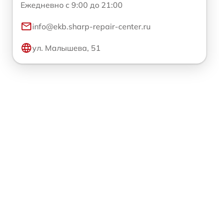
Ежедневно с 9:00 до 21:00
info@ekb.sharp-repair-center.ru
ул. Малышева, 51