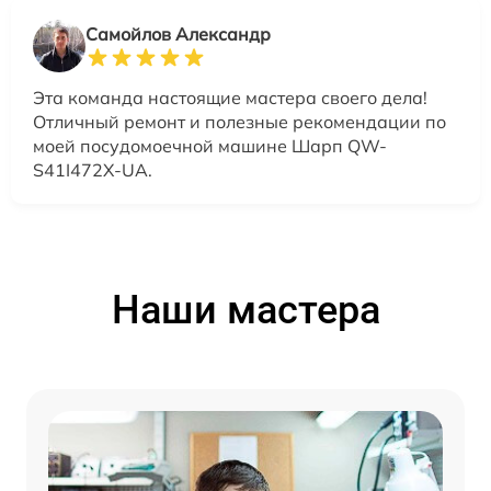
Самойлов Александр
Эта команда настоящие мастера своего дела!
Отличный ремонт и полезные рекомендации по
моей посудомоечной машине Шарп QW-
S41I472X-UA.
Наши мастера