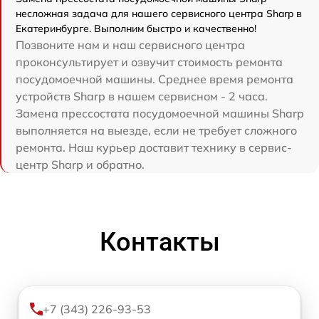
несложная задача для нашего сервисного центра Sharp в
Екатеринбурге. Выполним быстро и качественно!
Позвоните нам и наш сервисного центра
проконсультирует и озвучит стоимость ремонта
посудомоечной машины. Среднее время ремонта
устройств Sharp в нашем сервисном - 2 часа.
Замена прессостата посудомоечной машины Sharp
выполняется на выезде, если не требует сложного
ремонта. Наш курьер доставит технику в сервис-
центр Sharp и обратно.
Контакты
+7 (343) 226-93-53