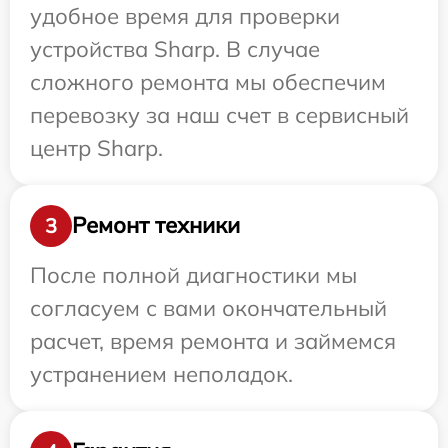
удобное время для проверки
устройства Sharp. В случае
сложного ремонта мы обеспечим
перевозку за наш счет в сервисный
центр Sharp.
Ремонт техники
3
После полной диагностики мы
согласуем с вами окончательный
расчет, время ремонта и займемся
устранением неполадок.