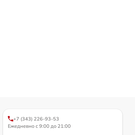
+7 (343) 226-93-53
Ежедневно с 9:00 до 21:00