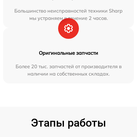
Большинство неисправностей техники Sharp
мы устраняем в течение 2 часов.
Оригинальные запчасти
Более 20 тыс. запчастей от производителя в
наличии на собственных складах.
Этапы работы