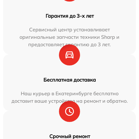
Гарантия до 3-х лет
Сервисный центр устанавливает
оригинальные запчасти техники Sharp и
предоставляет гарантию до 3 лет.
Бесплатная доставка
Наш курьер в Екатеринбурге бесплатно
доставит ваше устройство на ремонт и обратно.
Срочный ремонт