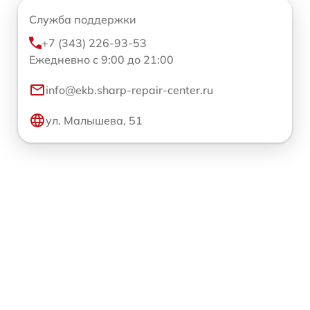
Служба поддержки
+7 (343) 226-93-53
Ежедневно с 9:00 до 21:00
info@ekb.sharp-repair-center.ru
ул. Малышева, 51