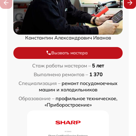
Константин Александрович Иванов
Вызвать мастера
Стаж работы мастером –
5 лет
Выполнено ремонтов –
1 370
Специализация –
ремонт посудомоечных
машин и холодильников
Образование –
профильное техническое,
«Приборостроение»