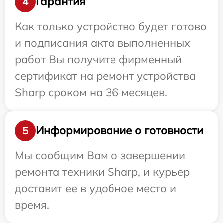
Гарантия
4
Как только устройство будет готово
и подписания акта выполненных
работ Вы получите фирменный
сертификат на ремонт устройства
Sharp сроком на 36 месяцев.
Информирование о готовности
5
Мы сообщим Вам о завершении
ремонта техники Sharp, и курьер
доставит ее в удобное место и
время.