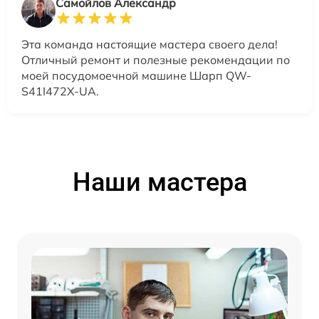
Самойлов Александр
Эта команда настоящие мастера своего дела!
Отличный ремонт и полезные рекомендации по
моей посудомоечной машине Шарп QW-
S41I472X-UA.
Наши мастера