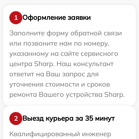
Оформление заявки
1
Заполните форму обратной связи
или позвоните нам по номеру,
указанному на сайте сервисного
центра Sharp. Наш консультант
ответит на Ваш запрос для
уточнения стоимости и сроков
ремонта Вашего устройства Sharp.
Выезд курьера за 35 минут
2
Квалифицированный инженер