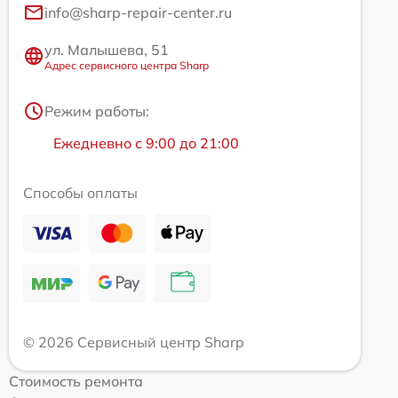
info@sharp-repair-center.ru
ул. Малышева, 51
Адрес сервисного центра Sharp
Режим работы:
Ежедневно с 9:00 до 21:00
Способы оплаты
© 2026 Сервисный центр Sharp
Стоимость ремонта