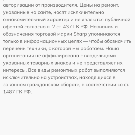
авторизации от производителя. Цены на ремонт,
указанные на сайте, носят исключительно
ознакомительный характер и не являются публичной
офертой согласно п. 2 ст. 437 ГК РФ. Названия и
обозначения торговой марки Sharp упоминаются
только в информационных целях — чтобы обозначить
перечень техники, с которой мы работаем. Наша
организация не аффилирована с владельцами
указанных товарных знаков и не представляет их
интересы. Все виды ремонтных работ выполняются
исключительно на устройствах, находящихся в
законном гражданском обороте, в соответствии со ст.
1487 ГК РФ.