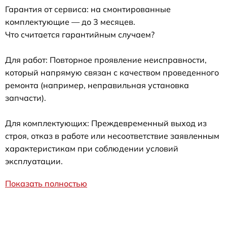
Гарантия от сервиса: на смонтированные
комплектующие — до 3 месяцев.
Что считается гарантийным случаем?
Для работ: Повторное проявление неисправности,
который напрямую связан с качеством проведенного
ремонта (например, неправильная установка
запчасти).
Для комплектующих: Преждевременный выход из
строя, отказ в работе или несоответствие заявленным
характеристикам при соблюдении условий
эксплуатации.
Показать полностью