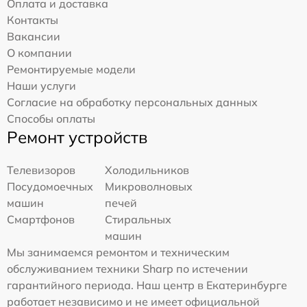
Оплата и доставка
Контакты
Вакансии
О компании
Ремонтируемые модели
Наши услуги
Согласие на обработку персональных данных
Способы оплаты
Ремонт устройств
Телевизоров
Холодильников
Посудомоечных
Микроволновых
машин
печей
Смартфонов
Стиральных
машин
Мы занимаемся ремонтом и техническим
обслуживанием техники Sharp по истечении
гарантийного периода. Наш центр в Екатеринбурге
работает независимо и не имеет официальной