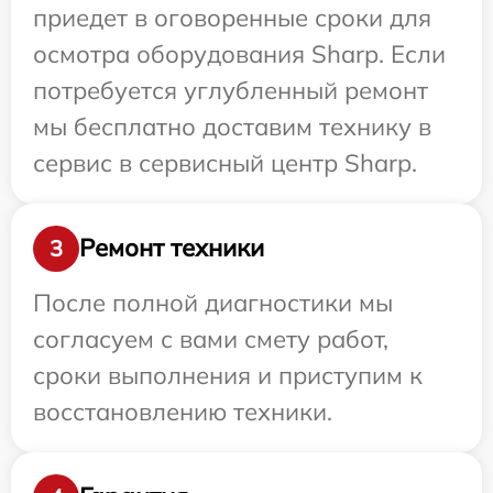
приедет в оговоренные сроки для
осмотра оборудования Sharp. Если
потребуется углубленный ремонт
мы бесплатно доставим технику в
сервис в сервисный центр Sharp.
Ремонт техники
3
После полной диагностики мы
согласуем с вами смету работ,
сроки выполнения и приступим к
восстановлению техники.