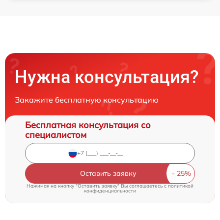
Нужна консультация?
Закажите бесплатную консультацию
Бесплатная консультация со
специалистом
Оставить заявку
Нажимая на кнопку "Оставить заявку" Вы соглашаетесь c
политикой
конфиденциальности