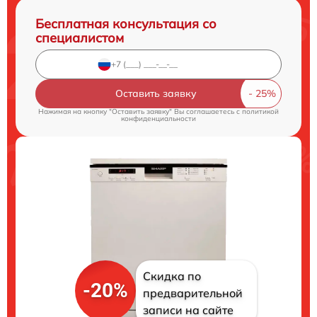
Бесплатная консультация со
специалистом
Оставить заявку
Нажимая на кнопку "Оставить заявку" Вы соглашаетесь c
политикой
конфиденциальности
Скидка по
-20%
предварительной
записи на сайте