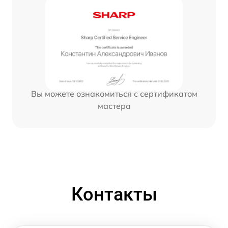
Вы можете ознакомиться с сертификатом
мастера
Контакты