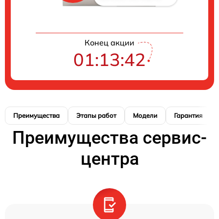
Конец акции
01:13:42
Преимущества
Этапы работ
Модели
Гарантия
Преимущества сервис-
центра