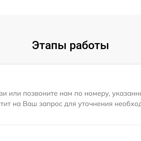
Этапы работы
и или позвоните нам по номеру, указанн
етит на Ваш запрос для уточнения необх