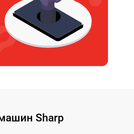
машин Sharp