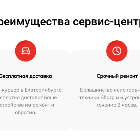
реимущества сервис-цент
Бесплатная доставка
Срочный ремонт
 курьер в Екатеринбурге
Большинство неисправн
сплатно доставит ваше
техники Sharp мы устра
стройство на ремонт и
течение 2 часов.
обратно.