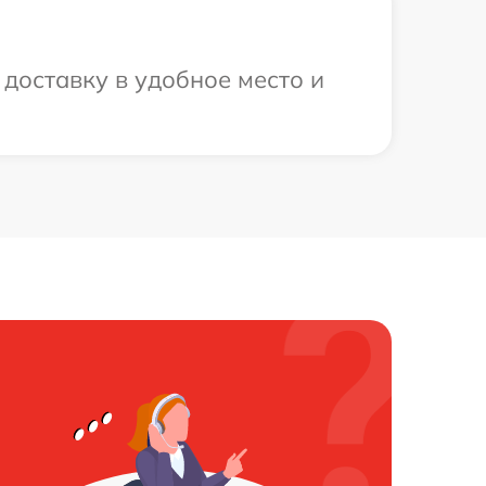
доставку в удобное место и