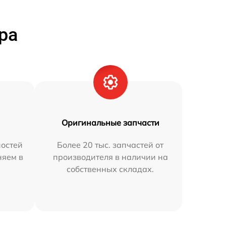
ра
Оригинальные запчасти
остей
Более 20 тыс. запчастей от
няем в
производителя в наличии на
собственных складах.