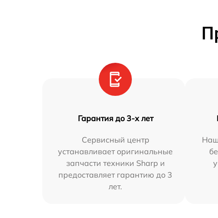
П
Гарантия до 3-х лет
Сервисный центр
Наш
устанавливает оригинальные
бе
запчасти техники Sharp и
у
предоставляет гарантию до 3
лет.