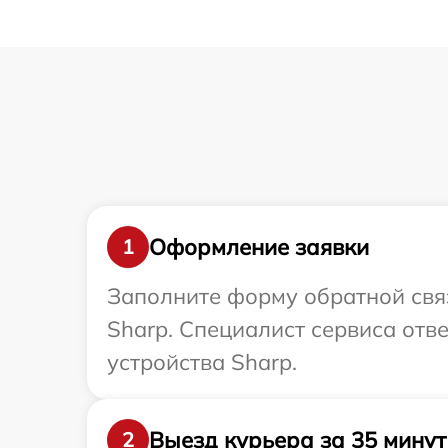
Оформление заявки
1
Заполните форму обратной связ
Sharp. Специалист сервиса отв
устройства Sharp.
Выезд курьера за 35 минут
2