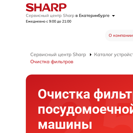
Сервисный центр Sharp
в Екатеринбурге
Ежедневно с 9:00 до 21:00
О компании
Сервисный центр Sharp
Каталог устройс
Очистка фильтров
Очистка фильт
посудомоечно
машины