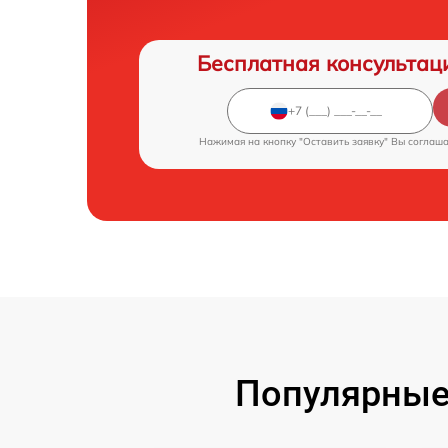
Бесплатная консультац
Нажимая на кнопку "Оставить заявку" Вы соглаш
Популярные