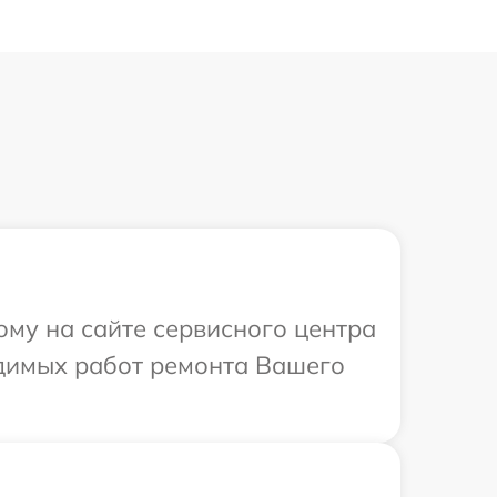
ому на сайте сервисного центра
одимых работ ремонта Вашего