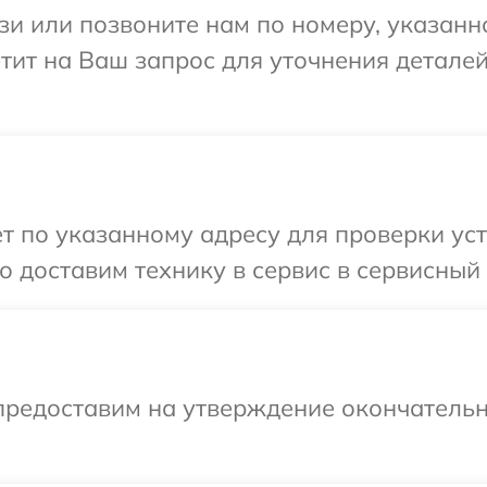
и или позвоните нам по номеру, указанн
етит на Ваш запрос для уточнения детале
т по указанному адресу для проверки уст
 доставим технику в сервис в сервисный 
предоставим на утверждение окончательн