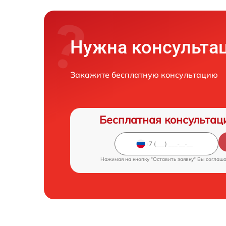
Нужна консульта
Закажите бесплатную консультацию
Бесплатная консультац
Нажимая на кнопку "Оставить заявку" Вы соглаш