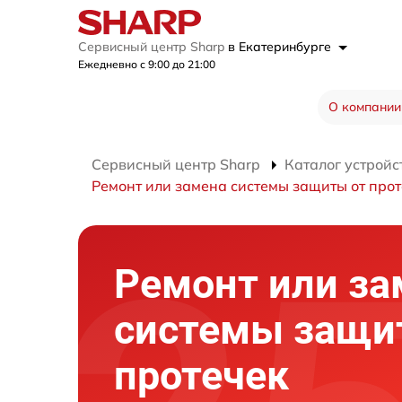
Сервисный центр Sharp
в Екатеринбурге
Ежедневно с 9:00 до 21:00
О компании
Сервисный центр Sharp
Каталог устройс
Ремонт или замена системы защиты от про
Ремонт или за
системы защи
протечек