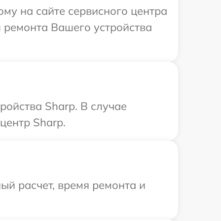
ому на сайте сервисного центра
й ремонта Вашего устройства
ройства Sharp. В случае
центр Sharp.
ый расчет, время ремонта и