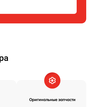
ра
Оригинальные запчасти