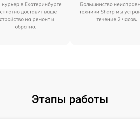
 курьер в Екатеринбурге
Большинство неисправн
сплатно доставит ваше
техники Sharp мы устра
стройство на ремонт и
течение 2 часов.
обратно.
Этапы работы