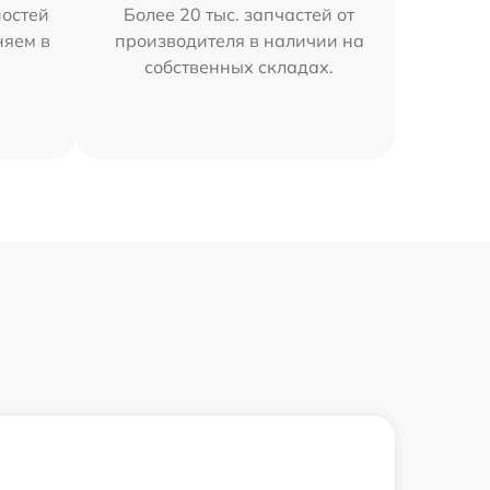
остей
Более 20 тыс. запчастей от
няем в
производителя в наличии на
собственных складах.