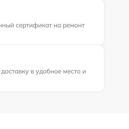
енный сертификат на ремонт
доставку в удобное место и