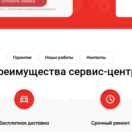
Оставить заявку
есь c
политикой конфиденциальности
Гарантия
Наши работы
Контакты
реимущества сервис-цент
Бесплатная доставка
Срочный ремонт