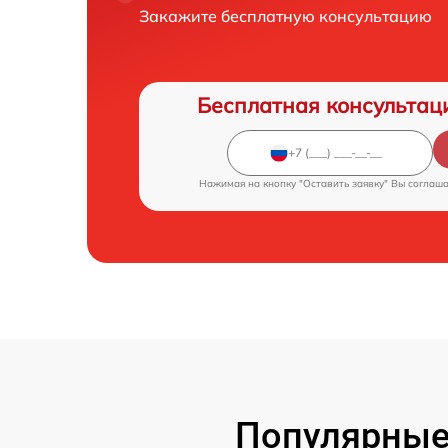
Закажите бесплатную консультацию
Бесплатная консультац
Нажимая на кнопку "Оставить заявку" Вы соглаш
Популярные