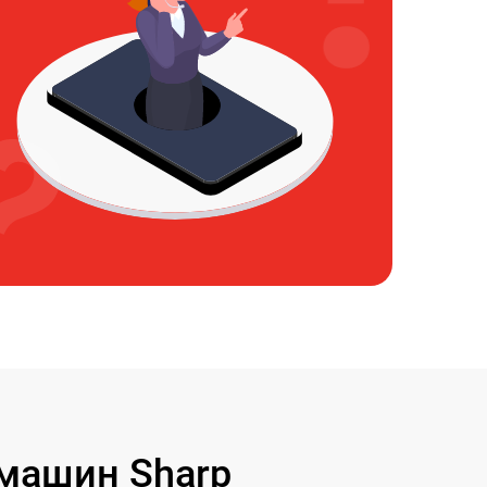
машин Sharp