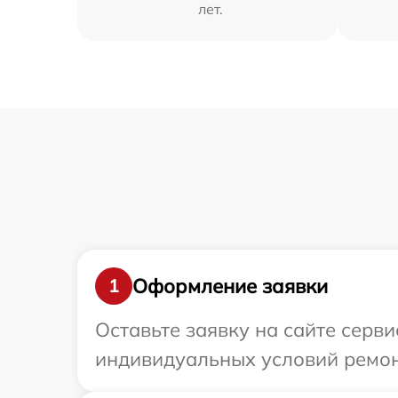
лет.
Оформление заявки
1
Оставьте заявку на сайте серв
индивидуальных условий ремон