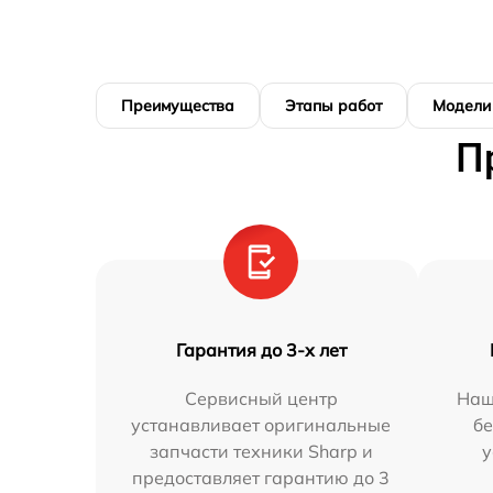
Преимущества
Этапы работ
Модели
П
Гарантия до 3-х лет
Сервисный центр
Наш
устанавливает оригинальные
бе
запчасти техники Sharp и
у
предоставляет гарантию до 3