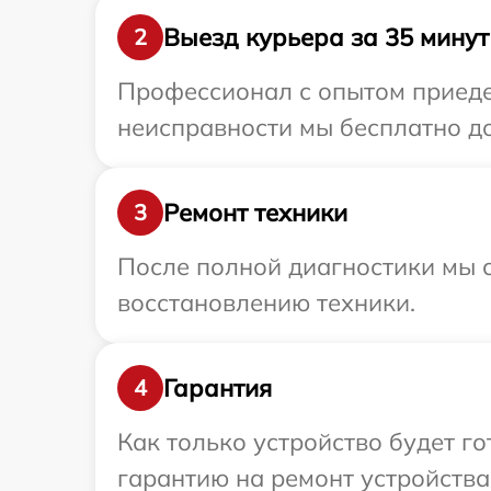
Выезд курьера за 35 минут
2
Профессионал с опытом приедет
неисправности мы бесплатно до
Ремонт техники
3
После полной диагностики мы с
восстановлению техники.
Гарантия
4
Как только устройство будет 
гарантию на ремонт устройства 