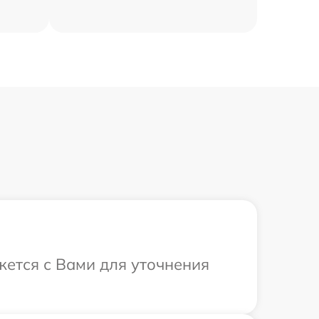
жется с Вами для уточнения