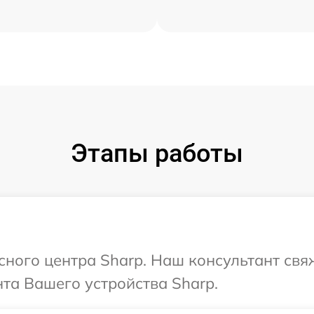
Этапы работы
исного центра Sharp. Наш консультант свя
та Вашего устройства Sharp.