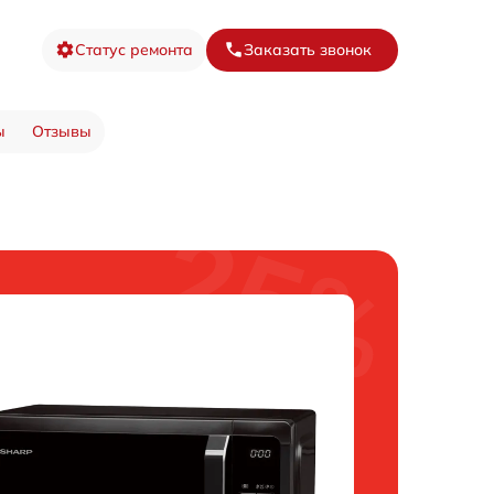
Статус ремонта
Заказать звонок
ы
Отзывы