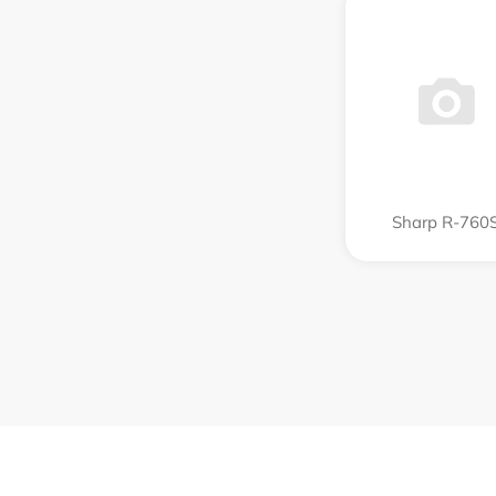
Sharp R-760