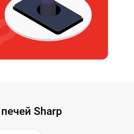
печей Sharp