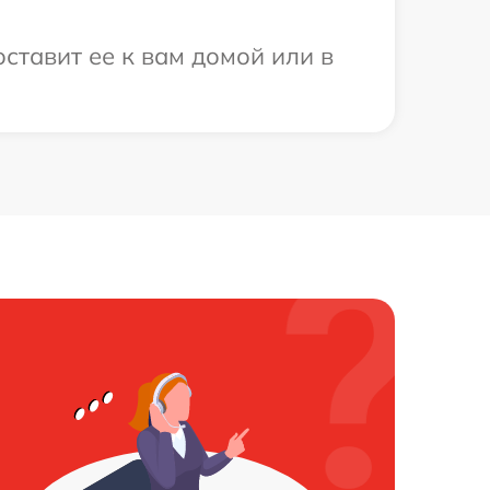
ставит ее к вам домой или в