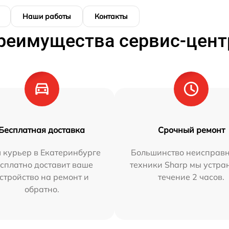
Наши работы
Контакты
реимущества сервис-цент
Бесплатная доставка
Срочный ремонт
 курьер в Екатеринбурге
Большинство неисправн
сплатно доставит ваше
техники Sharp мы устра
стройство на ремонт и
течение 2 часов.
обратно.