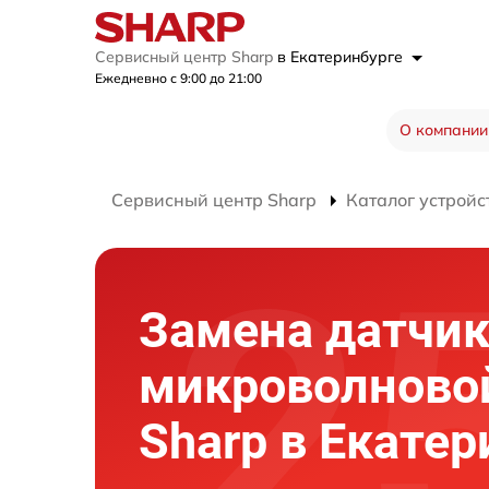
Сервисный центр Sharp
в Екатеринбурге
Ежедневно с 9:00 до 21:00
О компании
Сервисный центр Sharp
Каталог устройс
Замена датчи
микроволново
Sharp в Екатер