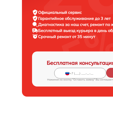
Официальный сервис
Гарантийное обслуживание
до 3 лет
Диагностика за наш счет,
ремонт по
Бесплатный выезд курьера
в день о
Срочный ремонт
от 35 минут
Бесплатная консультаци
Нажимая на кнопку "Оставить заявку" Вы соглашает