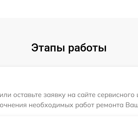
Этапы работы
или оставьте заявку на сайте сервисного 
точнения необходимых работ ремонта Ваш