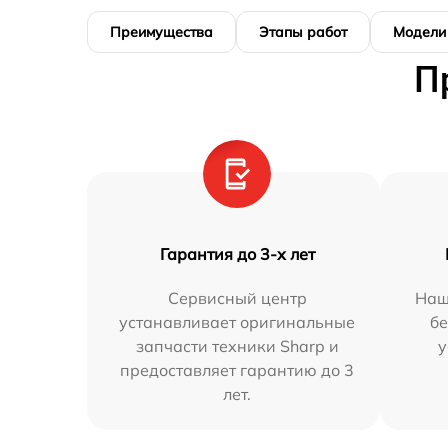
Преимущества
Этапы работ
Модели
П
Гарантия до 3-х лет
Сервисный центр
Наш
устанавливает оригинальные
бе
запчасти техники Sharp и
у
предоставляет гарантию до 3
лет.