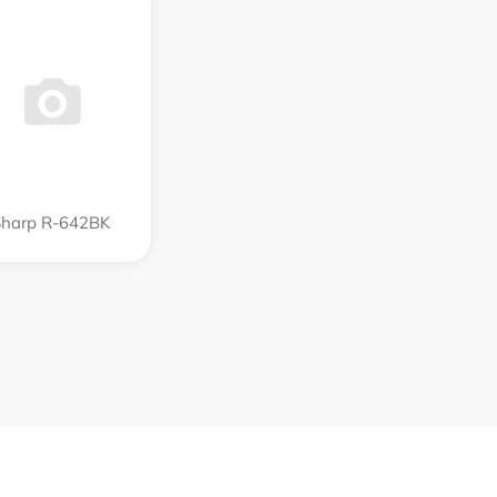
Sharp R-642BK