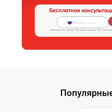
Бесплатная консультац
Нажимая на кнопку "Оставить заявку" Вы соглаш
Популярные