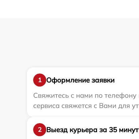
Оформление заявки
1
Свяжитесь с нами по телефону 
сервиса свяжется с Вами для у
Выезд курьера за 35 минут
2