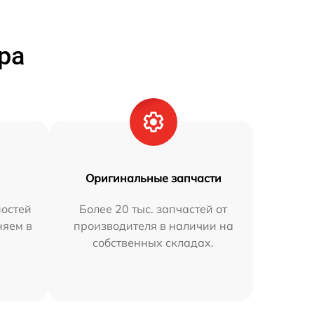
ра
Оригинальные запчасти
остей
Более 20 тыс. запчастей от
няем в
производителя в наличии на
собственных складах.