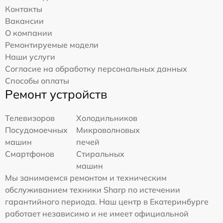
Контакты
Вакансии
О компании
Ремонтируемые модели
Наши услуги
Согласие на обработку персональных данных
Способы оплаты
Ремонт устройств
Телевизоров
Холодильников
Посудомоечных
Микроволновых
машин
печей
Смартфонов
Стиральных
машин
Мы занимаемся ремонтом и техническим
обслуживанием техники Sharp по истечении
гарантийного периода. Наш центр в Екатеринбурге
работает независимо и не имеет официальной