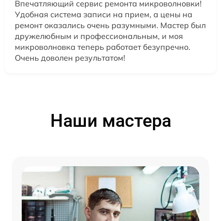
Впечатляющий сервис ремонта микроволновки!
Удобная система записи на прием, а цены на
ремонт оказались очень разумными. Мастер был
дружелюбным и профессиональным, и моя
микроволновка теперь работает безупречно.
Очень доволен результатом!
Наши мастера