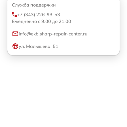
Служба поддержки
+7 (343) 226-93-53
Ежедневно с 9:00 до 21:00
info@ekb.sharp-repair-center.ru
ул. Малышева, 51