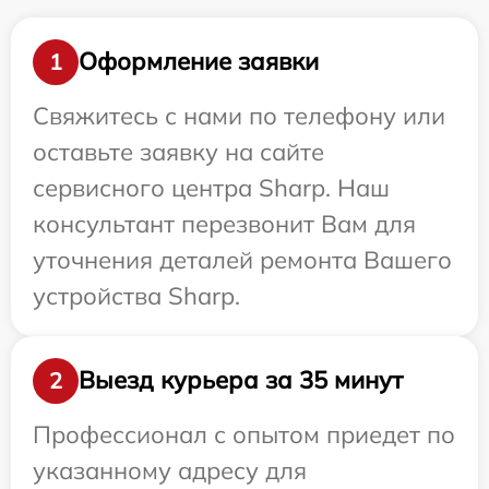
Оформление заявки
1
Свяжитесь с нами по телефону или
оставьте заявку на сайте
сервисного центра Sharp. Наш
консультант перезвонит Вам для
уточнения деталей ремонта Вашего
устройства Sharp.
Выезд курьера за 35 минут
2
Профессионал с опытом приедет по
указанному адресу для