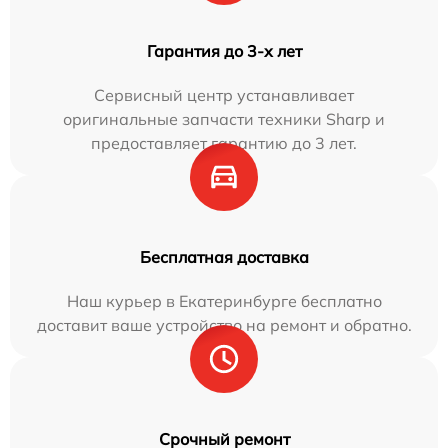
Гарантия до 3-х лет
Сервисный центр устанавливает
оригинальные запчасти техники Sharp и
предоставляет гарантию до 3 лет.
Бесплатная доставка
Наш курьер в Екатеринбурге бесплатно
доставит ваше устройство на ремонт и обратно.
Срочный ремонт