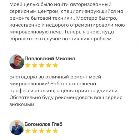
Моей целью было найти авторизованный
сервисным центром, специализирующийся на
ремонте бытовой техники.. Мастера быстро,
качественно и недорого отремонтировали мою
микроволновую печь. Теперь я знаю, куда
обращаться в случае возникших проблем.
Павловский Михаил
Благодарю за отличный ремонт моей
микроволновки! Работа выполнена
профессионально, а цены приятно удивили.
Обязательно буду рекомендовать ваш сервис
знакомым.
Богомолов Глеб