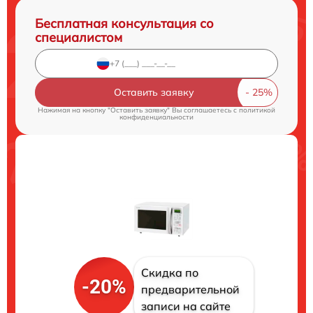
Бесплатная консультация со
специалистом
Оставить заявку
Нажимая на кнопку "Оставить заявку" Вы соглашаетесь c
политикой
конфиденциальности
Скидка по
-20%
предварительной
записи на сайте