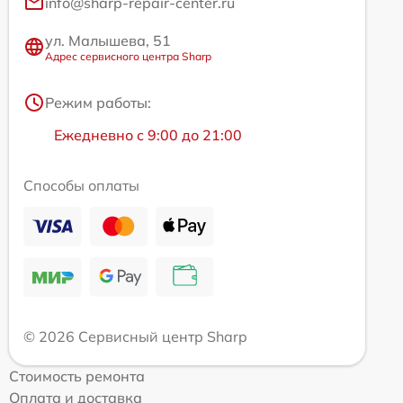
info@sharp-repair-center.ru
ул. Малышева, 51
Адрес сервисного центра Sharp
Режим работы:
Ежедневно с 9:00 до 21:00
Способы оплаты
© 2026 Сервисный центр Sharp
Стоимость ремонта
Оплата и доставка