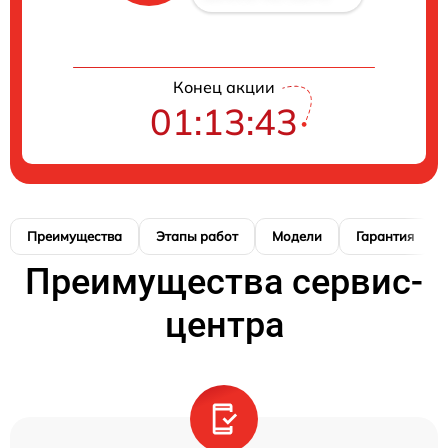
Конец акции
01:13:42
Преимущества
Этапы работ
Модели
Гарантия
Преимущества сервис-
центра