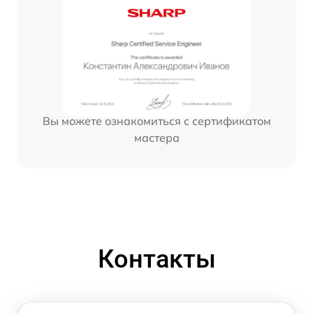
Вы можете ознакомиться с сертификатом
мастера
Контакты