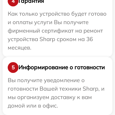
Гарантия
4
Как только устройство будет готово
и оплаты услуги Вы получите
фирменный сертификат на ремонт
устройства Sharp сроком на 36
месяцев.
Информирование о готовности
5
Вы получите уведомление о
готовности Вашей техники Sharp, и
мы организуем доставку к вам
домой или в офис.