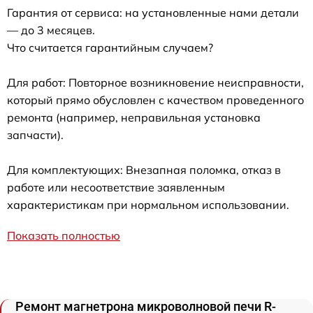
Гарантия от сервиса: на установленные нами детали
— до 3 месяцев.
Что считается гарантийным случаем?
Для работ: Повторное возникновение неисправности,
который прямо обусловлен с качеством проведенного
ремонта (например, неправильная установка
запчасти).
Для комплектующих: Внезапная поломка, отказ в
работе или несоответствие заявленным
характеристикам при нормальном использовании.
Показать полностью
Ремонт магнетрона микроволновой печи R-