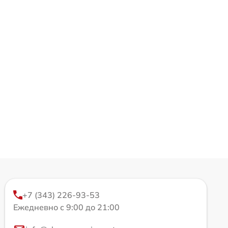
+7 (343) 226-93-53
Ежедневно с 9:00 до 21:00