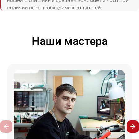
наличии всех необходимых запчастей.
Наши мастера