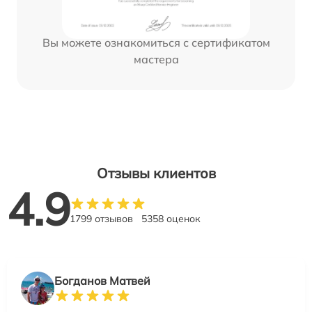
Вы можете ознакомиться с сертификатом
мастера
Отзывы клиентов
4.9
1799 отзывов
5358 оценок
Богданов Матвей