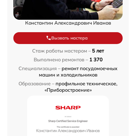
Константин Александрович Иванов
Вызвать мастера
Стаж работы мастером –
5 лет
Выполнено ремонтов –
1 370
Специализация –
ремонт посудомоечных
машин и холодильников
Образование –
профильное техническое,
«Приборостроение»