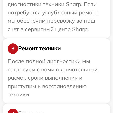
диагностики техники Sharp. Если
потребуется углубленный ремонт
мы обеспечим перевозку за наш
счет в сервисный центр Sharp.
Ремонт техники
3
После полной диагностики мы
согласуем с вами окончательный
расчет, сроки выполнения и
приступим к восстановлению
техники.