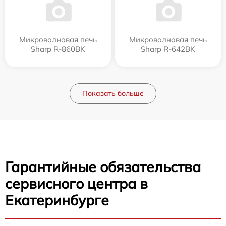
Микроволновая печь
Микроволновая печь
Sharp R-860BK
Sharp R-642BK
Показать больше
Гарантийные обязательства
сервисного центра в
Екатеринбурге