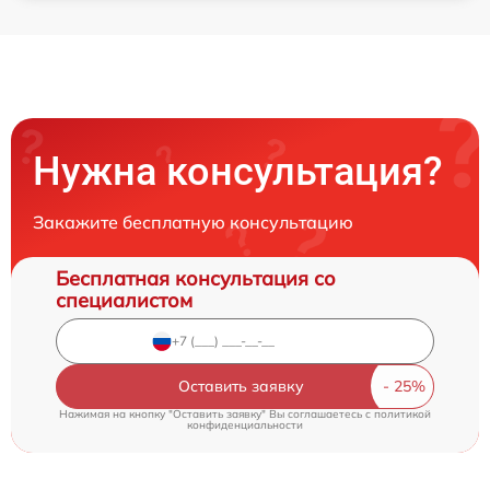
Нужна консультация?
Закажите бесплатную консультацию
Бесплатная консультация со
специалистом
Оставить заявку
Нажимая на кнопку "Оставить заявку" Вы соглашаетесь c
политикой
конфиденциальности