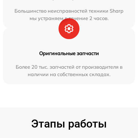
Большинство неисправностей техники Sharp
мы устраняем в течение 2 часов.
Оригинальные запчасти
Более 20 тыс. запчастей от производителя в
наличии на собственных складах.
Этапы работы