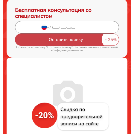
Бесплатная консультация со
специалистом
Оставить заявку
Нажимая на кнопку "Оставить заявку" Вы соглашаетесь c
политикой
конфиденциальности
Скидка по
-20%
предварительной
записи на сайте