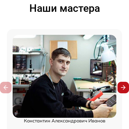
Наши мастера
Константин Александрович Иванов