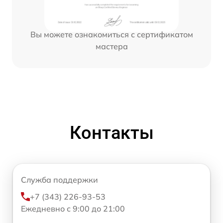
Вы можете ознакомиться с сертификатом
мастера
Контакты
Служба поддержки
+7 (343) 226-93-53
Ежедневно с 9:00 до 21:00