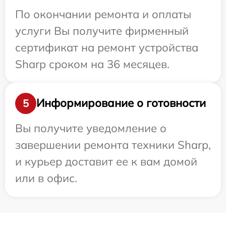
По окончании ремонта и оплаты
услуги Вы получите фирменный
сертификат на ремонт устройства
Sharp сроком на 36 месяцев.
Информирование о готовности
5
Вы получите уведомление о
завершении ремонта техники Sharp,
и курьер доставит ее к вам домой
или в офис.