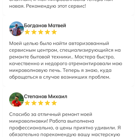
новая. Рекомендую этот сервис!
Богданов Матвей
Моей целью было найти авторизованный
сервисным центром, специализирующийся на
ремонте бытовой техники.. Мастера быстро,
качественно и недорого отремонтировали мою
микроволновую печь. Теперь я знаю, куда
обращаться в случае возникших проблем.
Степанов Михаил
Спасибо за отличный ремонт моей
микроволновки! Работа выполнена
профессионально, а цены приятно удивили. Я
обязательно порекомендую вашу мастерскую