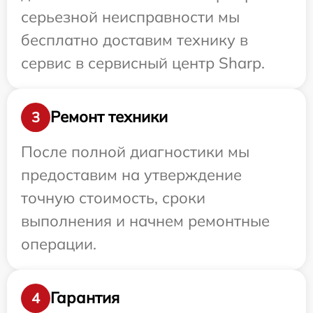
серьезной неисправности мы
бесплатно доставим технику в
сервис в сервисный центр Sharp.
Ремонт техники
3
После полной диагностики мы
предоставим на утверждение
точную стоимость, сроки
выполнения и начнем ремонтные
операции.
Гарантия
4