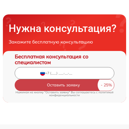
Нужна консультация?
Закажите бесплатную консультацию
Бесплатная консультация со
специалистом
Оставить заявку
Нажимая на кнопку "Оставить заявку" Вы соглашаетесь c
политикой
конфиденциальности