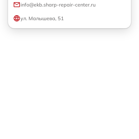
info@ekb.sharp-repair-center.ru
ул. Малышева, 51