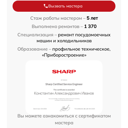
Вызвать мастера
Стаж работы мастером –
5 лет
Выполнено ремонтов –
1 370
Специализация –
ремонт посудомоечных
машин и холодильников
Образование –
профильное техническое,
«Приборостроение»
Вы можете ознакомиться с сертификатом
мастера