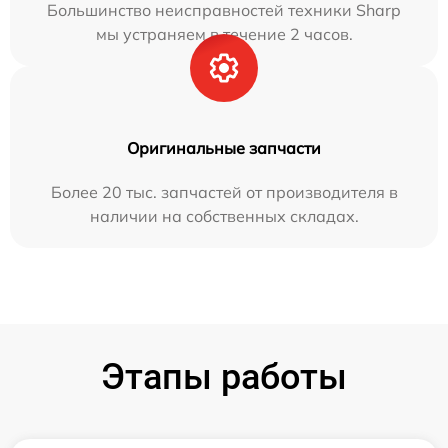
Большинство неисправностей техники Sharp
мы устраняем в течение 2 часов.
Оригинальные запчасти
Более 20 тыс. запчастей от производителя в
наличии на собственных складах.
Этапы работы