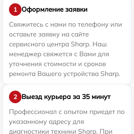
Оформление заявки
1
Свяжитесь с нами по телефону или
оставьте заявку на сайте
сервисного центра Sharp. Наш
менеджер свяжется с Вами для
уточнения стоимости и сроков
ремонта Вашего устройства Sharp.
Выезд курьера за 35 минут
2
Профессионал с опытом приедет по
указанному адресу для
диагностики техники Sharp. При