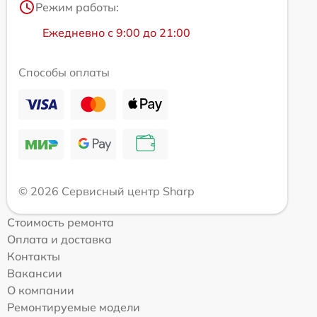
Режим работы:
Ежедневно с 9:00 до 21:00
Способы оплаты
© 2026 Сервисный центр Sharp
Стоимость ремонта
Оплата и доставка
Контакты
Вакансии
О компании
Ремонтируемые модели