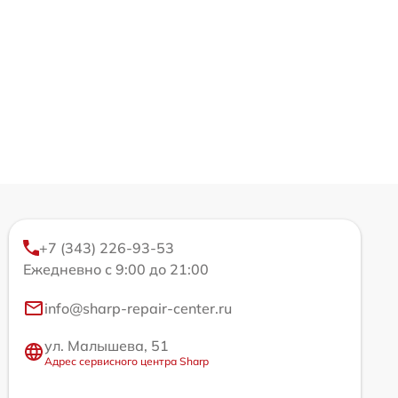
+7 (343) 226-93-53
Ежедневно с 9:00 до 21:00
info@sharp-repair-center.ru
ул. Малышева, 51
Адрес сервисного центра Sharp