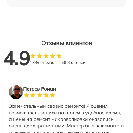
Отзывы клиентов
4.9
1799 отзывов
5358 оценок
Петров Роман
Замечательный сервис ремонта! Я оценил
возможность записи на прием в удобное время,
а цены на ремонт микроволновки оказались
очень демократичными. Мастер был вежливым и
опытным, и моя микроволновка теперь как