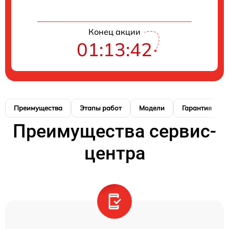
Конец акции
01:13:41
Преимущества
Этапы работ
Модели
Гарантия
Преимущества сервис-
центра