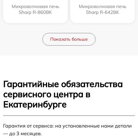
Микроволновая печь
Микроволновая печь
Sharp R-860BK
Sharp R-642BK
Показать больше
Гарантийные обязательства
сервисного центра в
Екатеринбурге
Гарантия от сервиса: на установленные нами детали
— до 3 месяцев.