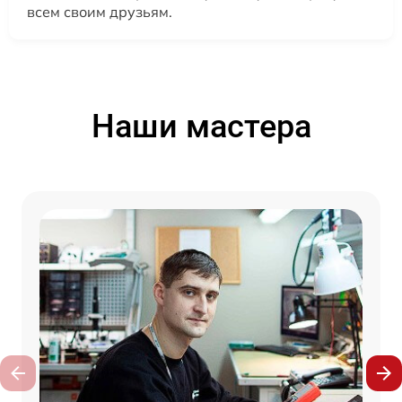
всем своим друзьям.
Наши мастера