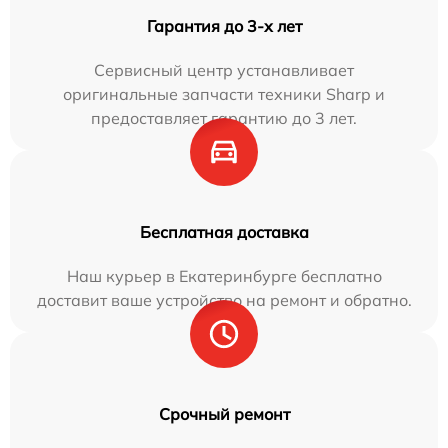
Гарантия до 3-х лет
Сервисный центр устанавливает
оригинальные запчасти техники Sharp и
предоставляет гарантию до 3 лет.
Бесплатная доставка
Наш курьер в Екатеринбурге бесплатно
доставит ваше устройство на ремонт и обратно.
Срочный ремонт