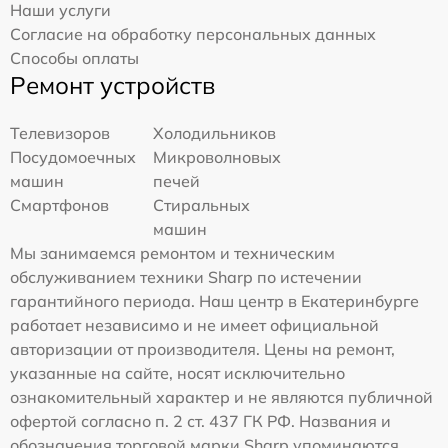
Наши услуги
Согласие на обработку персональных данных
Способы оплаты
Ремонт устройств
Телевизоров
Холодильников
Посудомоечных
Микроволновых
машин
печей
Смартфонов
Стиральных
машин
Мы занимаемся ремонтом и техническим
обслуживанием техники Sharp по истечении
гарантийного периода. Наш центр в Екатеринбурге
работает независимо и не имеет официальной
авторизации от производителя. Цены на ремонт,
указанные на сайте, носят исключительно
ознакомительный характер и не являются публичной
офертой согласно п. 2 ст. 437 ГК РФ. Названия и
обозначения торговой марки Sharp упоминаются