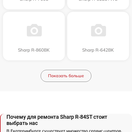
Sharp R-860BK
Sharp R-642BK
Показать больше
Почему для ремонта Sharp R-84ST стоит
выбрать нас
В Екатеринбурге существует множество сервис-центров,