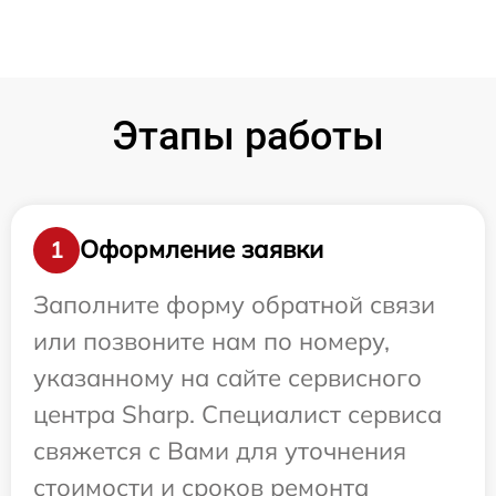
Этапы работы
Оформление заявки
1
Заполните форму обратной связи
или позвоните нам по номеру,
указанному на сайте сервисного
центра Sharp. Специалист сервиса
свяжется с Вами для уточнения
стоимости и сроков ремонта