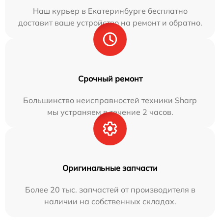
Наш курьер в Екатеринбурге бесплатно
доставит ваше устройство на ремонт и обратно.
Срочный ремонт
Большинство неисправностей техники Sharp
мы устраняем в течение 2 часов.
Оригинальные запчасти
Более 20 тыс. запчастей от производителя в
наличии на собственных складах.