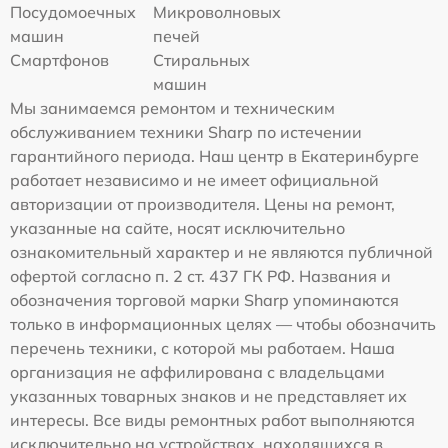
Посудомоечных
Микроволновых
машин
печей
Смартфонов
Стиральных
машин
Мы занимаемся ремонтом и техническим
обслуживанием техники Sharp по истечении
гарантийного периода. Наш центр в Екатеринбурге
работает независимо и не имеет официальной
авторизации от производителя. Цены на ремонт,
указанные на сайте, носят исключительно
ознакомительный характер и не являются публичной
офертой согласно п. 2 ст. 437 ГК РФ. Названия и
обозначения торговой марки Sharp упоминаются
только в информационных целях — чтобы обозначить
перечень техники, с которой мы работаем. Наша
организация не аффилирована с владельцами
указанных товарных знаков и не представляет их
интересы. Все виды ремонтных работ выполняются
исключительно на устройствах, находящихся в