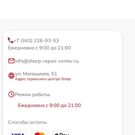
+7 (343) 226-93-53
Ежедневно с 9:00 до 21:00
info@sharp-repair-center.ru
ул. Малышева, 51
Адрес сервисного центра Sharp
Режим работы:
Ежедневно с 9:00 до 21:00
Способы оплаты