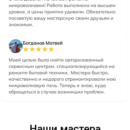
микроволновки! Работа выполнена на высшем
уровне, а цены приятно удивили. Обязательно
посоветую вашу мастерскую своим друзьям и
знакомым.
Богданов Матвей
Моей целью было найти авторизованный
сервисным центром, специализирующийся на
ремонте бытовой техники.. Мастера быстро,
качественно и недорого отремонтировали мою
микроволновую печь. Теперь я знаю, куда
обращаться в случае возникших проблем.
Наши мастера