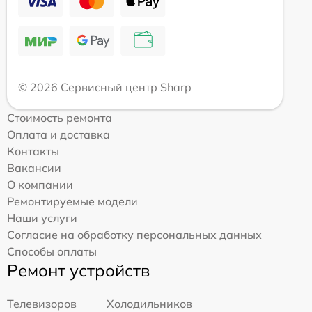
© 2026 Сервисный центр Sharp
Стоимость ремонта
Оплата и доставка
Контакты
Вакансии
О компании
Ремонтируемые модели
Наши услуги
Согласие на обработку персональных данных
Способы оплаты
Ремонт устройств
Телевизоров
Холодильников