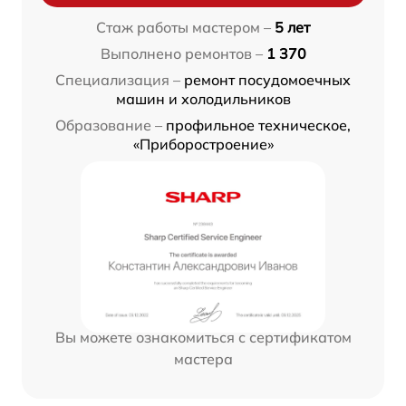
Стаж работы мастером –
5 лет
Выполнено ремонтов –
1 370
Специализация –
ремонт посудомоечных
машин и холодильников
Образование –
профильное техническое,
«Приборостроение»
Вы можете ознакомиться с сертификатом
мастера