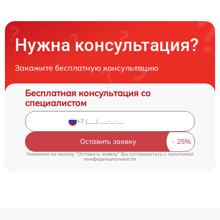
Нужна консультация?
Закажите бесплатную консультацию
Бесплатная консультация со
специалистом
Оставить заявку
Нажимая на кнопку "Оставить заявку" Вы соглашаетесь c
политикой
конфиденциальности