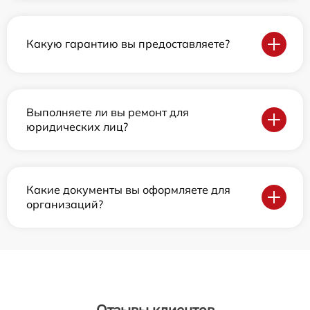
Какую гарантию вы предоставляете?
Выполняете ли вы ремонт для
юридических лиц?
Какие документы вы оформляете для
организаций?
Отзывы клиентов