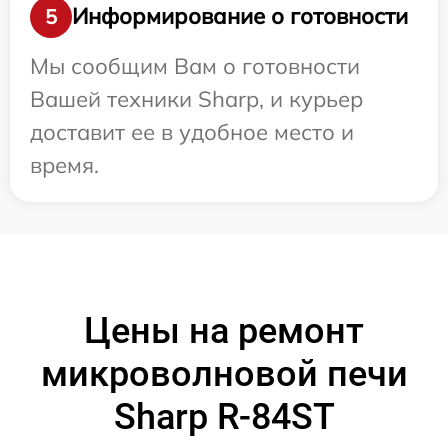
Информирование о готовности
5
Мы сообщим Вам о готовности
Вашей техники Sharp, и курьер
доставит ее в удобное место и
время.
Цены на ремонт
микроволновой печи
Sharp R-84ST