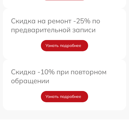
Скидка на ремонт -25% по
предварительной записи
Узнать подробнее
Скидка -10% при повторном
обращении
Узнать подробнее