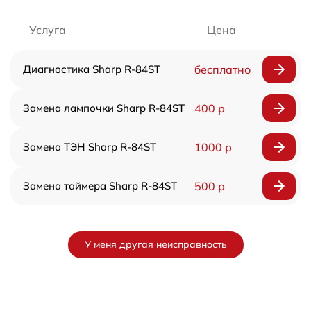
Услуга
Цена
Диагностика Sharp R-84ST
бесплатно
Замена лампочки Sharp R-84ST
400 р
Замена ТЭН Sharp R-84ST
1000 р
Замена таймера Sharp R-84ST
500 р
У меня другая неисправность