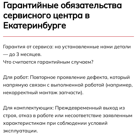
Гарантийные обязательства
сервисного центра в
Екатеринбурге
Гарантия от сервиса: на установленные нами детали
— до 3 месяцев.
Что считается гарантийным случаем?
Для работ: Повторное проявление дефекта, который
напрямую связан с выполненной работой (например,
некорректный монтаж запчасти).
Для комплектующих: Преждевременный выход из
строя, отказ в работе или несоответствие заявленным
характеристикам при соблюдении условий
эксплуатации.