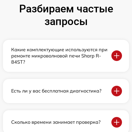
Разбираем частые
запросы
Какие комплектующие используются при
ремонте микроволновой печи Sharp R-
84ST?
Есть ли у вас бесплатная диагностика?
Сколько времени занимает проверка?