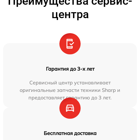
Преимущества сервис-
центра
Гарантия до 3-х лет
Сервисный центр устанавливает
оригинальные запчасти техники Sharp и
предоставляет гарантию до 3 лет.
Бесплатная доставка