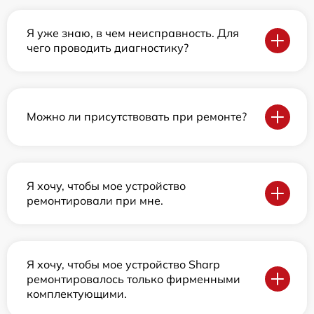
Я уже знаю, в чем неисправность. Для
чего проводить диагностику?
Можно ли присутствовать при ремонте?
Я хочу, чтобы мое устройство
ремонтировали при мне.
Я хочу, чтобы мое устройство Sharp
ремонтировалось только фирменными
комплектующими.