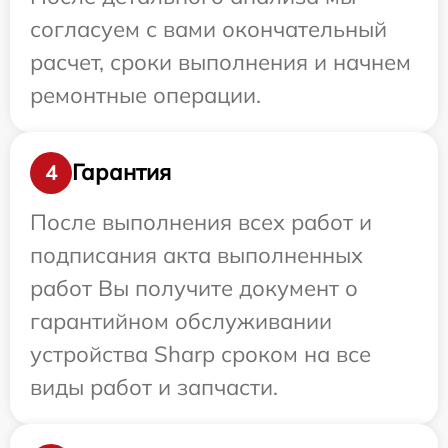
согласуем с вами окончательный
расчет, сроки выполнения и начнем
ремонтные операции.
Гарантия
4
После выполнения всех работ и
подписания акта выполненных
работ Вы получите документ о
гарантийном обслуживании
устройства Sharp сроком на все
виды работ и запчасти.