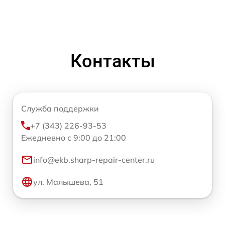
Контакты
Служба поддержки
+7 (343) 226-93-53
Ежедневно с 9:00 до 21:00
info@ekb.sharp-repair-center.ru
ул. Малышева, 51