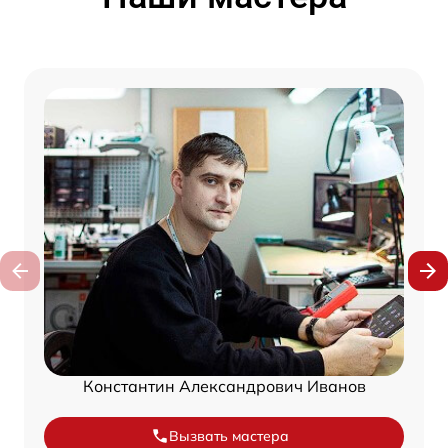
Константин Александрович Иванов
Вызвать мастера