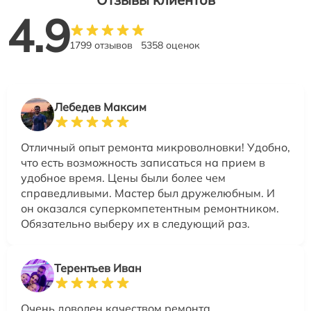
4.9
1799 отзывов
5358 оценок
Лебедев Максим
Отличный опыт ремонта микроволновки! Удобно,
что есть возможность записаться на прием в
удобное время. Цены были более чем
справедливыми. Мастер был дружелюбным. И
он оказался суперкомпетентным ремонтником.
Обязательно выберу их в следующий раз.
Терентьев Иван
Очень доволен качеством ремонта