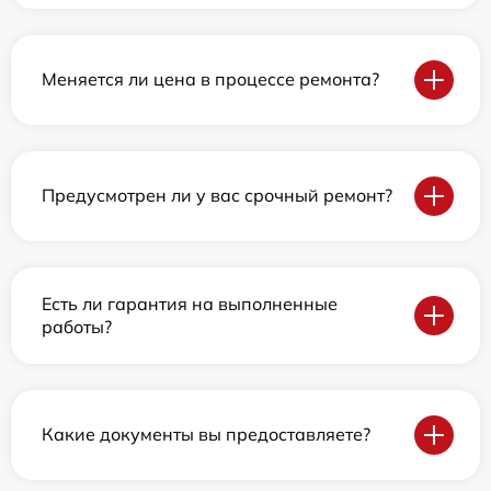
Меняется ли цена в процессе ремонта?
Предусмотрен ли у вас срочный ремонт?
Есть ли гарантия на выполненные
работы?
Какие документы вы предоставляете?