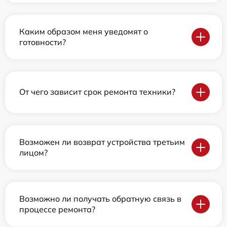
Каким образом меня уведомят о
готовности?
От чего зависит срок ремонта техники?
Возможен ли возврат устройства третьим
лицом?
Возможно ли получать обратную связь в
процессе ремонта?