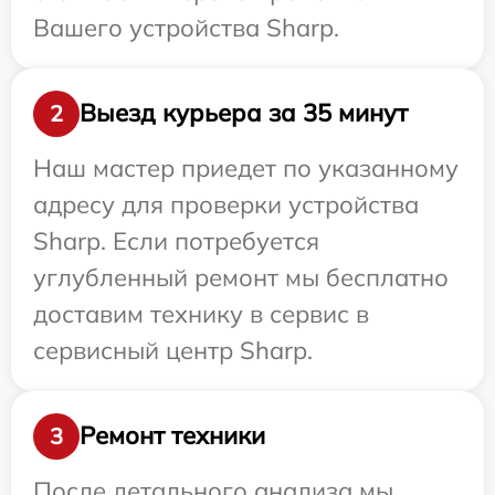
Вашего устройства Sharp.
Выезд курьера за 35 минут
2
Наш мастер приедет по указанному
адресу для проверки устройства
Sharp. Если потребуется
углубленный ремонт мы бесплатно
доставим технику в сервис в
сервисный центр Sharp.
Ремонт техники
3
После детального анализа мы