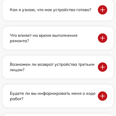
Как я узнаю, что мое устройство готово?
Что влияет на время выполнения
ремонта?
Возможен ли возврат устройства третьим
лицом?
Будете ли вы информировать меня о ходе
работ?