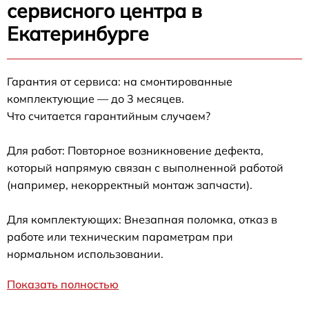
сервисного центра в
Екатеринбурге
Гарантия от сервиса: на смонтированные
комплектующие — до 3 месяцев.
Что считается гарантийным случаем?
Для работ: Повторное возникновение дефекта,
который напрямую связан с выполненной работой
(например, некорректный монтаж запчасти).
Для комплектующих: Внезапная поломка, отказ в
работе или техническим параметрам при
нормальном использовании.
Показать полностью