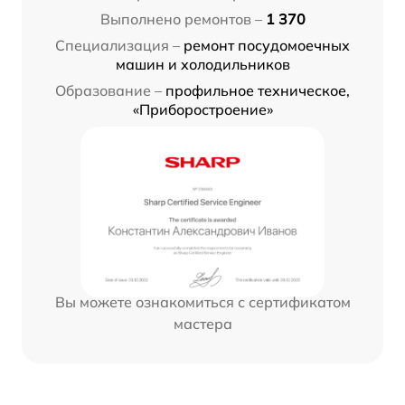
Выполнено ремонтов –
1 370
Специализация –
ремонт посудомоечных
машин и холодильников
Образование –
профильное техническое,
«Приборостроение»
Вы можете ознакомиться с сертификатом
мастера