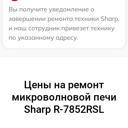
Вы получите уведомление о
завершении ремонта техники Sharp,
и наш сотрудник привезет технику
по указанному адресу.
Цены на ремонт
микроволновой печи
Sharp R-7852RSL