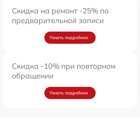
Скидка на ремонт -25% по
предварительной записи
Узнать подробнее
Скидка -10% при повторном
обращении
Узнать подробнее