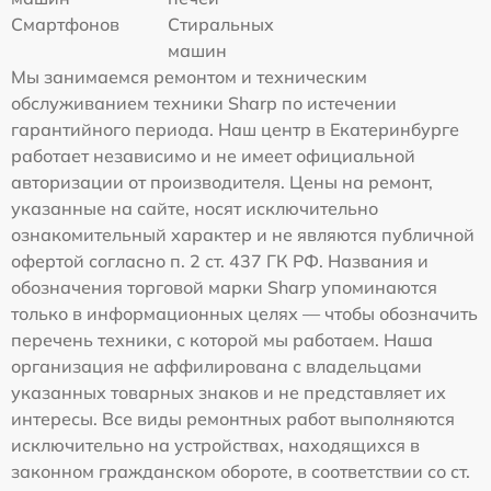
Смартфонов
Стиральных
машин
Мы занимаемся ремонтом и техническим
обслуживанием техники Sharp по истечении
гарантийного периода. Наш центр в Екатеринбурге
работает независимо и не имеет официальной
авторизации от производителя. Цены на ремонт,
указанные на сайте, носят исключительно
ознакомительный характер и не являются публичной
офертой согласно п. 2 ст. 437 ГК РФ. Названия и
обозначения торговой марки Sharp упоминаются
только в информационных целях — чтобы обозначить
перечень техники, с которой мы работаем. Наша
организация не аффилирована с владельцами
указанных товарных знаков и не представляет их
интересы. Все виды ремонтных работ выполняются
исключительно на устройствах, находящихся в
законном гражданском обороте, в соответствии со ст.