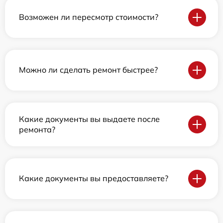
Возможен ли пересмотр стоимости?
Можно ли сделать ремонт быстрее?
Какие документы вы выдаете после
ремонта?
Какие документы вы предоставляете?