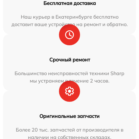
Бесплатная доставка
Наш курьер в Екатеринбурге бесплатно
доставит ваше устройство на ремонт и обратно.
Срочный ремонт
Большинство неисправностей техники Sharp
мы устраняем в течение 2 часов.
Оригинальные запчасти
Более 20 тыс. запчастей от производителя в
наличии на собственных складах.