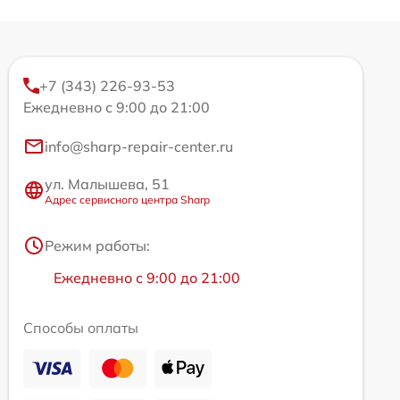
+7 (343) 226-93-53
Ежедневно с 9:00 до 21:00
info@sharp-repair-center.ru
ул. Малышева, 51
Адрес сервисного центра Sharp
Режим работы:
Ежедневно с 9:00 до 21:00
Способы оплаты