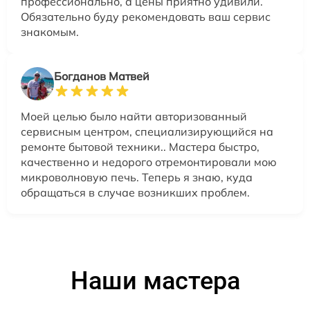
профессионально, а цены приятно удивили.
Обязательно буду рекомендовать ваш сервис
знакомым.
Богданов Матвей
Моей целью было найти авторизованный
сервисным центром, специализирующийся на
ремонте бытовой техники.. Мастера быстро,
качественно и недорого отремонтировали мою
микроволновую печь. Теперь я знаю, куда
обращаться в случае возникших проблем.
Наши мастера