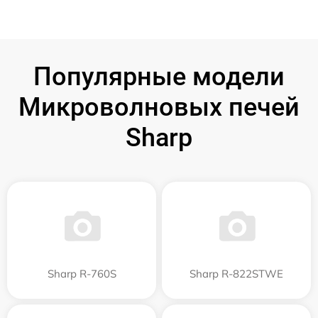
Популярные модели
Микроволновых печей
Sharp
Sharp R-760S
Sharp R-822STWE