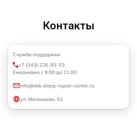
Контакты
Служба поддержки
+7 (343) 226-93-53
Ежедневно с 9:00 до 21:00
info@ekb.sharp-repair-center.ru
ул. Малышева, 51