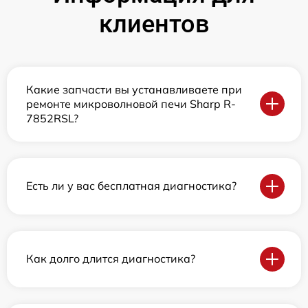
клиентов
Какие запчасти вы устанавливаете при
ремонте микроволновой печи Sharp R-
7852RSL?
Есть ли у вас бесплатная диагностика?
Как долго длится диагностика?