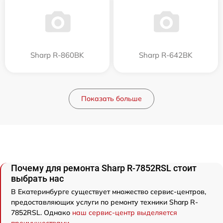
Sharp R-860BK
Sharp R-642BK
Показать больше
Почему для ремонта Sharp R-7852RSL стоит
выбрать нас
В Екатеринбурге существует множество сервис-центров,
предоставляющих услуги по ремонту техники Sharp R-
7852RSL. Однако
наш сервис-центр выделяется
преимуществами
.