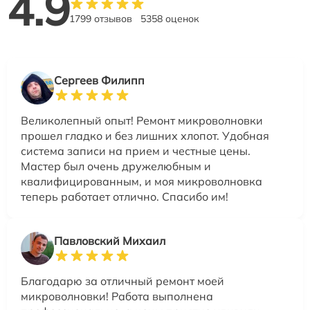
4.9
1799 отзывов
5358 оценок
Сергеев Филипп
Великолепный опыт! Ремонт микроволновки
прошел гладко и без лишних хлопот. Удобная
система записи на прием и честные цены.
Мастер был очень дружелюбным и
квалифицированным, и моя микроволновка
теперь работает отлично. Спасибо им!
Павловский Михаил
Благодарю за отличный ремонт моей
микроволновки! Работа выполнена