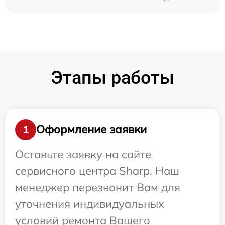
Этапы работы
Оформление заявки
1
Оставьте заявку на сайте
сервисного центра Sharp. Наш
менеджер перезвонит Вам для
уточнения индивидуальных
условий ремонта Вашего