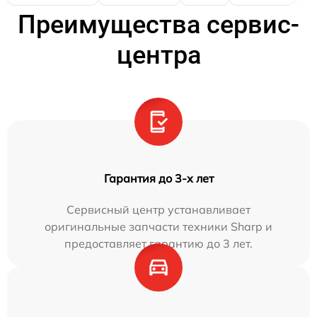
Преимущества сервис-
центра
Гарантия до 3-х лет
Сервисный центр устанавливает
оригинальные запчасти техники Sharp и
предоставляет гарантию до 3 лет.