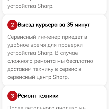
устройства Sharp.
Выезд курьера за 35 минут
2
Сервисный инженер приедет в
удобное время для проверки
устройства Sharp. В случае
сложного ремонта мы бесплатно
доставим технику в сервис в
сервисный центр Sharp.
Ремонт техники
3
После детального анализа мы