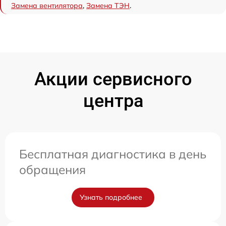
Замена вентилятора
,
Замена ТЭН
.
Акции сервисного
центра
Бесплатная диагностика в день
обращения
Узнать подробнее