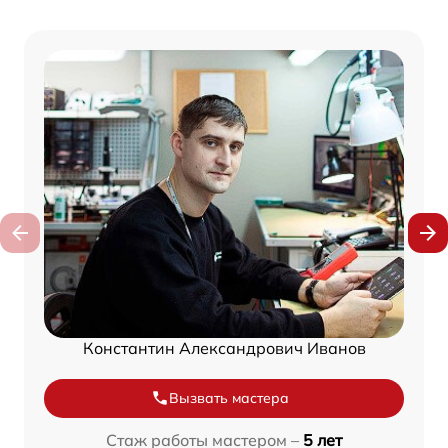
Константин Александрович Иванов
Вызвать мастера
Стаж работы мастером –
5 лет