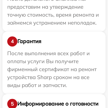
предоставим на утверждение
точную стоимость, время ремонта и
займемся устранением неполадок.
Гарантия
4
После выполнения всех работ и
оплаты услуги Вы получите
фирменный сертификат на ремонт
устройства Sharp сроком на все
виды работ и запчасти.
Информирование о готовности
5