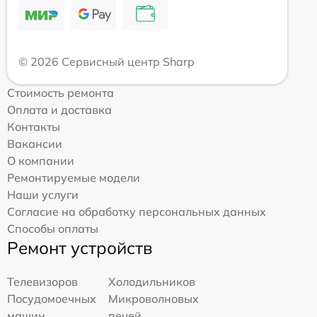
© 2026 Сервисный центр Sharp
Стоимость ремонта
Оплата и доставка
Контакты
Вакансии
О компании
Ремонтируемые модели
Наши услуги
Согласие на обработку персональных данных
Способы оплаты
Ремонт устройств
Телевизоров
Холодильников
Посудомоечных
Микроволновых
машин
печей