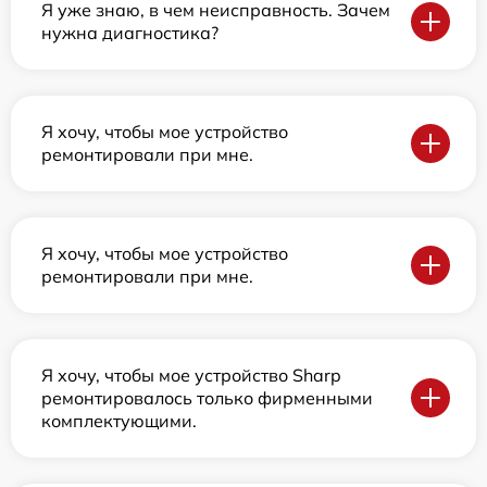
Я уже знаю, в чем неисправность. Зачем
нужна диагностика?
Я хочу, чтобы мое устройство
ремонтировали при мне.
Я хочу, чтобы мое устройство
ремонтировали при мне.
Я хочу, чтобы мое устройство Sharp
ремонтировалось только фирменными
комплектующими.