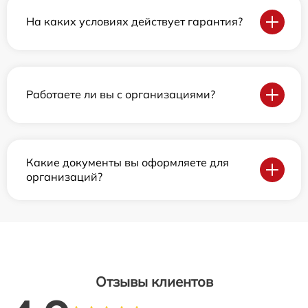
На каких условиях действует гарантия?
Работаете ли вы с организациями?
Какие документы вы оформляете для
организаций?
Отзывы клиентов