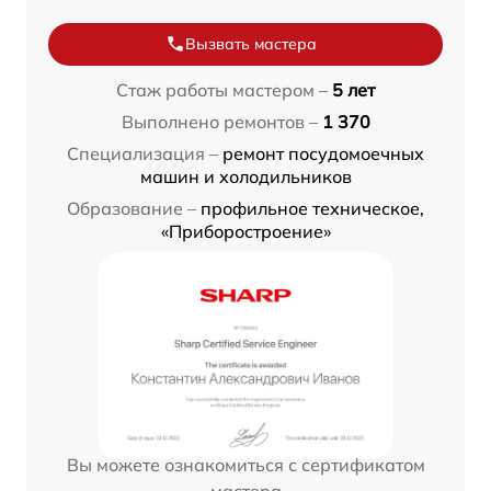
Вызвать мастера
Стаж работы мастером –
5 лет
Выполнено ремонтов –
1 370
Специализация –
ремонт посудомоечных
машин и холодильников
Образование –
профильное техническое,
«Приборостроение»
Вы можете ознакомиться с сертификатом
мастера