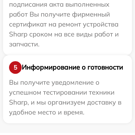
подписания акта выполненных
работ Вы получите фирменный
сертификат на ремонт устройства
Sharp сроком на все виды работ и
запчасти.
Информирование о готовности
5
Вы получите уведомление о
успешном тестировании техники
Sharp, и мы организуем доставку в
удобное место и время.