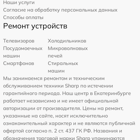
Наши услуги
Согласие на обработку персональных данных
Способы оплаты
Ремонт устройств
Телевизоров
Холодильников
Посудомоечных
Микроволновых
машин
печей
Смартфонов
Стиральных
машин
Мы занимаемся ремонтом и техническим
обслуживанием техники Sharp по истечении
гарантийного периода. Наш центр в Екатеринбурге
работает независимо и не имеет официальной
авторизации от производителя. Цены на ремонт,
указанные на сайте, носят исключительно
ознакомительный характер и не являются публичной
офертой согласно п. 2 ст. 437 ГК РФ. Названия и
обозначения торговой марки Sharp упоминаются