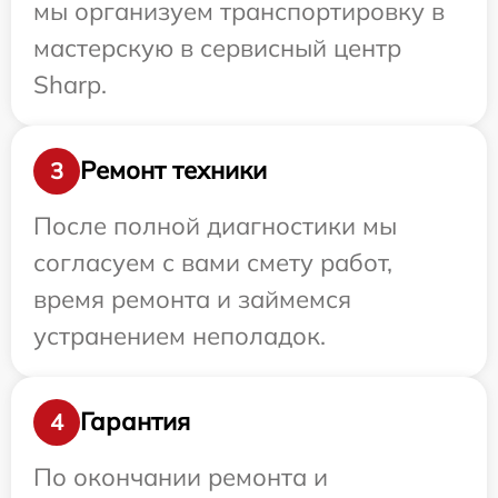
мы организуем транспортировку в
мастерскую в сервисный центр
Sharp.
Ремонт техники
3
После полной диагностики мы
согласуем с вами смету работ,
время ремонта и займемся
устранением неполадок.
Гарантия
4
По окончании ремонта и