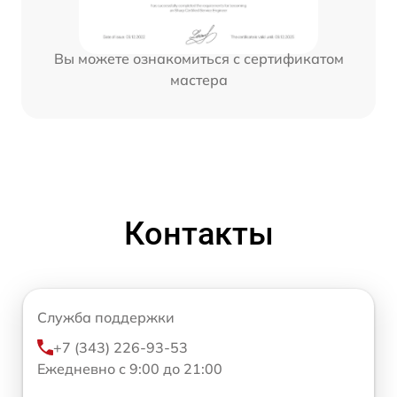
Вы можете ознакомиться с сертификатом
мастера
Контакты
Служба поддержки
+7 (343) 226-93-53
Ежедневно с 9:00 до 21:00