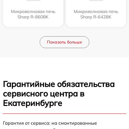
Микроволновая печь
Микроволновая печь
Sharp R-860BK
Sharp R-642BK
Показать больше
Гарантийные обязательства
сервисного центра в
Екатеринбурге
Гарантия от сервиса: на смонтированные