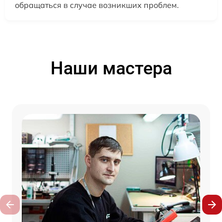
обращаться в случае возникших проблем.
Наши мастера