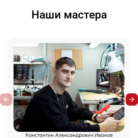
Наши мастера
Константин Александрович Иванов