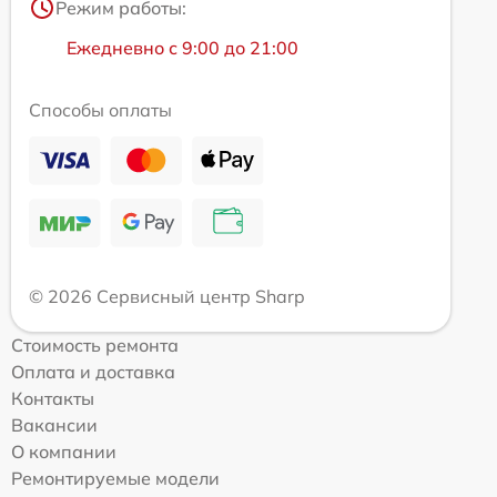
Режим работы:
Ежедневно с 9:00 до 21:00
Способы оплаты
© 2026 Сервисный центр Sharp
Стоимость ремонта
Оплата и доставка
Контакты
Вакансии
О компании
Ремонтируемые модели