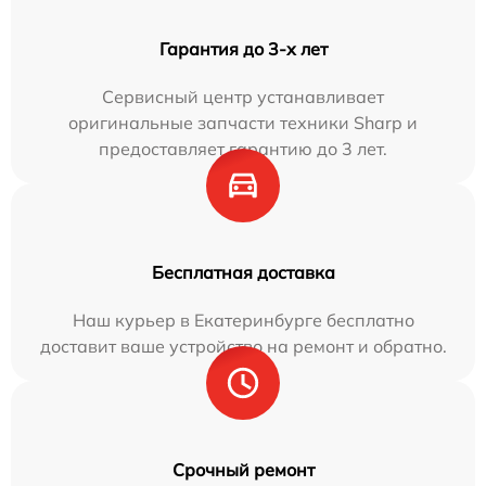
Гарантия до 3-х лет
Сервисный центр устанавливает
оригинальные запчасти техники Sharp и
предоставляет гарантию до 3 лет.
Бесплатная доставка
Наш курьер в Екатеринбурге бесплатно
доставит ваше устройство на ремонт и обратно.
Срочный ремонт