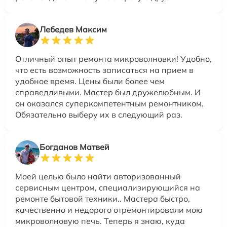
Лебедев Максим
Отличный опыт ремонта микроволновки! Удобно,
что есть возможность записаться на прием в
удобное время. Цены были более чем
справедливыми. Мастер был дружелюбным. И
он оказался суперкомпетентным ремонтником.
Обязательно выберу их в следующий раз.
Богданов Матвей
Моей целью было найти авторизованный
сервисным центром, специализирующийся на
ремонте бытовой техники.. Мастера быстро,
качественно и недорого отремонтировали мою
микроволновую печь. Теперь я знаю, куда