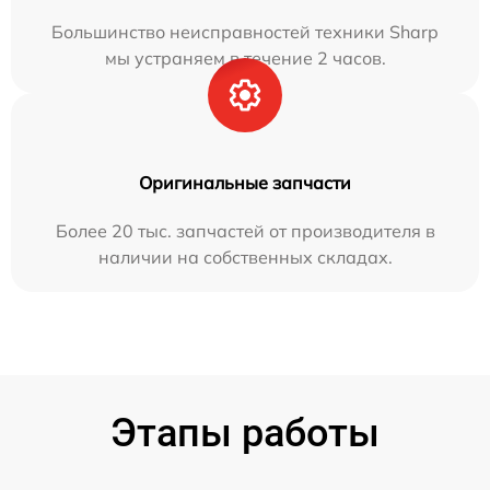
Большинство неисправностей техники Sharp
мы устраняем в течение 2 часов.
Оригинальные запчасти
Более 20 тыс. запчастей от производителя в
наличии на собственных складах.
Этапы работы