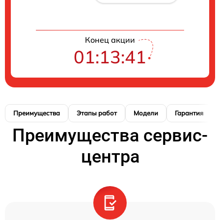
Конец акции
01:13:41
Преимущества
Этапы работ
Модели
Гарантия
Преимущества сервис-
центра