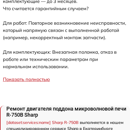
комплектующие — до 3 месяцев.
Что считается гарантийным случаем?
Для работ: Повторное возникновение неисправности,
который напрямую связан с выполненной работой
(например, некорректный монтаж запчасти).
Для комплектующих: Внезапная поломка, отказ в
работе или техническим параметрам при
нормальном использовании.
Показать полностью
Ремонт двигателя поддона микроволновой печи
R-750B Sharp
[dataset:services:name] Sharp R-750B
выполняется в нашем
специализированном сервисе Sharp в Екатеринбурге