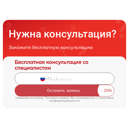
Нужна консультация?
Закажите бесплатную консультацию
Бесплатная консультация со
специалистом
Оставить заявку
Нажимая на кнопку "Оставить заявку" Вы соглашаетесь c
политикой
конфиденциальности