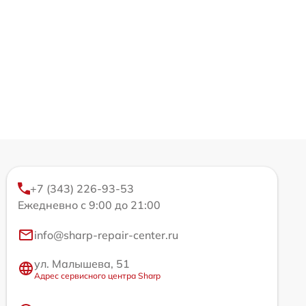
+7 (343) 226-93-53
Ежедневно с 9:00 до 21:00
info@sharp-repair-center.ru
ул. Малышева, 51
Адрес сервисного центра Sharp