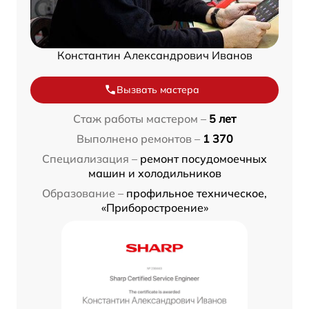
Константин Александрович Иванов
Вызвать мастера
Стаж работы мастером –
5 лет
Выполнено ремонтов –
1 370
Специализация –
ремонт посудомоечных
машин и холодильников
Образование –
профильное техническое,
«Приборостроение»