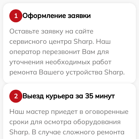
Оформление заявки
1
Оставьте заявку на сайте
сервисного центра Sharp. Наш
оператор перезвонит Вам для
уточнения необходимых работ
ремонта Вашего устройства Sharp.
Выезд курьера за 35 минут
2
Наш мастер приедет в оговоренные
сроки для осмотра оборудования
Sharp. В случае сложного ремонта