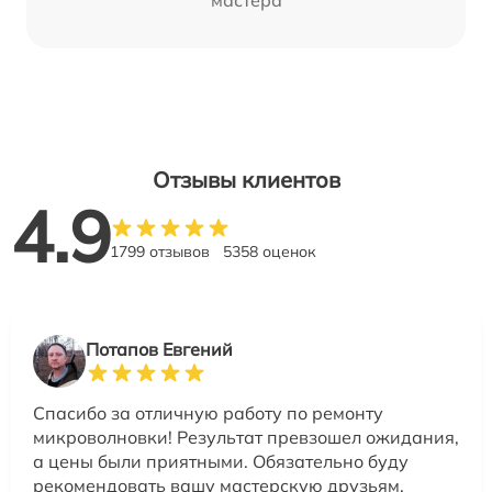
Отзывы клиентов
4.9
1799 отзывов
5358 оценок
Потапов Евгений
Спасибо за отличную работу по ремонту
микроволновки! Результат превзошел ожидания,
а цены были приятными. Обязательно буду
рекомендовать вашу мастерскую друзьям.