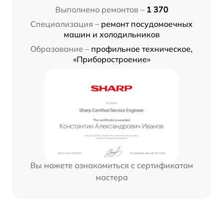
Выполнено ремонтов –
1 370
Специализация –
ремонт посудомоечных
машин и холодильников
Образование –
профильное техническое,
«Приборостроение»
Вы можете ознакомиться с сертификатом
мастера