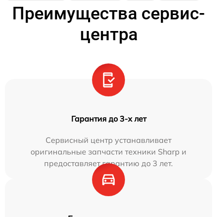
Преимущества сервис-
центра
Гарантия до 3-х лет
Сервисный центр устанавливает
оригинальные запчасти техники Sharp и
предоставляет гарантию до 3 лет.