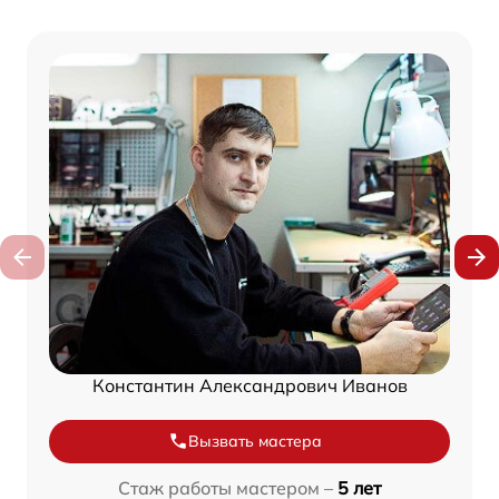
Константин Александрович Иванов
Вызвать мастера
Стаж работы мастером –
5 лет