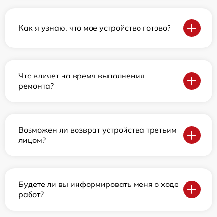
Как я узнаю, что мое устройство готово?
Что влияет на время выполнения
ремонта?
Возможен ли возврат устройства третьим
лицом?
Будете ли вы информировать меня о ходе
работ?