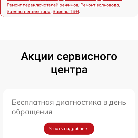
Ремонт переключателей режимов
,
Ремонт волновода
,
Замена вентилятора
,
Замена ТЭН
.
Акции сервисного
центра
Бесплатная диагностика в день
обращения
Узнать подробнее