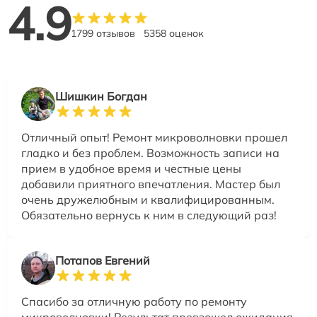
4.9
1799 отзывов
5358 оценок
Шишкин Богдан
Отличный опыт! Ремонт микроволновки прошел
гладко и без проблем. Возможность записи на
прием в удобное время и честные цены
добавили приятного впечатления. Мастер был
очень дружелюбным и квалифицированным.
Обязательно вернусь к ним в следующий раз!
Потапов Евгений
Спасибо за отличную работу по ремонту
микроволновки! Результат превзошел ожидания,