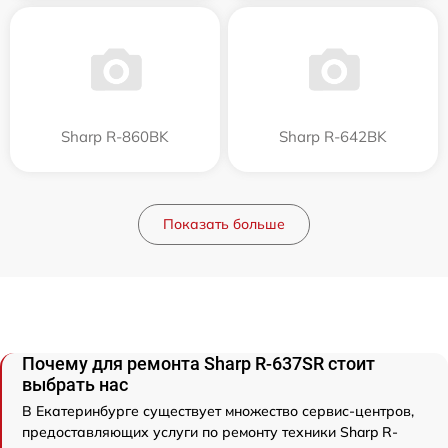
Sharp R-860BK
Sharp R-642BK
Показать больше
Почему для ремонта Sharp R-637SR стоит
выбрать нас
В Екатеринбурге существует множество сервис-центров,
предоставляющих услуги по ремонту техники Sharp R-