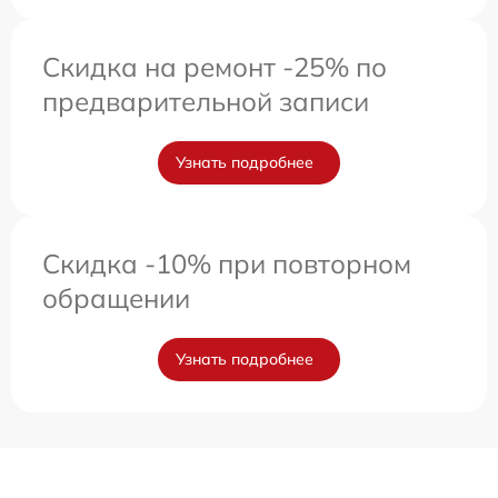
Скидка на ремонт -25% по
предварительной записи
Узнать подробнее
Скидка -10% при повторном
обращении
Узнать подробнее