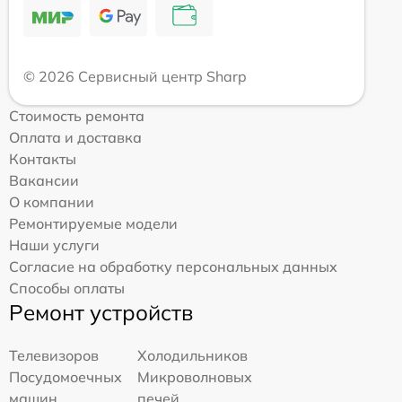
© 2026 Сервисный центр Sharp
Стоимость ремонта
Оплата и доставка
Контакты
Вакансии
О компании
Ремонтируемые модели
Наши услуги
Согласие на обработку персональных данных
Способы оплаты
Ремонт устройств
Телевизоров
Холодильников
Посудомоечных
Микроволновых
машин
печей