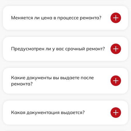
Меняется ли цена в процессе ремонта?
Предусмотрен ли у вас срочный ремонт?
Какие документы вы выдаете после
ремонта?
Какая документация выдается?