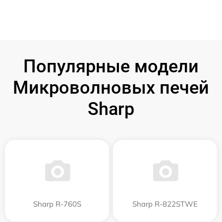
Популярные модели
Микроволновых печей
Sharp
Sharp R-760S
Sharp R-822STWE