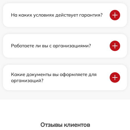
На каких условиях действует гарантия?
Работаете ли вы с организациями?
Какие документы вы оформляете для
организаций?
Отзывы клиентов