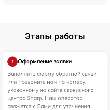
Этапы работы
Оформление заявки
1
Заполните форму обратной связи
или позвоните нам по номеру,
указанному на сайте сервисного
центра Sharp. Наш оператор
свяжется с Вами для уточнения