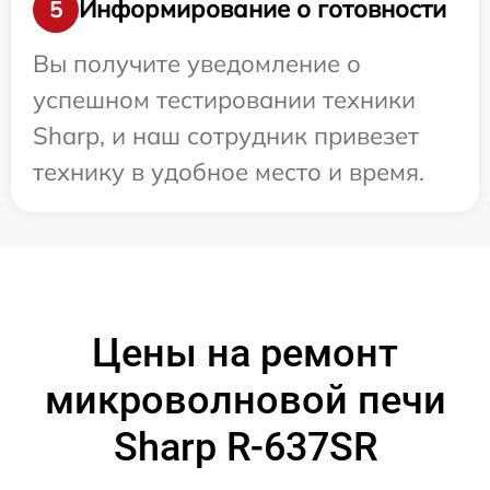
Информирование о готовности
5
Вы получите уведомление о
успешном тестировании техники
Sharp, и наш сотрудник привезет
технику в удобное место и время.
Цены на ремонт
микроволновой печи
Sharp R-637SR