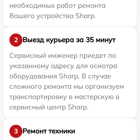
необходимых работ ремонта
Вашего устройства Sharp.
Выезд курьера за 35 минут
2
Сервисный инженер приедет по
указанному адресу для осмотра
оборудования Sharp. В случае
сложного ремонта мы организуем
транспортировку в мастерскую в
сервисный центр Sharp.
Ремонт техники
3