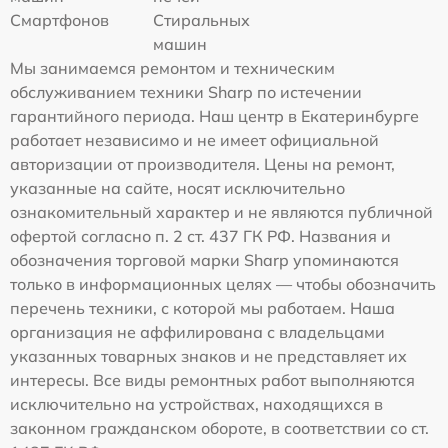
Смартфонов
Стиральных
машин
Мы занимаемся ремонтом и техническим
обслуживанием техники Sharp по истечении
гарантийного периода. Наш центр в Екатеринбурге
работает независимо и не имеет официальной
авторизации от производителя. Цены на ремонт,
указанные на сайте, носят исключительно
ознакомительный характер и не являются публичной
офертой согласно п. 2 ст. 437 ГК РФ. Названия и
обозначения торговой марки Sharp упоминаются
только в информационных целях — чтобы обозначить
перечень техники, с которой мы работаем. Наша
организация не аффилирована с владельцами
указанных товарных знаков и не представляет их
интересы. Все виды ремонтных работ выполняются
исключительно на устройствах, находящихся в
законном гражданском обороте, в соответствии со ст.