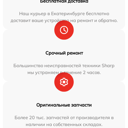
Бесплатная доставка
Наш курьер в Екатеринбурге бесплатно
доставит ваше устройство на ремонт и обратно.
Срочный ремонт
Большинство неисправностей техники Sharp
мы устраняем в течение 2 часов.
Оригинальные запчасти
Более 20 тыс. запчастей от производителя в
наличии на собственных складах.