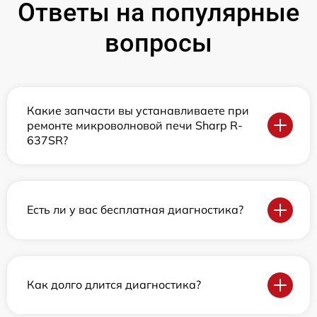
Ответы на популярные
вопросы
Какие запчасти вы устанавливаете при
ремонте микроволновой печи Sharp R-
637SR?
Есть ли у вас бесплатная диагностика?
Как долго длится диагностика?