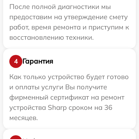
После полной диагностики мы
предоставим на утверждение смету
работ, время ремонта и приступим к
восстановлению техники.
Гарантия
4
Как только устройство будет готово
и оплаты услуги Вы получите
фирменный сертификат на ремонт
устройства Sharp сроком на 36
месяцев.