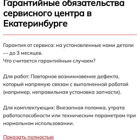
Гарантийные обязательства
сервисного центра в
Екатеринбурге
Гарантия от сервиса: на установленные нами детали
— до 3 месяцев.
Что считается гарантийным случаем?
Для работ: Повторное возникновение дефекта,
который напрямую связан с выполненной работой
(например, неправильная установка запчасти).
Для комплектующих: Внезапная поломка, утрата
работоспособности или техническим параметрам при
нормальном использовании.
Показать полностью