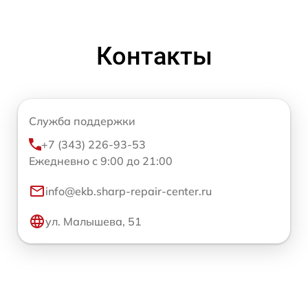
Контакты
Служба поддержки
+7 (343) 226-93-53
Ежедневно с 9:00 до 21:00
info@ekb.sharp-repair-center.ru
ул. Малышева, 51