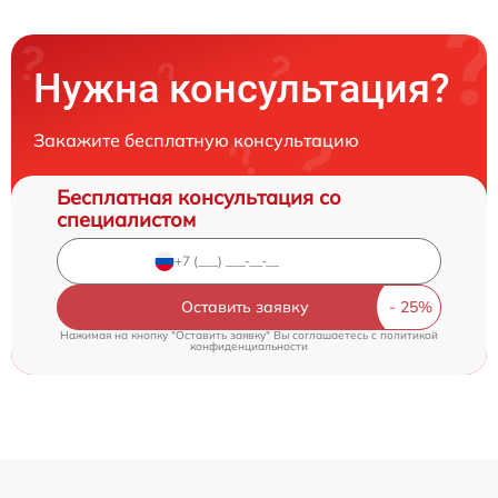
Нужна консультация?
Закажите бесплатную консультацию
Бесплатная консультация со
специалистом
Оставить заявку
Нажимая на кнопку "Оставить заявку" Вы соглашаетесь c
политикой
конфиденциальности