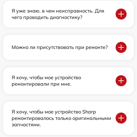
Я уже знаю, в чем неисправность. Для
чего проводить диагностику?
Можно ли присутствовать при ремонте?
Я хочу, чтобы мое устройство
ремонтировали при мне.
Я хочу, чтобы мое устройство Sharp
ремонтировалось только оригинальными
запчастями.