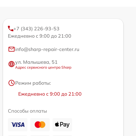
+7 (343) 226-93-53
Ежедневно с 9:00 до 21:00
info@sharp-repair-center.ru
ул. Малышева, 51
Адрес сервисного центра Sharp
Режим работы:
Ежедневно с 9:00 до 21:00
Способы оплаты