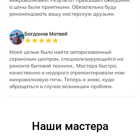
а цены были приятными. Обязательно буду
рекомендовать вашу мастерскую друзьям.
Богданов Матвей
Моей целью было найти авторизованный
сервисным центром, специализирующийся на
ремонте бытовой техники.. Мастера быстро,
качественно и недорого отремонтировали мою
микроволновую печь. Теперь я знаю, куда
обращаться в случае возникших проблем.
Наши мастера