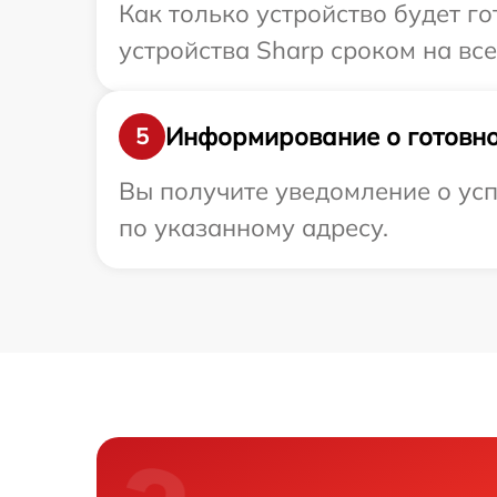
Как только устройство будет г
устройства Sharp сроком на все
Информирование о готовно
5
Вы получите уведомление о усп
по указанному адресу.