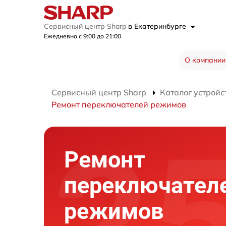
Сервисный центр Sharp
в Екатеринбурге
Ежедневно с 9:00 до 21:00
О компании
Сервисный центр Sharp
Каталог устройс
Ремонт переключателей режимов
Ремонт
переключател
режимов