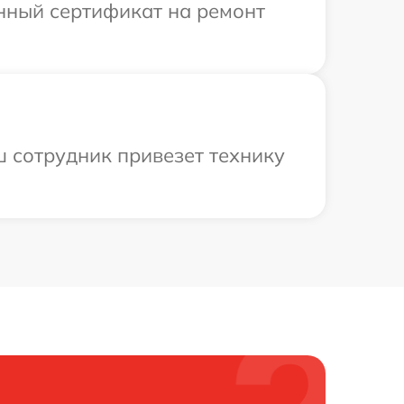
енный сертификат на ремонт
ш сотрудник привезет технику