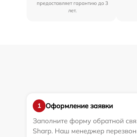
предоставляет гарантию до 3
лет.
Оформление заявки
1
Заполните форму обратной связ
Sharp. Наш менеджер перезвони