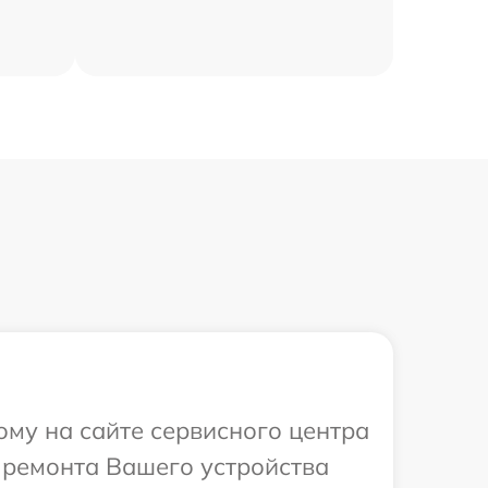
ому на сайте сервисного центра
 ремонта Вашего устройства