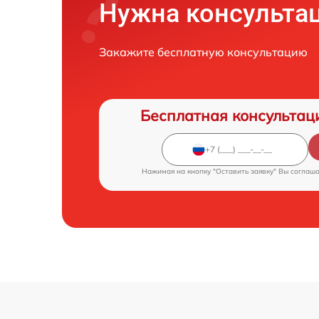
Нужна консульта
Закажите бесплатную консультацию
Бесплатная консультац
Нажимая на кнопку "Оставить заявку" Вы соглаш