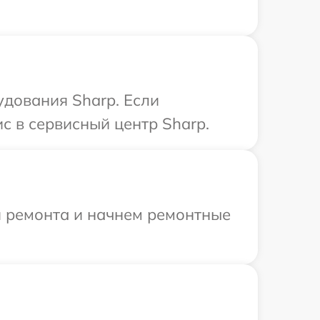
дования Sharp. Если
с в сервисный центр Sharp.
я ремонта и начнем ремонтные