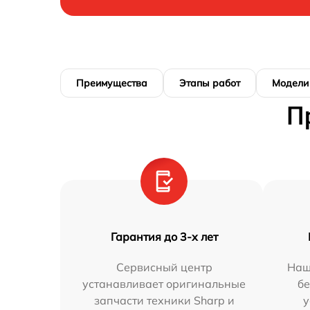
Преимущества
Этапы работ
Модели
П
Гарантия до 3-х лет
Сервисный центр
Наш
устанавливает оригинальные
бе
запчасти техники Sharp и
у