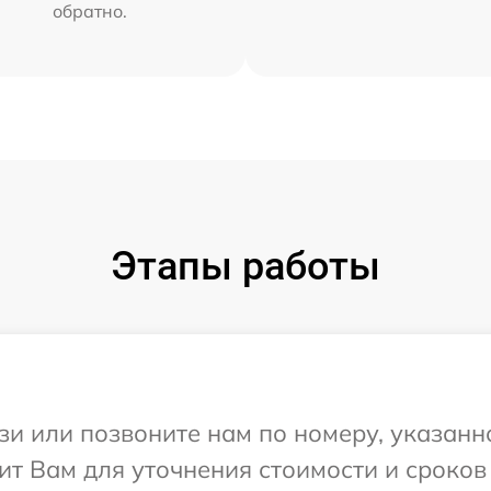
обратно.
Этапы работы
и или позвоните нам по номеру, указанн
т Вам для уточнения стоимости и сроков