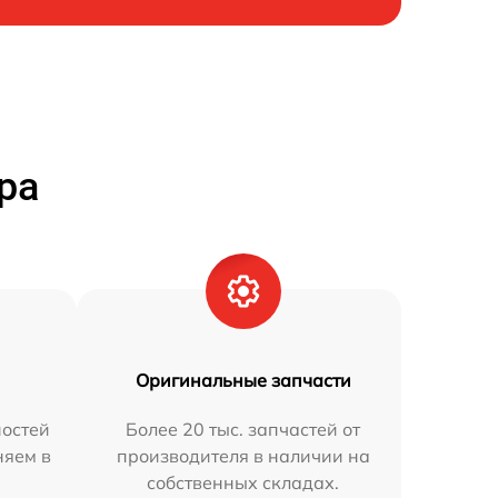
ра
Оригинальные запчасти
остей
Более 20 тыс. запчастей от
няем в
производителя в наличии на
собственных складах.