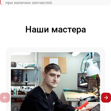
при наличии запчастей.
Наши мастера