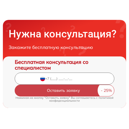
Нужна консультация?
Закажите бесплатную консультацию
Бесплатная консультация со
специалистом
Оставить заявку
Нажимая на кнопку "Оставить заявку" Вы соглашаетесь c
политикой
конфиденциальности