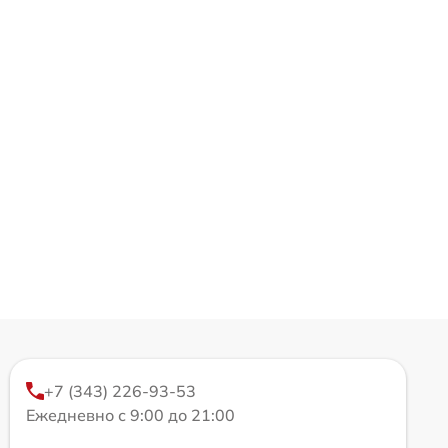
+7 (343) 226-93-53
Ежедневно с 9:00 до 21:00