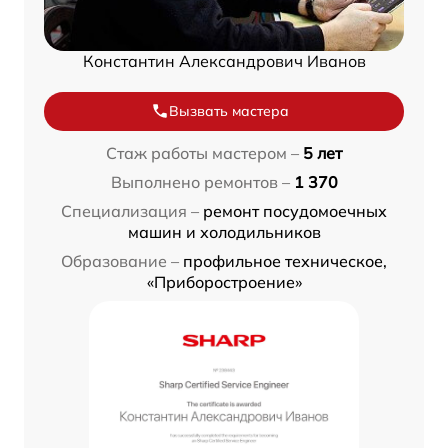
Константин Александрович Иванов
Вызвать мастера
Стаж работы мастером –
5 лет
Выполнено ремонтов –
1 370
Специализация –
ремонт посудомоечных
машин и холодильников
Образование –
профильное техническое,
«Приборостроение»