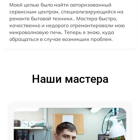
Моей целью было найти авторизованный
сервисным центром, специализирующийся на
ремонте бытовой техники.. Мастера быстро,
качественно и недорого отремонтировали мою
микроволновую печь. Теперь я знаю, куда
обращаться в случае возникших проблем.
Наши мастера