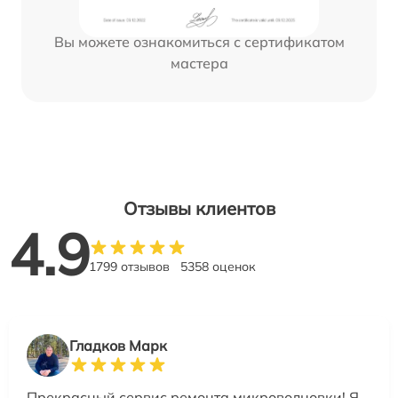
Вы можете ознакомиться с сертификатом
мастера
Отзывы клиентов
4.9
1799 отзывов
5358 оценок
Гладков Марк
Прекрасный сервис ремонта микроволновки! Я