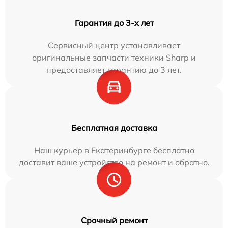
Гарантия до 3-х лет
Сервисный центр устанавливает
оригинальные запчасти техники Sharp и
предоставляет гарантию до 3 лет.
Бесплатная доставка
Наш курьер в Екатеринбурге бесплатно
доставит ваше устройство на ремонт и обратно.
Срочный ремонт