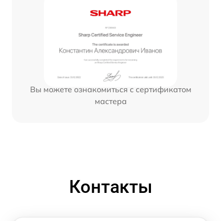
Вы можете ознакомиться с сертификатом
мастера
Контакты