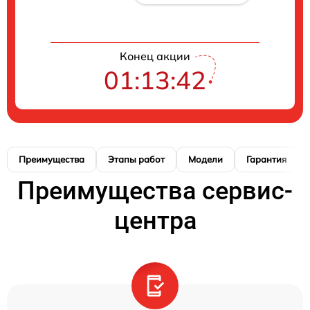
Конец акции
01:13:41
Преимущества
Этапы работ
Модели
Гарантия
Преимущества сервис-
центра