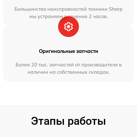
Большинство неисправностей техники Sharp
мы устраняем в течение 2 часов.
Оригинальные запчасти
Более 20 тыс. запчастей от производителя в
наличии на собственных складах.
Этапы работы