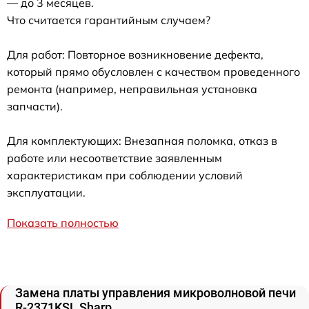
— до 3 месяцев.
Что считается гарантийным случаем?
Для работ: Повторное возникновение дефекта,
который прямо обусловлен с качеством проведенного
ремонта (например, неправильная установка
запчасти).
Для комплектующих: Внезапная поломка, отказ в
работе или несоответствие заявленным
характеристикам при соблюдении условий
эксплуатации.
Показать полностью
Замена платы управления микроволновой печи
R-2371KSL Sharp