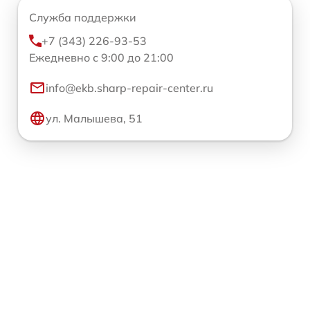
Служба поддержки
+7 (343) 226-93-53
Ежедневно с 9:00 до 21:00
info@ekb.sharp-repair-center.ru
ул. Малышева, 51