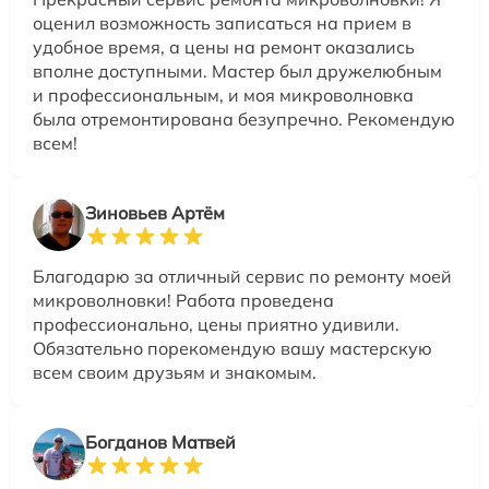
оценил возможность записаться на прием в
удобное время, а цены на ремонт оказались
вполне доступными. Мастер был дружелюбным
и профессиональным, и моя микроволновка
была отремонтирована безупречно. Рекомендую
всем!
Зиновьев Артём
Благодарю за отличный сервис по ремонту моей
микроволновки! Работа проведена
профессионально, цены приятно удивили.
Обязательно порекомендую вашу мастерскую
всем своим друзьям и знакомым.
Богданов Матвей