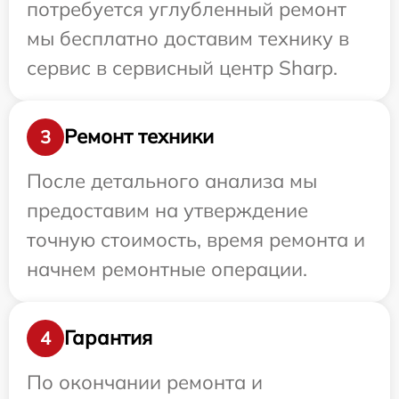
потребуется углубленный ремонт
мы бесплатно доставим технику в
сервис в сервисный центр Sharp.
Ремонт техники
3
После детального анализа мы
предоставим на утверждение
точную стоимость, время ремонта и
начнем ремонтные операции.
Гарантия
4
По окончании ремонта и