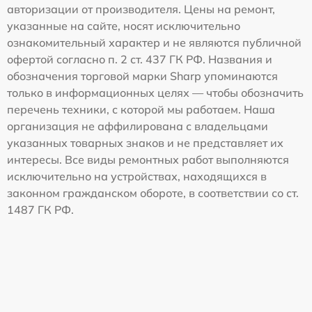
авторизации от производителя. Цены на ремонт,
указанные на сайте, носят исключительно
ознакомительный характер и не являются публичной
офертой согласно п. 2 ст. 437 ГК РФ. Названия и
обозначения торговой марки Sharp упоминаются
только в информационных целях — чтобы обозначить
перечень техники, с которой мы работаем. Наша
организация не аффилирована с владельцами
указанных товарных знаков и не представляет их
интересы. Все виды ремонтных работ выполняются
исключительно на устройствах, находящихся в
законном гражданском обороте, в соответствии со ст.
1487 ГК РФ.