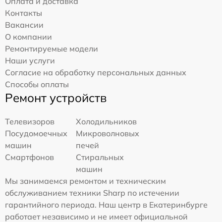
Оплата и доставка
Контакты
Вакансии
О компании
Ремонтируемые модели
Наши услуги
Согласие на обработку персональных данных
Способы оплаты
Ремонт устройств
Телевизоров
Холодильников
Посудомоечных
Микроволновых
машин
печей
Смартфонов
Стиральных
машин
Мы занимаемся ремонтом и техническим
обслуживанием техники Sharp по истечении
гарантийного периода. Наш центр в Екатеринбурге
работает независимо и не имеет официальной