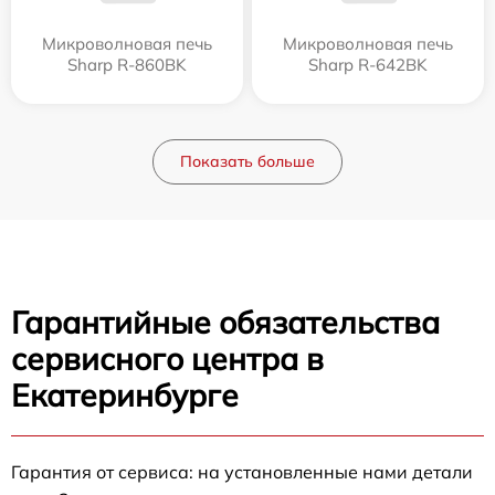
Микроволновая печь
Микроволновая печь
Sharp R-860BK
Sharp R-642BK
Показать больше
Гарантийные обязательства
сервисного центра в
Екатеринбурге
Гарантия от сервиса: на установленные нами детали