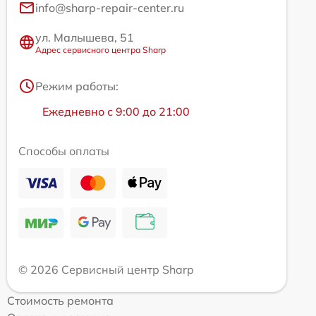
info@sharp-repair-center.ru
ул. Малышева, 51
Адрес сервисного центра Sharp
Режим работы:
Ежедневно с 9:00 до 21:00
Способы оплаты
© 2026 Сервисный центр Sharp
Стоимость ремонта