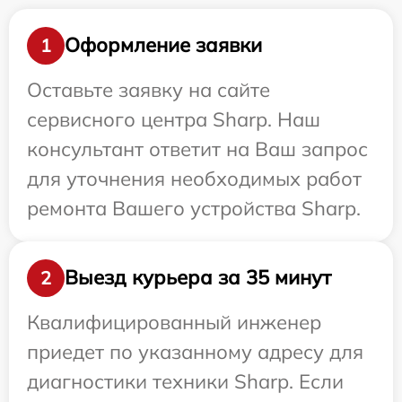
Оформление заявки
1
Оставьте заявку на сайте
сервисного центра Sharp. Наш
консультант ответит на Ваш запрос
для уточнения необходимых работ
ремонта Вашего устройства Sharp.
Выезд курьера за 35 минут
2
Квалифицированный инженер
приедет по указанному адресу для
диагностики техники Sharp. Если