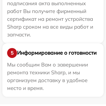
подписания акта выполненных
работ Вы получите фирменный
сертификат на ремонт устройства
Sharp сроком на все виды работ и
запчасти.
Информирование о готовности
5
Мы сообщим Вам о завершении
ремонта техники Sharp, и мы
организуем доставку в удобное
место и время.