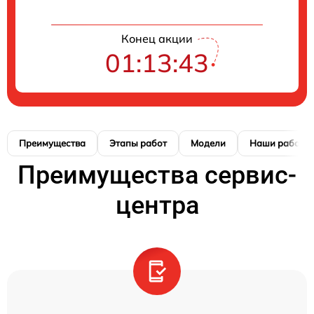
Конец акции
01:13:42
Преимущества
Этапы работ
Модели
Наши работы
Преимущества сервис-
центра