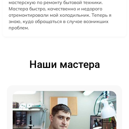
мастерскую по ремонту бытовой техники.
Мастера быстро, качественно и недорого
отремонтировали мой холодильник. Теперь я
знаю, куда обращаться в случае возникших
проблем.
Наши мастера