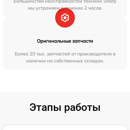
Большинство неисправностей техники Sharp
мы устраняем в течение 2 часов.
Оригинальные запчасти
Более 20 тыс. запчастей от производителя в
наличии на собственных складах.
Этапы работы