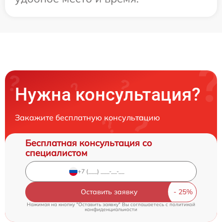
Нужна консультация?
Закажите бесплатную консультацию
Бесплатная консультация со
специалистом
Оставить заявку
Нажимая на кнопку "Оставить заявку" Вы соглашаетесь c
политикой
конфиденциальности