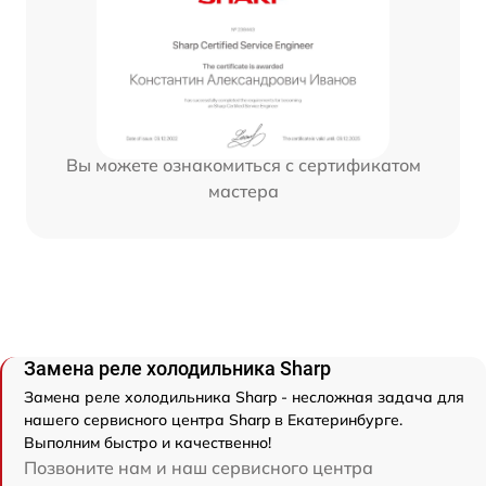
Вы можете ознакомиться с сертификатом
мастера
Замена реле холодильника Sharp
Замена реле холодильника Sharp - несложная задача для
нашего сервисного центра Sharp в Екатеринбурге.
Выполним быстро и качественно!
Позвоните нам и наш сервисного центра