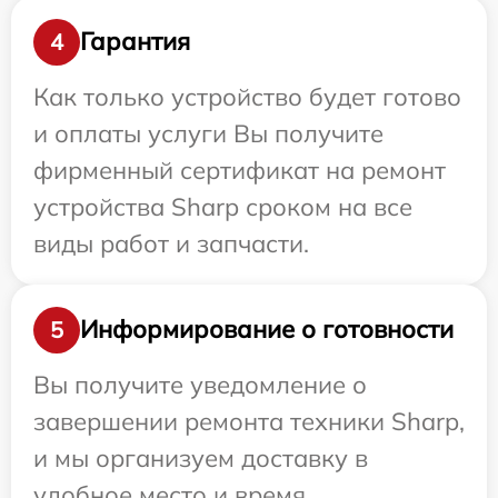
Гарантия
4
Как только устройство будет готово
и оплаты услуги Вы получите
фирменный сертификат на ремонт
устройства Sharp сроком на все
виды работ и запчасти.
Информирование о готовности
5
Вы получите уведомление о
завершении ремонта техники Sharp,
и мы организуем доставку в
удобное место и время.