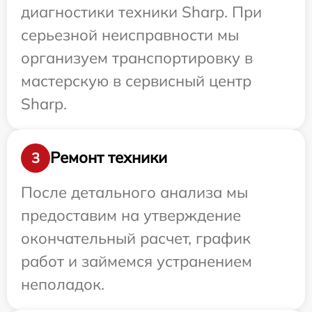
диагностики техники Sharp. При
серьезной неисправности мы
организуем транспортировку в
мастерскую в сервисный центр
Sharp.
Ремонт техники
3
После детального анализа мы
предоставим на утверждение
окончательный расчет, график
работ и займемся устранением
неполадок.