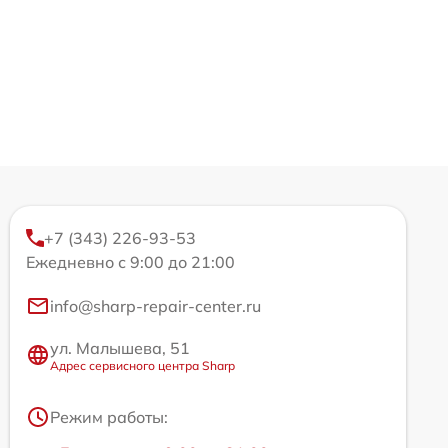
+7 (343) 226-93-53
Ежедневно с 9:00 до 21:00
info@sharp-repair-center.ru
ул. Малышева, 51
Адрес сервисного центра Sharp
Режим работы: