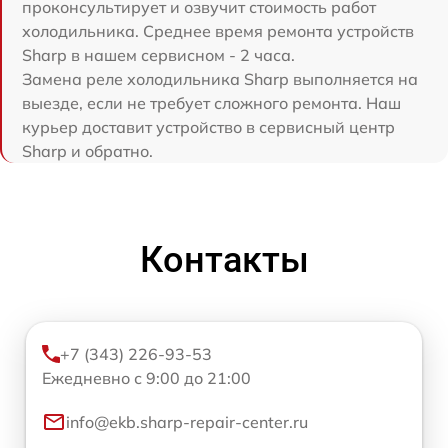
проконсультирует и озвучит стоимость работ
холодильника. Среднее время ремонта устройств
Sharp в нашем сервисном - 2 часа.
Замена реле холодильника Sharp выполняется на
выезде, если не требует сложного ремонта. Наш
курьер доставит устройство в сервисный центр
Sharp и обратно.
Контакты
+7 (343) 226-93-53
Ежедневно с 9:00 до 21:00
info@ekb.sharp-repair-center.ru