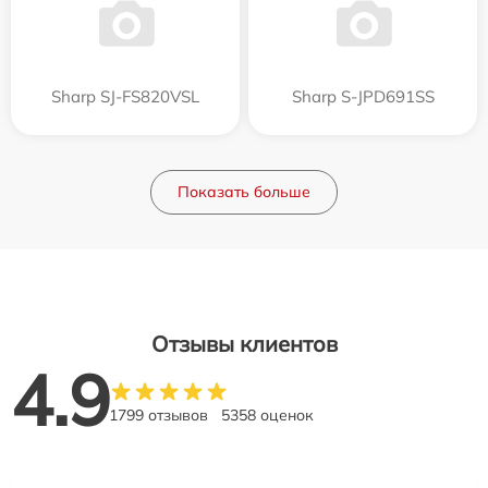
Sharp SJ-FS820VSL
Sharp S-JPD691SS
Показать больше
Отзывы клиентов
4.9
1799 отзывов
5358 оценок