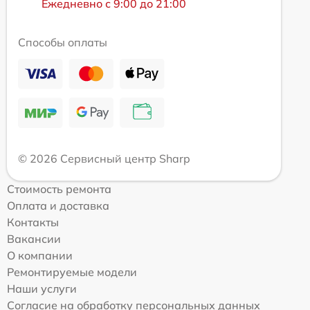
Ежедневно с 9:00 до 21:00
Способы оплаты
© 2026 Сервисный центр Sharp
Стоимость ремонта
Оплата и доставка
Контакты
Вакансии
О компании
Ремонтируемые модели
Наши услуги
Согласие на обработку персональных данных