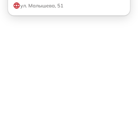
ул. Малышева, 51