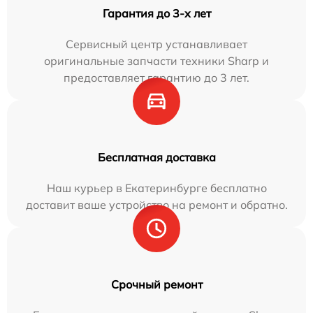
Гарантия до 3-х лет
Сервисный центр устанавливает
оригинальные запчасти техники Sharp и
предоставляет гарантию до 3 лет.
Бесплатная доставка
Наш курьер в Екатеринбурге бесплатно
доставит ваше устройство на ремонт и обратно.
Срочный ремонт