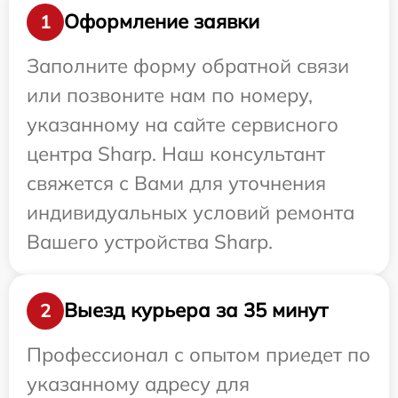
Оформление заявки
1
Заполните форму обратной связи
или позвоните нам по номеру,
указанному на сайте сервисного
центра Sharp. Наш консультант
свяжется с Вами для уточнения
индивидуальных условий ремонта
Вашего устройства Sharp.
Выезд курьера за 35 минут
2
Профессионал с опытом приедет по
указанному адресу для