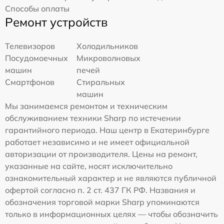
Способы оплаты
Ремонт устройств
Телевизоров
Холодильников
Посудомоечных
Микроволновых
машин
печей
Смартфонов
Стиральных
машин
Мы занимаемся ремонтом и техническим
обслуживанием техники Sharp по истечении
гарантийного периода. Наш центр в Екатеринбурге
работает независимо и не имеет официальной
авторизации от производителя. Цены на ремонт,
указанные на сайте, носят исключительно
ознакомительный характер и не являются публичной
офертой согласно п. 2 ст. 437 ГК РФ. Названия и
обозначения торговой марки Sharp упоминаются
только в информационных целях — чтобы обозначить