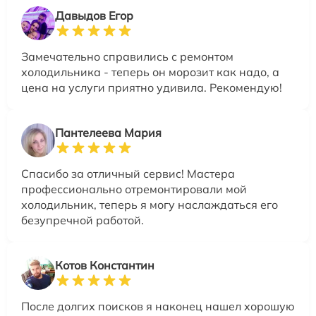
Давыдов Егор
Замечательно справились с ремонтом
холодильника - теперь он морозит как надо, а
цена на услуги приятно удивила. Рекомендую!
Пантелеева Мария
Спасибо за отличный сервис! Мастера
профессионально отремонтировали мой
холодильник, теперь я могу наслаждаться его
безупречной работой.
Котов Константин
После долгих поисков я наконец нашел хорошую