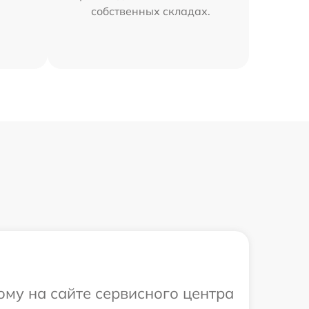
собственных складах.
ому на сайте сервисного центра