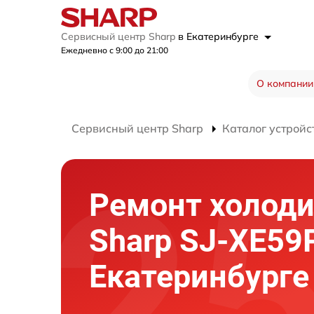
Сервисный центр Sharp
в Екатеринбурге
Ежедневно с 9:00 до 21:00
О компании
Сервисный центр Sharp
Каталог устройс
Ремонт холод
Sharp SJ-XE59
Екатеринбурге