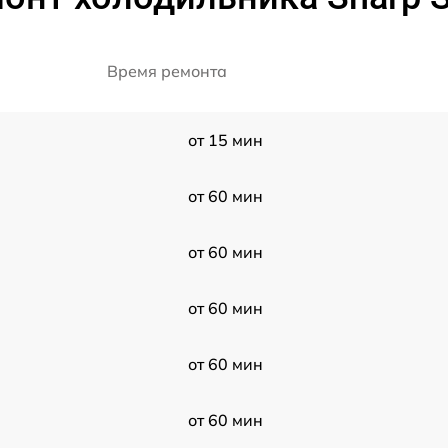
Время ремонта
от 15 мин
от 60 мин
от 60 мин
от 60 мин
от 60 мин
от 60 мин