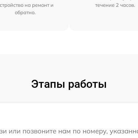
стройство на ремонт и
течение 2 часов.
обратно.
Этапы работы
и или позвоните нам по номеру, указанн