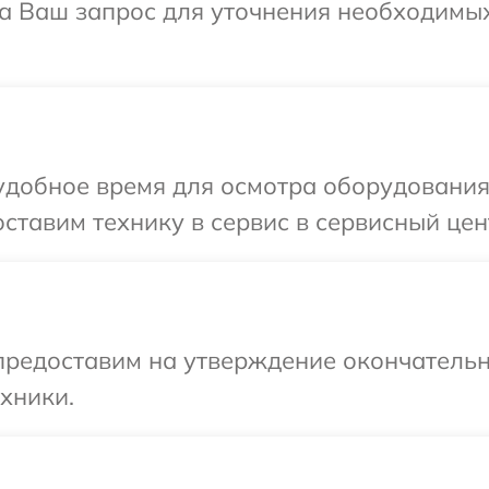
на Ваш запрос для уточнения необходимы
удобное время для осмотра оборудования
ставим технику в сервис в сервисный цен
предоставим на утверждение окончательн
хники.