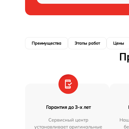
Преимущества
Этапы работ
Цены
П
Гарантия до 3-х лет
Сервисный центр
Наш
устанавливает оригинальные
бе