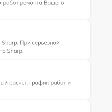
х работ ремонта Вашего
 Sharp. При серьезной
тр Sharp.
ый расчет, график работ и