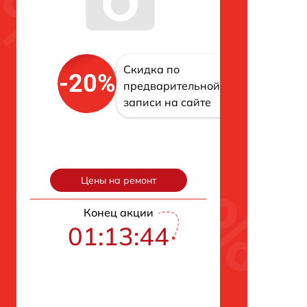
Скидка по
-20%
предварительной
записи на сайте
Цены на ремонт
Конец акции
01:13:43