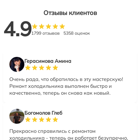
Отзывы клиентов
4.9
1799 отзывов
5358 оценок
Герасимова Амина
Очень рада, что обратилась в эту мастерскую!
Ремонт холодильника выполнен быстро и
качественно, теперь он снова как новый.
Богомолов Глеб
Прекрасно справились с ремонтом
холодильника - теперь он работает безупречно,