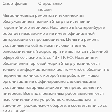
Смартфонов
Стиральных
машин
Мы занимаемся ремонтом и техническим
обслуживанием техники Sharp по истечении
гарантийного периода. Наш центр в Екатеринбурге
работает независимо и не имеет официальной
авторизации от производителя. Цены на ремонт,
указанные на сайте, носят исключительно
ознакомительный характер и не являются публичной
офертой согласно п. 2 ст. 437 ГК РФ. Названия и
обозначения торговой марки Sharp упоминаются
только в информационных целях — чтобы обозначить
перечень техники, с которой мы работаем. Наша
организация не аффилирована с владельцами
указанных товарных знаков и не представляет их
интересы. Все виды ремонтных работ выполняются
исключительно на устройствах, находящихся в
законном гражданском обороте, в соответствии со ст.
1487 ГК РФ.