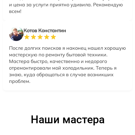
и цена за услуги приятно удивила. Рекомендую
всем!
Котов Константин
После долгих поисков я наконец нашел хорошую
мастерскую по ремонту бытовой техники.
Мастера быстро, качественно и недорого
отремонтировали мой холодильник. Теперь я
знаю, куда обращаться в случае возникших
проблем.
Наши мастера