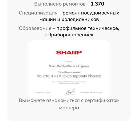
Выполнено ремонтов –
1 370
Специализация –
ремонт посудомоечных
машин и холодильников
Образование –
профильное техническое,
«Приборостроение»
Вы можете ознакомиться с сертификатом
мастера