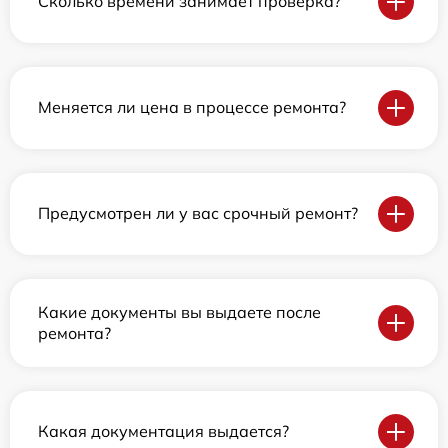
Сколько времени занимает проверка?
Меняется ли цена в процессе ремонта?
Предусмотрен ли у вас срочный ремонт?
Какие документы вы выдаете после
ремонта?
Какая документация выдается?