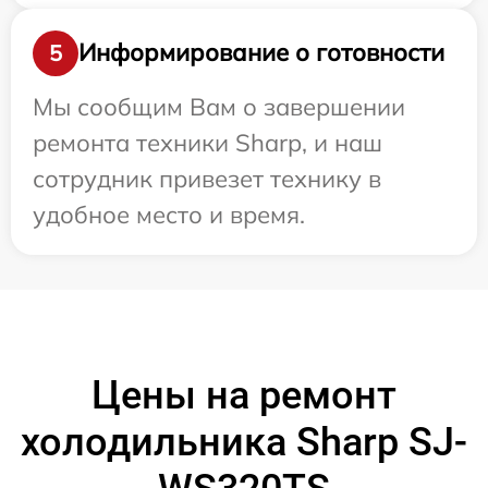
Информирование о готовности
5
Мы сообщим Вам о завершении
ремонта техники Sharp, и наш
сотрудник привезет технику в
удобное место и время.
Цены на ремонт
холодильника Sharp SJ-