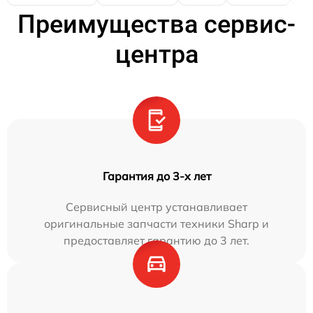
Преимущества сервис-
центра
Гарантия до 3-х лет
Сервисный центр устанавливает
оригинальные запчасти техники Sharp и
предоставляет гарантию до 3 лет.