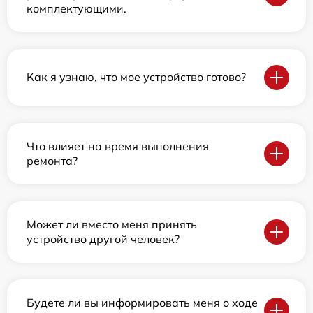
комплектующими.
Как я узнаю, что мое устройство готово?
Что влияет на время выполнения
ремонта?
Может ли вместо меня принять
устройство другой человек?
Будете ли вы информировать меня о ходе