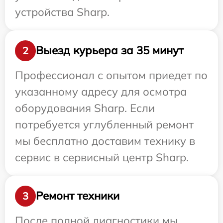
устройства Sharp.
Выезд курьера за 35 минут
2
Профессионал с опытом приедет по
указанному адресу для осмотра
оборудования Sharp. Если
потребуется углубленный ремонт
мы бесплатно доставим технику в
сервис в сервисный центр Sharp.
Ремонт техники
3
После полной диагностики мы