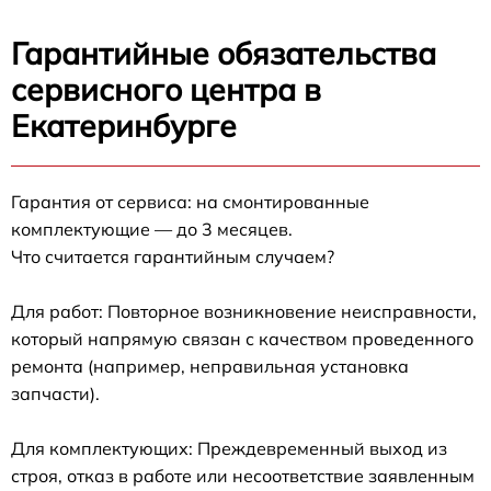
Гарантийные обязательства
сервисного центра в
Екатеринбурге
Гарантия от сервиса: на смонтированные
комплектующие — до 3 месяцев.
Что считается гарантийным случаем?
Для работ: Повторное возникновение неисправности,
который напрямую связан с качеством проведенного
ремонта (например, неправильная установка
запчасти).
Для комплектующих: Преждевременный выход из
строя, отказ в работе или несоответствие заявленным