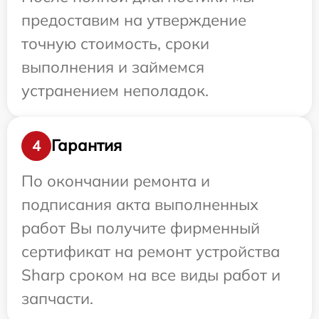
предоставим на утверждение
точную стоимость, сроки
выполнения и займемся
устранением неполадок.
Гарантия
4
По окончании ремонта и
подписания акта выполненных
работ Вы получите фирменный
сертификат на ремонт устройства
Sharp сроком на все виды работ и
запчасти.