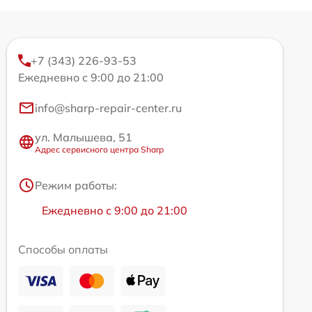
+7 (343) 226-93-53
Ежедневно с 9:00 до 21:00
info@sharp-repair-center.ru
ул. Малышева, 51
Адрес сервисного центра Sharp
Режим работы:
Ежедневно с 9:00 до 21:00
Способы оплаты