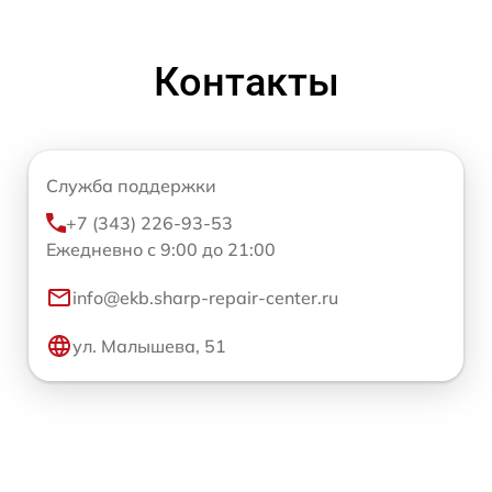
Контакты
Служба поддержки
+7 (343) 226-93-53
Ежедневно с 9:00 до 21:00
info@ekb.sharp-repair-center.ru
ул. Малышева, 51