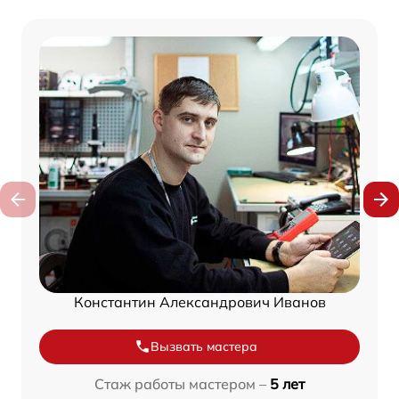
Константин Александрович Иванов
Вызвать мастера
Стаж работы мастером –
5 лет