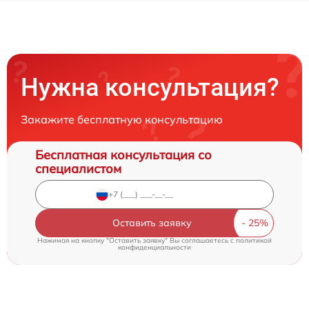
Нужна консультация?
Закажите бесплатную консультацию
Бесплатная консультация со
специалистом
Оставить заявку
Нажимая на кнопку "Оставить заявку" Вы соглашаетесь c
политикой
конфиденциальности