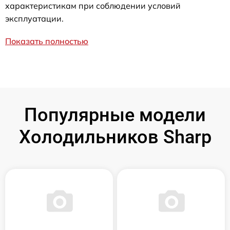
характеристикам при соблюдении условий
эксплуатации.
Показать полностью
Популярные модели
Холодильников Sharp