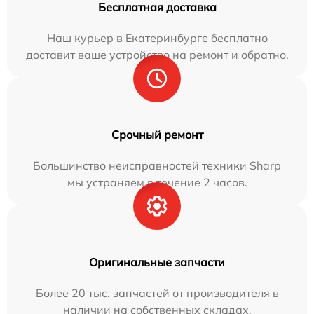
Бесплатная доставка
Наш курьер в Екатеринбурге бесплатно
доставит ваше устройство на ремонт и обратно.
Срочный ремонт
Большинство неисправностей техники Sharp
мы устраняем в течение 2 часов.
Оригинальные запчасти
Более 20 тыс. запчастей от производителя в
наличии на собственных складах.