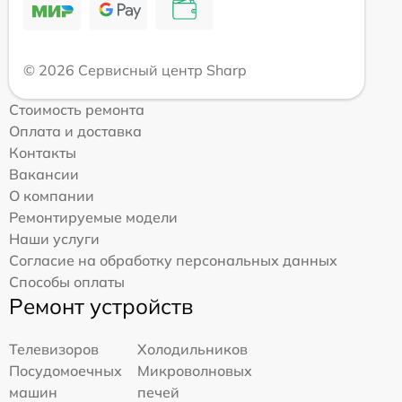
© 2026 Сервисный центр Sharp
Стоимость ремонта
Оплата и доставка
Контакты
Вакансии
О компании
Ремонтируемые модели
Наши услуги
Согласие на обработку персональных данных
Способы оплаты
Ремонт устройств
Телевизоров
Холодильников
Посудомоечных
Микроволновых
машин
печей