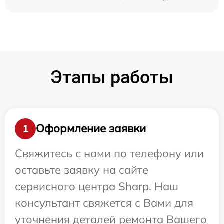
Этапы работы
Оформление заявки
1
Свяжитесь с нами по телефону или
оставьте заявку на сайте
сервисного центра Sharp. Наш
консультант свяжется с Вами для
уточнения деталей ремонта Вашего