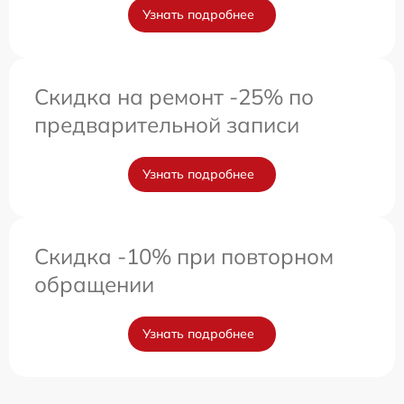
Узнать подробнее
Скидка на ремонт -25% по
предварительной записи
Узнать подробнее
Скидка -10% при повторном
обращении
Узнать подробнее