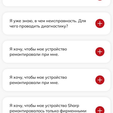
Я уже знаю, в чем неисправность. Для
чего проводить диагностику?
Я хочу, чтобы мое устройство
ремонтировали при мне.
Я хочу, чтобы мое устройство
ремонтировали при мне.
Я хочу, чтобы мое устройство Sharp
ремонтировалось только фирменными