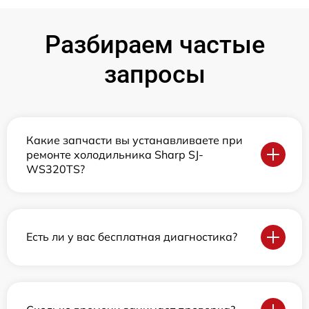
Разбираем частые
запросы
Какие запчасти вы устанавливаете при
ремонте холодильника Sharp SJ-
WS320TS?
Есть ли у вас бесплатная диагностика?