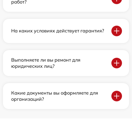
работ?
На каких условиях действует гарантия?
Выполняете ли вы ремонт для
юридических лиц?
Какие документы вы оформляете для
организаций?