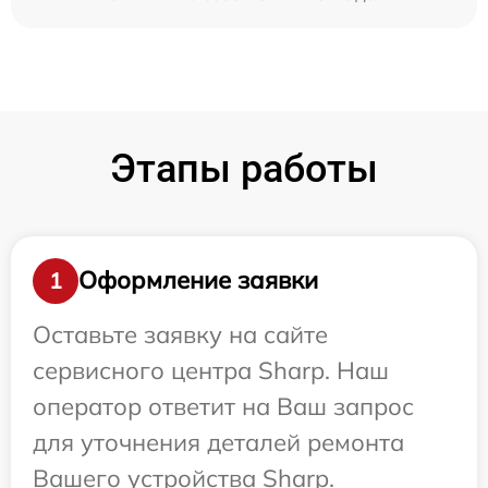
Этапы работы
Оформление заявки
1
Оставьте заявку на сайте
сервисного центра Sharp. Наш
оператор ответит на Ваш запрос
для уточнения деталей ремонта
Вашего устройства Sharp.