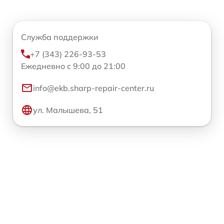
Служба поддержки
+7 (343) 226-93-53
Ежедневно с 9:00 до 21:00
info@ekb.sharp-repair-center.ru
ул. Малышева, 51