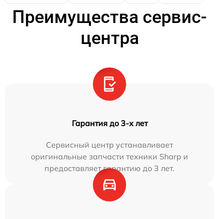
Преимущества сервис-
центра
Гарантия до 3-х лет
Сервисный центр устанавливает
оригинальные запчасти техники Sharp и
предоставляет гарантию до 3 лет.