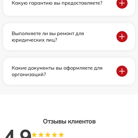
Какую гарантию вы предоставляете?
Выполняете ли вы ремонт для
юридических лиц?
Какие документы вы оформляете для
организаций?
Отзывы клиентов
4.9