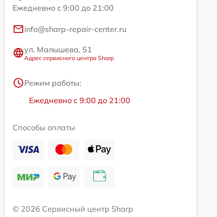
Ежедневно с 9:00 до 21:00
info@sharp-repair-center.ru
ул. Малышева, 51
Адрес сервисного центра Sharp
Режим работы:
Ежедневно с 9:00 до 21:00
Способы оплаты
© 2026 Сервисный центр Sharp