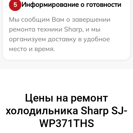
Информирование о готовности
5
Мы сообщим Вам о завершении
ремонта техники Sharp, и мы
организуем доставку в удобное
место и время.
Цены на ремонт
холодильника Sharp SJ-
WP371THS