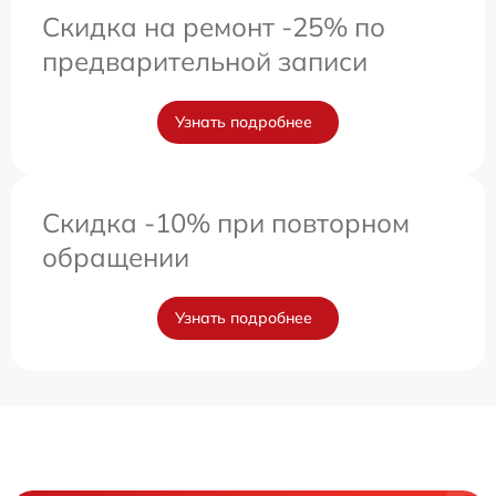
Скидка на ремонт -25% по
предварительной записи
Узнать подробнее
Скидка -10% при повторном
обращении
Узнать подробнее