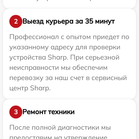
Выезд курьера за 35 минут
2
Профессионал с опытом приедет по
указанному адресу для проверки
устройства Sharp. При серьезной
неисправности мы обеспечим
перевозку за наш счет в сервисный
центр Sharp.
Ремонт техники
3
После полной диагностики мы
предоставим на утверждение