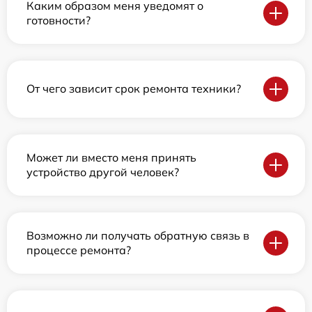
Каким образом меня уведомят о
готовности?
От чего зависит срок ремонта техники?
Может ли вместо меня принять
устройство другой человек?
Возможно ли получать обратную связь в
процессе ремонта?