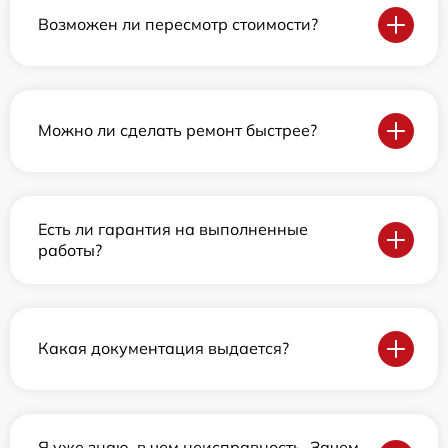
Возможен ли пересмотр стоимости?
Можно ли сделать ремонт быстрее?
Есть ли гарантия на выполненные
работы?
Какая документация выдается?
Я уже знаю, в чем неисправность. Зачем