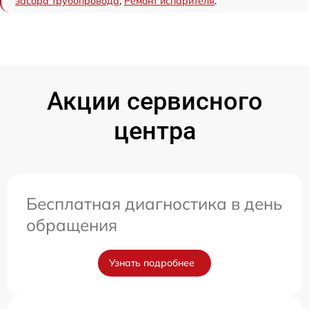
засора трубопровода
,
Ремонт испарителя
.
Акции сервисного
центра
Бесплатная диагностика в день
обращения
Узнать подробнее