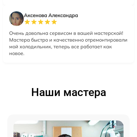
Аксенова Александра
Очень довольна сервисом в вашей мастерской!
Мастера быстро и качественно отремонтировали
мой холодильник, теперь все работает как
новое.
Наши мастера