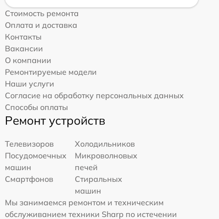
Стоимость ремонта
Оплата и доставка
Контакты
Вакансии
О компании
Ремонтируемые модели
Наши услуги
Согласие на обработку персональных данных
Способы оплаты
Ремонт устройств
Телевизоров
Холодильников
Посудомоечных
Микроволновых
машин
печей
Смартфонов
Стиральных
машин
Мы занимаемся ремонтом и техническим
обслуживанием техники Sharp по истечении