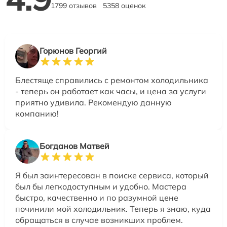
1799 отзывов
5358 оценок
Горюнов Георгий
Блестяще справились с ремонтом холодильника
- теперь он работает как часы, и цена за услуги
приятно удивила. Рекомендую данную
компанию!
Богданов Матвей
Я был заинтересован в поиске сервиса, который
был бы легкодоступным и удобно. Мастера
быстро, качественно и по разумной цене
починили мой холодильник. Теперь я знаю, куда
обращаться в случае возникших проблем.