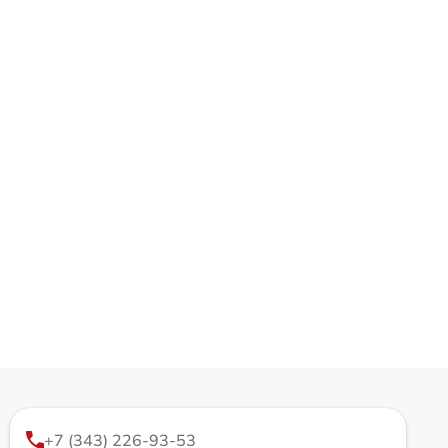
+7 (343) 226-93-53