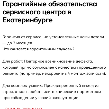
Гарантийные обязательства
сервисного центра в
Екатеринбурге
Гарантия от сервиса: на установленные нами детали
— до 3 месяцев.
Что считается гарантийным случаем?
Для работ: Повторное возникновение дефекта,
который прямо обусловлен с качеством проведенного
ремонта (например, некорректный монтаж запчасти).
Для комплектующих: Преждевременный выход из
строя, отказ в работе или техническим параметрам
при соблюдении условий эксплуатации.
Показать полностью