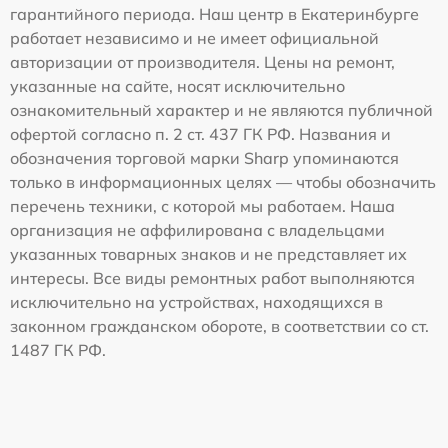
гарантийного периода. Наш центр в Екатеринбурге
работает независимо и не имеет официальной
авторизации от производителя. Цены на ремонт,
указанные на сайте, носят исключительно
ознакомительный характер и не являются публичной
офертой согласно п. 2 ст. 437 ГК РФ. Названия и
обозначения торговой марки Sharp упоминаются
только в информационных целях — чтобы обозначить
перечень техники, с которой мы работаем. Наша
организация не аффилирована с владельцами
указанных товарных знаков и не представляет их
интересы. Все виды ремонтных работ выполняются
исключительно на устройствах, находящихся в
законном гражданском обороте, в соответствии со ст.
1487 ГК РФ.