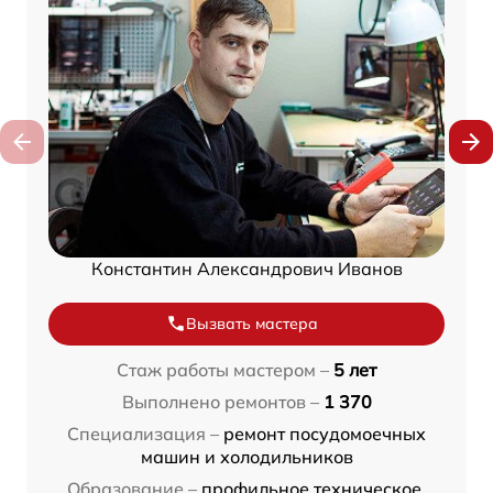
Константин Александрович Иванов
Вызвать мастера
Стаж работы мастером –
5 лет
Выполнено ремонтов –
1 370
Специализация –
ремонт посудомоечных
машин и холодильников
Образование –
профильное техническое,