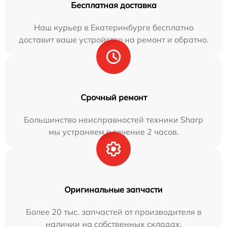
Бесплатная доставка
Наш курьер в Екатеринбурге бесплатно
доставит ваше устройство на ремонт и обратно.
Срочный ремонт
Большинство неисправностей техники Sharp
мы устраняем в течение 2 часов.
Оригинальные запчасти
Более 20 тыс. запчастей от производителя в
наличии на собственных складах.