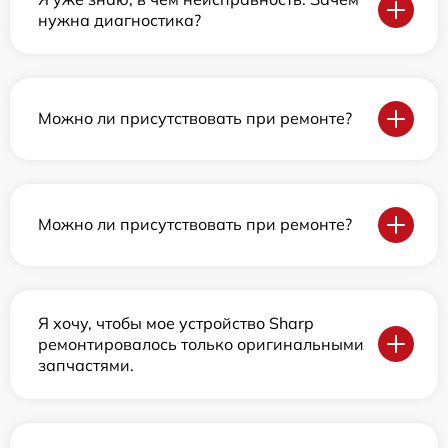
нужна диагностика?
Можно ли присутствовать при ремонте?
Можно ли присутствовать при ремонте?
Я хочу, чтобы мое устройство Sharp
ремонтировалось только оригинальными
запчастями.