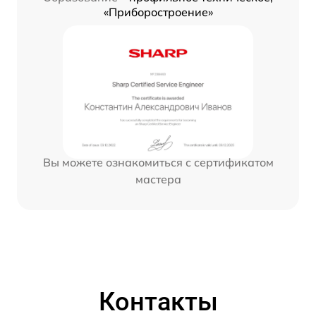
«Приборостроение»
Вы можете ознакомиться с сертификатом
мастера
Контакты