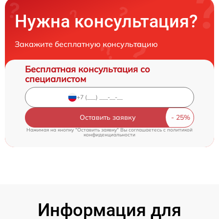
Нужна консультация?
Закажите бесплатную консультацию
Бесплатная консультация со
специалистом
Оставить заявку
Нажимая на кнопку "Оставить заявку" Вы соглашаетесь c
политикой
конфиденциальности
Информация для