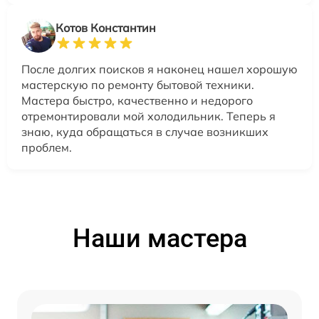
Котов Константин
После долгих поисков я наконец нашел хорошую
мастерскую по ремонту бытовой техники.
Мастера быстро, качественно и недорого
отремонтировали мой холодильник. Теперь я
знаю, куда обращаться в случае возникших
проблем.
Наши мастера