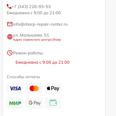
+7 (343) 226-93-53
Ежедневно с 9:00 до 21:00
info@sharp-repair-center.ru
ул. Малышева, 51
Адрес сервисного центра Sharp
Режим работы:
Ежедневно с 9:00 до 21:00
Способы оплаты