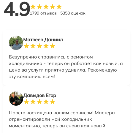
4.9
1799 отзывов
5358 оценок
Матвеев Даниил
Безупречно справились с ремонтом
холодильника - теперь он работает как новый, а
цена за услуги приятно удивила. Рекомендую
эту компанию всем!
Давыдов Егор
Просто восхищена вашим сервисом! Мастера
отремонтировали мой холодильник
моментально, теперь он снова как новый.