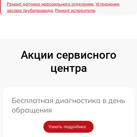
Ремонт датчика морозильного отделения
,
Устранение
засора трубопровода
,
Ремонт испарителя
.
Акции сервисного
центра
Бесплатная диагностика в день
обращения
Узнать подробнее