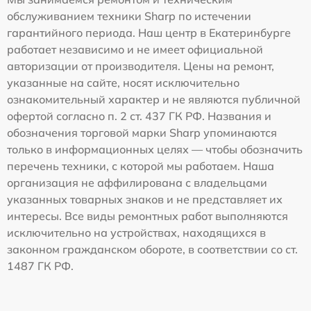
обслуживанием техники Sharp по истечении
гарантийного периода. Наш центр в Екатеринбурге
работает независимо и не имеет официальной
авторизации от производителя. Цены на ремонт,
указанные на сайте, носят исключительно
ознакомительный характер и не являются публичной
офертой согласно п. 2 ст. 437 ГК РФ. Названия и
обозначения торговой марки Sharp упоминаются
только в информационных целях — чтобы обозначить
перечень техники, с которой мы работаем. Наша
организация не аффилирована с владельцами
указанных товарных знаков и не представляет их
интересы. Все виды ремонтных работ выполняются
исключительно на устройствах, находящихся в
законном гражданском обороте, в соответствии со ст.
1487 ГК РФ.