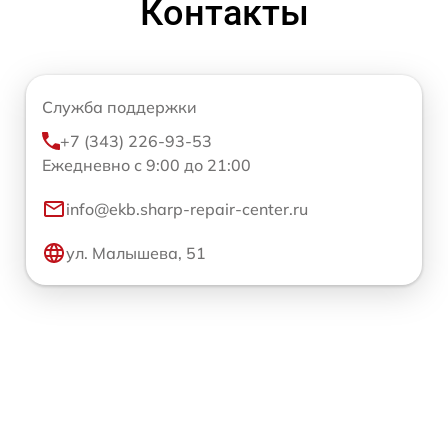
Контакты
Служба поддержки
+7 (343) 226-93-53
Ежедневно с 9:00 до 21:00
info@ekb.sharp-repair-center.ru
ул. Малышева, 51