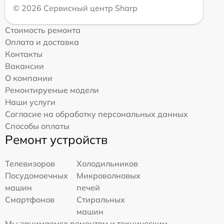
© 2026 Сервисный центр Sharp
Стоимость ремонта
Оплата и доставка
Контакты
Вакансии
О компании
Ремонтируемые модели
Наши услуги
Согласие на обработку персональных данных
Способы оплаты
Ремонт устройств
Телевизоров
Холодильников
Посудомоечных
Микроволновых
машин
печей
Смартфонов
Стиральных
машин
Мы занимаемся ремонтом и техническим