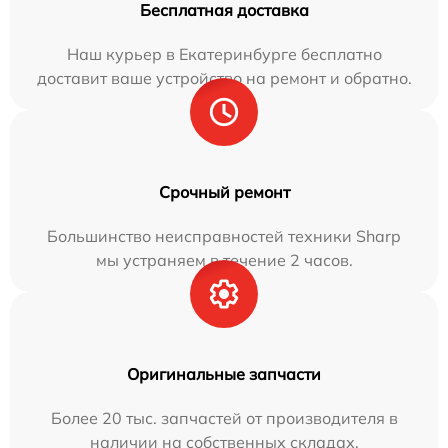
Бесплатная доставка
Наш курьер в Екатеринбурге бесплатно
доставит ваше устройство на ремонт и обратно.
Срочный ремонт
Большинство неисправностей техники Sharp
мы устраняем в течение 2 часов.
Оригинальные запчасти
Более 20 тыс. запчастей от производителя в
наличии на собственных складах.