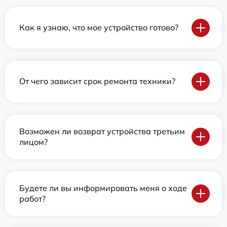
Как я узнаю, что мое устройство готово?
От чего зависит срок ремонта техники?
Возможен ли возврат устройства третьим
лицом?
Будете ли вы информировать меня о ходе
работ?