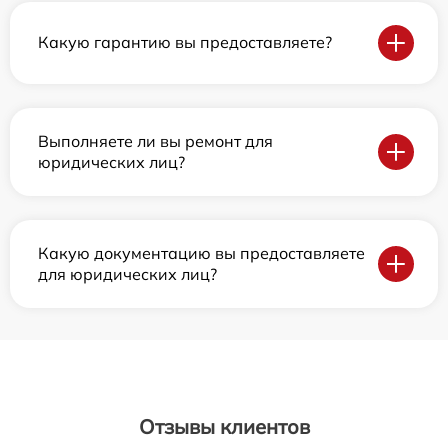
Какую гарантию вы предоставляете?
Выполняете ли вы ремонт для
юридических лиц?
Какую документацию вы предоставляете
для юридических лиц?
Отзывы клиентов