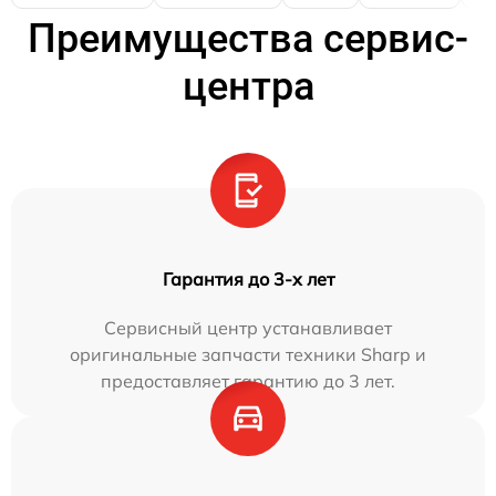
Преимущества сервис-
центра
Гарантия до 3-х лет
Сервисный центр устанавливает
оригинальные запчасти техники Sharp и
предоставляет гарантию до 3 лет.