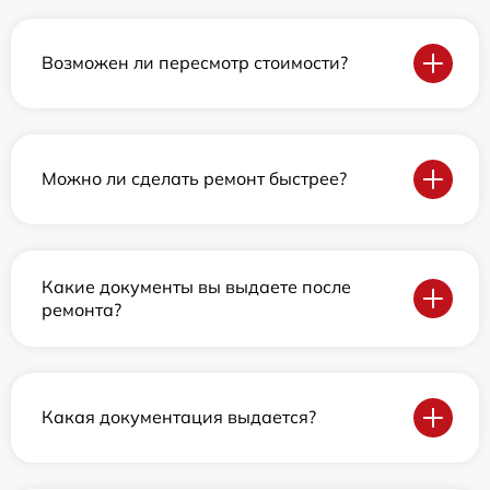
Возможен ли пересмотр стоимости?
Можно ли сделать ремонт быстрее?
Какие документы вы выдаете после
ремонта?
Какая документация выдается?