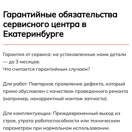
Гарантийные обязательства
сервисного центра в
Екатеринбурге
Гарантия от сервиса: на установленные нами детали
— до 3 месяцев.
Что считается гарантийным случаем?
Для работ: Повторное проявление дефекта, который
прямо обусловлен с качеством проведенного ремонта
(например, некорректный монтаж запчасти).
Для комплектующих: Преждевременный выход из
строя, утрата работоспособности или техническим
параметрам при нормальном использовании.