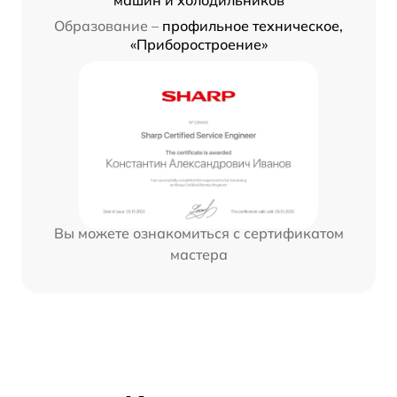
Образование –
профильное техническое,
«Приборостроение»
Вы можете ознакомиться с сертификатом
мастера