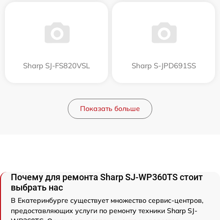
Sharp SJ-FS820VSL
Sharp S-JPD691SS
Показать больше
Почему для ремонта Sharp SJ-WP360TS стоит
выбрать нас
В Екатеринбурге существует множество сервис-центров,
предоставляющих услуги по ремонту техники Sharp SJ-