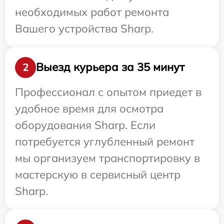
необходимых работ ремонта
Вашего устройства Sharp.
Выезд курьера за 35 минут
2
Профессионал с опытом приедет в
удобное время для осмотра
оборудования Sharp. Если
потребуется углубленный ремонт
мы организуем транспортировку в
мастерскую в сервисный центр
Sharp.