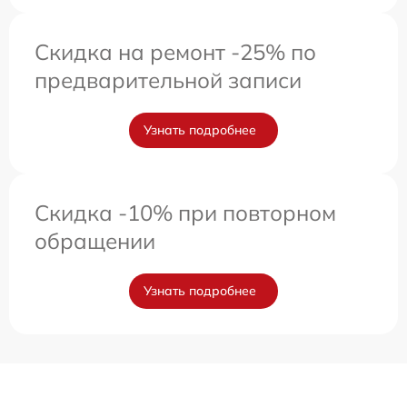
Скидка на ремонт -25% по
предварительной записи
Узнать подробнее
Скидка -10% при повторном
обращении
Узнать подробнее