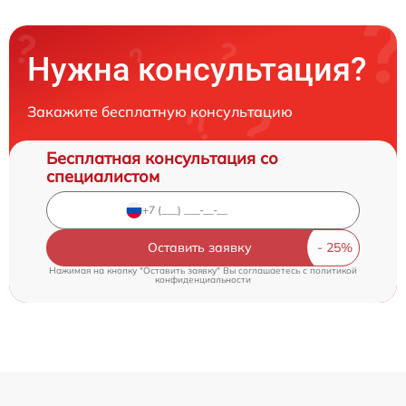
Нужна консультация?
Закажите бесплатную консультацию
Бесплатная консультация со
специалистом
Оставить заявку
Нажимая на кнопку "Оставить заявку" Вы соглашаетесь c
политикой
конфиденциальности