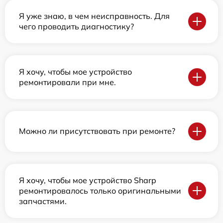
Я уже знаю, в чем неисправность. Для
чего проводить диагностику?
Я хочу, чтобы мое устройство
ремонтировали при мне.
Можно ли присутствовать при ремонте?
Я хочу, чтобы мое устройство Sharp
ремонтировалось только оригинальными
запчастями.