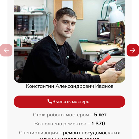
Константин Александрович Иванов
Вызвать мастера
Стаж работы мастером –
5 лет
Выполнено ремонтов –
1 370
Специализация –
ремонт посудомоечных
машин и холодильников