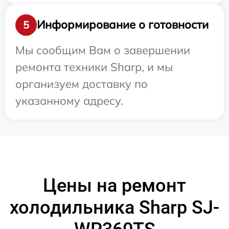
Информирование о готовности
5
Мы сообщим Вам о завершении
ремонта техники Sharp, и мы
организуем доставку по
указанному адресу.
Цены на ремонт
холодильника Sharp SJ-