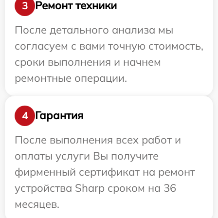
Ремонт техники
3
После детального анализа мы
согласуем с вами точную стоимость,
сроки выполнения и начнем
ремонтные операции.
Гарантия
4
После выполнения всех работ и
оплаты услуги Вы получите
фирменный сертификат на ремонт
устройства Sharp сроком на 36
месяцев.