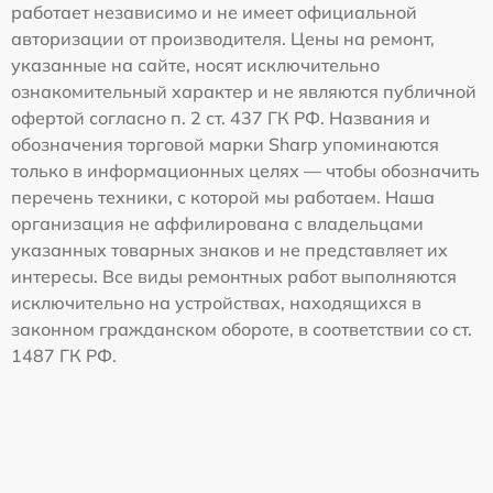
работает независимо и не имеет официальной
авторизации от производителя. Цены на ремонт,
указанные на сайте, носят исключительно
ознакомительный характер и не являются публичной
офертой согласно п. 2 ст. 437 ГК РФ. Названия и
обозначения торговой марки Sharp упоминаются
только в информационных целях — чтобы обозначить
перечень техники, с которой мы работаем. Наша
организация не аффилирована с владельцами
указанных товарных знаков и не представляет их
интересы. Все виды ремонтных работ выполняются
исключительно на устройствах, находящихся в
законном гражданском обороте, в соответствии со ст.
1487 ГК РФ.