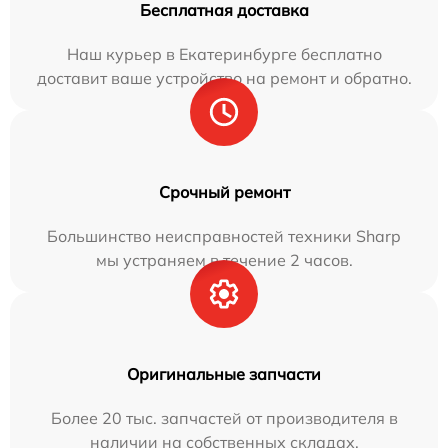
Бесплатная доставка
Наш курьер в Екатеринбурге бесплатно
доставит ваше устройство на ремонт и обратно.
Срочный ремонт
Большинство неисправностей техники Sharp
мы устраняем в течение 2 часов.
Оригинальные запчасти
Более 20 тыс. запчастей от производителя в
наличии на собственных складах.