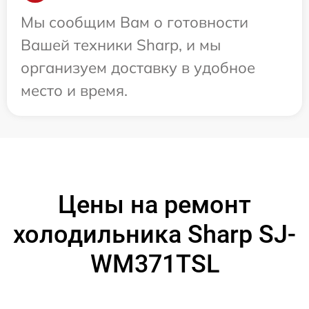
Мы сообщим Вам о готовности
Вашей техники Sharp, и мы
организуем доставку в удобное
место и время.
Цены на ремонт
холодильника Sharp SJ-
WM371TSL