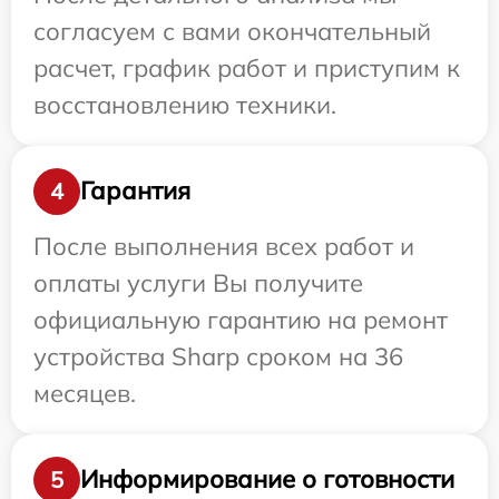
согласуем с вами окончательный
расчет, график работ и приступим к
восстановлению техники.
Гарантия
4
После выполнения всех работ и
оплаты услуги Вы получите
официальную гарантию на ремонт
устройства Sharp сроком на 36
месяцев.
Информирование о готовности
5