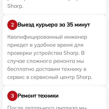
Sharp.
Выезд курьера за 35 минут
2
Квалифицированный инженер
приедет в удобное время для
проверки устройства Sharp. В
случае сложного ремонта мы
бесплатно доставим технику в
сервис в сервисный центр Sharp.
Ремонт техники
3
После детального анализа мы