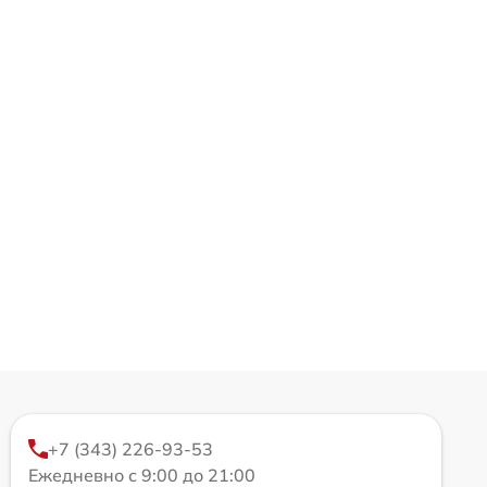
+7 (343) 226-93-53
Ежедневно с 9:00 до 21:00