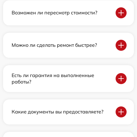
Возможен ли пересмотр стоимости?
Можно ли сделать ремонт быстрее?
Есть ли гарантия на выполненные
работы?
Какие документы вы предоставляете?