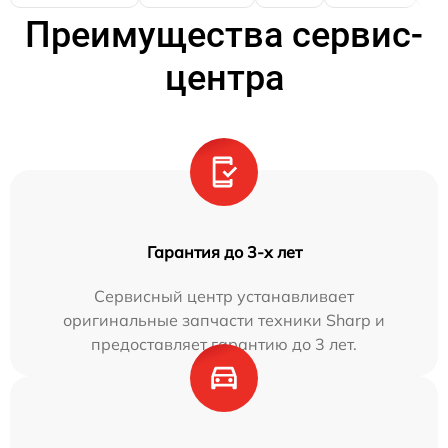
Преимущества сервис-
центра
Гарантия до 3-х лет
Сервисный центр устанавливает
оригинальные запчасти техники Sharp и
предоставляет гарантию до 3 лет.