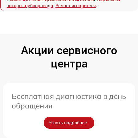
засора трубопровода
,
Ремонт испарителя
.
Акции сервисного
центра
Бесплатная диагностика в день
обращения
Узнать подробнее