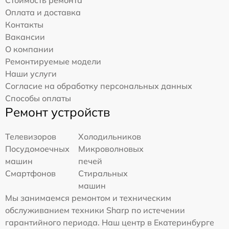
Оплата и доставка
Контакты
Вакансии
О компании
Ремонтируемые модели
Наши услуги
Согласие на обработку персональных данных
Способы оплаты
Ремонт устройств
Телевизоров
Холодильников
Посудомоечных
Микроволновых
машин
печей
Смартфонов
Стиральных
машин
Мы занимаемся ремонтом и техническим
обслуживанием техники Sharp по истечении
гарантийного периода. Наш центр в Екатеринбурге