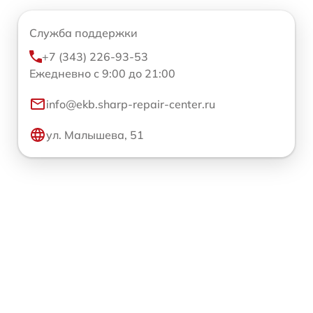
Служба поддержки
+7 (343) 226-93-53
Ежедневно с 9:00 до 21:00
info@ekb.sharp-repair-center.ru
ул. Малышева, 51