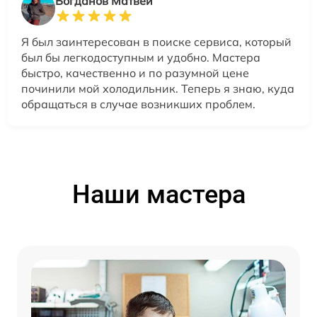
Богданов Матвей
Я был заинтересован в поиске сервиса, который
был бы легкодоступным и удобно. Мастера
быстро, качественно и по разумной цене
починили мой холодильник. Теперь я знаю, куда
обращаться в случае возникших проблем.
Наши мастера