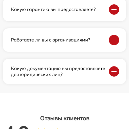
Какую гарантию вы предоставляете?
Работаете ли вы с организациями?
Какую документацию вы предоставляете
для юридических лиц?
Отзывы клиентов