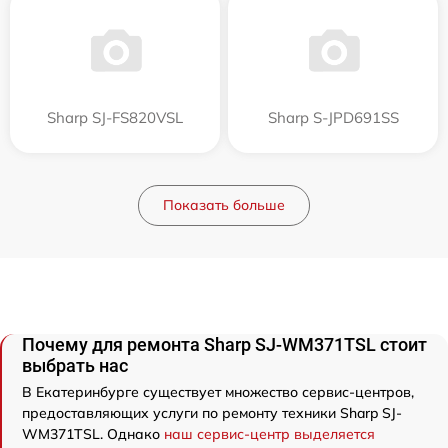
Sharp SJ-FS820VSL
Sharp S-JPD691SS
Показать больше
Почему для ремонта Sharp SJ-WM371TSL стоит
выбрать нас
В Екатеринбурге существует множество сервис-центров,
предоставляющих услуги по ремонту техники Sharp SJ-
WM371TSL. Однако
наш сервис-центр выделяется