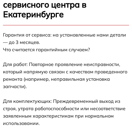
сервисного центра в
Екатеринбурге
Гарантия от сервиса: на установленные нами детали
— до 3 месяцев.
Что считается гарантийным случаем?
Для работ: Повторное проявление неисправности,
который напрямую связан с качеством проведенного
ремонта (например, неправильная установка
запчасти).
Для комплектующих: Преждевременный выход из
строя, утрата работоспособности или несоответствие
заявленным характеристикам при нормальном
использовании.