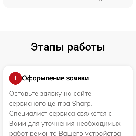
Этапы работы
Оформление заявки
1
Оставьте заявку на сайте
сервисного центра Sharp.
Специалист сервиса свяжется с
Вами для уточнения необходимых
работ ремонта Вашего устройства