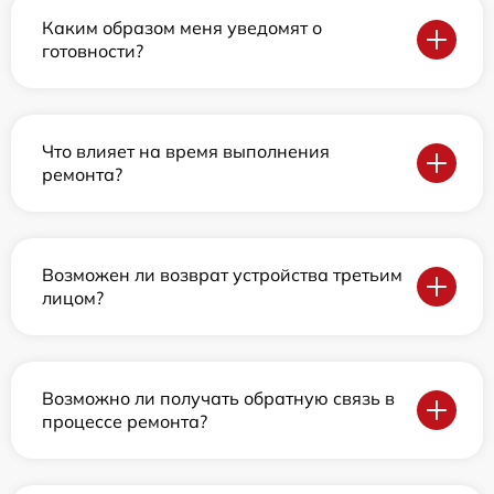
Каким образом меня уведомят о
готовности?
Что влияет на время выполнения
ремонта?
Возможен ли возврат устройства третьим
лицом?
Возможно ли получать обратную связь в
процессе ремонта?