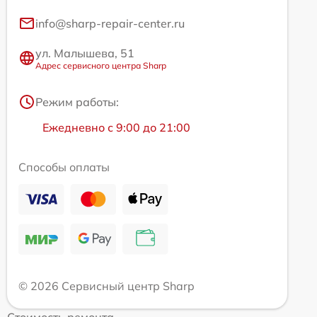
info@sharp-repair-center.ru
ул. Малышева, 51
Адрес сервисного центра Sharp
Режим работы:
Ежедневно с 9:00 до 21:00
Способы оплаты
© 2026 Сервисный центр Sharp
Стоимость ремонта