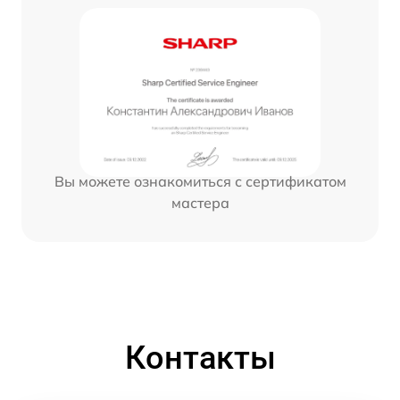
Вы можете ознакомиться с сертификатом
мастера
Контакты