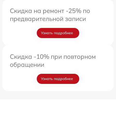
Скидка на ремонт -25% по
предварительной записи
Узнать подробнее
Скидка -10% при повторном
обращении
Узнать подробнее