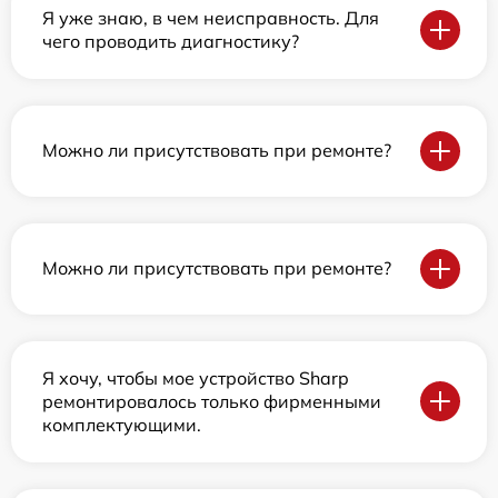
Я уже знаю, в чем неисправность. Для
чего проводить диагностику?
Можно ли присутствовать при ремонте?
Можно ли присутствовать при ремонте?
Я хочу, чтобы мое устройство Sharp
ремонтировалось только фирменными
комплектующими.