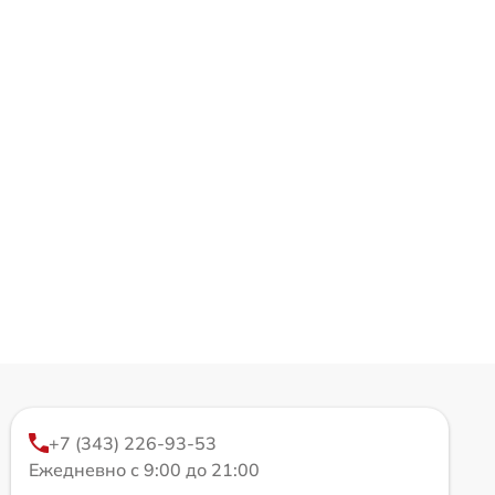
+7 (343) 226-93-53
Ежедневно с 9:00 до 21:00