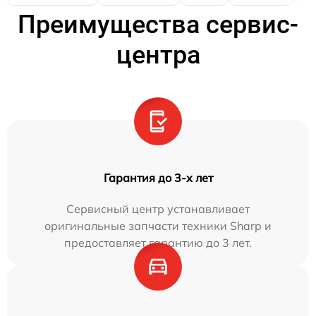
Преимущества сервис-
центра
Гарантия до 3-х лет
Сервисный центр устанавливает
оригинальные запчасти техники Sharp и
предоставляет гарантию до 3 лет.