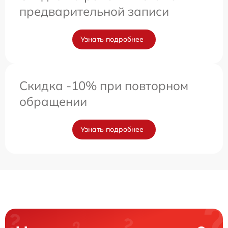
предварительной записи
Узнать подробнее
Скидка -10% при повторном
обращении
Узнать подробнее