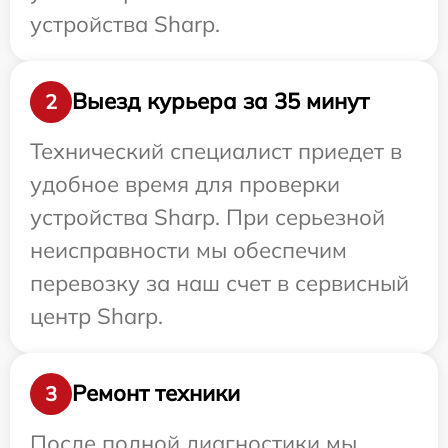
устройства Sharp.
Выезд курьера за 35 минут
2
Технический специалист приедет в
удобное время для проверки
устройства Sharp. При серьезной
неисправности мы обеспечим
перевозку за наш счет в сервисный
центр Sharp.
Ремонт техники
3
После полной диагностики мы