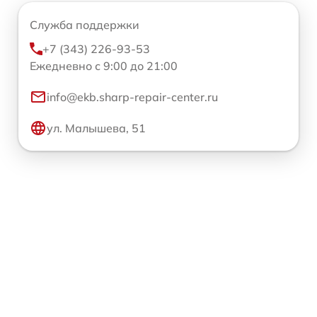
Служба поддержки
+7 (343) 226-93-53
Ежедневно с 9:00 до 21:00
info@ekb.sharp-repair-center.ru
ул. Малышева, 51