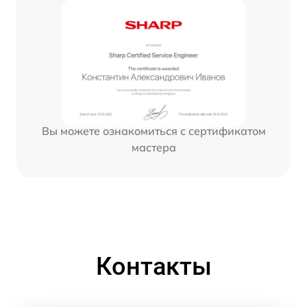
Вы можете ознакомиться с сертификатом
мастера
Контакты