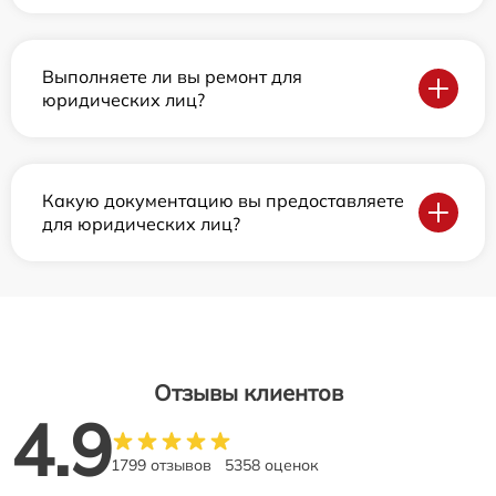
Выполняете ли вы ремонт для
юридических лиц?
Какую документацию вы предоставляете
для юридических лиц?
Отзывы клиентов
4.9
1799 отзывов
5358 оценок