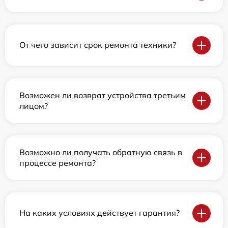
От чего зависит срок ремонта техники?
Возможен ли возврат устройства третьим
лицом?
Возможно ли получать обратную связь в
процессе ремонта?
На каких условиях действует гарантия?