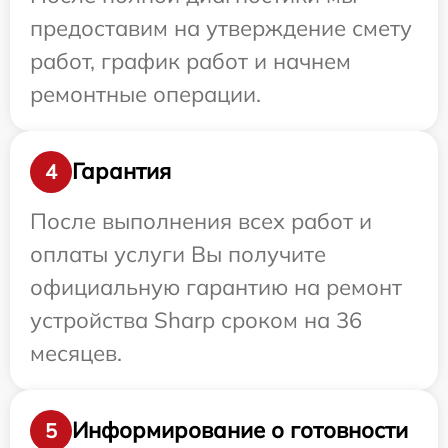
предоставим на утверждение смету
работ, график работ и начнем
ремонтные операции.
Гарантия
4
После выполнения всех работ и
оплаты услуги Вы получите
официальную гарантию на ремонт
устройства Sharp сроком на 36
месяцев.
Информирование о готовности
5