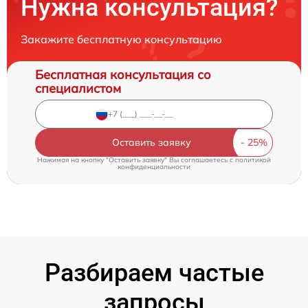
Нужна консультация?
Закажите бесплатную консультацию
Бесплатная консультация со
специалистом
Оставить заявку
Нажимая на кнопку "Оставить заявку" Вы соглашаетесь c
политикой
конфиденциальности
Разбираем частые
запросы