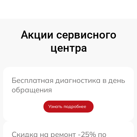
Акции сервисного
центра
Бесплатная диагностика в день
обращения
Узнать подробнее
Скидка на ремонт -25% по