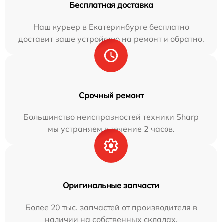
Бесплатная доставка
Наш курьер в Екатеринбурге бесплатно
доставит ваше устройство на ремонт и обратно.
Срочный ремонт
Большинство неисправностей техники Sharp
мы устраняем в течение 2 часов.
Оригинальные запчасти
Более 20 тыс. запчастей от производителя в
наличии на собственных складах.