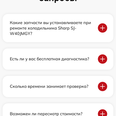
Какие запчасти вы устанавливаете при
ремонте холодильника Sharp SJ-
W40JMGY?
Есть ли у вас бесплатная диагностика?
Сколько времени занимает проверка?
Возможен ли пересмотр стоимости?