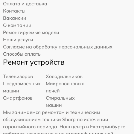
Оплата и доставка
Контакты
Вакансии
О компании
Ремонтируемые модели
Наши услуги
Согласие на обработку персональных данных
Способы оплаты
Ремонт устройств
Телевизоров
Холодильников
Посудомоечных
Микроволновых
машин
печей
Смартфонов
Стиральных
машин
Мы занимаемся ремонтом и техническим
обслуживанием техники Sharp по истечении
гарантийного периода. Наш центр в Екатеринбурге
работает независимо и не имеет официальной