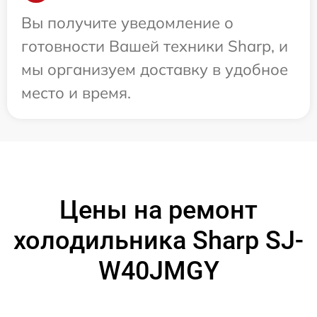
Вы получите уведомление о
готовности Вашей техники Sharp, и
мы организуем доставку в удобное
место и время.
Цены на ремонт
холодильника Sharp SJ-
W40JMGY