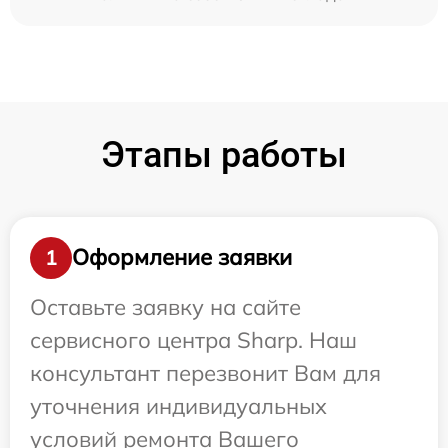
Этапы работы
Оформление заявки
1
Оставьте заявку на сайте
сервисного центра Sharp. Наш
консультант перезвонит Вам для
уточнения индивидуальных
условий ремонта Вашего