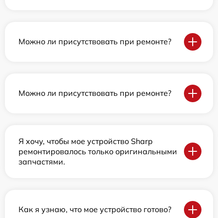
Можно ли присутствовать при ремонте?
Можно ли присутствовать при ремонте?
Я хочу, чтобы мое устройство Sharp
ремонтировалось только оригинальными
запчастями.
Как я узнаю, что мое устройство готово?