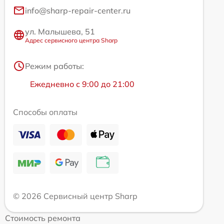
info@sharp-repair-center.ru
ул. Малышева, 51
Адрес сервисного центра Sharp
Режим работы:
Ежедневно с 9:00 до 21:00
Способы оплаты
© 2026 Сервисный центр Sharp
Стоимость ремонта