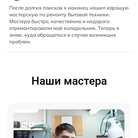
После долгих поисков я наконец нашел хорошую
мастерскую по ремонту бытовой техники.
Мастера быстро, качественно и недорого
отремонтировали мой холодильник. Теперь я
знаю, куда обращаться в случае возникших
проблем.
Наши мастера