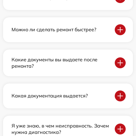
Можно ли сделать ремонт быстрее?
Какие документы вы выдаете после
ремонта?
Какая документация выдается?
Я уже знаю, в чем неисправность. Зачем
нужна диагностика?