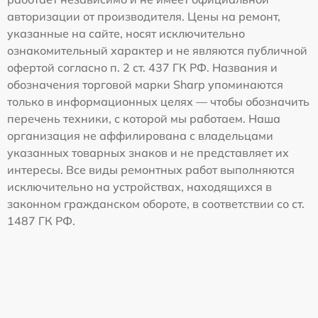
авторизации от производителя. Цены на ремонт,
указанные на сайте, носят исключительно
ознакомительный характер и не являются публичной
офертой согласно п. 2 ст. 437 ГК РФ. Названия и
обозначения торговой марки Sharp упоминаются
только в информационных целях — чтобы обозначить
перечень техники, с которой мы работаем. Наша
организация не аффилирована с владельцами
указанных товарных знаков и не представляет их
интересы. Все виды ремонтных работ выполняются
исключительно на устройствах, находящихся в
законном гражданском обороте, в соответствии со ст.
1487 ГК РФ.