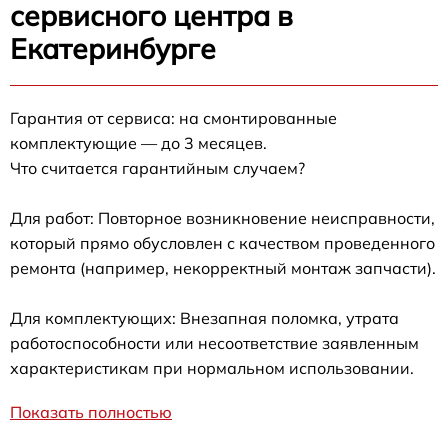
сервисного центра в
Екатеринбурге
Гарантия от сервиса: на смонтированные
комплектующие — до 3 месяцев.
Что считается гарантийным случаем?
Для работ: Повторное возникновение неисправности,
который прямо обусловлен с качеством проведенного
ремонта (например, некорректный монтаж запчасти).
Для комплектующих: Внезапная поломка, утрата
работоспособности или несоответствие заявленным
характеристикам при нормальном использовании.
Показать полностью