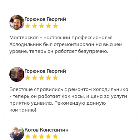
Горюнов Георгий
Мастерская - настоящий профессионалы!
Холодильник был отремонтирован на высшем
уровне, теперь он работает безупречно.
Горюнов Георгий
Блестяще справились с ремонтом холодильника
- теперь он работает как часы, и цена за услуги
приятно удивила. Рекомендую данную
компанию!
Котов Константин