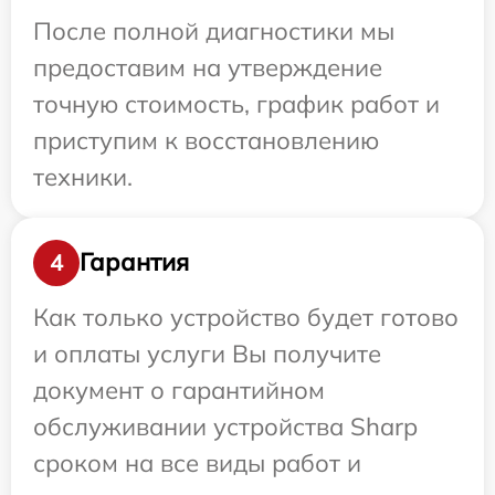
После полной диагностики мы
предоставим на утверждение
точную стоимость, график работ и
приступим к восстановлению
техники.
Гарантия
4
Как только устройство будет готово
и оплаты услуги Вы получите
документ о гарантийном
обслуживании устройства Sharp
сроком на все виды работ и