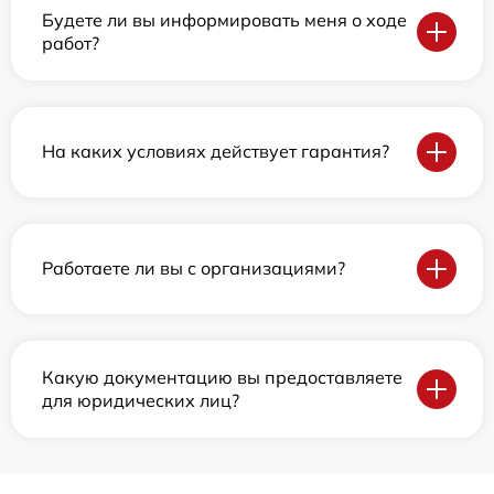
Будете ли вы информировать меня о ходе
работ?
На каких условиях действует гарантия?
Работаете ли вы с организациями?
Какую документацию вы предоставляете
для юридических лиц?