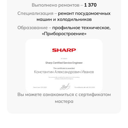
Выполнено ремонтов –
1 370
Специализация –
ремонт посудомоечных
машин и холодильников
Образование –
профильное техническое,
«Приборостроение»
Вы можете ознакомиться с сертификатом
мастера