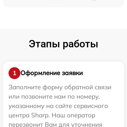
Этапы работы
Оформление заявки
1
Заполните форму обратной связи
или позвоните нам по номеру,
указанному на сайте сервисного
центра Sharp. Наш оператор
перезвонит Вам для уточнения