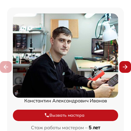
Константин Александрович Иванов
Вызвать мастера
Стаж работы мастером –
5 лет