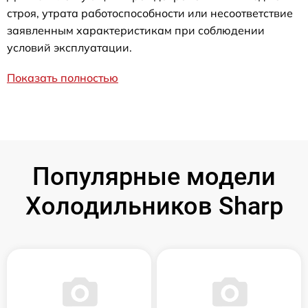
строя, утрата работоспособности или несоответствие
заявленным характеристикам при соблюдении
условий эксплуатации.
Показать полностью
Популярные модели
Холодильников Sharp