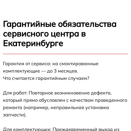
Гарантийные обязательства
сервисного центра в
Екатеринбурге
Гарантия от сервиса: на смонтированные
комплектующие — до 3 месяцев.
Что считается гарантийным случаем?
Для работ: Повторное возникновение дефекта,
который прямо обусловлен с качеством проведенного
ремонта (например, неправильная установка
запчасти).
Для комплектующих: Преждевременный выход из