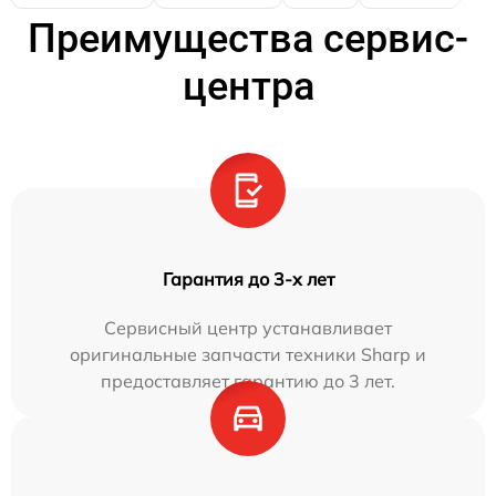
Преимущества сервис-
центра
Гарантия до 3-х лет
Сервисный центр устанавливает
оригинальные запчасти техники Sharp и
предоставляет гарантию до 3 лет.