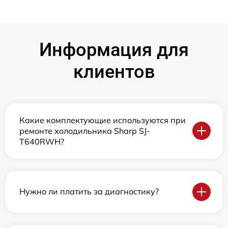
Информация для
клиентов
Какие комплектующие используются при
ремонте холодильника Sharp SJ-
T640RWH?
Нужно ли платить за диагностику?