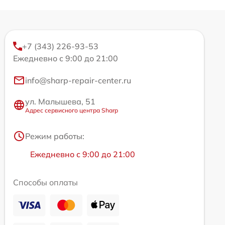
+7 (343) 226-93-53
Ежедневно с 9:00 до 21:00
info@sharp-repair-center.ru
ул. Малышева, 51
Адрес сервисного центра Sharp
Режим работы:
Ежедневно с 9:00 до 21:00
Способы оплаты