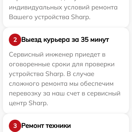
индивидуальных условий ремонта
Вашего устройства Sharp.
Выезд курьера за 35 минут
2
Сервисный инженер приедет в
оговоренные сроки для проверки
устройства Sharp. В случае
сложного ремонта мы обеспечим
перевозку за наш счет в сервисный
центр Sharp.
Ремонт техники
3