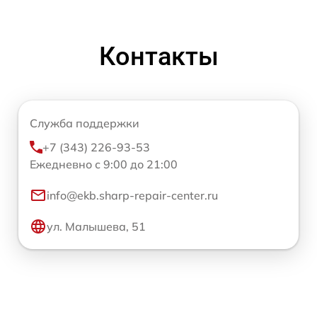
Контакты
Служба поддержки
+7 (343) 226-93-53
Ежедневно с 9:00 до 21:00
info@ekb.sharp-repair-center.ru
ул. Малышева, 51