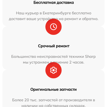
Бесплатная доставка
Наш курьер в Екатеринбурге бесплатно
доставит ваше устройство на ремонт и обратно.
Срочный ремонт
Большинство неисправностей техники Sharp
мы устраняем в течение 2 часов.
Оригинальные запчасти
Более 20 тыс. запчастей от производителя в
наличии на собственных складах.