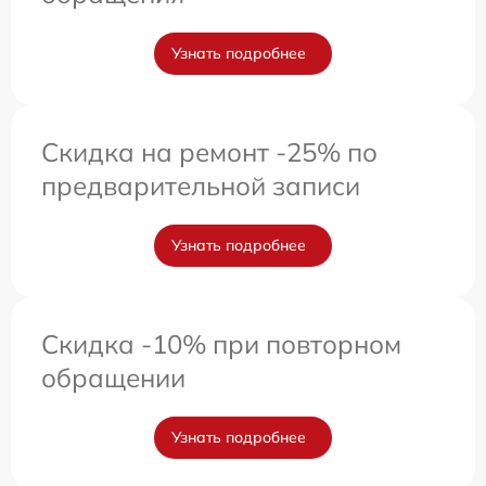
Узнать подробнее
Скидка на ремонт -25% по
предварительной записи
Узнать подробнее
Скидка -10% при повторном
обращении
Узнать подробнее