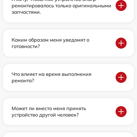
ремонтировалось только оригинальными
запчастями.
Каким образом меня уведомят о
готовности?
Что влияет на время выполнения
ремонта?
Может ли вместо меня принять
устройство другой человек?