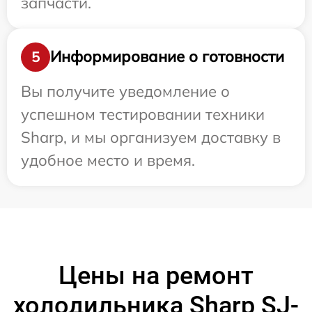
запчасти.
Информирование о готовности
5
Вы получите уведомление о
успешном тестировании техники
Sharp, и мы организуем доставку в
удобное место и время.
Цены на ремонт
холодильника Sharp SJ-