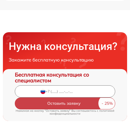
Нужна консультация?
Закажите бесплатную консультацию
Бесплатная консультация со
специалистом
Оставить заявку
Нажимая на кнопку "Оставить заявку" Вы соглашаетесь c
политикой
конфиденциальности