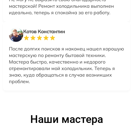
мастерской! Ремонт холодильника выполнен
идеально, теперь я спокойна за его работу.
Котов Константин
После долгих поисков я наконец нашел хорошую
мастерскую по ремонту бытовой техники.
Мастера быстро, качественно и недорого
отремонтировали мой холодильник. Теперь я
знаю, куда обращаться в случае возникших
проблем.
Наши мастера