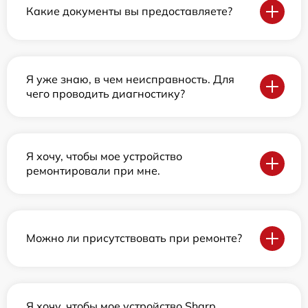
Какие документы вы предоставляете?
Я уже знаю, в чем неисправность. Для
чего проводить диагностику?
Я хочу, чтобы мое устройство
ремонтировали при мне.
Можно ли присутствовать при ремонте?
Я хочу, чтобы мое устройство Sharp