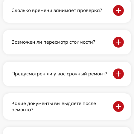
Сколько времени занимает проверка?
Возможен ли пересмотр стоимости?
Предусмотрен ли у вас срочный ремонт?
Какие документы вы выдаете после
ремонта?