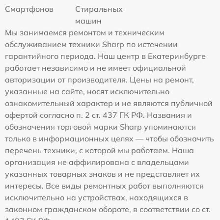
Смартфонов
Стиральных
машин
Мы занимаемся ремонтом и техническим
обслуживанием техники Sharp по истечении
гарантийного периода. Наш центр в Екатеринбурге
работает независимо и не имеет официальной
авторизации от производителя. Цены на ремонт,
указанные на сайте, носят исключительно
ознакомительный характер и не являются публичной
офертой согласно п. 2 ст. 437 ГК РФ. Названия и
обозначения торговой марки Sharp упоминаются
только в информационных целях — чтобы обозначить
перечень техники, с которой мы работаем. Наша
организация не аффилирована с владельцами
указанных товарных знаков и не представляет их
интересы. Все виды ремонтных работ выполняются
исключительно на устройствах, находящихся в
законном гражданском обороте, в соответствии со ст.