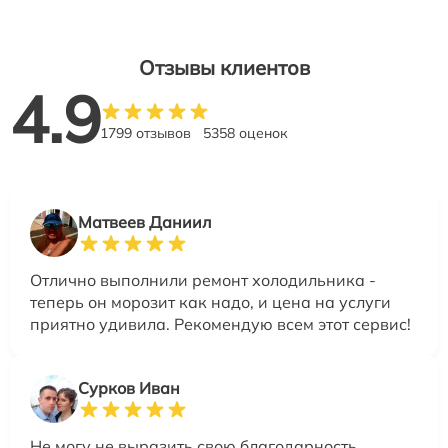
Отзывы клиентов
4.9
1799 отзывов
5358 оценок
Матвеев Даниил
Отлично выполнили ремонт холодильника -
теперь он морозит как надо, и цена на услуги
приятно удивила. Рекомендую всем этот сервис!
Сурков Иван
Не могу не выразить свою благодарность