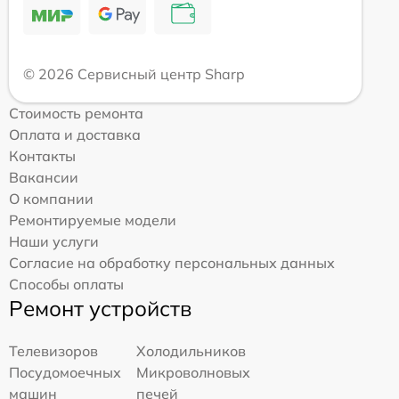
© 2026 Сервисный центр Sharp
Стоимость ремонта
Оплата и доставка
Контакты
Вакансии
О компании
Ремонтируемые модели
Наши услуги
Согласие на обработку персональных данных
Способы оплаты
Ремонт устройств
Телевизоров
Холодильников
Посудомоечных
Микроволновых
машин
печей