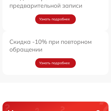
предварительной записи
Узнать подробнее
Скидка -10% при повторном
обращении
Узнать подробнее