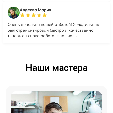
Авдеева Мария
Очень довольна вашей работой! Холодильник
был отремонтирован быстро и качественно,
теперь он снова работает как часы.
Наши мастера