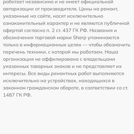
работает независимо и не имеет официальной
авторизации от производителя. Цены на ремонт,
указанные на сайте, носят исключительно
ознакомительный характер и не являются публичной
офертой согласно п. 2 ст. 437 ГК РФ. Названия и
обозначения торговой марки Sharp упоминаются
только в информационных целях — чтобы обозначить
перечень техники, с которой мы работаем. Наша
организация не аффилирована с владельцами
указанных товарных знаков и не представляет их
интересы. Все виды ремонтных работ выполняются
исключительно на устройствах, находящихся в
законном гражданском обороте, в соответствии со ст.
1487 ГК РФ.