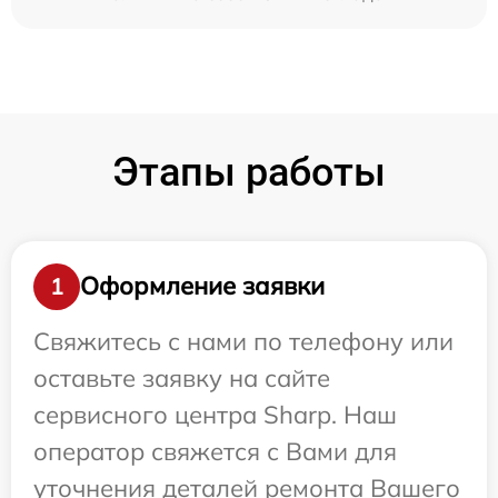
Этапы работы
Оформление заявки
1
Свяжитесь с нами по телефону или
оставьте заявку на сайте
сервисного центра Sharp. Наш
оператор свяжется с Вами для
уточнения деталей ремонта Вашего