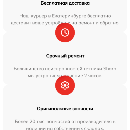
Бесплатная доставка
Наш курьер в Екатеринбурге бесплатно
доставит ваше устройство на ремонт и обратно.
Срочный ремонт
Большинство неисправностей техники Sharp
мы устраняем в течение 2 часов.
Оригинальные запчасти
Более 20 тыс. запчастей от производителя в
наличии на собственных складах.