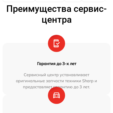
Преимущества сервис-
центра
Гарантия до 3-х лет
Сервисный центр устанавливает
оригинальные запчасти техники Sharp и
предоставляет гарантию до 3 лет.