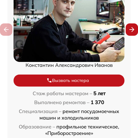
Константин Александрович Иванов
Вызвать мастера
Стаж работы мастером –
5 лет
Выполнено ремонтов –
1 370
Специализация –
ремонт посудомоечных
машин и холодильников
Образование –
профильное техническое,
«Приборостроение»