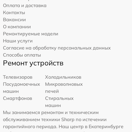
Оплата и доставка
Контакты
Вакансии
О компании
Ремонтируемые модели
Наши услуги
Согласие на обработку персональных данных
Способы оплаты
Ремонт устройств
Телевизоров
Холодильников
Посудомоечных
Микроволновых
машин
печей
Смартфонов
Стиральных
машин
Мы занимаемся ремонтом и техническим
обслуживанием техники Sharp по истечении
гарантийного периода. Наш центр в Екатеринбурге