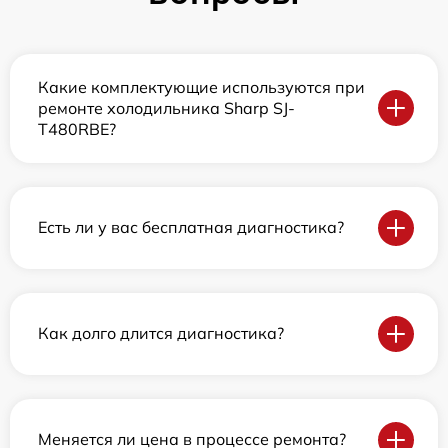
Какие комплектующие используются при
ремонте холодильника Sharp SJ-
T480RBE?
Есть ли у вас бесплатная диагностика?
Как долго длится диагностика?
Меняется ли цена в процессе ремонта?