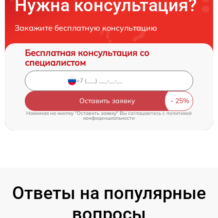
Нужна консультация?
Закажите бесплатную консультацию
Бесплатная консультация со
специалистом
Оставить заявку
Нажимая на кнопку "Оставить заявку" Вы соглашаетесь c
политикой
конфиденциальности
Ответы на популярные
вопросы