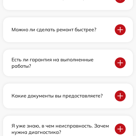
Можно ли сделать ремонт быстрее?
Есть ли гарантия на выполненные
работы?
Какие документы вы предоставляете?
Я уже знаю, в чем неисправность. Зачем
нужна диагностика?