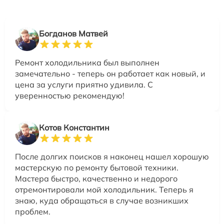
Богданов Матвей
Ремонт холодильника был выполнен
замечательно - теперь он работает как новый, и
цена за услуги приятно удивила. С
уверенностью рекомендую!
Котов Константин
После долгих поисков я наконец нашел хорошую
мастерскую по ремонту бытовой техники.
Мастера быстро, качественно и недорого
отремонтировали мой холодильник. Теперь я
знаю, куда обращаться в случае возникших
проблем.