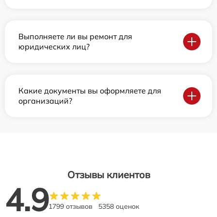
Выполняете ли вы ремонт для
юридических лиц?
Какие документы вы оформляете для
организаций?
Отзывы клиентов
4.9
1799 отзывов
5358 оценок