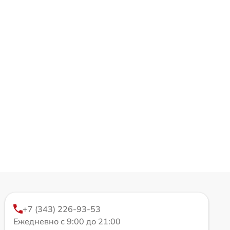
+7 (343) 226-93-53
Ежедневно с 9:00 до 21:00