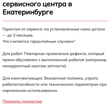
сервисного центра в
Екатеринбурге
Гарантия от сервиса: на установленные нами детали
— до 3 месяцев.
Что считается гарантийным случаем?
Для работ: Повторное проявление дефекта, который
прямо обусловлен с выполненной работой (например,
некорректный монтаж запчасти).
Для комплектующих: Внезапная поломка, утрата
работоспособности или техническим параметрам при
нормальном использовании.
Показать полностью