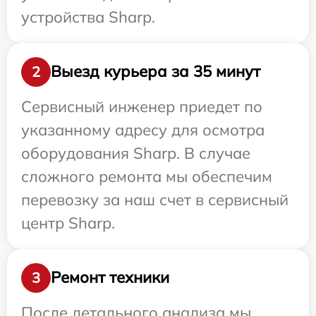
устройства Sharp.
Выезд курьера за 35 минут
2
Сервисный инженер приедет по
указанному адресу для осмотра
оборудования Sharp. В случае
сложного ремонта мы обеспечим
перевозку за наш счет в сервисный
центр Sharp.
Ремонт техники
3
После детального анализа мы