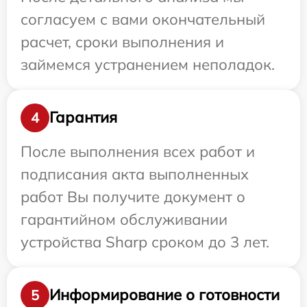
согласуем с вами окончательный
расчет, сроки выполнения и
займемся устранением неполадок.
Гарантия
4
После выполнения всех работ и
подписания акта выполненных
работ Вы получите документ о
гарантийном обслуживании
устройства Sharp сроком до 3 лет.
Информирование о готовности
5