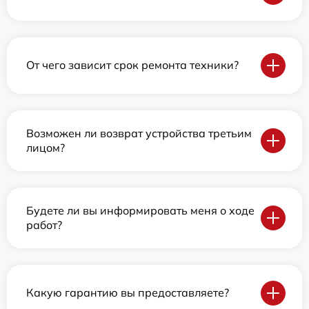
От чего зависит срок ремонта техники?
Возможен ли возврат устройства третьим
лицом?
Будете ли вы информировать меня о ходе
работ?
Какую гарантию вы предоставляете?