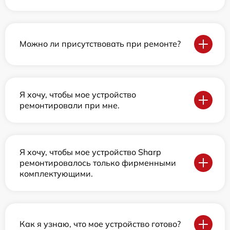
Можно ли присутствовать при ремонте?
Я хочу, чтобы мое устройство
ремонтировали при мне.
Я хочу, чтобы мое устройство Sharp
ремонтировалось только фирменными
комплектующими.
Как я узнаю, что мое устройство готово?