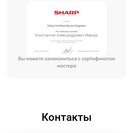
Вы можете ознакомиться с сертификатом
мастера
Контакты