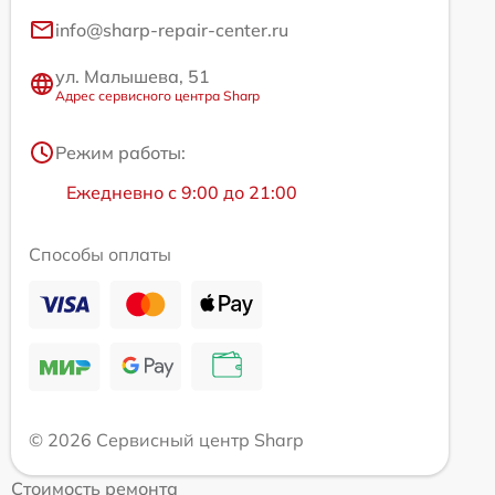
info@sharp-repair-center.ru
ул. Малышева, 51
Адрес сервисного центра Sharp
Режим работы:
Ежедневно с 9:00 до 21:00
Способы оплаты
© 2026 Сервисный центр Sharp
Стоимость ремонта