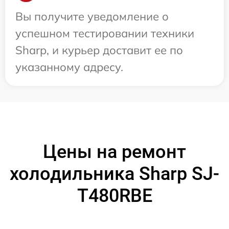
Вы получите уведомление о
успешном тестировании техники
Sharp, и курьер доставит ее по
указанному адресу.
Цены на ремонт
холодильника Sharp SJ-
T480RBE