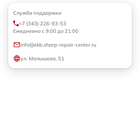
Служба поддержки
+7 (343) 226-93-53
Ежедневно с 9:00 до 21:00
info@ekb.sharp-repair-center.ru
ул. Малышева, 51