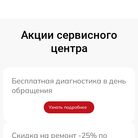
Акции сервисного
центра
Бесплатная диагностика в день
обращения
Узнать подробнее
Скидка на ремонт -25% по