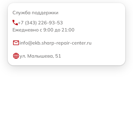
Служба поддержки
+7 (343) 226-93-53
Ежедневно с 9:00 до 21:00
info@ekb.sharp-repair-center.ru
ул. Малышева, 51