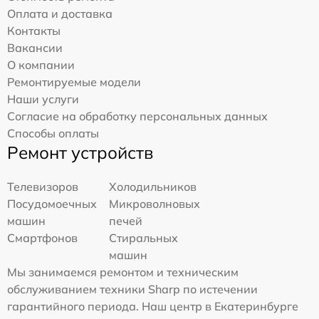
Оплата и доставка
Контакты
Вакансии
О компании
Ремонтируемые модели
Наши услуги
Согласие на обработку персональных данных
Способы оплаты
Ремонт устройств
Телевизоров
Холодильников
Посудомоечных
Микроволновых
машин
печей
Смартфонов
Стиральных
машин
Мы занимаемся ремонтом и техническим
обслуживанием техники Sharp по истечении
гарантийного периода. Наш центр в Екатеринбурге