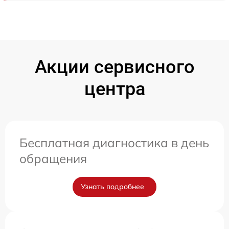
Акции сервисного
центра
Бесплатная диагностика в день
обращения
Узнать подробнее