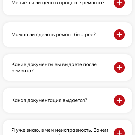
Меняется ли цена в процессе ремонта?
Можно ли сделать ремонт быстрее?
Какие документы вы выдаете после
ремонта?
Какая документация выдается?
Я уже знаю, в чем неисправность. Зачем