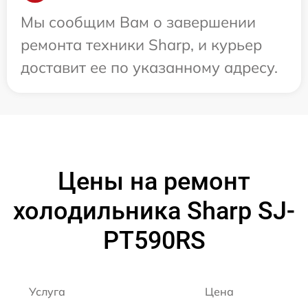
Мы сообщим Вам о завершении
ремонта техники Sharp, и курьер
доставит ее по указанному адресу.
Цены на ремонт
холодильника Sharp SJ-
PT590RS
Услуга
Цена