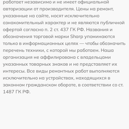
работает независимо и не имеет официальной
авторизации от производителя. Цены на ремонт,
указанные на сайте, носят исключительно
ознакомительный характер и не являются публичной
офертой согласно п. 2 ст. 437 ГК РФ. Названия и
обозначения торговой марки Sharp упоминаются
только в информационных целях — чтобы обозначить
перечень техники, с которой мы работаем. Наша
организация не аффилирована с владельцами
указанных товарных знаков и не представляет их
интересы. Все виды ремонтных работ выполняются
исключительно на устройствах, находящихся в
законном гражданском обороте, в соответствии со ст.
1487 ГК РФ.