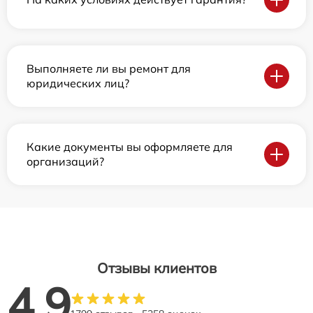
Выполняете ли вы ремонт для
юридических лиц?
Какие документы вы оформляете для
организаций?
Отзывы клиентов
4.9