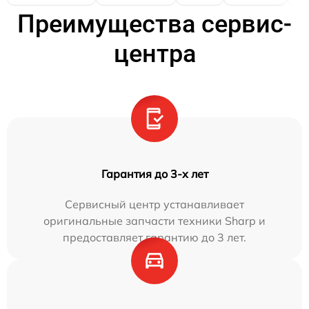
Преимущества сервис-
центра
Гарантия до 3-х лет
Сервисный центр устанавливает
оригинальные запчасти техники Sharp и
предоставляет гарантию до 3 лет.