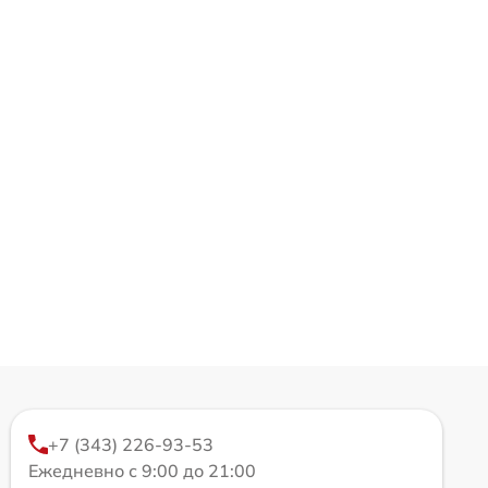
+7 (343) 226-93-53
Ежедневно с 9:00 до 21:00