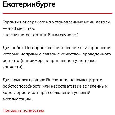
Екатеринбурге
Гарантия от сервиса: на установленные нами детали
— до 3 месяцев.
Что считается гарантийным случаем?
Для работ: Повторное возникновение неисправности,
который напрямую связан с качеством проведенного
ремонта (например, неправильная установка
запчасти).
Для комплектующих: Внезапная поломка, утрата
работоспособности или несоответствие заявленным
характеристикам при соблюдении условий
эксплуатации.
Показать полностью