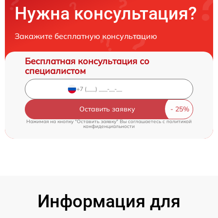
Нужна консультация?
Закажите бесплатную консультацию
Бесплатная консультация со
специалистом
Оставить заявку
Нажимая на кнопку "Оставить заявку" Вы соглашаетесь c
политикой
конфиденциальности
Информация для