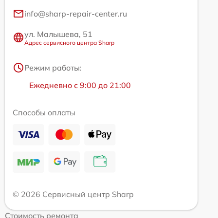
info@sharp-repair-center.ru
ул. Малышева, 51
Адрес сервисного центра Sharp
Режим работы:
Ежедневно с 9:00 до 21:00
Способы оплаты
© 2026 Сервисный центр Sharp
Стоимость ремонта