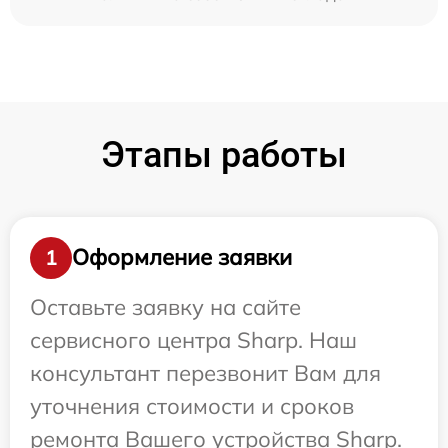
Этапы работы
Оформление заявки
1
Оставьте заявку на сайте
сервисного центра Sharp. Наш
консультант перезвонит Вам для
уточнения стоимости и сроков
ремонта Вашего устройства Sharp.