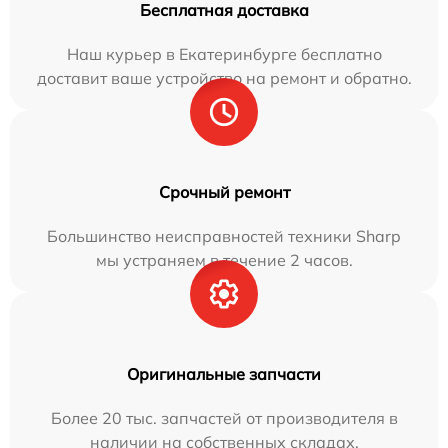
Бесплатная доставка
Наш курьер в Екатеринбурге бесплатно
доставит ваше устройство на ремонт и обратно.
Срочный ремонт
Большинство неисправностей техники Sharp
мы устраняем в течение 2 часов.
Оригинальные запчасти
Более 20 тыс. запчастей от производителя в
наличии на собственных складах.