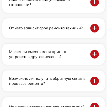
готовности?
От чего зависит срок ремонта техники?
Может ли вместо меня принять
устройство другой человек?
Возможно ли получать обратную связь в
процессе ремонта?
На каких условиях действует гарантия?