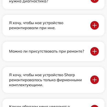
нужна диагностика?
Я хочу, чтобы мое устройство
ремонтировали при мне.
Можно ли присутствовать при ремонте?
Я хочу, чтобы мое устройство Sharp
ремонтировалось только фирменными
комплектующими.
Каким образом меня уведомят о