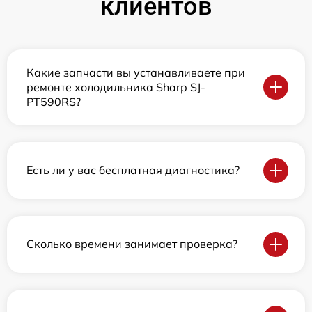
клиентов
Какие запчасти вы устанавливаете при
ремонте холодильника Sharp SJ-
PT590RS?
Есть ли у вас бесплатная диагностика?
Сколько времени занимает проверка?