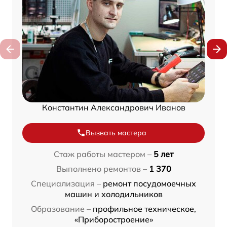
Константин Александрович Иванов
Вызвать мастера
Стаж работы мастером –
5 лет
Выполнено ремонтов –
1 370
Специализация –
ремонт посудомоечных
машин и холодильников
Образование –
профильное техническое,
«Приборостроение»