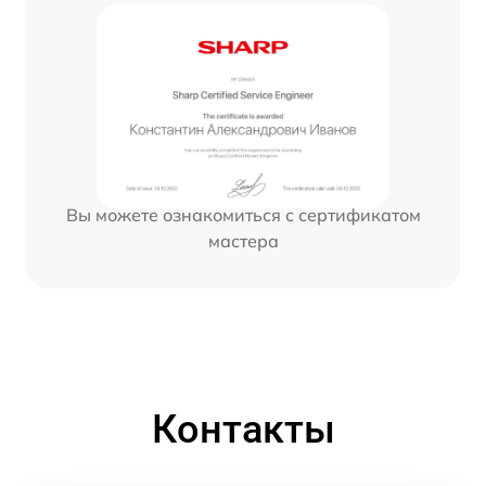
Вы можете ознакомиться с сертификатом
мастера
Контакты