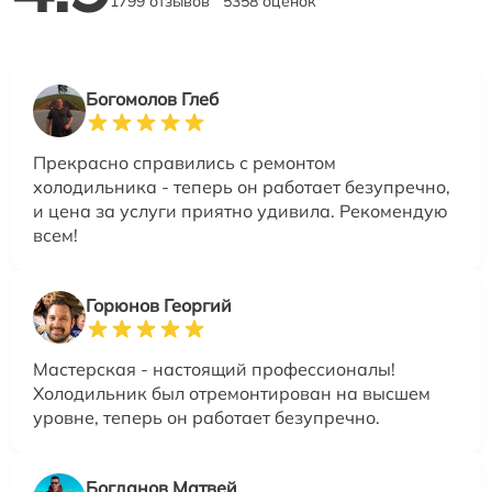
1799 отзывов
5358 оценок
Богомолов Глеб
Прекрасно справились с ремонтом
холодильника - теперь он работает безупречно,
и цена за услуги приятно удивила. Рекомендую
всем!
Горюнов Георгий
Мастерская - настоящий профессионалы!
Холодильник был отремонтирован на высшем
уровне, теперь он работает безупречно.
Богданов Матвей