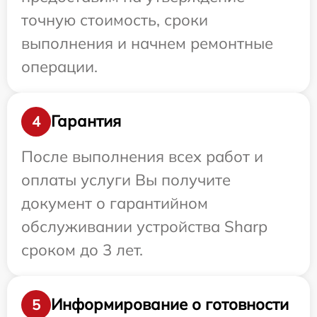
точную стоимость, сроки
выполнения и начнем ремонтные
операции.
Гарантия
4
После выполнения всех работ и
оплаты услуги Вы получите
документ о гарантийном
обслуживании устройства Sharp
сроком до 3 лет.
Информирование о готовности
5