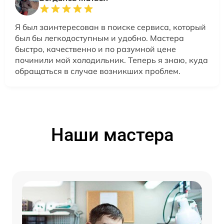
Я был заинтересован в поиске сервиса, который
был бы легкодоступным и удобно. Мастера
быстро, качественно и по разумной цене
починили мой холодильник. Теперь я знаю, куда
обращаться в случае возникших проблем.
Наши мастера