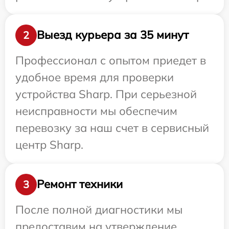
Выезд курьера за 35 минут
2
Профессионал с опытом приедет в
удобное время для проверки
устройства Sharp. При серьезной
неисправности мы обеспечим
перевозку за наш счет в сервисный
центр Sharp.
Ремонт техники
3
После полной диагностики мы
предоставим на утверждение