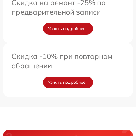
Скидка на ремонт -25% по
предварительной записи
Узнать подробнее
Скидка -10% при повторном
обращении
Узнать подробнее