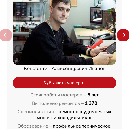
Константин Александрович Иванов
Вызвать мастера
Стаж работы мастером –
5 лет
Выполнено ремонтов –
1 370
Специализация –
ремонт посудомоечных
машин и холодильников
Образование –
профильное техническое,