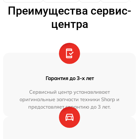
Преимущества сервис-
центра
Гарантия до 3-х лет
Сервисный центр устанавливает
оригинальные запчасти техники Sharp и
предоставляет гарантию до 3 лет.