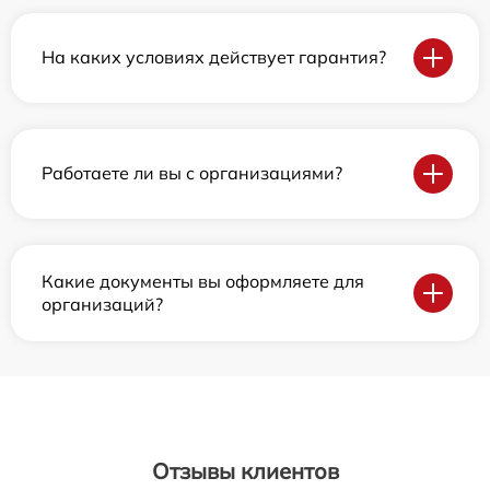
На каких условиях действует гарантия?
Работаете ли вы с организациями?
Какие документы вы оформляете для
организаций?
Отзывы клиентов