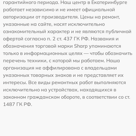
гарантийного периода. Наш центр в Екатеринбурге
работает независимо и не имеет официальной
авторизации от производителя. Цены на ремонт,
указанные на сайте, носят исключительно
ознакомительный характер и не являются публичной
офертой согласно п. 2 ст. 437 ГК РФ. Названия и
обозначения торговой марки Sharp упоминаются
только в информационных целях — чтобы обозначить
перечень техники, с которой мы работаем. Наша
организация не аффилирована с владельцами
указанных товарных знаков и не представляет их
интересы. Все виды ремонтных работ выполняются
исключительно на устройствах, находящихся в
законном гражданском обороте, в соответствии со ст.
1487 ГК РФ.