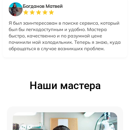
Богданов Матвей
Я был заинтересован в поиске сервиса, который
был бы легкодоступным и удобно. Мастера
быстро, качественно и по разумной цене
починили мой холодильник. Теперь я знаю, куда
обращаться в случае возникших проблем.
Наши мастера