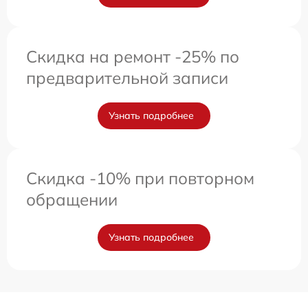
Скидка на ремонт -25% по
предварительной записи
Узнать подробнее
Скидка -10% при повторном
обращении
Узнать подробнее