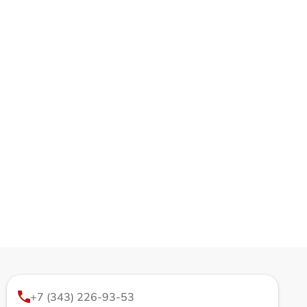
+7 (343) 226-93-53