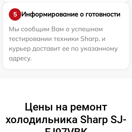
Информирование о готовности
5
Мы сообщим Вам о успешном
тестировании техники Sharp, и
курьер доставит ее по указанному
адресу.
Цены на ремонт
холодильника Sharp SJ-