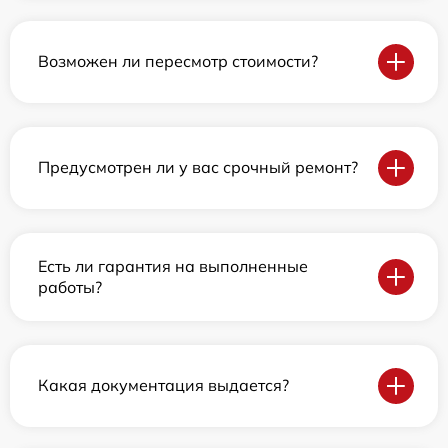
Возможен ли пересмотр стоимости?
Предусмотрен ли у вас срочный ремонт?
Есть ли гарантия на выполненные
работы?
Какая документация выдается?