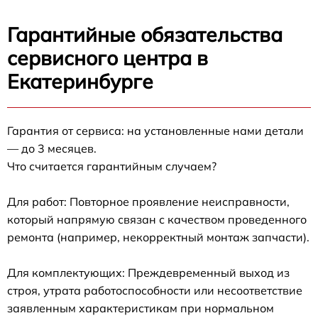
Гарантийные обязательства
сервисного центра в
Екатеринбурге
Гарантия от сервиса: на установленные нами детали
— до 3 месяцев.
Что считается гарантийным случаем?
Для работ: Повторное проявление неисправности,
который напрямую связан с качеством проведенного
ремонта (например, некорректный монтаж запчасти).
Для комплектующих: Преждевременный выход из
строя, утрата работоспособности или несоответствие
заявленным характеристикам при нормальном