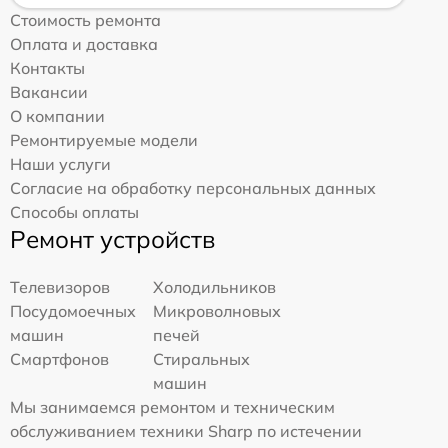
Стоимость ремонта
Оплата и доставка
Контакты
Вакансии
О компании
Ремонтируемые модели
Наши услуги
Согласие на обработку персональных данных
Способы оплаты
Ремонт устройств
Телевизоров
Холодильников
Посудомоечных
Микроволновых
машин
печей
Смартфонов
Стиральных
машин
Мы занимаемся ремонтом и техническим
обслуживанием техники Sharp по истечении