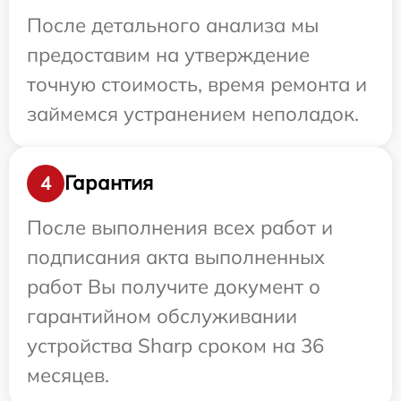
После детального анализа мы
предоставим на утверждение
точную стоимость, время ремонта и
займемся устранением неполадок.
Гарантия
4
После выполнения всех работ и
подписания акта выполненных
работ Вы получите документ о
гарантийном обслуживании
устройства Sharp сроком на 36
месяцев.