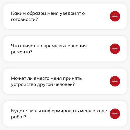
Каким образом меня уведомят о
готовности?
Что влияет на время выполнения
ремонта?
Может ли вместо меня принять
устройство другой человек?
Будете ли вы информировать меня о ходе
работ?