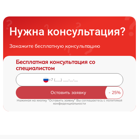
Нужна консультация?
Закажите бесплатную консультацию
Бесплатная консультация со
специалистом
Оставить заявку
Нажимая на кнопку "Оставить заявку" Вы соглашаетесь c
политикой
конфиденциальности