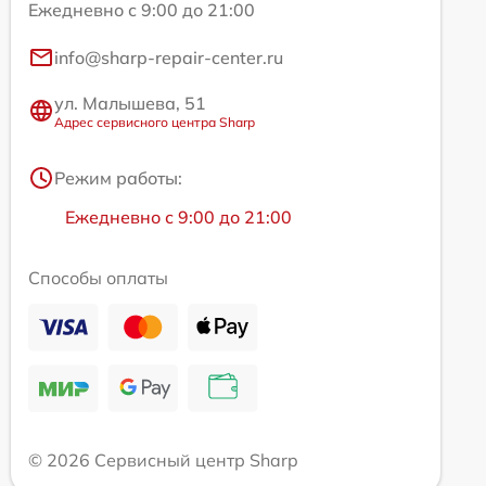
Ежедневно с 9:00 до 21:00
info@sharp-repair-center.ru
ул. Малышева, 51
Адрес сервисного центра Sharp
Режим работы:
Ежедневно с 9:00 до 21:00
Способы оплаты
© 2026 Сервисный центр Sharp