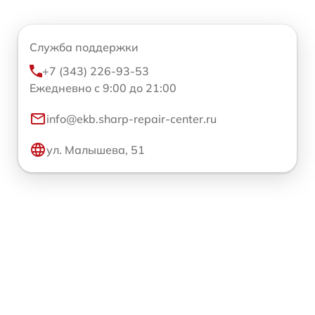
Служба поддержки
+7 (343) 226-93-53
Ежедневно с 9:00 до 21:00
info@ekb.sharp-repair-center.ru
ул. Малышева, 51