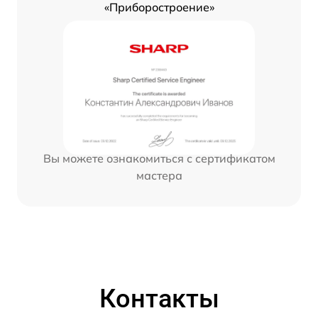
«Приборостроение»
Вы можете ознакомиться с сертификатом
мастера
Контакты