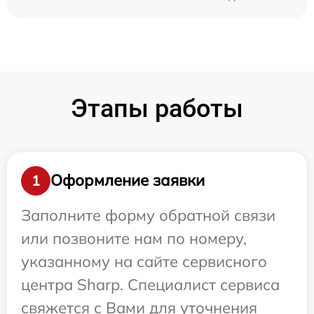
Этапы работы
Оформление заявки
1
Заполните форму обратной связи
или позвоните нам по номеру,
указанному на сайте сервисного
центра Sharp. Специалист сервиса
свяжется с Вами для уточнения