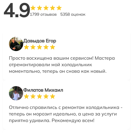
4.9
1799 отзывов
5358 оценок
Давыдов Егор
Просто восхищена вашим сервисом! Мастера
отремонтировали мой холодильник
моментально, теперь он снова как новый.
Филатов Михаил
Отлично справились с ремонтом холодильника -
теперь он морозит идеально, а цена за услуги
приятно удивила. Рекомендую всем!