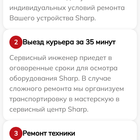
индивидуальных условий ремонта
Вашего устройства Sharp.
Выезд курьера за 35 минут
2
Сервисный инженер приедет в
оговоренные сроки для осмотра
оборудования Sharp. В случае
сложного ремонта мы организуем
транспортировку в мастерскую в
сервисный центр Sharp.
Ремонт техники
3