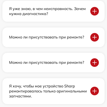
Я уже знаю, в чем неисправность. Зачем
нужна диагностика?
Можно ли присутствовать при ремонте?
Можно ли присутствовать при ремонте?
Я хочу, чтобы мое устройство Sharp
ремонтировалось только оригинальными
запчастями.