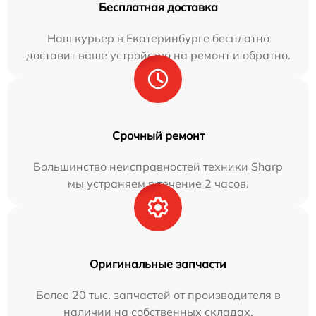
Бесплатная доставка
Наш курьер в Екатеринбурге бесплатно
доставит ваше устройство на ремонт и обратно.
Срочный ремонт
Большинство неисправностей техники Sharp
мы устраняем в течение 2 часов.
Оригинальные запчасти
Более 20 тыс. запчастей от производителя в
наличии на собственных складах.