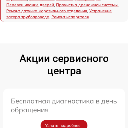
Перевешивание дверей
,
Прочистка дренажной системы
,
Ремонт датчика морозильного отделения
,
Устранение
засора трубопровода
,
Ремонт испарителя
.
Акции сервисного
центра
Бесплатная диагностика в день
обращения
Узнать подробнее