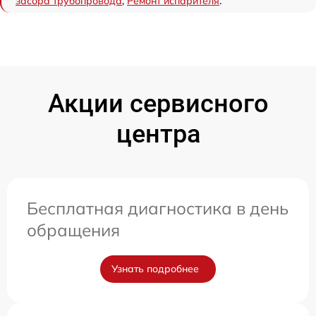
засора трубопровода
,
Ремонт испарителя
.
Акции сервисного
центра
Бесплатная диагностика в день
обращения
Узнать подробнее