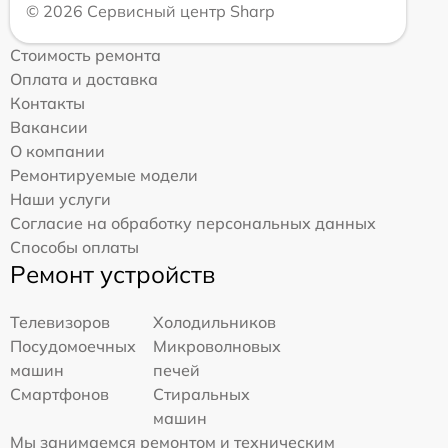
© 2026 Сервисный центр Sharp
Стоимость ремонта
Оплата и доставка
Контакты
Вакансии
О компании
Ремонтируемые модели
Наши услуги
Согласие на обработку персональных данных
Способы оплаты
Ремонт устройств
Телевизоров
Холодильников
Посудомоечных
Микроволновых
машин
печей
Смартфонов
Стиральных
машин
Мы занимаемся ремонтом и техническим