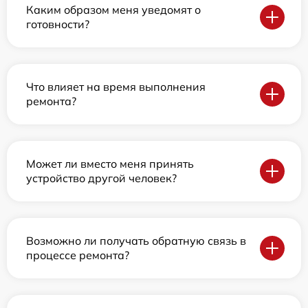
Каким образом меня уведомят о
готовности?
Что влияет на время выполнения
ремонта?
Может ли вместо меня принять
устройство другой человек?
Возможно ли получать обратную связь в
процессе ремонта?