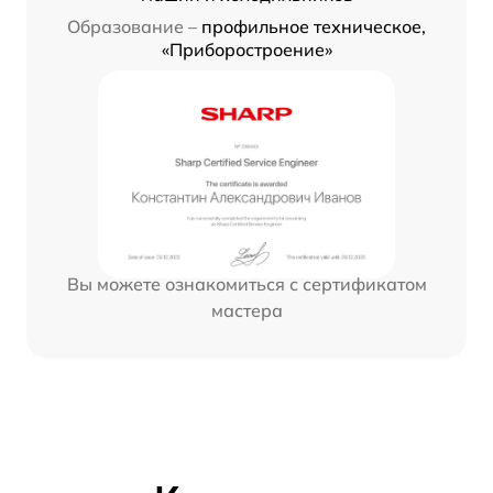
Образование –
профильное техническое,
«Приборостроение»
Вы можете ознакомиться с сертификатом
мастера