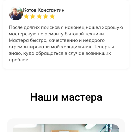
Котов Константин
После долгих поисков я наконец нашел хорошую
мастерскую по ремонту бытовой техники.
Мастера быстро, качественно и недорого
отремонтировали мой холодильник. Теперь я
знаю, куда обращаться в случае возникших
проблем.
Наши мастера