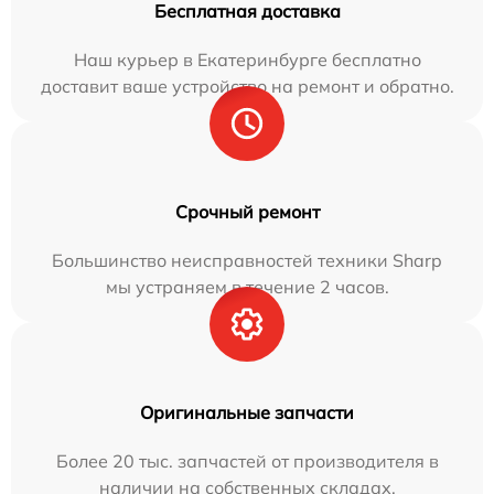
Бесплатная доставка
Наш курьер в Екатеринбурге бесплатно
доставит ваше устройство на ремонт и обратно.
Срочный ремонт
Большинство неисправностей техники Sharp
мы устраняем в течение 2 часов.
Оригинальные запчасти
Более 20 тыс. запчастей от производителя в
наличии на собственных складах.