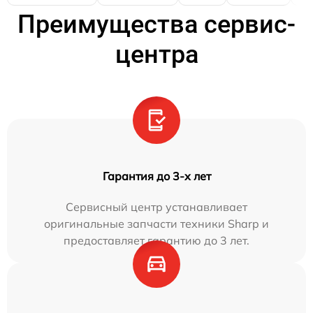
Преимущества сервис-
центра
Гарантия до 3-х лет
Сервисный центр устанавливает
оригинальные запчасти техники Sharp и
предоставляет гарантию до 3 лет.