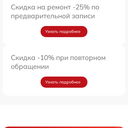
Скидка на ремонт -25% по
предварительной записи
Узнать подробнее
Скидка -10% при повторном
обращении
Узнать подробнее