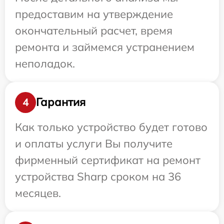
предоставим на утверждение
окончательный расчет, время
ремонта и займемся устранением
неполадок.
Гарантия
4
Как только устройство будет готово
и оплаты услуги Вы получите
фирменный сертификат на ремонт
устройства Sharp сроком на 36
месяцев.