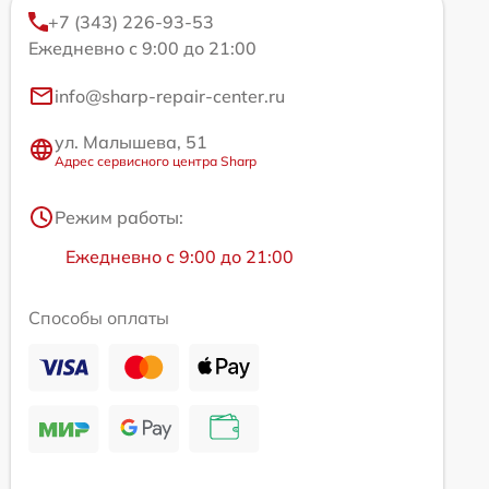
+7 (343) 226-93-53
Ежедневно с 9:00 до 21:00
info@sharp-repair-center.ru
ул. Малышева, 51
Адрес сервисного центра Sharp
Режим работы:
Ежедневно с 9:00 до 21:00
Способы оплаты