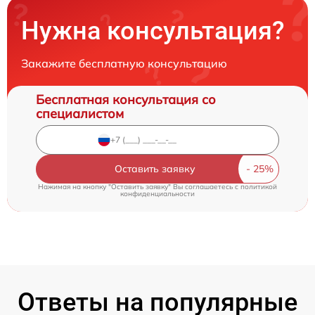
Нужна консультация?
Закажите бесплатную консультацию
Бесплатная консультация со
специалистом
Оставить заявку
Нажимая на кнопку "Оставить заявку" Вы соглашаетесь c
политикой
конфиденциальности
Ответы на популярные