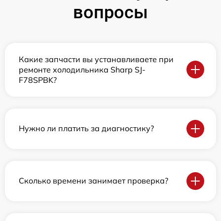
вопросы
Какие запчасти вы устанавливаете при
ремонте холодильника Sharp SJ-
F78SPBK?
Нужно ли платить за диагностику?
Сколько времени занимает проверка?