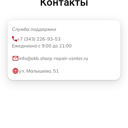
Контакты
Служба поддержки
+7 (343) 226-93-53
Ежедневно с 9:00 до 21:00
info@ekb.sharp-repair-center.ru
ул. Малышева, 51