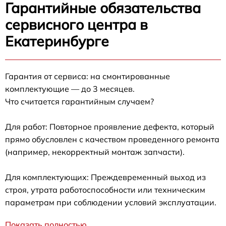
Гарантийные обязательства
сервисного центра в
Екатеринбурге
Гарантия от сервиса: на смонтированные
комплектующие — до 3 месяцев.
Что считается гарантийным случаем?
Для работ: Повторное проявление дефекта, который
прямо обусловлен с качеством проведенного ремонта
(например, некорректный монтаж запчасти).
Для комплектующих: Преждевременный выход из
строя, утрата работоспособности или техническим
параметрам при соблюдении условий эксплуатации.
Показать полностью