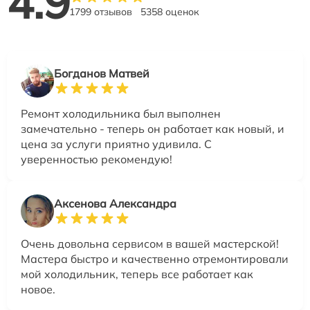
4.9
1799 отзывов
5358 оценок
Богданов Матвей
Ремонт холодильника был выполнен
замечательно - теперь он работает как новый, и
цена за услуги приятно удивила. С
уверенностью рекомендую!
Аксенова Александра
Очень довольна сервисом в вашей мастерской!
Мастера быстро и качественно отремонтировали
мой холодильник, теперь все работает как
новое.