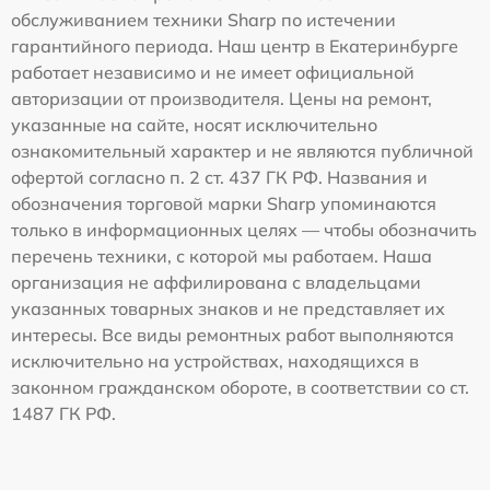
обслуживанием техники Sharp по истечении
гарантийного периода. Наш центр в Екатеринбурге
работает независимо и не имеет официальной
авторизации от производителя. Цены на ремонт,
указанные на сайте, носят исключительно
ознакомительный характер и не являются публичной
офертой согласно п. 2 ст. 437 ГК РФ. Названия и
обозначения торговой марки Sharp упоминаются
только в информационных целях — чтобы обозначить
перечень техники, с которой мы работаем. Наша
организация не аффилирована с владельцами
указанных товарных знаков и не представляет их
интересы. Все виды ремонтных работ выполняются
исключительно на устройствах, находящихся в
законном гражданском обороте, в соответствии со ст.
1487 ГК РФ.