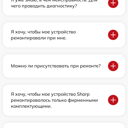
чего проводить диагностику?
Я хочу, чтобы мое устройство
ремонтировали при мне.
Можно ли присутствовать при ремонте?
Я хочу, чтобы мое устройство Sharp
ремонтировалось только фирменными
комплектующими.