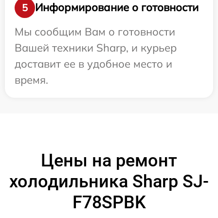
Информирование о готовности
5
Мы сообщим Вам о готовности
Вашей техники Sharp, и курьер
доставит ее в удобное место и
время.
Цены на ремонт
холодильника Sharp SJ-
F78SPBK