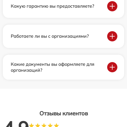
Какую гарантию вы предоставляете?
Работаете ли вы с организациями?
Какие документы вы оформляете для
организаций?
Отзывы клиентов