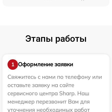
Этапы работы
Оформление заявки
1
Свяжитесь с нами по телефону или
оставьте заявку на сайте
сервисного центра Sharp. Наш
менеджер перезвонит Вам для
уточнения необходимых работ