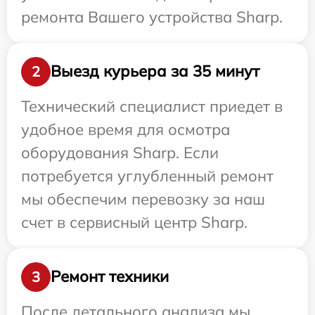
ремонта Вашего устройства Sharp.
Выезд курьера за 35 минут
2
Технический специалист приедет в
удобное время для осмотра
оборудования Sharp. Если
потребуется углубленный ремонт
мы обеспечим перевозку за наш
счет в сервисный центр Sharp.
Ремонт техники
3
После детального анализа мы