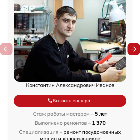
Константин Александрович Иванов
Вызвать мастера
Стаж работы мастером –
5 лет
Выполнено ремонтов –
1 370
Специализация –
ремонт посудомоечных
машин и холодильников