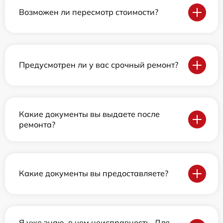
Возможен ли пересмотр стоимости?
Предусмотрен ли у вас срочный ремонт?
Какие документы вы выдаете после
ремонта?
Какие документы вы предоставляете?
Я уже знаю, в чем неисправность. Для