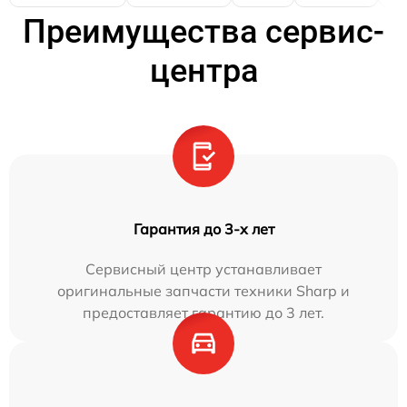
Преимущества сервис-
центра
Гарантия до 3-х лет
Сервисный центр устанавливает
оригинальные запчасти техники Sharp и
предоставляет гарантию до 3 лет.