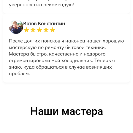
уверенностью рекомендую!
Котов Константин
После долгих поисков я наконец нашел хорошую
мастерскую по ремонту бытовой техники.
Мастера быстро, качественно и недорого
отремонтировали мой холодильник. Теперь я
знаю, куда обращаться в случае возникших
проблем.
Наши мастера