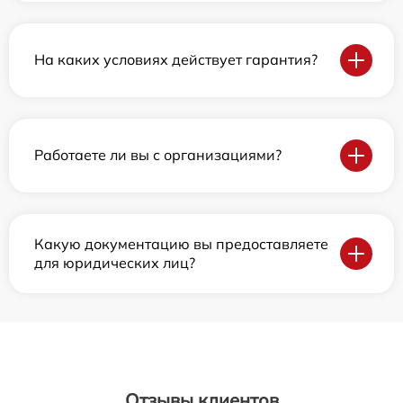
На каких условиях действует гарантия?
Работаете ли вы с организациями?
Какую документацию вы предоставляете
для юридических лиц?
Отзывы клиентов