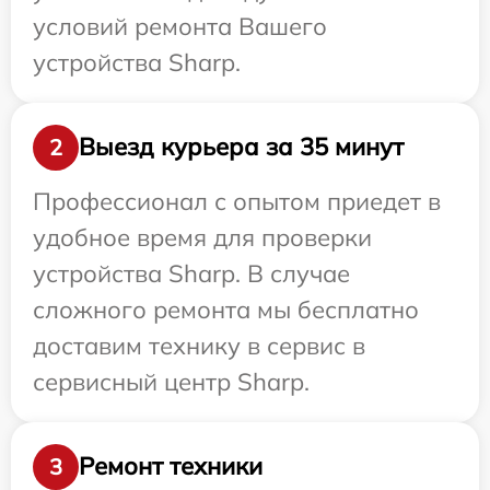
условий ремонта Вашего
устройства Sharp.
Выезд курьера за 35 минут
2
Профессионал с опытом приедет в
удобное время для проверки
устройства Sharp. В случае
сложного ремонта мы бесплатно
доставим технику в сервис в
сервисный центр Sharp.
Ремонт техники
3