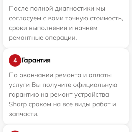
После полной диагностики мы
согласуем с вами точную стоимость,
сроки выполнения и начнем
ремонтные операции.
Гарантия
4
По окончании ремонта и оплаты
услуги Вы получите официальную
гарантию на ремонт устройства
Sharp сроком на все виды работ и
запчасти.