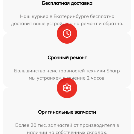
Бесплатная доставка
Наш курьер в Екатеринбурге бесплатно
доставит ваше устройство на ремонт и обратно.
Срочный ремонт
Большинство неисправностей техники Sharp
мы устраняем в течение 2 часов.
Оригинальные запчасти
Более 20 тыс. запчастей от производителя в
наличии на собственных складах.