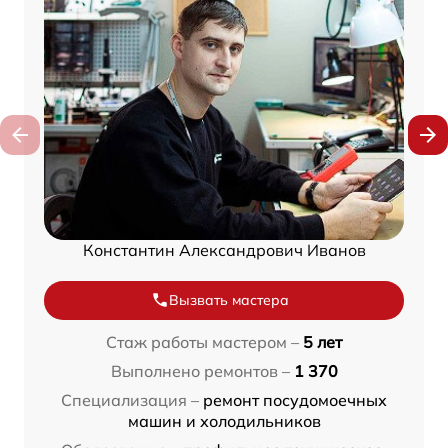
Константин Александрович Иванов
Вызвать мастера
Стаж работы мастером –
5 лет
Выполнено ремонтов –
1 370
Специализация –
ремонт посудомоечных
машин и холодильников