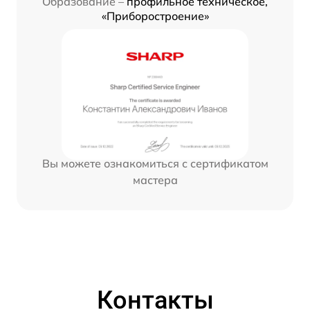
Образование –
профильное техническое,
«Приборостроение»
Вы можете ознакомиться с сертификатом
мастера
Контакты