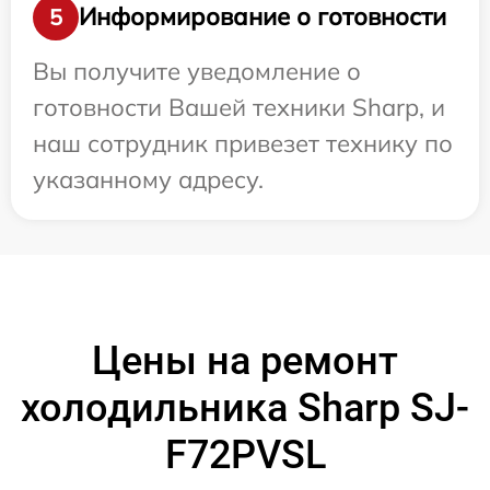
Информирование о готовности
5
Вы получите уведомление о
готовности Вашей техники Sharp, и
наш сотрудник привезет технику по
указанному адресу.
Цены на ремонт
холодильника Sharp SJ-
F72PVSL