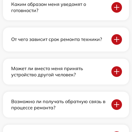
Каким образом меня уведомят о
готовности?
От чего зависит срок ремонта техники?
Может ли вместо меня принять
устройство другой человек?
Возможно ли получать обратную связь в
процессе ремонта?