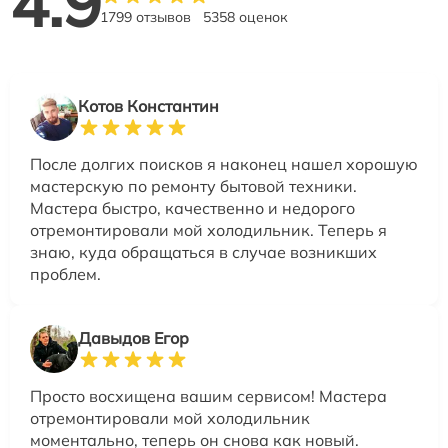
4.9
1799 отзывов
5358 оценок
Котов Константин
После долгих поисков я наконец нашел хорошую
мастерскую по ремонту бытовой техники.
Мастера быстро, качественно и недорого
отремонтировали мой холодильник. Теперь я
знаю, куда обращаться в случае возникших
проблем.
Давыдов Егор
Просто восхищена вашим сервисом! Мастера
отремонтировали мой холодильник
моментально, теперь он снова как новый.