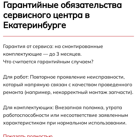
Гарантийные обязательства
сервисного центра в
Екатеринбурге
Гарантия от сервиса: на смонтированные
комплектующие — до 3 месяцев.
Что считается гарантийным случаем?
Для работ: Повторное проявление неисправности,
который напрямую связан с качеством проведенного
ремонта (например, некорректный монтаж запчасти).
Для комплектующих: Внезапная поломка, утрата
работоспособности или несоответствие заявленным
характеристикам при нормальном использовании.
Показать полностью