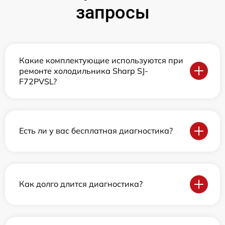
запросы
Какие комплектующие используются при
ремонте холодильника Sharp SJ-
F72PVSL?
Есть ли у вас бесплатная диагностика?
Как долго длится диагностика?