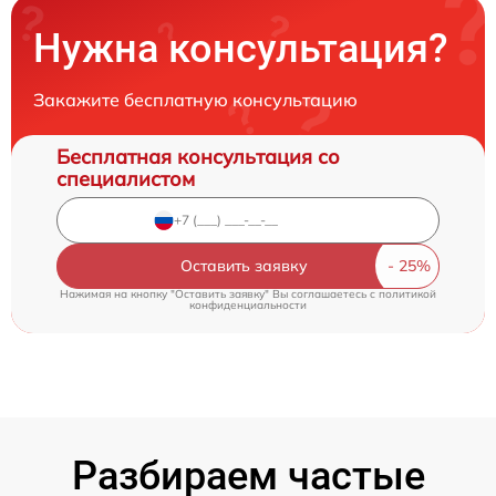
Нужна консультация?
Закажите бесплатную консультацию
Бесплатная консультация со
специалистом
Оставить заявку
Нажимая на кнопку "Оставить заявку" Вы соглашаетесь c
политикой
конфиденциальности
Разбираем частые