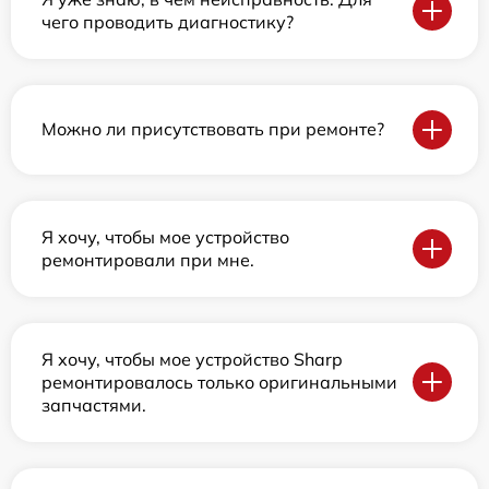
чего проводить диагностику?
Можно ли присутствовать при ремонте?
Я хочу, чтобы мое устройство
ремонтировали при мне.
Я хочу, чтобы мое устройство Sharp
ремонтировалось только оригинальными
запчастями.