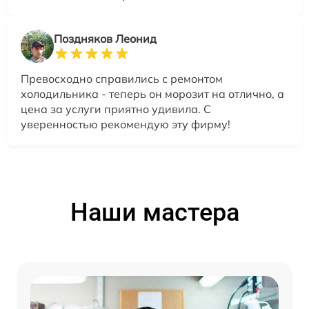
Поздняков Леонид
Превосходно справились с ремонтом
холодильника - теперь он морозит на отлично, а
цена за услуги приятно удивила. С
уверенностью рекомендую эту фирму!
Наши мастера