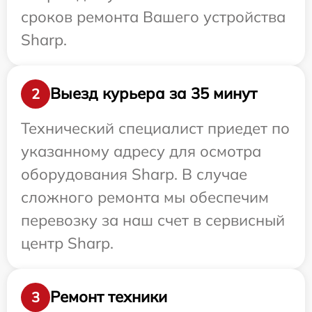
сроков ремонта Вашего устройства
Sharp.
Выезд курьера за 35 минут
2
Технический специалист приедет по
указанному адресу для осмотра
оборудования Sharp. В случае
сложного ремонта мы обеспечим
перевозку за наш счет в сервисный
центр Sharp.
Ремонт техники
3