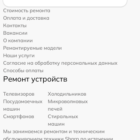
Стоимость ремонта
Оплата и доставка
Контакты
Вакансии
О компании
Ремонтируемые модели
Наши услуги
Согласие на обработку персональных данных
Способы оплаты
Ремонт устройств
Телевизоров
Холодильников
Посудомоечных
Микроволновых
машин
печей
Смартфонов
Стиральных
машин
Мы занимаемся ремонтом и техническим
обслуживанием техники Sharp по истечении