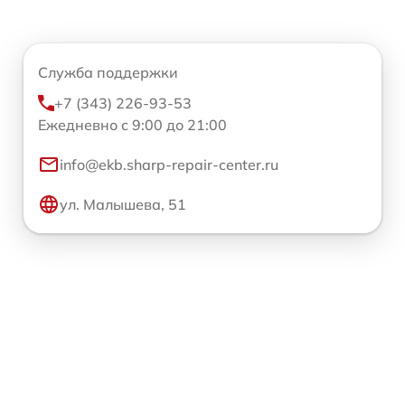
Служба поддержки
+7 (343) 226-93-53
Ежедневно с 9:00 до 21:00
info@ekb.sharp-repair-center.ru
ул. Малышева, 51