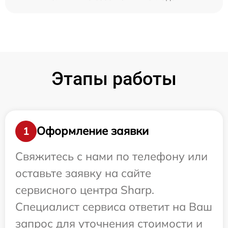
Этапы работы
Оформление заявки
1
Свяжитесь с нами по телефону или
оставьте заявку на сайте
сервисного центра Sharp.
Специалист сервиса ответит на Ваш
запрос для уточнения стоимости и