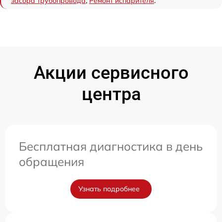
засора трубопровода
,
Ремонт испарителя
.
Акции сервисного
центра
Бесплатная диагностика в день
обращения
Узнать подробнее