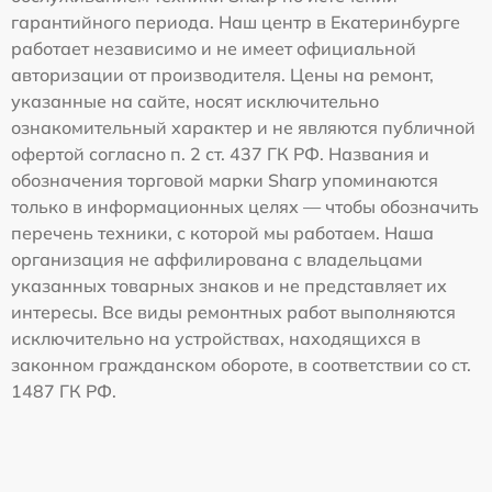
гарантийного периода. Наш центр в Екатеринбурге
работает независимо и не имеет официальной
авторизации от производителя. Цены на ремонт,
указанные на сайте, носят исключительно
ознакомительный характер и не являются публичной
офертой согласно п. 2 ст. 437 ГК РФ. Названия и
обозначения торговой марки Sharp упоминаются
только в информационных целях — чтобы обозначить
перечень техники, с которой мы работаем. Наша
организация не аффилирована с владельцами
указанных товарных знаков и не представляет их
интересы. Все виды ремонтных работ выполняются
исключительно на устройствах, находящихся в
законном гражданском обороте, в соответствии со ст.
1487 ГК РФ.