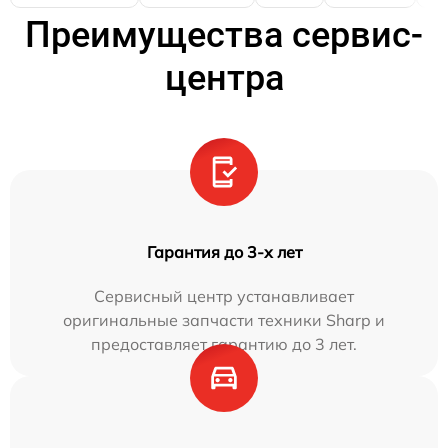
Преимущества сервис-
центра
Гарантия до 3-х лет
Сервисный центр устанавливает
оригинальные запчасти техники Sharp и
предоставляет гарантию до 3 лет.