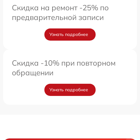
Скидка на ремонт -25% по
предварительной записи
Узнать подробнее
Скидка -10% при повторном
обращении
Узнать подробнее