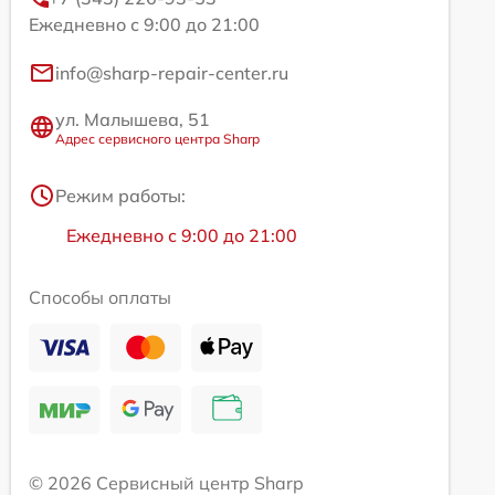
Ежедневно с 9:00 до 21:00
info@sharp-repair-center.ru
ул. Малышева, 51
Адрес сервисного центра Sharp
Режим работы:
Ежедневно с 9:00 до 21:00
Способы оплаты
© 2026 Сервисный центр Sharp