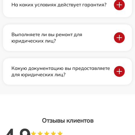
На каких условиях действует гарантия?
Выполняете ли вы ремонт для
юридических лиц?
Какую документацию вы предоставляете
для юридических лиц?
Отзывы клиентов