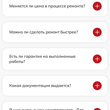
Меняется ли цена в процессе ремонта?
Можно ли сделать ремонт быстрее?
Есть ли гарантия на выполненные
работы?
Какая документация выдается?
Я уже знаю, в чем неисправность. Для