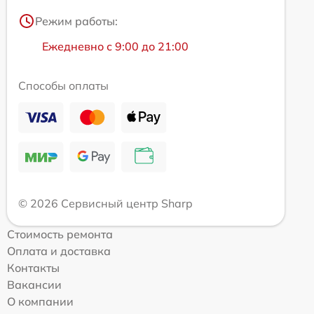
Режим работы:
Ежедневно с 9:00 до 21:00
Способы оплаты
© 2026 Сервисный центр Sharp
Стоимость ремонта
Оплата и доставка
Контакты
Вакансии
О компании