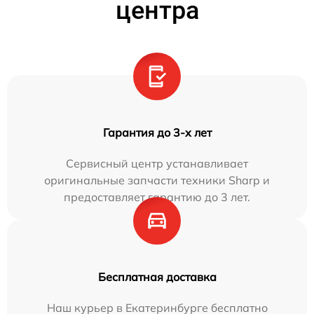
центра
Гарантия до 3-х лет
Сервисный центр устанавливает
оригинальные запчасти техники Sharp и
предоставляет гарантию до 3 лет.
Бесплатная доставка
Наш курьер в Екатеринбурге бесплатно