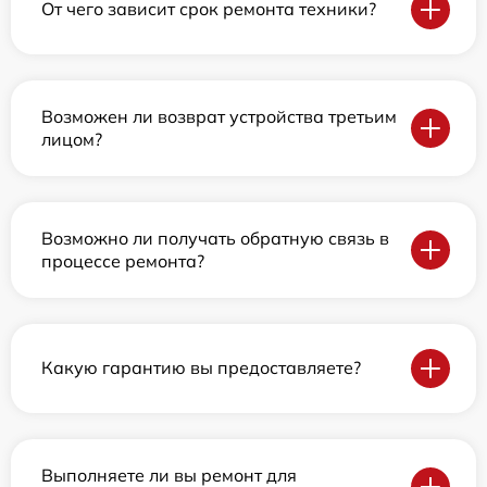
От чего зависит срок ремонта техники?
Возможен ли возврат устройства третьим
лицом?
Возможно ли получать обратную связь в
процессе ремонта?
Какую гарантию вы предоставляете?
Выполняете ли вы ремонт для