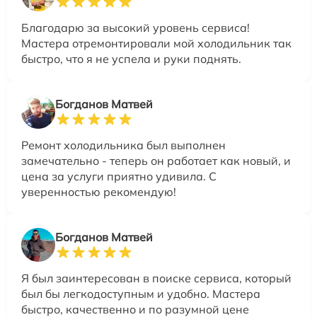
Благодарю за высокий уровень сервиса!
Мастера отремонтировали мой холодильник так
быстро, что я не успела и руки поднять.
Богданов Матвей
Ремонт холодильника был выполнен
замечательно - теперь он работает как новый, и
цена за услуги приятно удивила. С
уверенностью рекомендую!
Богданов Матвей
Я был заинтересован в поиске сервиса, который
был бы легкодоступным и удобно. Мастера
быстро, качественно и по разумной цене