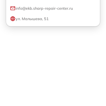
info@ekb.sharp-repair-center.ru
ул. Малышева, 51