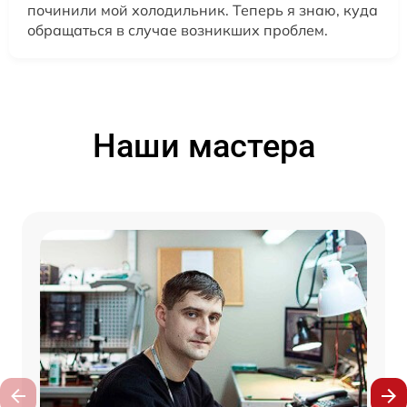
починили мой холодильник. Теперь я знаю, куда
обращаться в случае возникших проблем.
Наши мастера