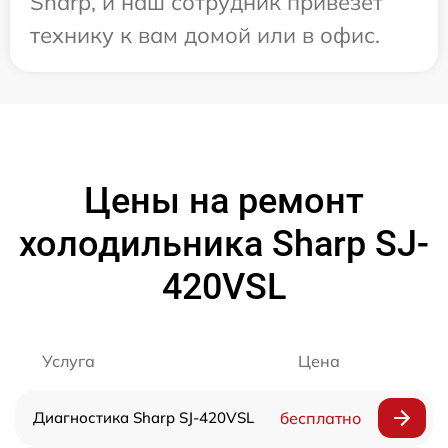
Sharp, и наш сотрудник привезет
технику к вам домой или в офис.
Цены на ремонт
холодильника Sharp SJ-
420VSL
Услуга
Цена
Диагностика Sharp SJ-420VSL
бесплатно