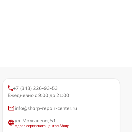
+7 (343) 226-93-53
Ежедневно с 9:00 до 21:00
info@sharp-repair-center.ru
ул. Малышева, 51
Адрес сервисного центра Sharp