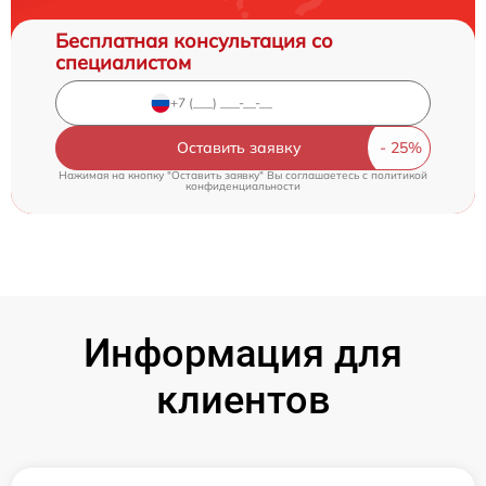
Бесплатная консультация со
специалистом
Оставить заявку
Нажимая на кнопку "Оставить заявку" Вы соглашаетесь c
политикой
конфиденциальности
Информация для
клиентов