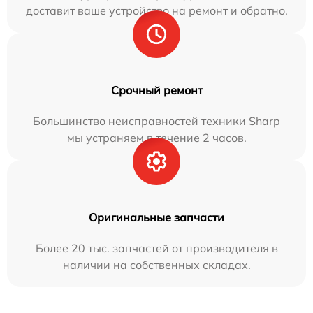
доставит ваше устройство на ремонт и обратно.
Срочный ремонт
Большинство неисправностей техники Sharp
мы устраняем в течение 2 часов.
Оригинальные запчасти
Более 20 тыс. запчастей от производителя в
наличии на собственных складах.