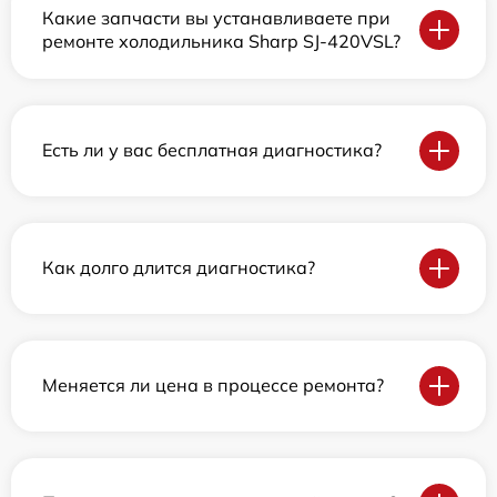
Какие запчасти вы устанавливаете при
ремонте холодильника Sharp SJ-420VSL?
Есть ли у вас бесплатная диагностика?
Как долго длится диагностика?
Меняется ли цена в процессе ремонта?