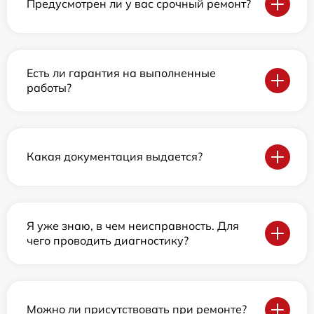
Предусмотрен ли у вас срочный ремонт?
Есть ли гарантия на выполненные
работы?
Какая документация выдается?
Я уже знаю, в чем неисправность. Для
чего проводить диагностику?
Можно ли присутствовать при ремонте?