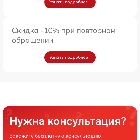
Узнать подробнее
Скидка -10% при повторном
обращении
Узнать подробнее
Нужна консультация?
Закажите бесплатную консультацию