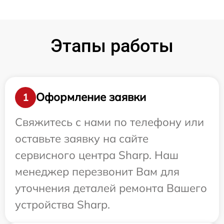
Этапы работы
Оформление заявки
1
Свяжитесь с нами по телефону или
оставьте заявку на сайте
сервисного центра Sharp. Наш
менеджер перезвонит Вам для
уточнения деталей ремонта Вашего
устройства Sharp.