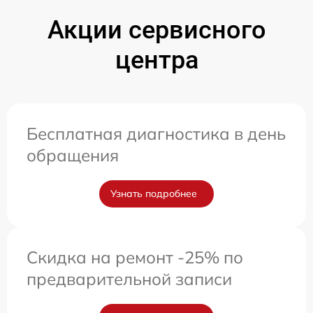
Акции сервисного
центра
Бесплатная диагностика в день
обращения
Узнать подробнее
Скидка на ремонт -25% по
предварительной записи