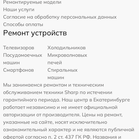
Ремонтируемые модели
Наши услуги
Согласие на обработку персональных данных
Способы оплаты
Ремонт устройств
Телевизоров
Холодильников
Посудомоечных
Микроволновых
машин
печей
Смартфонов
Стиральных
машин
Мы занимаемся ремонтом и техническим
обслуживанием техники Sharp по истечении
гарантийного периода. Наш центр в Екатеринбурге
работает независимо и не имеет официальной
авторизации от производителя. Цены на ремонт,
указанные на сайте, носят исключительно
ознакомительный характер и не являются публичной
офертой согласно п. 2 ст. 437 ГК РФ. Названия и