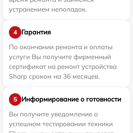
устранением неполадок.
Гарантия
4
По окончании ремонта и оплаты
услуги Вы получите фирменный
сертификат на ремонт устройства
Sharp сроком на 36 месяцев.
Информирование о готовности
5
Вы получите уведомление о
успешном тестировании техники