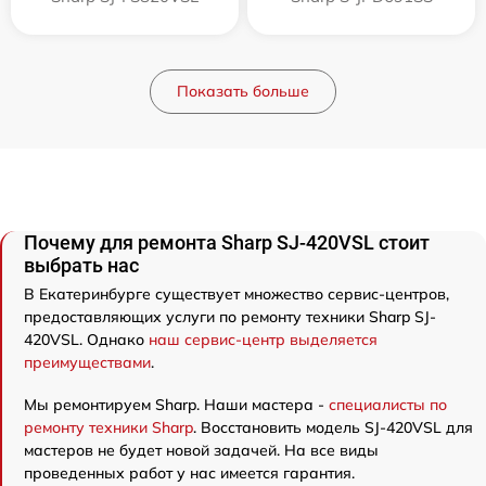
Показать больше
Почему для ремонта Sharp SJ-420VSL стоит
выбрать нас
В Екатеринбурге существует множество сервис-центров,
предоставляющих услуги по ремонту техники Sharp SJ-
420VSL. Однако
наш сервис-центр выделяется
преимуществами
.
Мы ремонтируем Sharp. Наши мастера -
специалисты по
ремонту техники Sharp
. Восстановить модель SJ-420VSL для
мастеров не будет новой задачей. На все виды
проведенных работ у нас имеется гарантия.