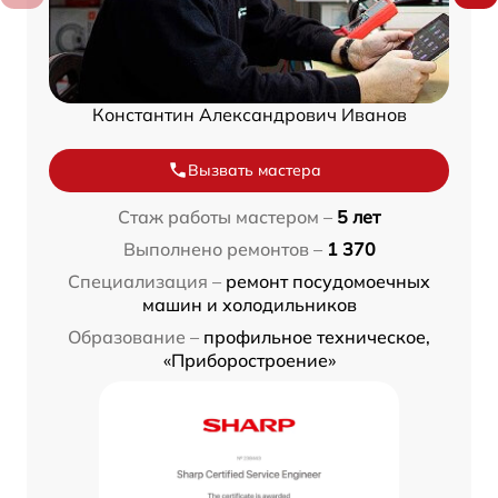
Константин Александрович Иванов
Вызвать мастера
Стаж работы мастером –
5 лет
Выполнено ремонтов –
1 370
Специализация –
ремонт посудомоечных
машин и холодильников
Образование –
профильное техническое,
«Приборостроение»