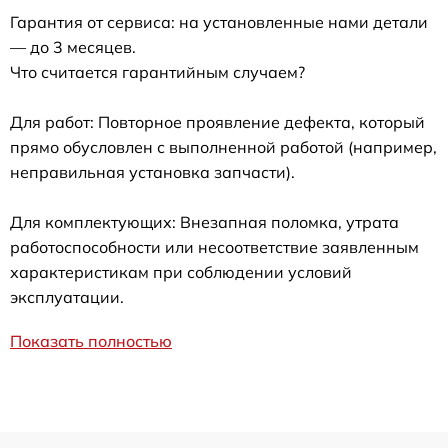
Гарантия от сервиса: на установленные нами детали
— до 3 месяцев.
Что считается гарантийным случаем?
Для работ: Повторное проявление дефекта, который
прямо обусловлен с выполненной работой (например,
неправильная установка запчасти).
Для комплектующих: Внезапная поломка, утрата
работоспособности или несоответствие заявленным
характеристикам при соблюдении условий
эксплуатации.
Показать полностью