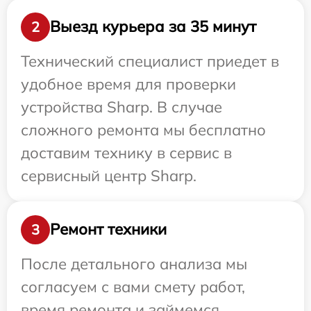
Выезд курьера за 35 минут
2
Технический специалист приедет в
удобное время для проверки
устройства Sharp. В случае
сложного ремонта мы бесплатно
доставим технику в сервис в
сервисный центр Sharp.
Ремонт техники
3
После детального анализа мы
согласуем с вами смету работ,
время ремонта и займемся