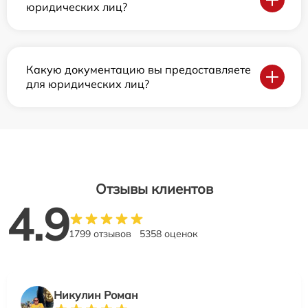
юридических лиц?
Какую документацию вы предоставляете
для юридических лиц?
Отзывы клиентов
4.9
1799 отзывов
5358 оценок
Никулин Роман