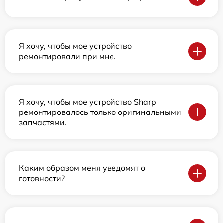
Я хочу, чтобы мое устройство
ремонтировали при мне.
Я хочу, чтобы мое устройство Sharp
ремонтировалось только оригинальными
запчастями.
Каким образом меня уведомят о
готовности?