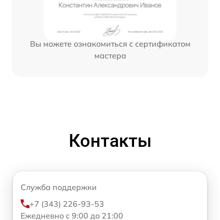
Вы можете ознакомиться с сертификатом
мастера
Контакты
Служба поддержки
+7 (343) 226-93-53
Ежедневно с 9:00 до 21:00