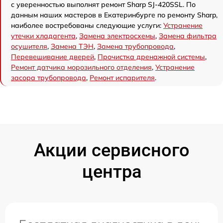
с уверенностью выполнят ремонт Sharp SJ-420SSL. По
данным наших мастеров в Екатеринбурге по ремонту Sharp,
наиболее востребованы следующие услуги:
Устранение
утечки хладагента
,
Замена электросхемы
,
Замена фильтра
осушителя
,
Замена ТЭН
,
Замена трубопровода
,
Перевешивание дверей
,
Прочистка дренажной системы
,
Ремонт датчика морозильного отделения
,
Устранение
засора трубопровода
,
Ремонт испарителя
.
Акции сервисного
центра