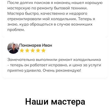
После долгих поисков я наконец нашел хорошую
мастерскую по ремонту бытовой техники.
Мастера быстро, качественно и недорого
отремонтировали мой холодильник. Теперь я
знаю, куда обращаться в случае возникших
проблем.
Пономарев Иван
Замечательно выполнили ремонт холодильника
- теперь он работает исправно, и цена за услуги
приятно удивила. Очень рекомендую!
Наши мастера