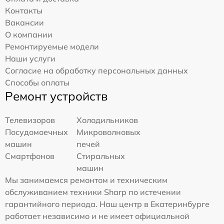
Контакты
Вакансии
О компании
Ремонтируемые модели
Наши услуги
Согласие на обработку персональных данных
Способы оплаты
Ремонт устройств
Телевизоров
Холодильников
Посудомоечных
Микроволновых
машин
печей
Смартфонов
Стиральных
машин
Мы занимаемся ремонтом и техническим
обслуживанием техники Sharp по истечении
гарантийного периода. Наш центр в Екатеринбурге
работает независимо и не имеет официальной