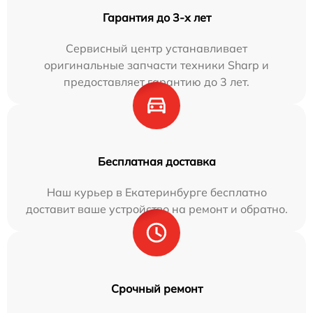
Гарантия до 3-х лет
Сервисный центр устанавливает
оригинальные запчасти техники Sharp и
предоставляет гарантию до 3 лет.
Бесплатная доставка
Наш курьер в Екатеринбурге бесплатно
доставит ваше устройство на ремонт и обратно.
Срочный ремонт