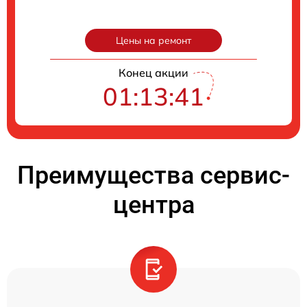
Цены на ремонт
Конец акции
01:13:40
Преимущества сервис-
центра