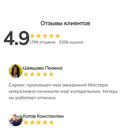
Отзывы клиентов
4.9
1799 отзывов
5358 оценок
Шевцова Полина
Сервис превзошел мои ожидания! Мастера
оперативно починили мой холодильник, теперь
он работает отлично.
Котов Константин