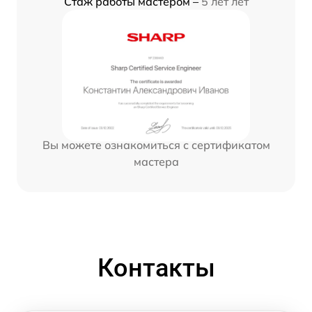
Стаж работы мастером –
5 лет лет
Вы можете ознакомиться с сертификатом
мастера
Контакты