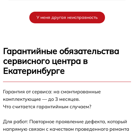
У меня другая неисправность
Гарантийные обязательства
сервисного центра в
Екатеринбурге
Гарантия от сервиса: на смонтированные
комплектующие — до 3 месяцев.
Что считается гарантийным случаем?
Для работ: Повторное проявление дефекта, который
напрямую связан с качеством проведенного ремонта