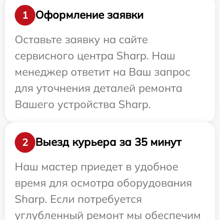
Оформление заявки
1
Оставьте заявку на сайте
сервисного центра Sharp. Наш
менеджер ответит на Ваш запрос
для уточнения деталей ремонта
Вашего устройства Sharp.
Выезд курьера за 35 минут
2
Наш мастер приедет в удобное
время для осмотра оборудования
Sharp. Если потребуется
углубленный ремонт мы обеспечим