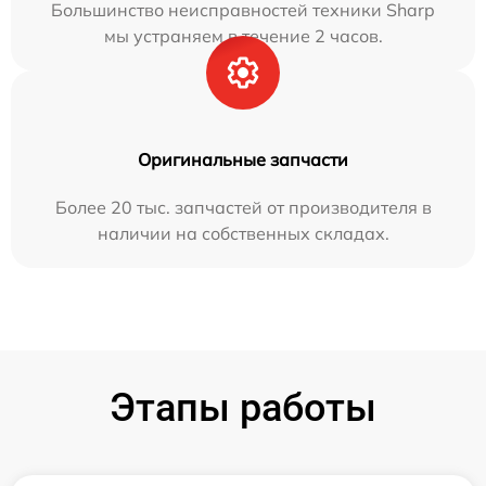
Большинство неисправностей техники Sharp
мы устраняем в течение 2 часов.
Оригинальные запчасти
Более 20 тыс. запчастей от производителя в
наличии на собственных складах.
Этапы работы