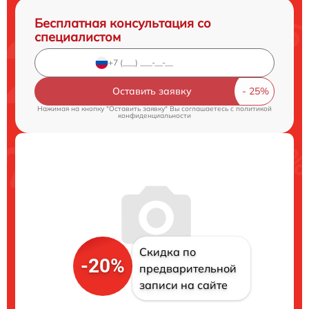
Бесплатная консультация со
специалистом
Оставить заявку
Нажимая на кнопку "Оставить заявку" Вы соглашаетесь c
политикой
конфиденциальности
Скидка по
-20%
предварительной
записи на сайте