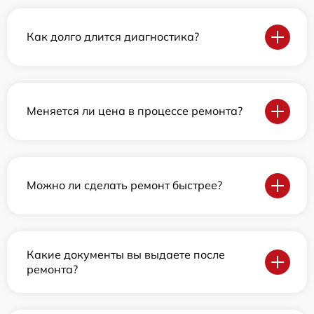
Как долго длится диагностика?
Меняется ли цена в процессе ремонта?
Можно ли сделать ремонт быстрее?
Какие документы вы выдаете после
ремонта?