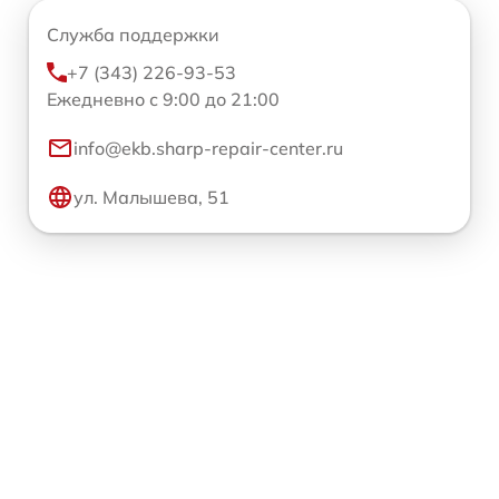
Служба поддержки
+7 (343) 226-93-53
Ежедневно с 9:00 до 21:00
info@ekb.sharp-repair-center.ru
ул. Малышева, 51