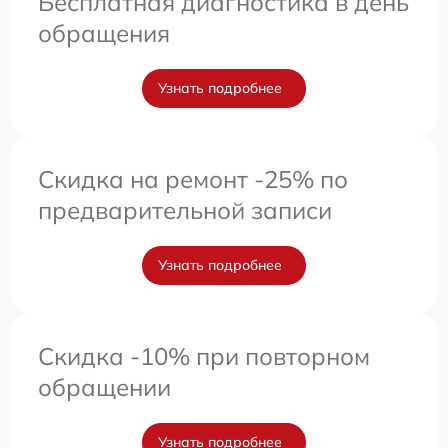
Бесплатная диагностика в день
обращения
Узнать подробнее
Скидка на ремонт -25% по
предварительной записи
Узнать подробнее
Скидка -10% при повторном
обращении
Узнать подробнее