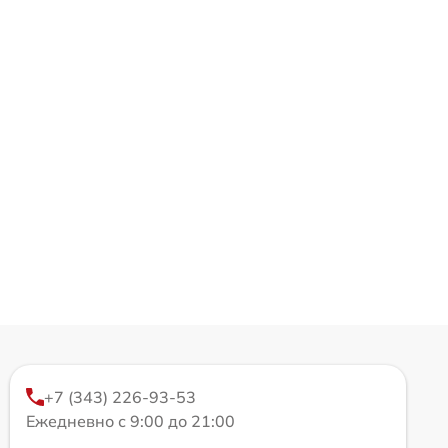
+7 (343) 226-93-53
Ежедневно с 9:00 до 21:00