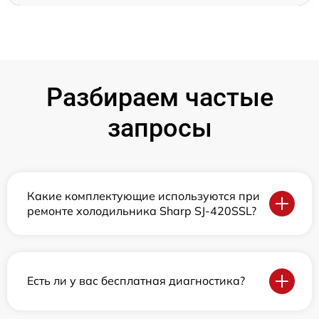
Разбираем частые
запросы
Какие комплектующие используются при
ремонте холодильника Sharp SJ-420SSL?
Есть ли у вас бесплатная диагностика?