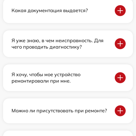
Какая документация выдается?
Я уже знаю, в чем неисправность. Для
чего проводить диагностику?
Я хочу, чтобы мое устройство
ремонтировали при мне.
Можно ли присутствовать при ремонте?