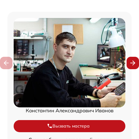
Константин Александрович Иванов
Вызвать мастера