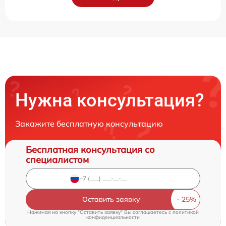
Нужна консультация?
Закажите бесплатную консультацию
Бесплатная консультация со
специалистом
Оставить заявку
Нажимая на кнопку "Оставить заявку" Вы соглашаетесь c
политикой
конфиденциальности