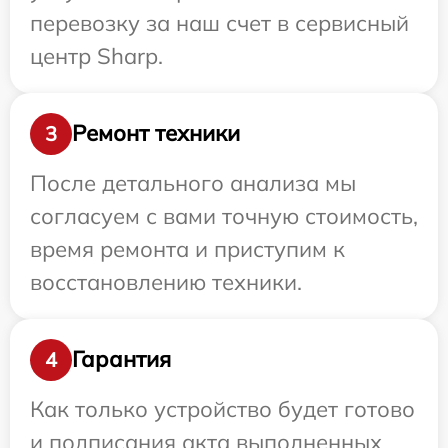
перевозку за наш счет в сервисный
центр Sharp.
Ремонт техники
3
После детального анализа мы
согласуем с вами точную стоимость,
время ремонта и приступим к
восстановлению техники.
Гарантия
4
Как только устройство будет готово
и подписания акта выполненных