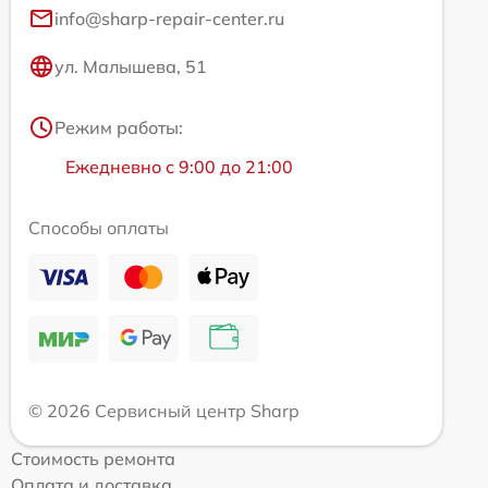
info@sharp-repair-center.ru
ул. Малышева, 51
Режим работы:
Ежедневно с 9:00 до 21:00
Способы оплаты
© 2026 Сервисный центр Sharp
Стоимость ремонта
Оплата и доставка