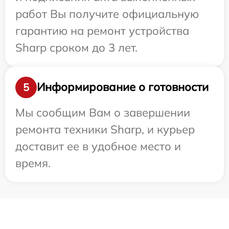
работ Вы получите официальную
гарантию на ремонт устройства
Sharp сроком до 3 лет.
Информирование о готовности
5
Мы сообщим Вам о завершении
ремонта техники Sharp, и курьер
доставит ее в удобное место и
время.