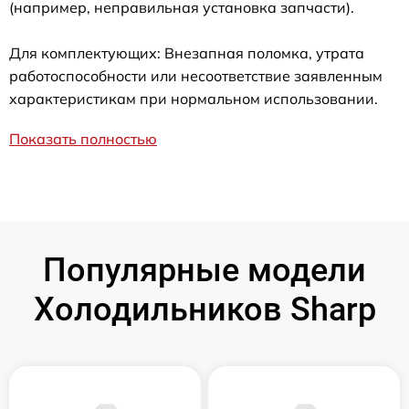
(например, неправильная установка запчасти).
Для комплектующих: Внезапная поломка, утрата
работоспособности или несоответствие заявленным
характеристикам при нормальном использовании.
Показать полностью
Популярные модели
Холодильников Sharp