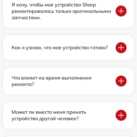
Я хочу, чтобы мое устройство Sharp
ремонтировалось только оригинальными
запчастями.
Как я узнаю, что мое устройство готово?
Что влияет на время выполнения
ремонта?
Может ли вместо меня принять
устройство другой человек?