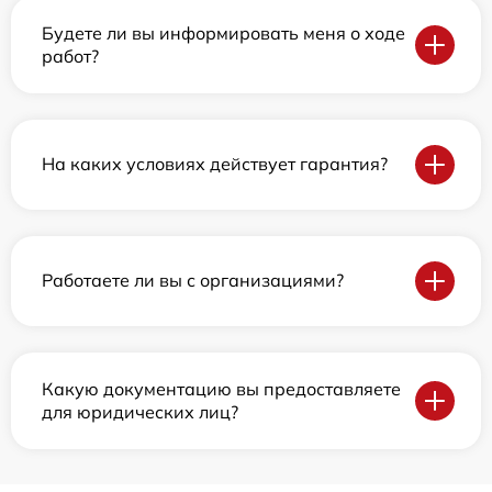
Будете ли вы информировать меня о ходе
работ?
На каких условиях действует гарантия?
Работаете ли вы с организациями?
Какую документацию вы предоставляете
для юридических лиц?