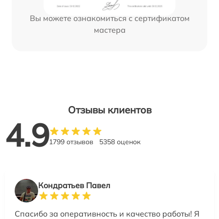
Вы можете ознакомиться с сертификатом
мастера
Отзывы клиентов
4.9
1799 отзывов
5358 оценок
Кондратьев Павел
Спасибо за оперативность и качество работы! Я