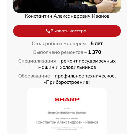
Константин Александрович Иванов
Вызвать мастера
Стаж работы мастером –
5 лет
Выполнено ремонтов –
1 370
Специализация –
ремонт посудомоечных
машин и холодильников
Образование –
профильное техническое,
«Приборостроение»