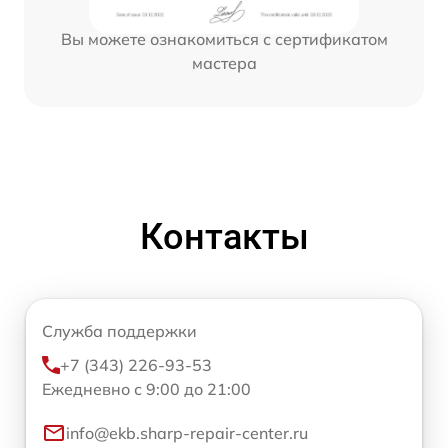
Вы можете ознакомиться с сертификатом
мастера
Контакты
Служба поддержки
+7 (343) 226-93-53
Ежедневно с 9:00 до 21:00
info@ekb.sharp-repair-center.ru