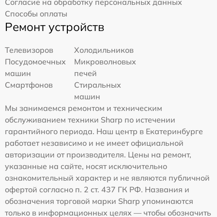
Согласие на обработку персональных данных
Способы оплаты
Ремонт устройств
Телевизоров
Холодильников
Посудомоечных
Микроволновых
машин
печей
Смартфонов
Стиральных
машин
Мы занимаемся ремонтом и техническим
обслуживанием техники Sharp по истечении
гарантийного периода. Наш центр в Екатеринбурге
работает независимо и не имеет официальной
авторизации от производителя. Цены на ремонт,
указанные на сайте, носят исключительно
ознакомительный характер и не являются публичной
офертой согласно п. 2 ст. 437 ГК РФ. Названия и
обозначения торговой марки Sharp упоминаются
только в информационных целях — чтобы обозначить