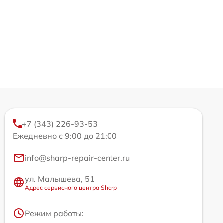
+7 (343) 226-93-53
Ежедневно с 9:00 до 21:00
info@sharp-repair-center.ru
ул. Малышева, 51
Адрес сервисного центра Sharp
Режим работы: