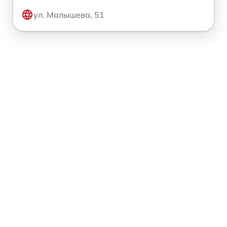
ул. Малышева, 51