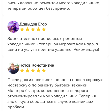
очень довольна ремонтом моего холодильника,
теперь он работает безупречно.
Давыдов Егор
Замечательно справились с ремонтом
холодильника - теперь он морозит как надо, а
цена на услуги приятно удивила. Рекомендую!
Котов Константин
После долгих поисков я наконец нашел хорошую
мастерскую по ремонту бытовой техники.
Мастера быстро, качественно и недорого
отремонтировали мой холодильник. Теперь я
знаю, куда обращаться в случае возникших
проблем.