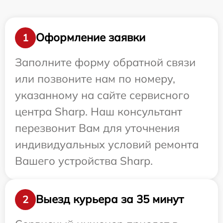
Оформление заявки
1
Заполните форму обратной связи
или позвоните нам по номеру,
указанному на сайте сервисного
центра Sharp. Наш консультант
перезвонит Вам для уточнения
индивидуальных условий ремонта
Вашего устройства Sharp.
Выезд курьера за 35 минут
2