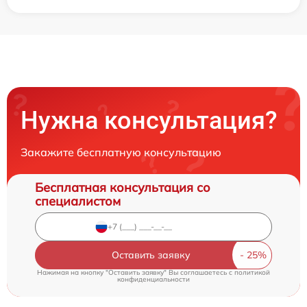
Нужна консультация?
Закажите бесплатную консультацию
Бесплатная консультация со
специалистом
Оставить заявку
Нажимая на кнопку "Оставить заявку" Вы соглашаетесь c
политикой
конфиденциальности