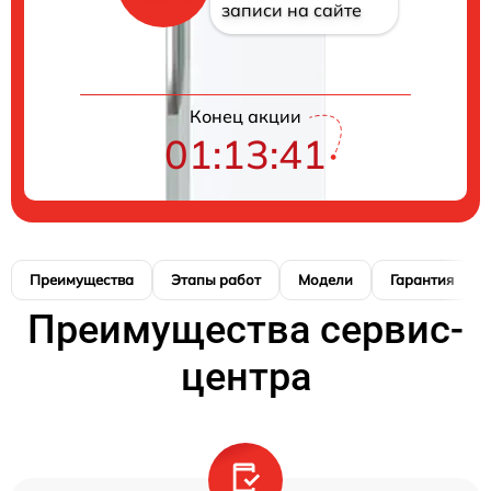
записи на сайте
Конец акции
01:13:40
Преимущества
Этапы работ
Модели
Гарантия
Преимущества сервис-
центра