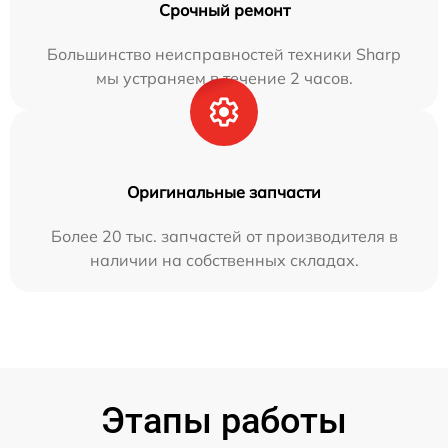
Срочный ремонт
Большинство неисправностей техники Sharp
мы устраняем в течение 2 часов.
Оригинальные запчасти
Более 20 тыс. запчастей от производителя в
наличии на собственных складах.
Этапы работы