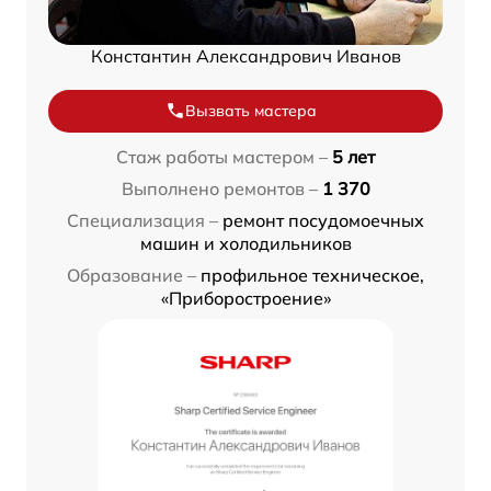
Константин Александрович Иванов
Вызвать мастера
Стаж работы мастером –
5 лет
Выполнено ремонтов –
1 370
Специализация –
ремонт посудомоечных
машин и холодильников
Образование –
профильное техническое,
«Приборостроение»