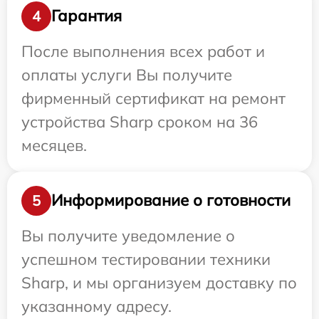
Гарантия
4
После выполнения всех работ и
оплаты услуги Вы получите
фирменный сертификат на ремонт
устройства Sharp сроком на 36
месяцев.
Информирование о готовности
5
Вы получите уведомление о
успешном тестировании техники
Sharp, и мы организуем доставку по
указанному адресу.