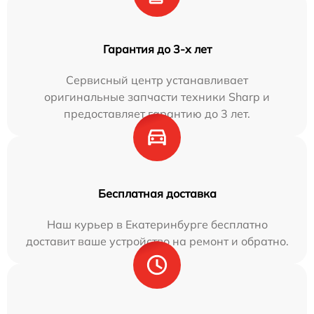
Гарантия до 3-х лет
Сервисный центр устанавливает
оригинальные запчасти техники Sharp и
предоставляет гарантию до 3 лет.
Бесплатная доставка
Наш курьер в Екатеринбурге бесплатно
доставит ваше устройство на ремонт и обратно.