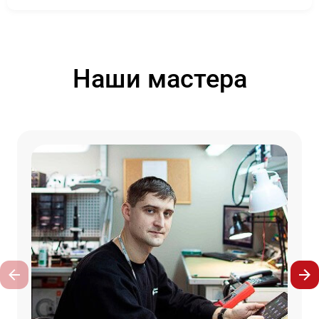
Наши мастера