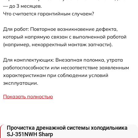
— до 3 месяцев.
Что считается гарантийным случаем?
Для работ: Повторное возникновение дефекта,
который напрямую связан с выполненной работой
(например, некорректный монтаж запчасти).
Для комплектующих: Внезапная поломка, утрата
работоспособности или несоответствие заявленным
характеристикам при соблюдении условий
эксплуатации.
Показать полностью
Прочистка дренажной системы холодильника
SJ-351NWH Sharp