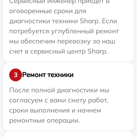
Сервисный инженер приедет в
оговоренные сроки для
диагностики техники Sharp. Если
потребуется углубленный ремонт
мы обеспечим перевозку за наш
счет в сервисный центр Sharp.
Ремонт техники
3
После полной диагностики мы
согласуем с вами смету работ,
сроки выполнения и начнем
ремонтные операции.