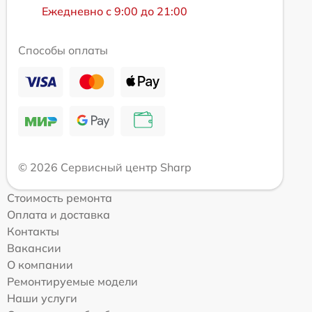
Ежедневно с 9:00 до 21:00
Способы оплаты
© 2026 Сервисный центр Sharp
Стоимость ремонта
Оплата и доставка
Контакты
Вакансии
О компании
Ремонтируемые модели
Наши услуги