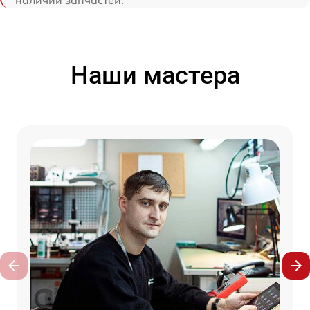
Наши мастера